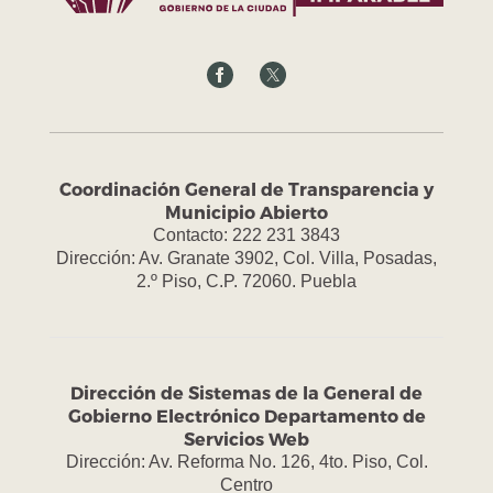
Coordinación General de Transparencia y
Municipio Abierto
Contacto: 222 231 3843
Dirección: Av. Granate 3902, Col. Villa, Posadas,
2.º Piso, C.P. 72060. Puebla
Dirección de Sistemas de la General de
Gobierno Electrónico Departamento de
Servicios Web
Dirección: Av. Reforma No. 126, 4to. Piso, Col.
Centro