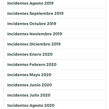
Incidentes Agosto 2019
Incidentes Septiembre 2019
Incidentes Octubre 2019
Incidentes Noviembre 2019
Incidentes Diciembre 2019
Incidentes Enero 2020
Incidentes Febrero 2020
Incidentes Mayo 2020
Incidentes Junio 2020
Incidentes Julio 2020
Incidentes Agosto 2020