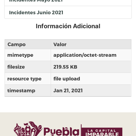
Incidentes Junio 2021
Información Adicional
Campo
Valor
mimetype
application/octet-stream
filesize
219.55 KB
resource type
file upload
timestamp
Jan 21, 2021