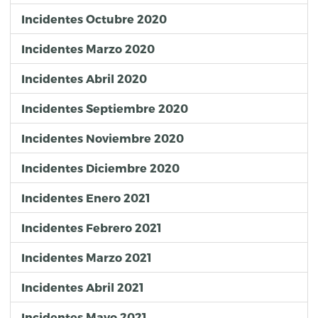
Incidentes Octubre 2020
Incidentes Marzo 2020
Incidentes Abril 2020
Incidentes Septiembre 2020
Incidentes Noviembre 2020
Incidentes Diciembre 2020
Incidentes Enero 2021
Incidentes Febrero 2021
Incidentes Marzo 2021
Incidentes Abril 2021
Incidentes Mayo 2021