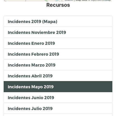
Recursos
Incidentes 2019 (Mapa)
Incidentes Noviembre 2019
Incidentes Enero 2019
Incidentes Febrero 2019
Incidentes Marzo 2019
Incidentes Abril 2019
Incidentes Mayo 2019
Incidentes Junio 2019
Incidentes Julio 2019