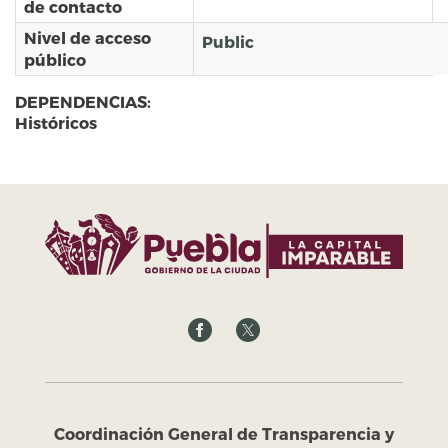
de contacto
Nivel de acceso
Public
público
DEPENDENCIAS:
Históricos
Coordinación General de Transparencia y