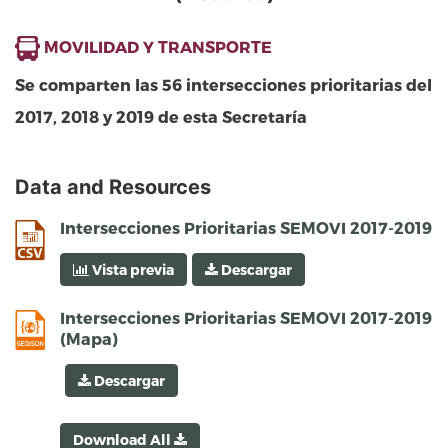
MOVILIDAD Y TRANSPORTE
Se comparten las 56 intersecciones prioritarias del
2017, 2018 y 2019 de esta Secretaría
Data and Resources
csv
Intersecciones Prioritarias SEMOVI 2017-2019
Vista previa
Descargar
geojson
Intersecciones Prioritarias SEMOVI 2017-2019
(Mapa)
Descargar
Download All