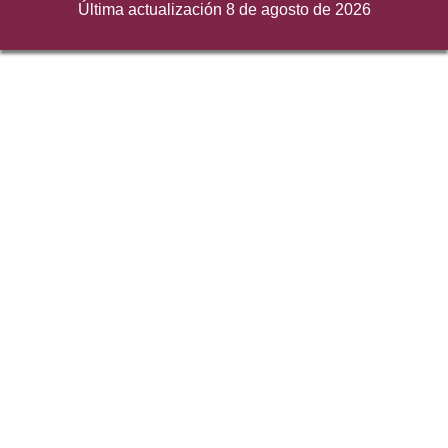
Última actualización 8 de agosto de 2026