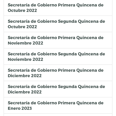
Secretaría de Gobierno Primera Quincena de
Octubre 2022
Secretaría de Gobierno Segunda Quincena de
Octubre 2022
Secretaría de Gobierno Primera Quincena de
Noviembre 2022
Secretaría de Gobierno Segunda Quincena de
Noviembre 2022
Secretaría de Gobierno Primera Quincena de
Diciembre 2022
Secretaría de Gobierno Segunda Quincena de
Diciembre 2022
Secretaría de Gobierno Primera Quincena de
Enero 2023