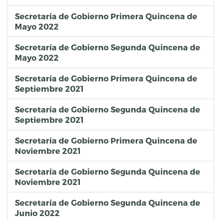
Secretaría de Gobierno Primera Quincena de
Mayo 2022
Secretaría de Gobierno Segunda Quincena de
Mayo 2022
Secretaría de Gobierno Primera Quincena de
Septiembre 2021
Secretaría de Gobierno Segunda Quincena de
Septiembre 2021
Secretaría de Gobierno Primera Quincena de
Noviembre 2021
Secretaría de Gobierno Segunda Quincena de
Noviembre 2021
Secretaría de Gobierno Segunda Quincena de
Junio 2022