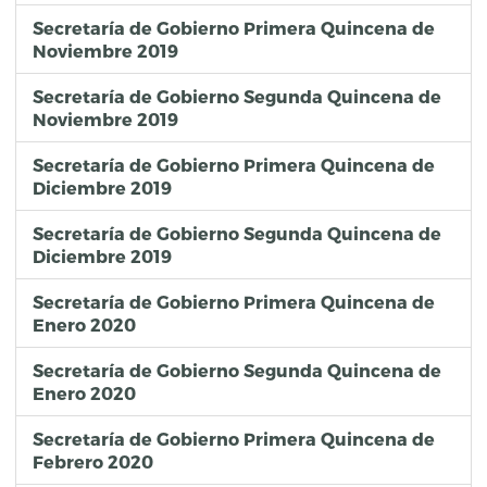
Secretaría de Gobierno Primera Quincena de
Noviembre 2019
Secretaría de Gobierno Segunda Quincena de
Noviembre 2019
Secretaría de Gobierno Primera Quincena de
Diciembre 2019
Secretaría de Gobierno Segunda Quincena de
Diciembre 2019
Secretaría de Gobierno Primera Quincena de
Enero 2020
Secretaría de Gobierno Segunda Quincena de
Enero 2020
Secretaría de Gobierno Primera Quincena de
Febrero 2020