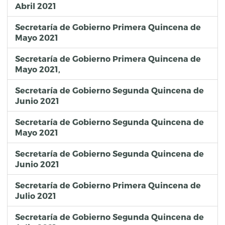
Abril 2021
Secretaría de Gobierno Primera Quincena de
Mayo 2021
Secretaría de Gobierno Primera Quincena de
Mayo 2021,
Secretaría de Gobierno Segunda Quincena de
Junio 2021
Secretaría de Gobierno Segunda Quincena de
Mayo 2021
Secretaría de Gobierno Segunda Quincena de
Junio 2021
Secretaría de Gobierno Primera Quincena de
Julio 2021
Secretaría de Gobierno Segunda Quincena de