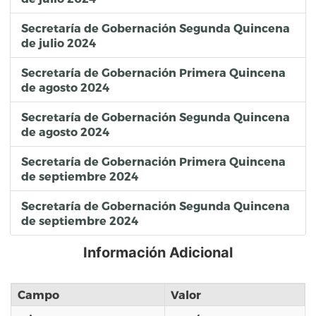
Secretaría de Gobernación Segunda Quincena
de julio 2024
Secretaría de Gobernación Primera Quincena
de agosto 2024
Secretaría de Gobernación Segunda Quincena
de agosto 2024
Secretaría de Gobernación Primera Quincena
de septiembre 2024
Secretaría de Gobernación Segunda Quincena
de septiembre 2024
Información Adicional
Campo
Valor