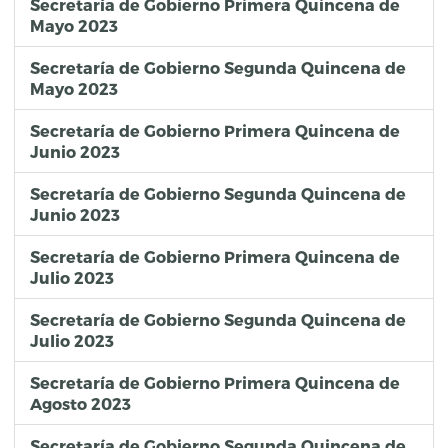
Secretaría de Gobierno Primera Quincena de
Mayo 2023
Secretaría de Gobierno Segunda Quincena de
Mayo 2023
Secretaría de Gobierno Primera Quincena de
Junio 2023
Secretaría de Gobierno Segunda Quincena de
Junio 2023
Secretaría de Gobierno Primera Quincena de
Julio 2023
Secretaría de Gobierno Segunda Quincena de
Julio 2023
Secretaría de Gobierno Primera Quincena de
Agosto 2023
Secretaría de Gobierno Segunda Quincena de