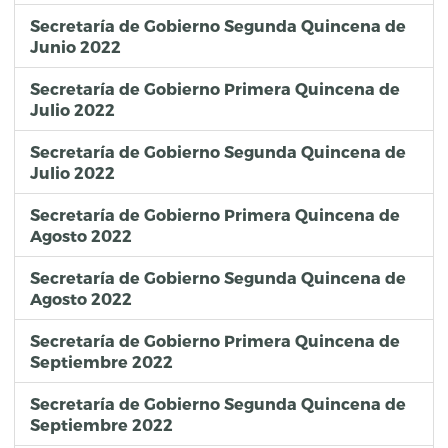
Secretaría de Gobierno Segunda Quincena de
Junio 2022
Secretaría de Gobierno Primera Quincena de
Julio 2022
Secretaría de Gobierno Segunda Quincena de
Julio 2022
Secretaría de Gobierno Primera Quincena de
Agosto 2022
Secretaría de Gobierno Segunda Quincena de
Agosto 2022
Secretaría de Gobierno Primera Quincena de
Septiembre 2022
Secretaría de Gobierno Segunda Quincena de
Septiembre 2022