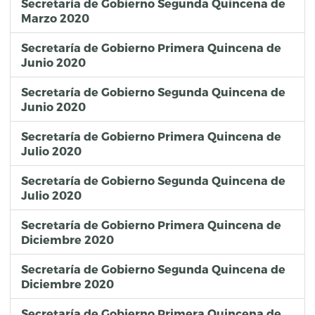
Secretaría de Gobierno Segunda Quincena de
Marzo 2020
Secretaría de Gobierno Primera Quincena de
Junio 2020
Secretaría de Gobierno Segunda Quincena de
Junio 2020
Secretaría de Gobierno Primera Quincena de
Julio 2020
Secretaría de Gobierno Segunda Quincena de
Julio 2020
Secretaría de Gobierno Primera Quincena de
Diciembre 2020
Secretaría de Gobierno Segunda Quincena de
Diciembre 2020
Secretaría de Gobierno Primera Quincena de