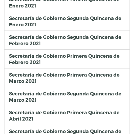
Enero 2021
Secretaría de Gobierno Segunda Quincena de
Enero 2021
Secretaría de Gobierno Segunda Quincena de
Febrero 2021
Secretaría de Gobierno Primera Quincena de
Febrero 2021
Secretaría de Gobierno Primera Quincena de
Marzo 2021
Secretaría de Gobierno Segunda Quincena de
Marzo 2021
Secretaría de Gobierno Primera Quincena de
Abril 2021
Secretaría de Gobierno Segunda Quincena de