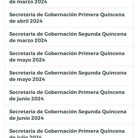
de marzo 2024
Secretaría de Gobernación Primera Quincena
de abril 2024
Secretaría de Gobernación Segunda Quincena
de marzo 2024
Secretaría de Gobernación Primera Quincena
de mayo 2024
Secretaría de Gobernación Segunda Quincena
de mayo 2024
Secretaría de Gobernación Primera Quincena
de junio 2024
Secretaría de Gobernación Segunda Quincena
de junio 2024
Secretaría de Gobernación Primera Quincena
de julio 2024