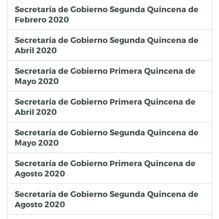
Secretaría de Gobierno Segunda Quincena de
Febrero 2020
Secretaría de Gobierno Segunda Quincena de
Abril 2020
Secretaría de Gobierno Primera Quincena de
Mayo 2020
Secretaría de Gobierno Primera Quincena de
Abril 2020
Secretaría de Gobierno Segunda Quincena de
Mayo 2020
Secretaría de Gobierno Primera Quincena de
Agosto 2020
Secretaría de Gobierno Segunda Quincena de
Agosto 2020