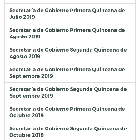
Secretaría de Gobierno Primera Quincena de
Julio 2019
Secretaría de Gobierno Primera Quincena de
Agosto 2019
Secretaría de Gobierno Segunda Quincena de
Agosto 2019
Secretaría de Gobierno Primera Quincena de
Septiembre 2019
Secretaría de Gobierno Segunda Quincena de
Septiembre 2019
Secretaría de Gobierno Primera Quincena de
Octubre 2019
Secretaría de Gobierno Segunda Quincena de
Octubre 2019