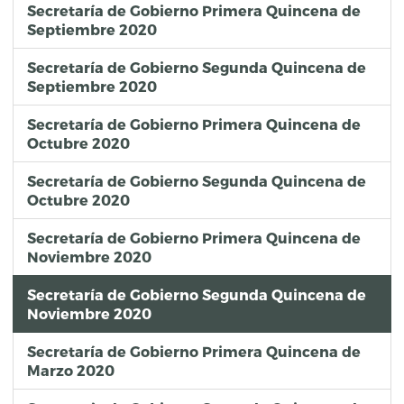
Secretaría de Gobierno Primera Quincena de
Septiembre 2020
Secretaría de Gobierno Segunda Quincena de
Septiembre 2020
Secretaría de Gobierno Primera Quincena de
Octubre 2020
Secretaría de Gobierno Segunda Quincena de
Octubre 2020
Secretaría de Gobierno Primera Quincena de
Noviembre 2020
Secretaría de Gobierno Segunda Quincena de
Noviembre 2020
Secretaría de Gobierno Primera Quincena de
Marzo 2020