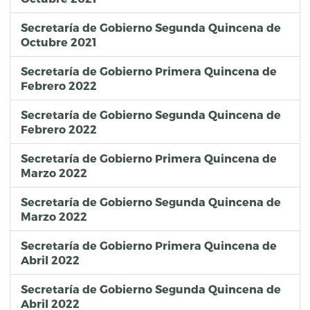
Secretaría de Gobierno Segunda Quincena de
Octubre 2021
Secretaría de Gobierno Primera Quincena de
Febrero 2022
Secretaría de Gobierno Segunda Quincena de
Febrero 2022
Secretaría de Gobierno Primera Quincena de
Marzo 2022
Secretaría de Gobierno Segunda Quincena de
Marzo 2022
Secretaría de Gobierno Primera Quincena de
Abril 2022
Secretaría de Gobierno Segunda Quincena de
Abril 2022