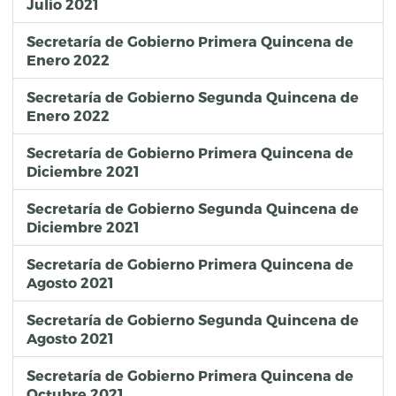
Julio 2021
Secretaría de Gobierno Primera Quincena de
Enero 2022
Secretaría de Gobierno Segunda Quincena de
Enero 2022
Secretaría de Gobierno Primera Quincena de
Diciembre 2021
Secretaría de Gobierno Segunda Quincena de
Diciembre 2021
Secretaría de Gobierno Primera Quincena de
Agosto 2021
Secretaría de Gobierno Segunda Quincena de
Agosto 2021
Secretaría de Gobierno Primera Quincena de
Octubre 2021