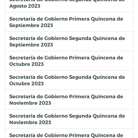
Agosto 2023
Secretaría de Gobierno Primera Quincena de
Septiembre 2023
Secretaría de Gobierno Segunda Quincena de
Septiembre 2023
Secretaría de Gobierno Primera Quincena de
Octubre 2023
Secretaría de Gobierno Segunda Quincena de
Octubre 2023
Secretaría de Gobierno Primera Quincena de
Noviembre 2023
Secretaría de Gobierno Segunda Quincena de
Noviembre 2023
Secretaría de Gobierno Primera Quincena de