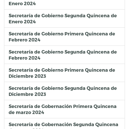
Enero 2024
Secretaría de Gobierno Segunda Quincena de
Enero 2024
Secretaría de Gobierno Primera Quincena de
Febrero 2024
Secretaría de Gobierno Segunda Quincena de
Febrero 2024
Secretaría de Gobierno Primera Quincena de
Diciembre 2023
Secretaría de Gobierno Segunda Quincena de
Diciembre 2023
Secretaría de Gobernación Primera Quincena
de marzo 2024
Secretaría de Gobernación Segunda Quincena