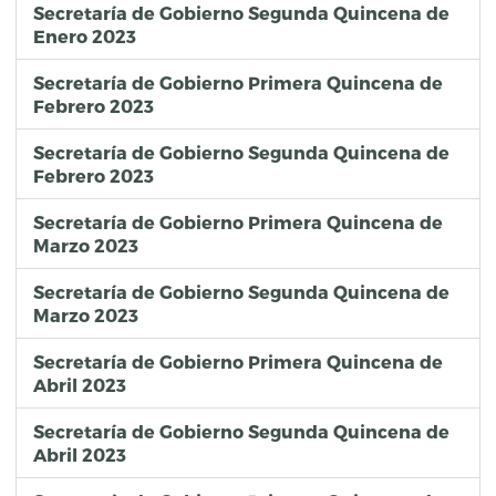
Secretaría de Gobierno Segunda Quincena de
Enero 2023
Secretaría de Gobierno Primera Quincena de
Febrero 2023
Secretaría de Gobierno Segunda Quincena de
Febrero 2023
Secretaría de Gobierno Primera Quincena de
Marzo 2023
Secretaría de Gobierno Segunda Quincena de
Marzo 2023
Secretaría de Gobierno Primera Quincena de
Abril 2023
Secretaría de Gobierno Segunda Quincena de
Abril 2023