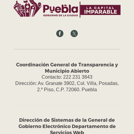
Coordinación General de Transparencia y
Municipio Abierto
Contacto: 222 231 3843
Dirección: Av. Granate 3902, Col. Villa, Posadas,
2.º Piso, C.P. 72060. Puebla
Dirección de Sistemas de la General de
Gobierno Electrónico Departamento de
Servicios Web