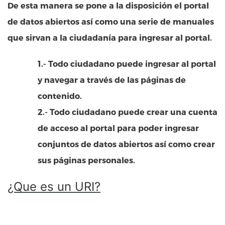
De esta manera se pone a la disposición el portal
de datos abiertos así como una serie de manuales
que sirvan a la ciudadanía para ingresar al portal.
1.- Todo ciudadano puede ingresar al portal
y navegar a través de las páginas de
contenido.
2.- Todo ciudadano puede crear una cuenta
de acceso al portal para poder ingresar
conjuntos de datos abiertos así como crear
sus páginas personales.
¿Que es un URI?