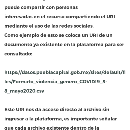
puede compartir con personas
interesadas en el recurso compartiendo el URI
mediante el uso de las redes sociales.
Como ejemplo de esto se coloca un URI de un
documento ya existente en la plataforma para ser
consultado:
https://datos.pueblacapital.gob.mx/sites/default/fi
les/Formato_violencia_genero_COVID19_5-
8_mayo2020.csv
Este URI nos da acceso directo al archivo sin
ingresar a la plataforma, es importante señalar
que cada archivo existente dentro de la