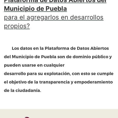
Municipio de Puebla
para el agregarlos en desarrollos
propios?
Los datos en la
Plataforma de Datos Abiertos
del Municipio de Puebla
son de dominio público y
pueden usarse en cualquier
desarrollo para su explotación, con esto se cumple
el objetivo de la transparencia y empoderamiento
de la ciudadanía.