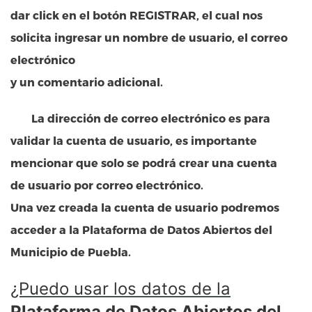
dar click en el botón REGISTRAR, el cual nos
solicita ingresar un nombre de usuario, el correo
electrónico
y un comentario adicional.
La dirección de correo electrónico es para
validar la cuenta de usuario, es importante
mencionar que solo se podrá crear una cuenta
de usuario por correo electrónico.
Una vez creada la cuenta de usuario podremos
acceder a la
Plataforma de Datos Abiertos del
Municipio de Puebla
.
¿Puedo usar los datos de la
Plataforma de Datos Abiertos del