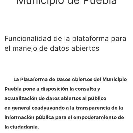
Funcionalidad de la plataforma para
el manejo de datos abiertos
La
Plataforma de Datos Abiertos del Municipio
Puebla
pone a disposición la consulta y
actualización de datos abiertos al público
en general coadyuvando a la transparencia de la
información pública para el empoderamiento de
la ciudadanía.