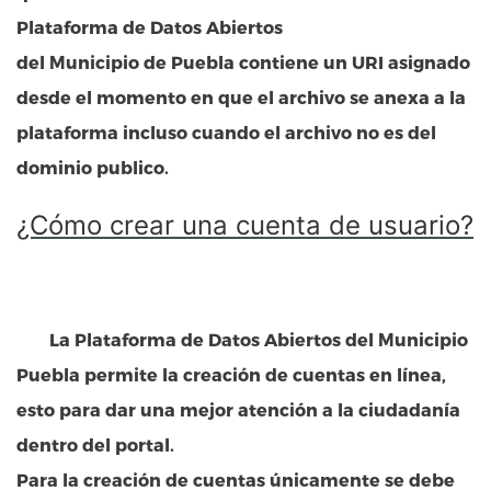
Plataforma de Datos Abiertos
del Municipio de Puebla
contiene un URI asignado
desde el momento en que el archivo se anexa a la
plataforma incluso cuando el archivo no es del
dominio publico.
¿Cómo crear una cuenta de usuario?
La
Plataforma de Datos Abiertos del Municipio
Puebla
permite la creación de cuentas en línea,
esto para dar una mejor atención a la ciudadanía
dentro del portal.
Para la creación de cuentas únicamente se debe