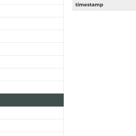
timestamp