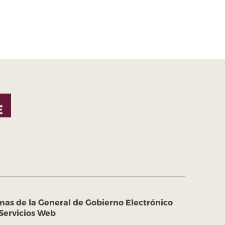
mas de la General de Gobierno Electrónico
Servicios Web