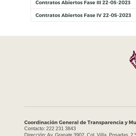
Contratos Abiertos Fase III 22-05-2023
Contratos Abiertos Fase IV 22-05-2023
Coordinación General de Transparencia y Mu
Contacto: 222 231 3843
Dirección: Av. Granate 3902, Col. Villa, Posadas, 2.