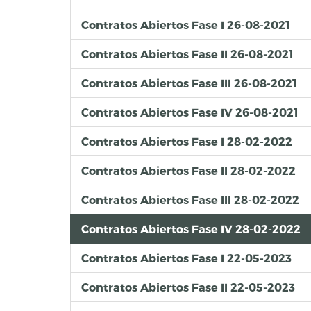
Contratos Abiertos Fase I 26-08-2021
Contratos Abiertos Fase II 26-08-2021
Contratos Abiertos Fase III 26-08-2021
Contratos Abiertos Fase IV 26-08-2021
Contratos Abiertos Fase I 28-02-2022
Contratos Abiertos Fase II 28-02-2022
Contratos Abiertos Fase III 28-02-2022
Contratos Abiertos Fase IV 28-02-2022
Contratos Abiertos Fase I 22-05-2023
Contratos Abiertos Fase II 22-05-2023