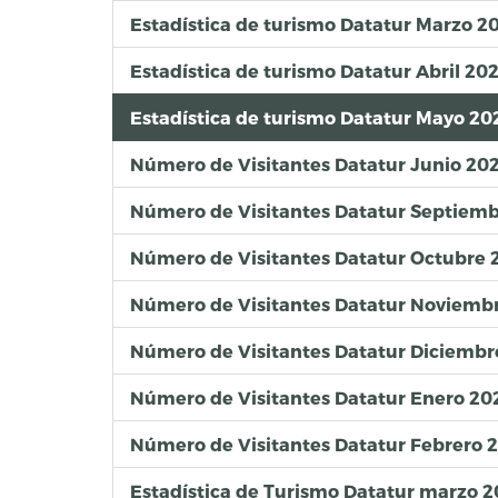
Estadística de turismo Datatur Marzo 2
Estadística de turismo Datatur Abril 20
Estadística de turismo Datatur Mayo 20
Número de Visitantes Datatur Junio 20
Número de Visitantes Datatur Septiem
Número de Visitantes Datatur Octubre 
Número de Visitantes Datatur Noviemb
Número de Visitantes Datatur Diciembr
Número de Visitantes Datatur Enero 20
Número de Visitantes Datatur Febrero 
Estadística de Turismo Datatur marzo 2