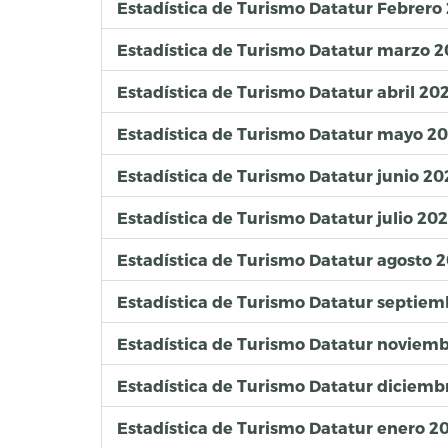
Estadística de Turismo Datatur Febrero
Estadística de Turismo Datatur marzo 
Estadística de Turismo Datatur abril 20
Estadística de Turismo Datatur mayo 2
Estadística de Turismo Datatur junio 20
Estadística de Turismo Datatur julio 20
Estadística de Turismo Datatur agosto 
Estadística de Turismo Datatur septie
Estadística de Turismo Datatur noviem
Estadística de Turismo Datatur diciemb
Estadística de Turismo Datatur enero 2