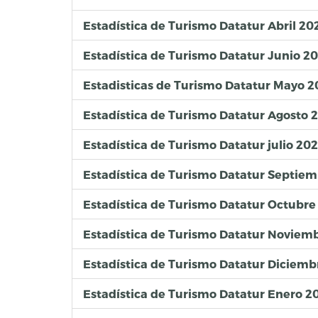
Estadística de Turismo Datatur Abril 20
Estadística de Turismo Datatur Junio 2
Estadisticas de Turismo Datatur Mayo 2
Estadística de Turismo Datatur Agosto 
Estadística de Turismo Datatur julio 20
Estadística de Turismo Datatur Septie
Estadística de Turismo Datatur Octubre
Estadística de Turismo Datatur Noviem
Estadística de Turismo Datatur Diciemb
Estadística de Turismo Datatur Enero 2