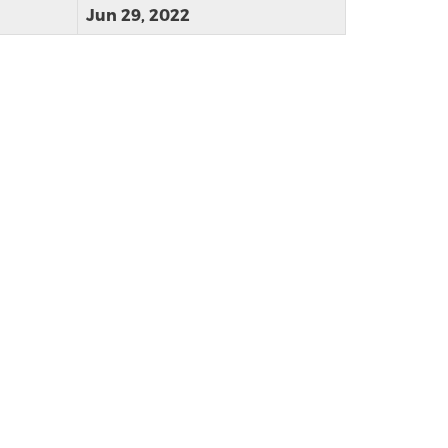
Jun 29, 2022