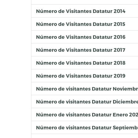
Número de Visitantes Datatur 2014
Número de Visitantes Datatur 2015
Número de Visitantes Datatur 2016
Número de Visitantes Datatur 2017
Número de Visitantes Datatur 2018
Número de Visitantes Datatur 2019
Número de visitantes Datatur Noviembr
Número de visitantes Datatur Diciembr
Número de visitantes Datatur Enero 20
Número de visitantes Datatur Septiemb