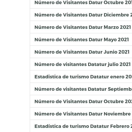
Número de Visitantes Datur Octubre 20
Número de Visitantes Datur Diciembre
Número de Visitantes Datur Marzo 2021
Número de Visitantes Datur Mayo 2021
Número de Visitantes Datur Junio 2021
Número de visitantes Datatur julio 2021
Estadistica de turismo Datatur enero 2
Número de visitantes Datatur Septiemb
Número de Visitantes Datur Octubre 20
Número de Visitantes Datur Noviembre
Estadística de turismo Datatur Febrero