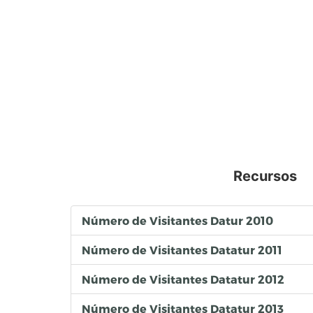
Recursos
Número de Visitantes Datur 2010
Número de Visitantes Datatur 2011
Número de Visitantes Datatur 2012
Número de Visitantes Datatur 2013