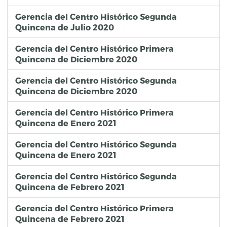
Gerencia del Centro Histórico Segunda
Quincena de Julio 2020
Gerencia del Centro Histórico Primera
Quincena de Diciembre 2020
Gerencia del Centro Histórico Segunda
Quincena de Diciembre 2020
Gerencia del Centro Histórico Primera
Quincena de Enero 2021
Gerencia del Centro Histórico Segunda
Quincena de Enero 2021
Gerencia del Centro Histórico Segunda
Quincena de Febrero 2021
Gerencia del Centro Histórico Primera
Quincena de Febrero 2021