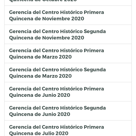
Gerencia del Centro Histórico Primera
Quincena de Noviembre 2020
Gerencia del Centro Histórico Segunda
Quincena de Noviembre 2020
Gerencia del Centro Histórico Primera
Quincena de Marzo 2020
Gerencia del Centro Histórico Segunda
Quincena de Marzo 2020
Gerencia del Centro Histórico Primera
Quincena de Junio 2020
Gerencia del Centro Histórico Segunda
Quincena de Junio 2020
Gerencia del Centro Histórico Primera
Quincena de Julio 2020