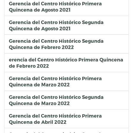
Gerencia del Centro Histórico Primera
Quincena de Agosto 2021
Gerencia del Centro Histórico Segunda
Quincena de Agosto 2021
Gerencia del Centro Histórico Segunda
Quincena de Febrero 2022
erencia del Centro Histórico Primera Quincena
de Febrero 2022
Gerencia del Centro Histórico Primera
Quincena de Marzo 2022
Gerencia del Centro Histórico Segunda
Quincena de Marzo 2022
Gerencia del Centro Histórico Primera
Quincena de Abril 2022