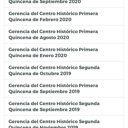
Quincena de Septiembre 2020
Gerencia del Centro Histórico Primera
Quincena de Febrero 2020
Gerencia del Centro Histórico Primera
Quincena de Agosto 2020
Gerencia del Centro Histórico Primera
Quincena de Enero 2020
Gerencia del Centro Histórico Segunda
Quincena de Octubre 2019
Gerencia del Centro Histórico Primera
Quincena de Septiembre 2019
Gerencia del Centro Histórico Segunda
Quincena de Septiembre 2019
Gerencia del Centro Histórico Segunda
Quincena de Noviembre 2019