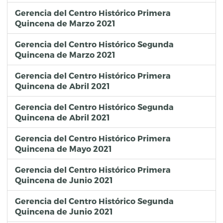
Gerencia del Centro Histórico Primera
Quincena de Marzo 2021
Gerencia del Centro Histórico Segunda
Quincena de Marzo 2021
Gerencia del Centro Histórico Primera
Quincena de Abril 2021
Gerencia del Centro Histórico Segunda
Quincena de Abril 2021
Gerencia del Centro Histórico Primera
Quincena de Mayo 2021
Gerencia del Centro Histórico Primera
Quincena de Junio 2021
Gerencia del Centro Histórico Segunda
Quincena de Junio 2021