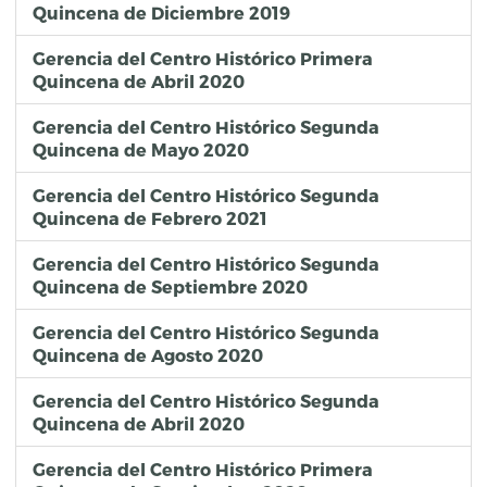
Quincena de Diciembre 2019
Gerencia del Centro Histórico Primera
Quincena de Abril 2020
Gerencia del Centro Histórico Segunda
Quincena de Mayo 2020
Gerencia del Centro Histórico Segunda
Quincena de Febrero 2021
Gerencia del Centro Histórico Segunda
Quincena de Septiembre 2020
Gerencia del Centro Histórico Segunda
Quincena de Agosto 2020
Gerencia del Centro Histórico Segunda
Quincena de Abril 2020
Gerencia del Centro Histórico Primera