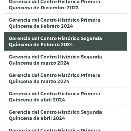
Gerencia del Centro Histórico Primera
Quincena de Diciembre 2023
Gerencia del Centro Histórico Primera
Quincena de Febrero 2024
Gerencia del Centro Histórico Segunda
Quincena de Febrero 2024
Gerencia del Centro Histórico Segunda
Quincena de marzo 2024
Gerencia del Centro Histórico Primera
Quincena de marzo 2024
Gerencia del Centro Histórico Primera
Quincena de abril 2024
Gerencia del Centro Histórico Segunda
Quincena de abril 2024
Gerencia del Centro Histórico Primera