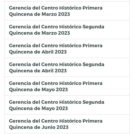
Gerencia del Centro Histórico Primera
Quincena de Marzo 2023
Gerencia del Centro Histórico Segunda
Quincena de Marzo 2023
Gerencia del Centro Histórico Primera
Quincena de Abril 2023
Gerencia del Centro Histórico Segunda
Quincena de Abril 2023
Gerencia del Centro Histórico Primera
Quincena de Mayo 2023
Gerencia del Centro Histórico Segunda
Quincena de Mayo 2023
Gerencia del Centro Histórico Primera
Quincena de Junio 2023