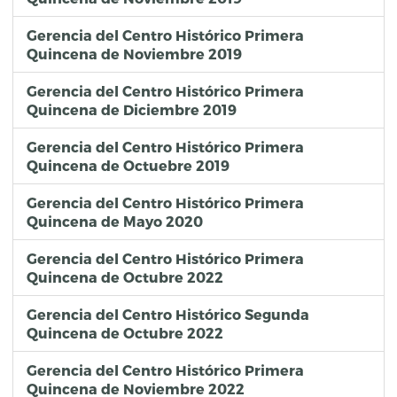
Gerencia del Centro Histórico Primera
Quincena de Noviembre 2019
Gerencia del Centro Histórico Primera
Quincena de Diciembre 2019
Gerencia del Centro Histórico Primera
Quincena de Octuebre 2019
Gerencia del Centro Histórico Primera
Quincena de Mayo 2020
Gerencia del Centro Histórico Primera
Quincena de Octubre 2022
Gerencia del Centro Histórico Segunda
Quincena de Octubre 2022
Gerencia del Centro Histórico Primera
Quincena de Noviembre 2022