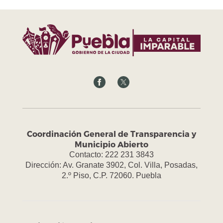
Coordinación General de Transparencia y
Municipio Abierto
Contacto: 222 231 3843
Dirección: Av. Granate 3902, Col. Villa, Posadas,
2.º Piso, C.P. 72060. Puebla