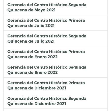
Gerencia del Centro Histórico Segunda
Quincena de Mayo 2021
Gerencia del Centro Histórico Primera
Quincena de Julio 2021
Gerencia del Centro Histórico Segunda
Quincena de Julio 2021
Gerencia del Centro Histórico Primera
Quincena de Enero 2022
Gerencia del Centro Histórico Segunda
Quincena de Enero 2022
Gerencia del Centro Histórico Primera
Quincena de Diciembre 2021
Gerencia del Centro Histórico Segunda
Quincena de Diciembre 2021