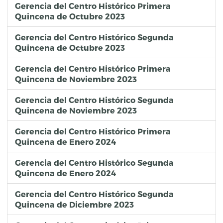
Gerencia del Centro Histórico Primera
Quincena de Octubre 2023
Gerencia del Centro Histórico Segunda
Quincena de Octubre 2023
Gerencia del Centro Histórico Primera
Quincena de Noviembre 2023
Gerencia del Centro Histórico Segunda
Quincena de Noviembre 2023
Gerencia del Centro Histórico Primera
Quincena de Enero 2024
Gerencia del Centro Histórico Segunda
Quincena de Enero 2024
Gerencia del Centro Histórico Segunda
Quincena de Diciembre 2023