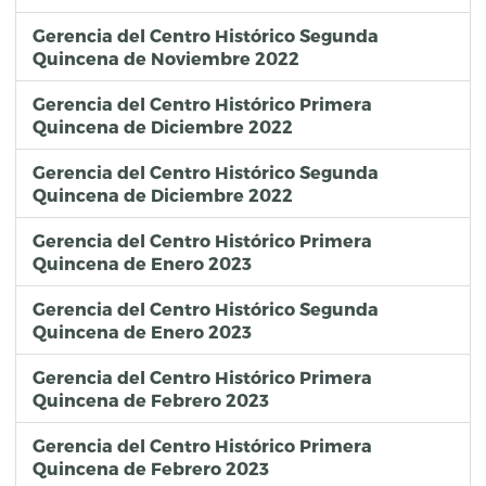
Gerencia del Centro Histórico Segunda
Quincena de Noviembre 2022
Gerencia del Centro Histórico Primera
Quincena de Diciembre 2022
Gerencia del Centro Histórico Segunda
Quincena de Diciembre 2022
Gerencia del Centro Histórico Primera
Quincena de Enero 2023
Gerencia del Centro Histórico Segunda
Quincena de Enero 2023
Gerencia del Centro Histórico Primera
Quincena de Febrero 2023
Gerencia del Centro Histórico Primera
Quincena de Febrero 2023