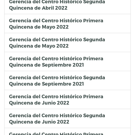
Gerencia del Centro Histórico Segunda
Quincena de Abril 2022
Gerencia del Centro Histórico Primera
Quincena de Mayo 2022
Gerencia del Centro Histórico Segunda
Quincena de Mayo 2022
Gerencia del Centro Histórico Primera
Quincena de Septiembre 2021
Gerencia del Centro Histórico Segunda
Quincena de Septiembre 2021
Gerencia del Centro Histórico Primera
Quincena de Junio 2022
Gerencia del Centro Histórico Segunda
Quincena de Junio 2022
Gerencia del Centro Histórico Primera