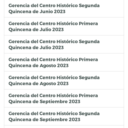
Gerencia del Centro Histórico Segunda
Quincena de Junio 2023
Gerencia del Centro Histórico Primera
Quincena de Julio 2023
Gerencia del Centro Histórico Segunda
Quincena de Julio 2023
Gerencia del Centro Histórico Primera
Quincena de Agosto 2023
Gerencia del Centro Histórico Segunda
Quincena de Agosto 2023
Gerencia del Centro Histórico Primera
Quincena de Septiembre 2023
Gerencia del Centro Histórico Segunda
Quincena de Septiembre 2023