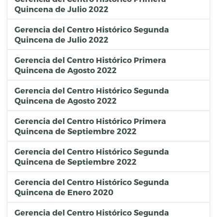
Quincena de Julio 2022
Gerencia del Centro Histórico Segunda
Quincena de Julio 2022
Gerencia del Centro Histórico Primera
Quincena de Agosto 2022
Gerencia del Centro Histórico Segunda
Quincena de Agosto 2022
Gerencia del Centro Histórico Primera
Quincena de Septiembre 2022
Gerencia del Centro Histórico Segunda
Quincena de Septiembre 2022
Gerencia del Centro Histórico Segunda
Quincena de Enero 2020
Gerencia del Centro Histórico Segunda