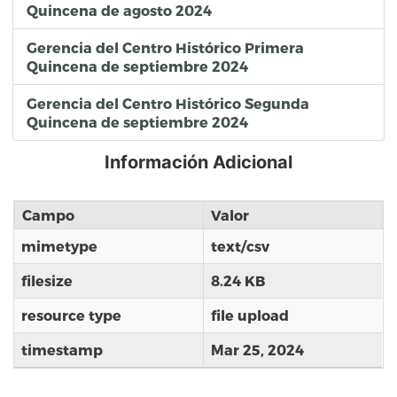
Quincena de agosto 2024
Gerencia del Centro Histórico Primera
Quincena de septiembre 2024
Gerencia del Centro Histórico Segunda
Quincena de septiembre 2024
Información Adicional
Campo
Valor
mimetype
text/csv
filesize
8.24 KB
resource type
file upload
timestamp
Mar 25, 2024