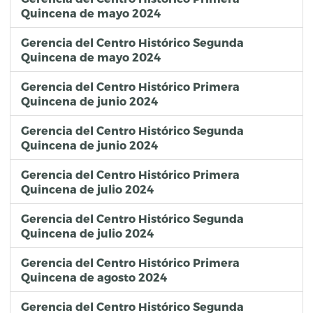
Quincena de mayo 2024
Gerencia del Centro Histórico Segunda
Quincena de mayo 2024
Gerencia del Centro Histórico Primera
Quincena de junio 2024
Gerencia del Centro Histórico Segunda
Quincena de junio 2024
Gerencia del Centro Histórico Primera
Quincena de julio 2024
Gerencia del Centro Histórico Segunda
Quincena de julio 2024
Gerencia del Centro Histórico Primera
Quincena de agosto 2024
Gerencia del Centro Histórico Segunda