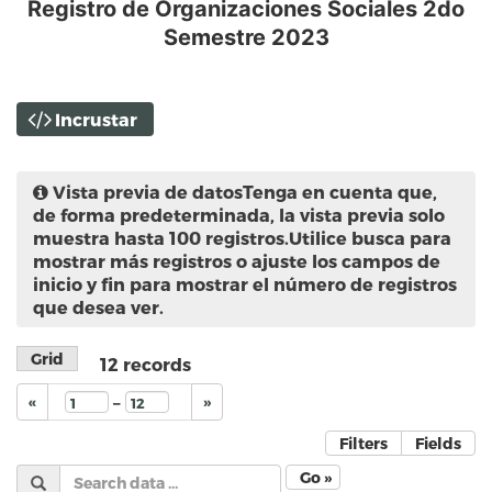
Registro de Organizaciones Sociales 2do
Semestre 2023
Incrustar
Vista previa de datos
Tenga en cuenta que,
de forma predeterminada, la vista previa solo
muestra hasta 100 registros.Utilice busca para
mostrar más registros o ajuste los campos de
inicio y fin para mostrar el número de registros
que desea ver.
Grid
12
records
–
«
»
Filters
Fields
Go »