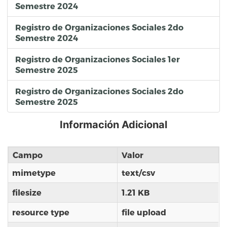
Semestre 2024
Registro de Organizaciones Sociales 2do
Semestre 2024
Registro de Organizaciones Sociales 1er
Semestre 2025
Registro de Organizaciones Sociales 2do
Semestre 2025
Información Adicional
Campo
Valor
mimetype
text/csv
filesize
1.21 KB
resource type
file upload