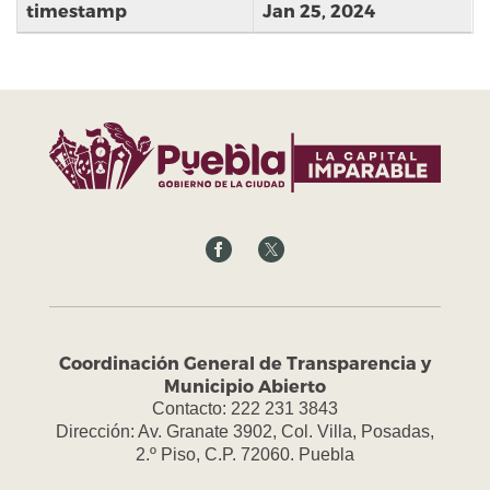
timestamp
Jan 25, 2024
Coordinación General de Transparencia y
Municipio Abierto
Contacto: 222 231 3843
Dirección: Av. Granate 3902, Col. Villa, Posadas,
2.º Piso, C.P. 72060. Puebla