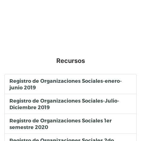
Recursos
Registro de Organizaciones Sociales-enero-
junio 2019
Registro de Organizaciones Sociales-Julio-
Diciembre 2019
Registro de Organizaciones Sociales 1er
semestre 2020
Registro de Organizaciones Sociales 2do