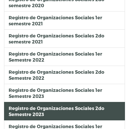
semestre 2020
Registro de Organizaciones Sociales 1er
semestre 2021
Registro de Organizaciones Sociales 2do
semestre 2021
Registro de Organizaciones Sociales 1er
Semestre 2022
Registro de Organizaciones Sociales 2do
Semestre 2022
Registro de Organizaciones Sociales 1er
Semestre 2023
Registro de Organizaciones Sociales 2do
Semestre 2023
Registro de Organizaciones Sociales 1er