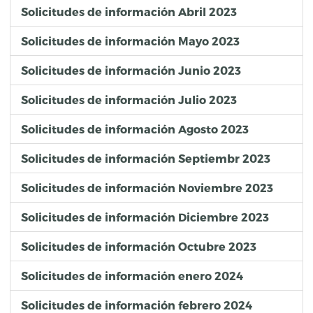
Solicitudes de información Abril 2023
Solicitudes de información Mayo 2023
Solicitudes de información Junio 2023
Solicitudes de información Julio 2023
Solicitudes de información Agosto 2023
Solicitudes de información Septiembr 2023
Solicitudes de información Noviembre 2023
Solicitudes de información Diciembre 2023
Solicitudes de información Octubre 2023
Solicitudes de información enero 2024
Solicitudes de información febrero 2024