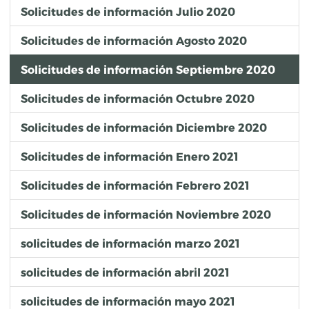
Solicitudes de información Julio 2020
Solicitudes de información Agosto 2020
Solicitudes de información Septiembre 2020
Solicitudes de información Octubre 2020
Solicitudes de información Diciembre 2020
Solicitudes de información Enero 2021
Solicitudes de información Febrero 2021
Solicitudes de información Noviembre 2020
solicitudes de información marzo 2021
solicitudes de información abril 2021
solicitudes de información mayo 2021