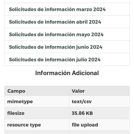
Solicitudes de información marzo 2024
Solicitudes de información abril 2024
Solicitudes de información mayo 2024
Solicitudes de información junio 2024
Solicitudes de información julio 2024
Información Adicional
Campo
Valor
mimetype
text/csv
filesize
35.86 KB
resource type
file upload