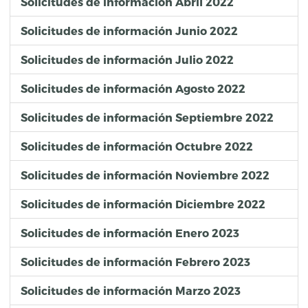
Solicitudes de información Abril 2022
Solicitudes de información Junio 2022
Solicitudes de información Julio 2022
Solicitudes de información Agosto 2022
Solicitudes de información Septiembre 2022
Solicitudes de información Octubre 2022
Solicitudes de información Noviembre 2022
Solicitudes de información Diciembre 2022
Solicitudes de información Enero 2023
Solicitudes de información Febrero 2023
Solicitudes de información Marzo 2023