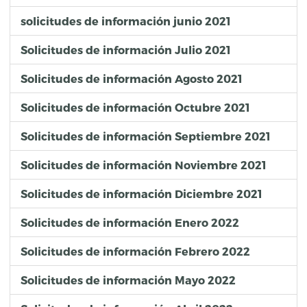
solicitudes de información junio 2021
Solicitudes de información Julio 2021
Solicitudes de información Agosto 2021
Solicitudes de información Octubre 2021
Solicitudes de información Septiembre 2021
Solicitudes de información Noviembre 2021
Solicitudes de información Diciembre 2021
Solicitudes de información Enero 2022
Solicitudes de información Febrero 2022
Solicitudes de información Mayo 2022