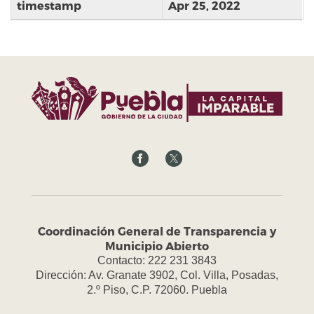
timestamp
Apr 25, 2022
Coordinación General de Transparencia y
Municipio Abierto
Contacto: 222 231 3843
Dirección: Av. Granate 3902, Col. Villa, Posadas,
2.º Piso, C.P. 72060. Puebla