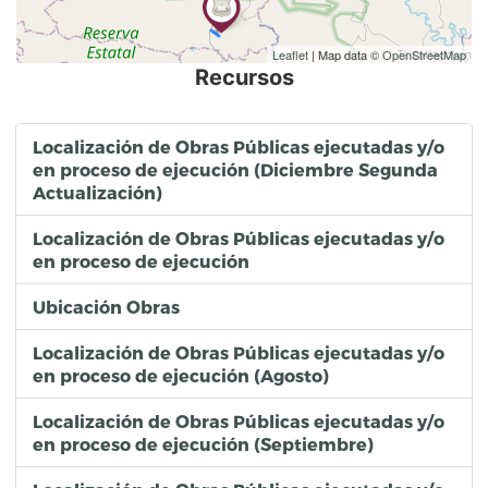
Leaflet
| Map data ©
OpenStreetMap
Recursos
Localización de Obras Públicas ejecutadas y/o
en proceso de ejecución (Diciembre Segunda
Actualización)
Localización de Obras Públicas ejecutadas y/o
en proceso de ejecución
Ubicación Obras
Localización de Obras Públicas ejecutadas y/o
en proceso de ejecución (Agosto)
Localización de Obras Públicas ejecutadas y/o
en proceso de ejecución (Septiembre)