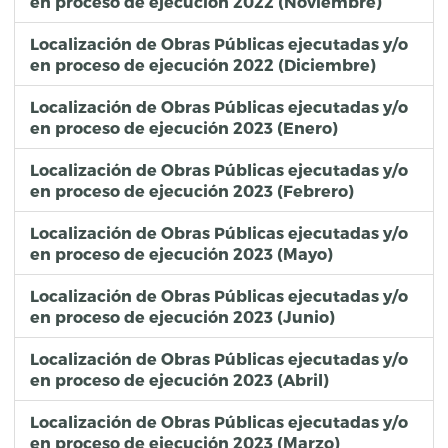
en proceso de ejecución 2022 (Noviembre)
Localización de Obras Públicas ejecutadas y/o
en proceso de ejecución 2022 (Diciembre)
Localización de Obras Públicas ejecutadas y/o
en proceso de ejecución 2023 (Enero)
Localización de Obras Públicas ejecutadas y/o
en proceso de ejecución 2023 (Febrero)
Localización de Obras Públicas ejecutadas y/o
en proceso de ejecución 2023 (Mayo)
Localización de Obras Públicas ejecutadas y/o
en proceso de ejecución 2023 (Junio)
Localización de Obras Públicas ejecutadas y/o
en proceso de ejecución 2023 (Abril)
Localización de Obras Públicas ejecutadas y/o
en proceso de ejecución 2023 (Marzo)