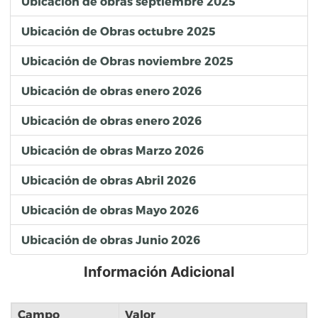
Ubicación de obras septiembre 2025
Ubicación de Obras octubre 2025
Ubicación de Obras noviembre 2025
Ubicación de obras enero 2026
Ubicación de obras enero 2026
Ubicación de obras Marzo 2026
Ubicación de obras Abril 2026
Ubicación de obras Mayo 2026
Ubicación de obras Junio 2026
Información Adicional
Campo
Valor