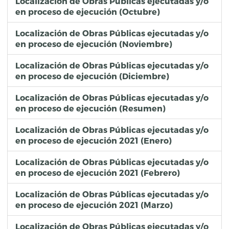
Localización de Obras Públicas ejecutadas y/o
en proceso de ejecución (Octubre)
Localización de Obras Públicas ejecutadas y/o
en proceso de ejecución (Noviembre)
Localización de Obras Públicas ejecutadas y/o
en proceso de ejecución (Diciembre)
Localización de Obras Públicas ejecutadas y/o
en proceso de ejecución (Resumen)
Localización de Obras Públicas ejecutadas y/o
en proceso de ejecución 2021 (Enero)
Localización de Obras Públicas ejecutadas y/o
en proceso de ejecución 2021 (Febrero)
Localización de Obras Públicas ejecutadas y/o
en proceso de ejecución 2021 (Marzo)
Localización de Obras Públicas ejecutadas y/o