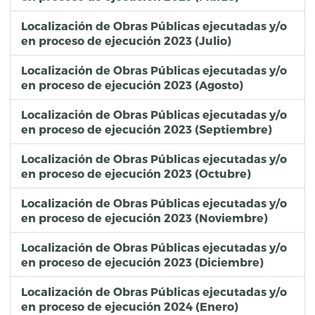
Localización de Obras Públicas ejecutadas y/o
en proceso de ejecución 2023 (Julio)
Localización de Obras Públicas ejecutadas y/o
en proceso de ejecución 2023 (Agosto)
Localización de Obras Públicas ejecutadas y/o
en proceso de ejecución 2023 (Septiembre)
Localización de Obras Públicas ejecutadas y/o
en proceso de ejecución 2023 (Octubre)
Localización de Obras Públicas ejecutadas y/o
en proceso de ejecución 2023 (Noviembre)
Localización de Obras Públicas ejecutadas y/o
en proceso de ejecución 2023 (Diciembre)
Localización de Obras Públicas ejecutadas y/o
en proceso de ejecución 2024 (Enero)