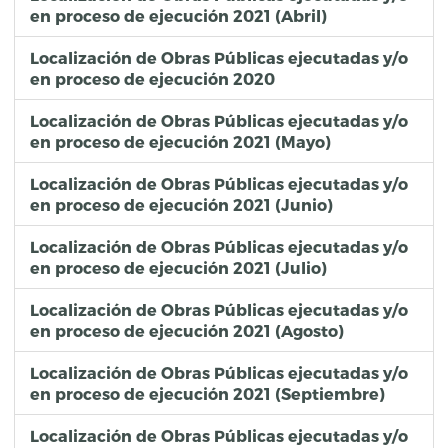
en proceso de ejecución 2021 (Abril)
Localización de Obras Públicas ejecutadas y/o
en proceso de ejecución 2020
Localización de Obras Públicas ejecutadas y/o
en proceso de ejecución 2021 (Mayo)
Localización de Obras Públicas ejecutadas y/o
en proceso de ejecución 2021 (Junio)
Localización de Obras Públicas ejecutadas y/o
en proceso de ejecución 2021 (Julio)
Localización de Obras Públicas ejecutadas y/o
en proceso de ejecución 2021 (Agosto)
Localización de Obras Públicas ejecutadas y/o
en proceso de ejecución 2021 (Septiembre)
Localización de Obras Públicas ejecutadas y/o