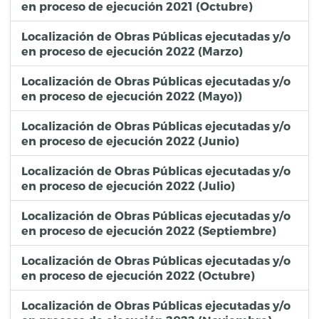
en proceso de ejecución 2021 (Octubre)
Localización de Obras Públicas ejecutadas y/o
en proceso de ejecución 2022 (Marzo)
Localización de Obras Públicas ejecutadas y/o
en proceso de ejecución 2022 (Mayo))
Localización de Obras Públicas ejecutadas y/o
en proceso de ejecución 2022 (Junio)
Localización de Obras Públicas ejecutadas y/o
en proceso de ejecución 2022 (Julio)
Localización de Obras Públicas ejecutadas y/o
en proceso de ejecución 2022 (Septiembre)
Localización de Obras Públicas ejecutadas y/o
en proceso de ejecución 2022 (Octubre)
Localización de Obras Públicas ejecutadas y/o