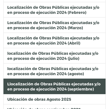
Localización de Obras Públicas ejecutadas y/o
en proceso de ejecución 2024 (Febrero)
Localización de Obras Públicas ejecutadas y/o
en proceso de ejecución 2024 (Marzo)
Localización de Obras Públicas ejecutadas y/o
en proceso de ejecución 2024 (Abril)
localización de Obras Públicas ejecutadas y/o
en proceso de ejecución 2024 (julio)
localización de Obras Públicas ejecutadas y/o
en proceso de ejecución 2024 (agosto)
Llocalización de Obras Públicas ejecutadas y/o
en proceso de ejecución 2024 (septiembre)
Ubicación de obras Agosto 2025