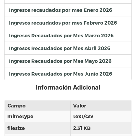
Ingresos recaudados por mes Enero 2026
Ingresos recaudados por mes Febrero 2026
Ingresos Recaudados por Mes Marzo 2026
Ingresos Recaudados por Mes Abril 2026
Ingresos Recaudados por Mes Mayo 2026
Ingresos Recaudados por Mes Junio 2026
Información Adicional
Campo
Valor
mimetype
text/csv
filesize
2.31 KB