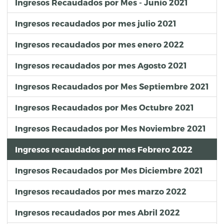
Ingresos Recaudados por Mes - Junio 2021
Ingresos recaudados por mes julio 2021
Ingresos recaudados por mes enero 2022
Ingresos recaudados por mes Agosto 2021
Ingresos Recaudados por Mes Septiembre 2021
Ingresos Recaudados por Mes Octubre 2021
Ingresos Recaudados por Mes Noviembre 2021
Ingresos recaudados por mes Febrero 2022
Ingresos Recaudados por Mes Diciembre 2021
Ingresos recaudados por mes marzo 2022
Ingresos recaudados por mes Abril 2022