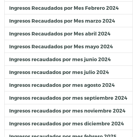
Ingresos Recaudados por Mes Febrero 2024
Ingresos Recaudados por Mes marzo 2024
Ingresos Recaudados por Mes abril 2024
Ingresos Recaudados por Mes mayo 2024
Ingresos recaudados por mes junio 2024
Ingresos recaudados por mes julio 2024
Ingresos recaudados por mes agosto 2024
Ingresos recaudados por mes septiembre 2024
Ingresos recaudados por mes noviembre 2024
Ingresos recaudados por mes diciembre 2024
Ingresos recaudados por mes febrero 2025