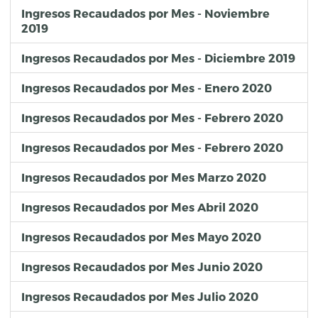
Ingresos Recaudados por Mes - Noviembre
2019
Ingresos Recaudados por Mes - Diciembre 2019
Ingresos Recaudados por Mes - Enero 2020
Ingresos Recaudados por Mes - Febrero 2020
Ingresos Recaudados por Mes - Febrero 2020
Ingresos Recaudados por Mes Marzo 2020
Ingresos Recaudados por Mes Abril 2020
Ingresos Recaudados por Mes Mayo 2020
Ingresos Recaudados por Mes Junio 2020
Ingresos Recaudados por Mes Julio 2020