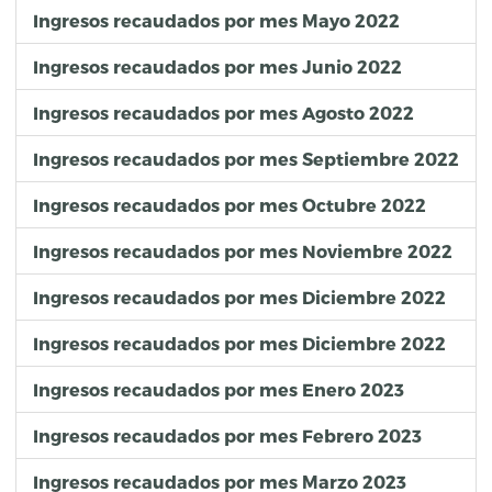
Ingresos recaudados por mes Mayo 2022
Ingresos recaudados por mes Junio 2022
Ingresos recaudados por mes Agosto 2022
Ingresos recaudados por mes Septiembre 2022
Ingresos recaudados por mes Octubre 2022
Ingresos recaudados por mes Noviembre 2022
Ingresos recaudados por mes Diciembre 2022
Ingresos recaudados por mes Diciembre 2022
Ingresos recaudados por mes Enero 2023
Ingresos recaudados por mes Febrero 2023
Ingresos recaudados por mes Marzo 2023