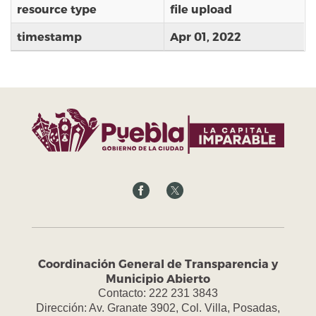
resource type
file upload
timestamp
Apr 01, 2022
Coordinación General de Transparencia y
Municipio Abierto
Contacto: 222 231 3843
Dirección: Av. Granate 3902, Col. Villa, Posadas,