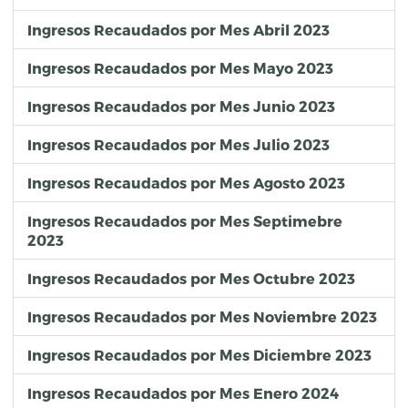
Ingresos Recaudados por Mes Abril 2023
Ingresos Recaudados por Mes Mayo 2023
Ingresos Recaudados por Mes Junio 2023
Ingresos Recaudados por Mes Julio 2023
Ingresos Recaudados por Mes Agosto 2023
Ingresos Recaudados por Mes Septimebre
2023
Ingresos Recaudados por Mes Octubre 2023
Ingresos Recaudados por Mes Noviembre 2023
Ingresos Recaudados por Mes Diciembre 2023
Ingresos Recaudados por Mes Enero 2024