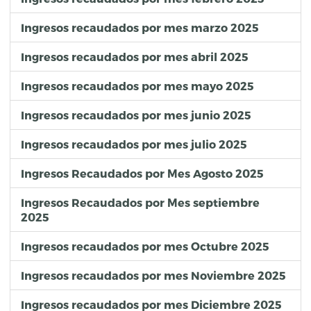
Ingresos recaudados por mes marzo 2025
Ingresos recaudados por mes abril 2025
Ingresos recaudados por mes mayo 2025
Ingresos recaudados por mes junio 2025
Ingresos recaudados por mes julio 2025
Ingresos Recaudados por Mes Agosto 2025
Ingresos Recaudados por Mes septiembre
2025
Ingresos recaudados por mes Octubre 2025
Ingresos recaudados por mes Noviembre 2025
Ingresos recaudados por mes Diciembre 2025