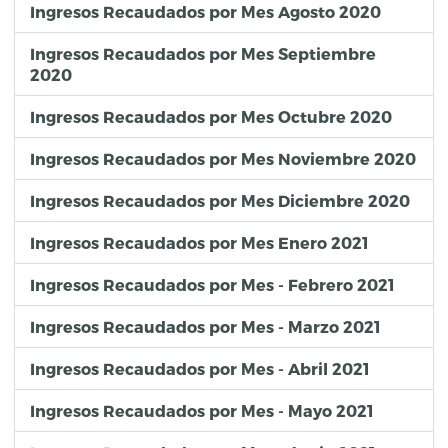
Ingresos Recaudados por Mes Agosto 2020
Ingresos Recaudados por Mes Septiembre
2020
Ingresos Recaudados por Mes Octubre 2020
Ingresos Recaudados por Mes Noviembre 2020
Ingresos Recaudados por Mes Diciembre 2020
Ingresos Recaudados por Mes Enero 2021
Ingresos Recaudados por Mes - Febrero 2021
Ingresos Recaudados por Mes - Marzo 2021
Ingresos Recaudados por Mes - Abril 2021
Ingresos Recaudados por Mes - Mayo 2021