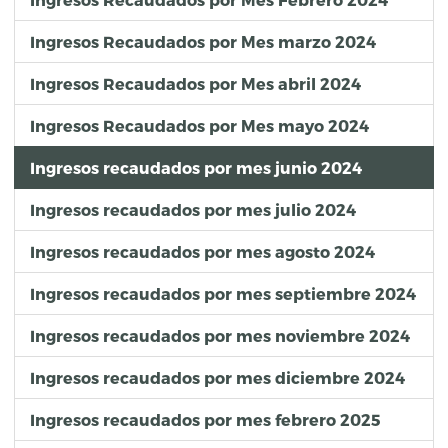
Ingresos Recaudados por Mes marzo 2024
Ingresos Recaudados por Mes abril 2024
Ingresos Recaudados por Mes mayo 2024
Ingresos recaudados por mes junio 2024
Ingresos recaudados por mes julio 2024
Ingresos recaudados por mes agosto 2024
Ingresos recaudados por mes septiembre 2024
Ingresos recaudados por mes noviembre 2024
Ingresos recaudados por mes diciembre 2024
Ingresos recaudados por mes febrero 2025