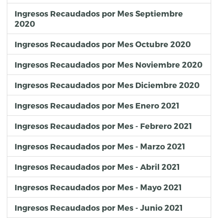
Ingresos Recaudados por Mes Septiembre
2020
Ingresos Recaudados por Mes Octubre 2020
Ingresos Recaudados por Mes Noviembre 2020
Ingresos Recaudados por Mes Diciembre 2020
Ingresos Recaudados por Mes Enero 2021
Ingresos Recaudados por Mes - Febrero 2021
Ingresos Recaudados por Mes - Marzo 2021
Ingresos Recaudados por Mes - Abril 2021
Ingresos Recaudados por Mes - Mayo 2021
Ingresos Recaudados por Mes - Junio 2021