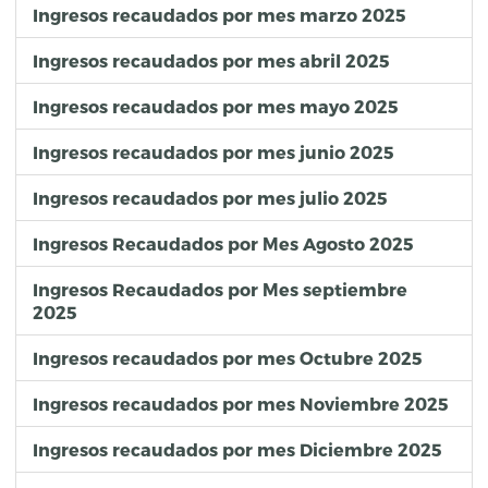
Ingresos recaudados por mes marzo 2025
Ingresos recaudados por mes abril 2025
Ingresos recaudados por mes mayo 2025
Ingresos recaudados por mes junio 2025
Ingresos recaudados por mes julio 2025
Ingresos Recaudados por Mes Agosto 2025
Ingresos Recaudados por Mes septiembre
2025
Ingresos recaudados por mes Octubre 2025
Ingresos recaudados por mes Noviembre 2025
Ingresos recaudados por mes Diciembre 2025