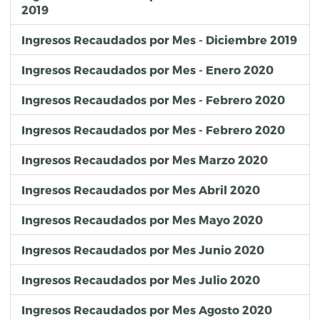
2019
Ingresos Recaudados por Mes - Diciembre 2019
Ingresos Recaudados por Mes - Enero 2020
Ingresos Recaudados por Mes - Febrero 2020
Ingresos Recaudados por Mes - Febrero 2020
Ingresos Recaudados por Mes Marzo 2020
Ingresos Recaudados por Mes Abril 2020
Ingresos Recaudados por Mes Mayo 2020
Ingresos Recaudados por Mes Junio 2020
Ingresos Recaudados por Mes Julio 2020
Ingresos Recaudados por Mes Agosto 2020