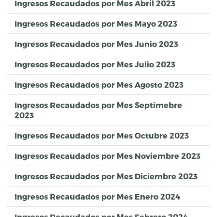
Ingresos Recaudados por Mes Abril 2023
Ingresos Recaudados por Mes Mayo 2023
Ingresos Recaudados por Mes Junio 2023
Ingresos Recaudados por Mes Julio 2023
Ingresos Recaudados por Mes Agosto 2023
Ingresos Recaudados por Mes Septimebre
2023
Ingresos Recaudados por Mes Octubre 2023
Ingresos Recaudados por Mes Noviembre 2023
Ingresos Recaudados por Mes Diciembre 2023
Ingresos Recaudados por Mes Enero 2024
Ingresos Recaudados por Mes Febrero 2024