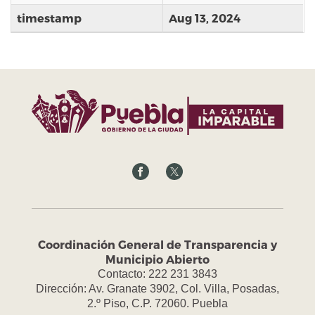
timestamp
Aug 13, 2024
Coordinación General de Transparencia y
Municipio Abierto
Contacto: 222 231 3843
Dirección: Av. Granate 3902, Col. Villa, Posadas,
2.º Piso, C.P. 72060. Puebla