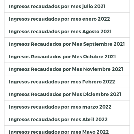
Ingresos recaudados por mes julio 2021
Ingresos recaudados por mes enero 2022
Ingresos recaudados por mes Agosto 2021
Ingresos Recaudados por Mes Septiembre 2021
Ingresos Recaudados por Mes Octubre 2021
Ingresos Recaudados por Mes Noviembre 2021
Ingresos recaudados por mes Febrero 2022
Ingresos Recaudados por Mes Diciembre 2021
Ingresos recaudados por mes marzo 2022
Ingresos recaudados por mes Abril 2022
Ingresos recaudados por mes Mayo 2022