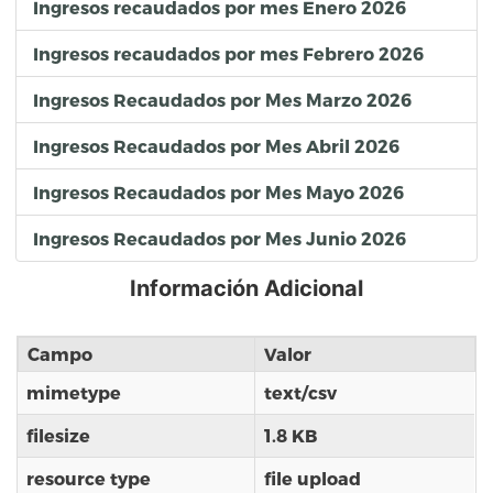
Ingresos recaudados por mes Enero 2026
Ingresos recaudados por mes Febrero 2026
Ingresos Recaudados por Mes Marzo 2026
Ingresos Recaudados por Mes Abril 2026
Ingresos Recaudados por Mes Mayo 2026
Ingresos Recaudados por Mes Junio 2026
Información Adicional
Campo
Valor
mimetype
text/csv
filesize
1.8 KB
resource type
file upload