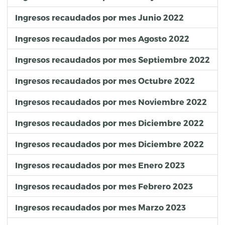
Ingresos recaudados por mes Junio 2022
Ingresos recaudados por mes Agosto 2022
Ingresos recaudados por mes Septiembre 2022
Ingresos recaudados por mes Octubre 2022
Ingresos recaudados por mes Noviembre 2022
Ingresos recaudados por mes Diciembre 2022
Ingresos recaudados por mes Diciembre 2022
Ingresos recaudados por mes Enero 2023
Ingresos recaudados por mes Febrero 2023
Ingresos recaudados por mes Marzo 2023