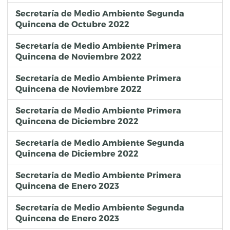
Secretaría de Medio Ambiente Segunda
Quincena de Octubre 2022
Secretaría de Medio Ambiente Primera
Quincena de Noviembre 2022
Secretaría de Medio Ambiente Primera
Quincena de Noviembre 2022
Secretaría de Medio Ambiente Primera
Quincena de Diciembre 2022
Secretaría de Medio Ambiente Segunda
Quincena de Diciembre 2022
Secretaría de Medio Ambiente Primera
Quincena de Enero 2023
Secretaría de Medio Ambiente Segunda
Quincena de Enero 2023