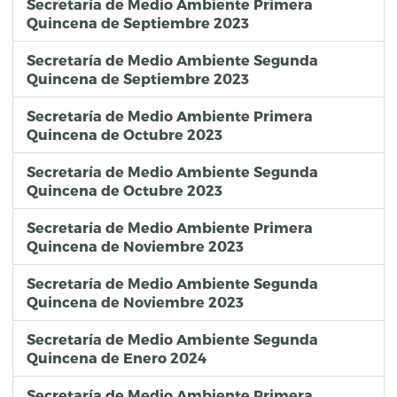
Secretaría de Medio Ambiente Primera
Quincena de Septiembre 2023
Secretaría de Medio Ambiente Segunda
Quincena de Septiembre 2023
Secretaría de Medio Ambiente Primera
Quincena de Octubre 2023
Secretaría de Medio Ambiente Segunda
Quincena de Octubre 2023
Secretaría de Medio Ambiente Primera
Quincena de Noviembre 2023
Secretaría de Medio Ambiente Segunda
Quincena de Noviembre 2023
Secretaría de Medio Ambiente Segunda
Quincena de Enero 2024
Secretaría de Medio Ambiente Primera