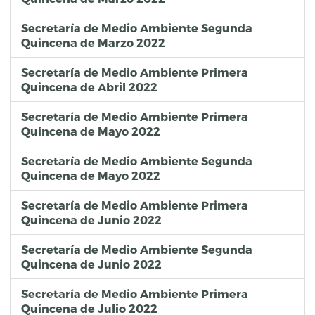
Secretaría de Medio Ambiente Segunda
Quincena de Marzo 2022
Secretaría de Medio Ambiente Primera
Quincena de Abril 2022
Secretaría de Medio Ambiente Primera
Quincena de Mayo 2022
Secretaría de Medio Ambiente Segunda
Quincena de Mayo 2022
Secretaría de Medio Ambiente Primera
Quincena de Junio 2022
Secretaría de Medio Ambiente Segunda
Quincena de Junio 2022
Secretaría de Medio Ambiente Primera
Quincena de Julio 2022