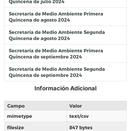
Quincena de julio 2024
Secretaría de Medio Ambiente Primera
Quincena de agosto 2024
Secretaría de Medio Ambiente Segunda
Quincena de agosto 2024
Secretaría de Medio Ambiente Primera
Quincena de septiembre 2024
Secretaría de Medio Ambiente Segunda
Quincena de septiembre 2024
Información Adicional
Campo
Valor
mimetype
text/csv
filesize
847 bytes