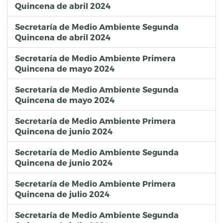
Quincena de abril 2024
Secretaría de Medio Ambiente Segunda
Quincena de abril 2024
Secretaría de Medio Ambiente Primera
Quincena de mayo 2024
Secretaría de Medio Ambiente Segunda
Quincena de mayo 2024
Secretaría de Medio Ambiente Primera
Quincena de junio 2024
Secretaría de Medio Ambiente Segunda
Quincena de junio 2024
Secretaría de Medio Ambiente Primera
Quincena de julio 2024
Secretaría de Medio Ambiente Segunda