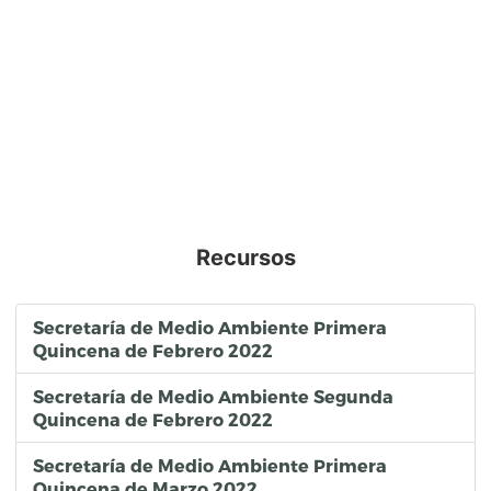
Recursos
Secretaría de Medio Ambiente Primera
Quincena de Febrero 2022
Secretaría de Medio Ambiente Segunda
Quincena de Febrero 2022
Secretaría de Medio Ambiente Primera
Quincena de Marzo 2022