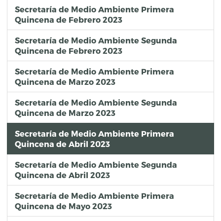
Secretaría de Medio Ambiente Primera
Quincena de Febrero 2023
Secretaría de Medio Ambiente Segunda
Quincena de Febrero 2023
Secretaría de Medio Ambiente Primera
Quincena de Marzo 2023
Secretaría de Medio Ambiente Segunda
Quincena de Marzo 2023
Secretaría de Medio Ambiente Primera
Quincena de Abril 2023
Secretaría de Medio Ambiente Segunda
Quincena de Abril 2023
Secretaría de Medio Ambiente Primera
Quincena de Mayo 2023