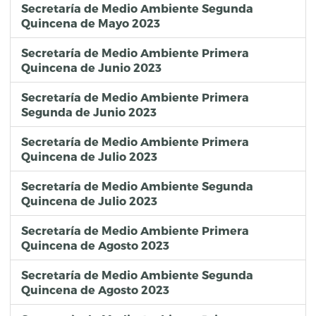
Secretaría de Medio Ambiente Segunda
Quincena de Mayo 2023
Secretaría de Medio Ambiente Primera
Quincena de Junio 2023
Secretaría de Medio Ambiente Primera
Segunda de Junio 2023
Secretaría de Medio Ambiente Primera
Quincena de Julio 2023
Secretaría de Medio Ambiente Segunda
Quincena de Julio 2023
Secretaría de Medio Ambiente Primera
Quincena de Agosto 2023
Secretaría de Medio Ambiente Segunda
Quincena de Agosto 2023