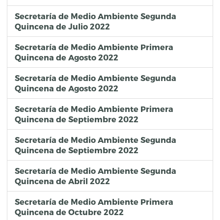
Secretaría de Medio Ambiente Segunda
Quincena de Julio 2022
Secretaría de Medio Ambiente Primera
Quincena de Agosto 2022
Secretaría de Medio Ambiente Segunda
Quincena de Agosto 2022
Secretaría de Medio Ambiente Primera
Quincena de Septiembre 2022
Secretaría de Medio Ambiente Segunda
Quincena de Septiembre 2022
Secretaría de Medio Ambiente Segunda
Quincena de Abril 2022
Secretaría de Medio Ambiente Primera
Quincena de Octubre 2022