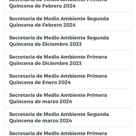
Quincena de Febrero 2024
Secretaría de Medio Ambiente Segunda
Quincena de Febrero 2024
Secretaría de Medio Ambiente Segunda
Quincena de Diciembre 2023
Secretaría de Medio Ambiente Primera
Quincena de Diciembre 2023
Secretaría de Medio Ambiente Primera
Quincena de Enero 2024
Secretaría de Medio Ambiente Primera
Quincena de marzo 2024
Secretaría de Medio Ambiente Segunda
Quincena de marzo 2024
Secretaría de Medio Ambiente Primera