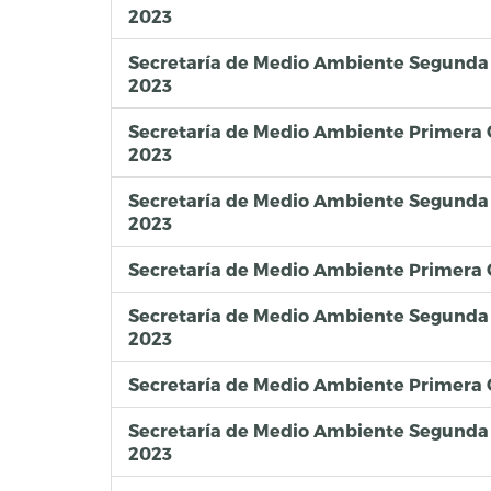
2023
Secretaría de Medio Ambiente Segunda
2023
Secretaría de Medio Ambiente Primera
2023
Secretaría de Medio Ambiente Segunda
2023
Secretaría de Medio Ambiente Primera 
Secretaría de Medio Ambiente Segunda 
2023
Secretaría de Medio Ambiente Primera
Secretaría de Medio Ambiente Segunda
2023