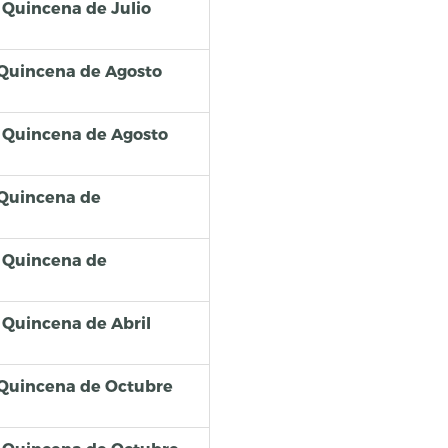
Quincena de Julio
 Quincena de Agosto
 Quincena de Agosto
 Quincena de
 Quincena de
Quincena de Abril
 Quincena de Octubre