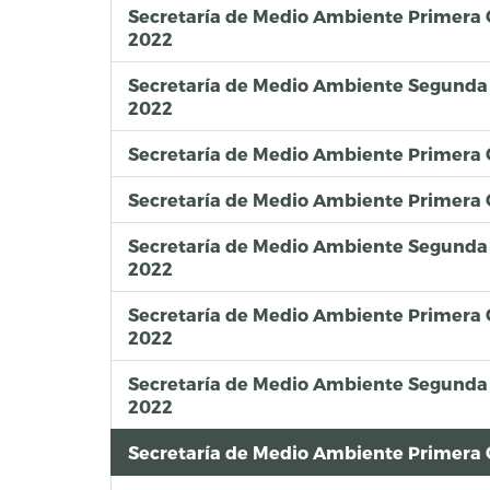
Secretaría de Medio Ambiente Primera
2022
Secretaría de Medio Ambiente Segunda
2022
Secretaría de Medio Ambiente Primera 
Secretaría de Medio Ambiente Primera
Secretaría de Medio Ambiente Segunda
2022
Secretaría de Medio Ambiente Primera 
2022
Secretaría de Medio Ambiente Segunda
2022
Secretaría de Medio Ambiente Primera 