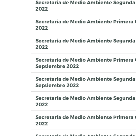
Secretaría de Medio Ambiente Segunda 
2022
Secretaría de Medio Ambiente Primera
2022
Secretaría de Medio Ambiente Segunda
2022
Secretaría de Medio Ambiente Primera
Septiembre 2022
Secretaría de Medio Ambiente Segunda
Septiembre 2022
Secretaría de Medio Ambiente Segunda 
2022
Secretaría de Medio Ambiente Primera
2022