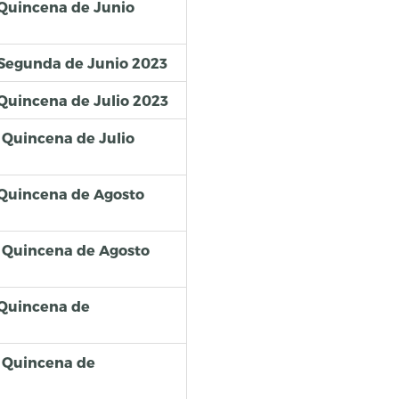
Quincena de Junio
 Segunda de Junio 2023
Quincena de Julio 2023
Quincena de Julio
 Quincena de Agosto
 Quincena de Agosto
 Quincena de
 Quincena de