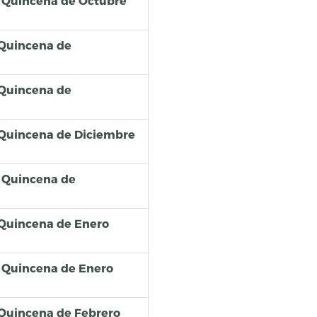
 Quincena de Octubre
 Quincena de
 Quincena de
 Quincena de Diciembre
 Quincena de
 Quincena de Enero
 Quincena de Enero
 Quincena de Febrero