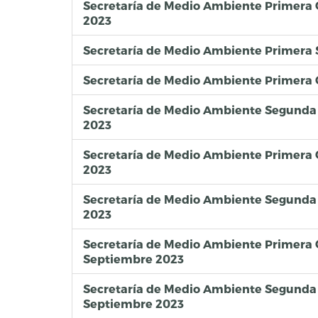
Secretaría de Medio Ambiente Primera 
2023
Secretaría de Medio Ambiente Primera
Secretaría de Medio Ambiente Primera 
Secretaría de Medio Ambiente Segunda 
2023
Secretaría de Medio Ambiente Primera
2023
Secretaría de Medio Ambiente Segunda
2023
Secretaría de Medio Ambiente Primera
Septiembre 2023
Secretaría de Medio Ambiente Segunda
Septiembre 2023