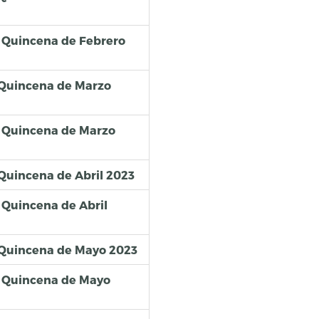
 Quincena de Febrero
 Quincena de Marzo
 Quincena de Marzo
Quincena de Abril 2023
Quincena de Abril
 Quincena de Mayo 2023
 Quincena de Mayo