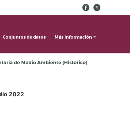
Conjuntos de datos
Más información
cretaría de Medio Ambiente (Historico)
lio 2022