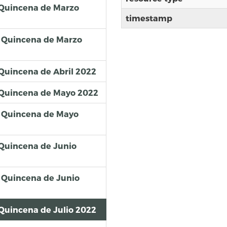
 Quincena de Marzo
timestamp
 Quincena de Marzo
Quincena de Abril 2022
 Quincena de Mayo 2022
 Quincena de Mayo
Quincena de Junio
 Quincena de Junio
Quincena de Julio 2022