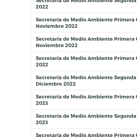
Secretaría de Medio Ambiente Segunda
2022
Secretaría de Medio Ambiente Primera
Noviembre 2022
Secretaría de Medio Ambiente Primera
Noviembre 2022
Secretaría de Medio Ambiente Primera
2022
Secretaría de Medio Ambiente Segunda
Diciembre 2022
Secretaría de Medio Ambiente Primera
2023
Secretaría de Medio Ambiente Segunda
2023
Secretaría de Medio Ambiente Primera