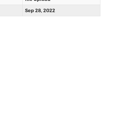
Sep 28, 2022