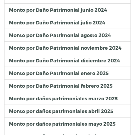
Monto por Daño Patrimonial junio 2024
Monto por Daño Patrimonial julio 2024
Monto por Daño Patrimonial agosto 2024
Monto por Daño Patrimonial noviembre 2024
Monto por Daño Patrimonial diciembre 2024
Monto por Daño Patrimonial enero 2025
Monto por Daño Patrimonial febrero 2025
Monto por daños patrimoniales marzo 2025
Monto por daños patrimoniales abril 2025
Monto por daños patrimoniales mayo 2025