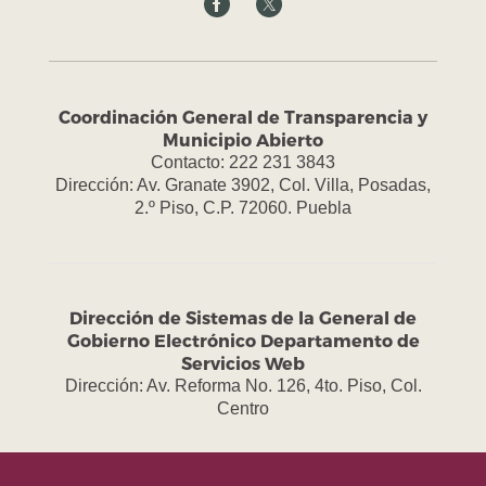
Coordinación General de Transparencia y
Municipio Abierto
Contacto: 222 231 3843
Dirección: Av. Granate 3902, Col. Villa, Posadas,
2.º Piso, C.P. 72060. Puebla
Dirección de Sistemas de la General de
Gobierno Electrónico Departamento de
Servicios Web
Dirección: Av. Reforma No. 126, 4to. Piso, Col.
Centro