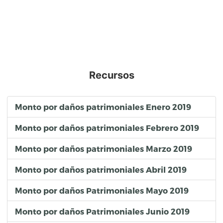
Recursos
Monto por daños patrimoniales Enero 2019
Monto por daños patrimoniales Febrero 2019
Monto por daños patrimoniales Marzo 2019
Monto por daños patrimoniales Abril 2019
Monto por daños Patrimoniales Mayo 2019
Monto por daños Patrimoniales Junio 2019