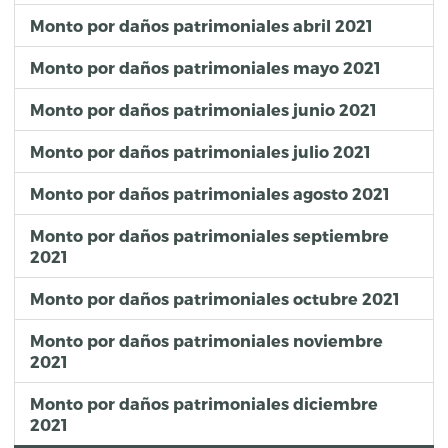
Monto por daños patrimoniales abril 2021
Monto por daños patrimoniales mayo 2021
Monto por daños patrimoniales junio 2021
Monto por daños patrimoniales julio 2021
Monto por daños patrimoniales agosto 2021
Monto por daños patrimoniales septiembre
2021
Monto por daños patrimoniales octubre 2021
Monto por daños patrimoniales noviembre
2021
Monto por daños patrimoniales diciembre
2021