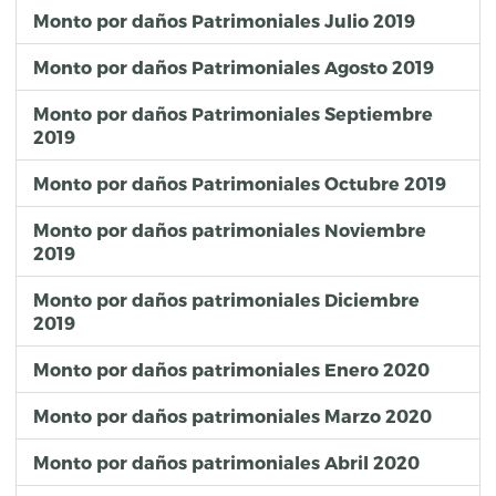
Monto por daños Patrimoniales Julio 2019
Monto por daños Patrimoniales Agosto 2019
Monto por daños Patrimoniales Septiembre
2019
Monto por daños Patrimoniales Octubre 2019
Monto por daños patrimoniales Noviembre
2019
Monto por daños patrimoniales Diciembre
2019
Monto por daños patrimoniales Enero 2020
Monto por daños patrimoniales Marzo 2020
Monto por daños patrimoniales Abril 2020