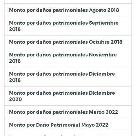
Monto por daños patrimoniales Agosto 2018
Monto por daños patrimoniales Septiembre
2018
Monto por daños patrimoniales Octubre 2018
Monto por daños patrimoniales Noviembre
2018
Monto por daños patrimoniales Diciembre
2018
Monto por daños patrimoniales Diciembre
2020
Monto por daños patrimoniales Marzo 2022
Monto por Daño Patrimonial Mayo 2022