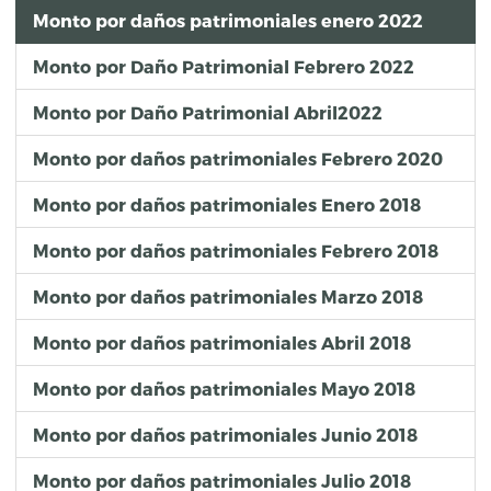
Monto por daños patrimoniales enero 2022
Monto por Daño Patrimonial Febrero 2022
Monto por Daño Patrimonial Abril2022
Monto por daños patrimoniales Febrero 2020
Monto por daños patrimoniales Enero 2018
Monto por daños patrimoniales Febrero 2018
Monto por daños patrimoniales Marzo 2018
Monto por daños patrimoniales Abril 2018
Monto por daños patrimoniales Mayo 2018
Monto por daños patrimoniales Junio 2018
Monto por daños patrimoniales Julio 2018