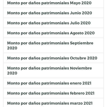
Monto por daños patrimoniales Mayo 2020
Monto por daños patrimoniales Junio 2020
Monto por daños patrimoniales Julio 2020
Monto por daños patrimoniales Agosto 2020
Monto por daños patrimoniales Septiembre
2020
Monto por daños patrimoniales Octubre 2020
Monto por daños patrimoniales Noviembre
2020
Monto por daños patrimoniales enero 2021
Monto por daños patrimoniales febrero 2021
Monto por daños patrimoniales marzo 2021