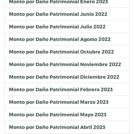
Monto por Daño Patrimonial Enero 2023
Monto por Daño Patrimonial Junio 2022
Monto por Daño Patrimonial Julio 2022
Monto por Daño Patrimonial Agosto 2022
Monto por Daño Patrimonial Octubre 2022
Monto por Daño Patrimonial Noviembre 2022
Monto por Daño Patrimonial Diciembre 2022
Monto por Daño Patrimonial Febrero 2023
Monto por Daño Patrimonial Marzo 2023
Monto por Daño Patrimonial Mayo 2023
Monto por Daño Patrimonial Abril 2023