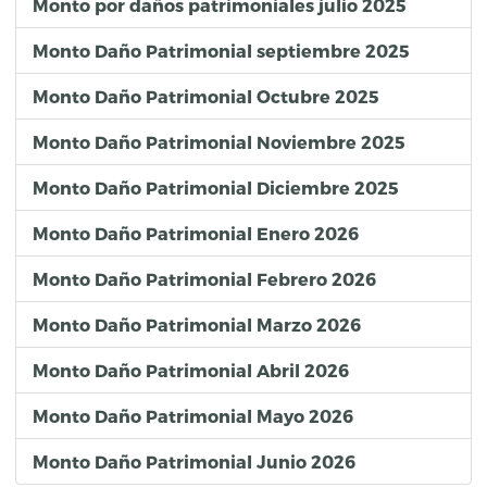
Monto por daños patrimoniales julio 2025
Monto Daño Patrimonial septiembre 2025
Monto Daño Patrimonial Octubre 2025
Monto Daño Patrimonial Noviembre 2025
Monto Daño Patrimonial Diciembre 2025
Monto Daño Patrimonial Enero 2026
Monto Daño Patrimonial Febrero 2026
Monto Daño Patrimonial Marzo 2026
Monto Daño Patrimonial Abril 2026
Monto Daño Patrimonial Mayo 2026
Monto Daño Patrimonial Junio 2026