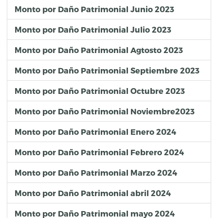
Monto por Daño Patrimonial Junio 2023
Monto por Daño Patrimonial Julio 2023
Monto por Daño Patrimonial Agtosto 2023
Monto por Daño Patrimonial Septiembre 2023
Monto por Daño Patrimonial Octubre 2023
Monto por Daño Patrimonial Noviembre2023
Monto por Daño Patrimonial Enero 2024
Monto por Daño Patrimonial Febrero 2024
Monto por Daño Patrimonial Marzo 2024
Monto por Daño Patrimonial abril 2024
Monto por Daño Patrimonial mayo 2024