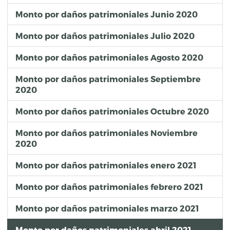
Monto por daños patrimoniales Junio 2020
Monto por daños patrimoniales Julio 2020
Monto por daños patrimoniales Agosto 2020
Monto por daños patrimoniales Septiembre
2020
Monto por daños patrimoniales Octubre 2020
Monto por daños patrimoniales Noviembre
2020
Monto por daños patrimoniales enero 2021
Monto por daños patrimoniales febrero 2021
Monto por daños patrimoniales marzo 2021
Monto por daños patrimoniales abril 2021