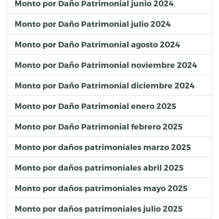
Monto por Daño Patrimonial junio 2024
Monto por Daño Patrimonial julio 2024
Monto por Daño Patrimonial agosto 2024
Monto por Daño Patrimonial noviembre 2024
Monto por Daño Patrimonial diciembre 2024
Monto por Daño Patrimonial enero 2025
Monto por Daño Patrimonial febrero 2025
Monto por daños patrimoniales marzo 2025
Monto por daños patrimoniales abril 2025
Monto por daños patrimoniales mayo 2025
Monto por daños patrimoniales julio 2025