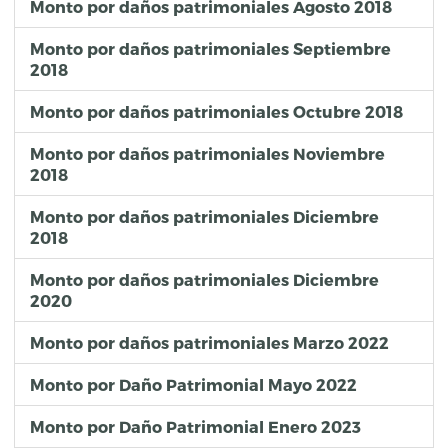
Monto por daños patrimoniales Agosto 2018
Monto por daños patrimoniales Septiembre
2018
Monto por daños patrimoniales Octubre 2018
Monto por daños patrimoniales Noviembre
2018
Monto por daños patrimoniales Diciembre
2018
Monto por daños patrimoniales Diciembre
2020
Monto por daños patrimoniales Marzo 2022
Monto por Daño Patrimonial Mayo 2022
Monto por Daño Patrimonial Enero 2023