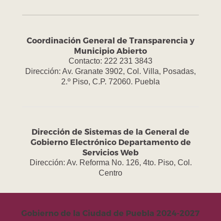
Coordinación General de Transparencia y
Municipio Abierto
Contacto: 222 231 3843
Dirección: Av. Granate 3902, Col. Villa, Posadas,
2.º Piso, C.P. 72060. Puebla
Dirección de Sistemas de la General de
Gobierno Electrónico Departamento de
Servicios Web
Dirección: Av. Reforma No. 126, 4to. Piso, Col.
Centro
Gobierno de la Ciudad de Puebla 2024-2027