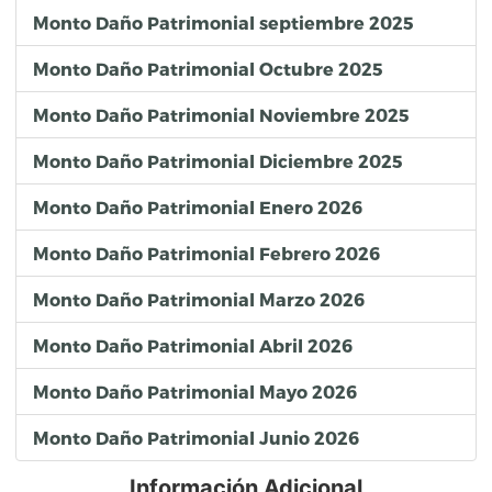
Monto Daño Patrimonial septiembre 2025
Monto Daño Patrimonial Octubre 2025
Monto Daño Patrimonial Noviembre 2025
Monto Daño Patrimonial Diciembre 2025
Monto Daño Patrimonial Enero 2026
Monto Daño Patrimonial Febrero 2026
Monto Daño Patrimonial Marzo 2026
Monto Daño Patrimonial Abril 2026
Monto Daño Patrimonial Mayo 2026
Monto Daño Patrimonial Junio 2026
Información Adicional