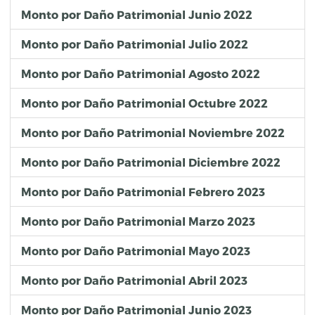
Monto por Daño Patrimonial Junio 2022
Monto por Daño Patrimonial Julio 2022
Monto por Daño Patrimonial Agosto 2022
Monto por Daño Patrimonial Octubre 2022
Monto por Daño Patrimonial Noviembre 2022
Monto por Daño Patrimonial Diciembre 2022
Monto por Daño Patrimonial Febrero 2023
Monto por Daño Patrimonial Marzo 2023
Monto por Daño Patrimonial Mayo 2023
Monto por Daño Patrimonial Abril 2023
Monto por Daño Patrimonial Junio 2023