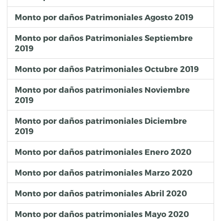
Monto por daños Patrimoniales Agosto 2019
Monto por daños Patrimoniales Septiembre
2019
Monto por daños Patrimoniales Octubre 2019
Monto por daños patrimoniales Noviembre
2019
Monto por daños patrimoniales Diciembre
2019
Monto por daños patrimoniales Enero 2020
Monto por daños patrimoniales Marzo 2020
Monto por daños patrimoniales Abril 2020
Monto por daños patrimoniales Mayo 2020