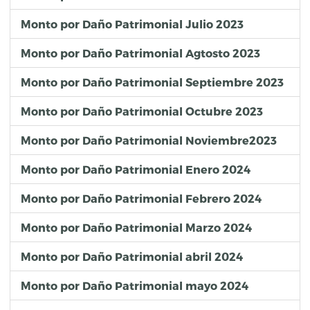
Monto por Daño Patrimonial Julio 2023
Monto por Daño Patrimonial Agtosto 2023
Monto por Daño Patrimonial Septiembre 2023
Monto por Daño Patrimonial Octubre 2023
Monto por Daño Patrimonial Noviembre2023
Monto por Daño Patrimonial Enero 2024
Monto por Daño Patrimonial Febrero 2024
Monto por Daño Patrimonial Marzo 2024
Monto por Daño Patrimonial abril 2024
Monto por Daño Patrimonial mayo 2024