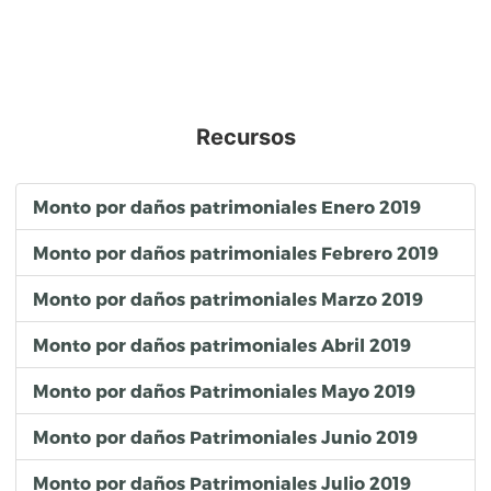
Recursos
Monto por daños patrimoniales Enero 2019
Monto por daños patrimoniales Febrero 2019
Monto por daños patrimoniales Marzo 2019
Monto por daños patrimoniales Abril 2019
Monto por daños Patrimoniales Mayo 2019
Monto por daños Patrimoniales Junio 2019
Monto por daños Patrimoniales Julio 2019