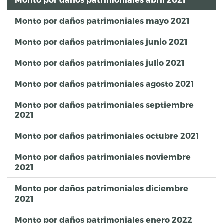
Monto por daños patrimoniales mayo 2021
Monto por daños patrimoniales junio 2021
Monto por daños patrimoniales julio 2021
Monto por daños patrimoniales agosto 2021
Monto por daños patrimoniales septiembre
2021
Monto por daños patrimoniales octubre 2021
Monto por daños patrimoniales noviembre
2021
Monto por daños patrimoniales diciembre
2021
Monto por daños patrimoniales enero 2022