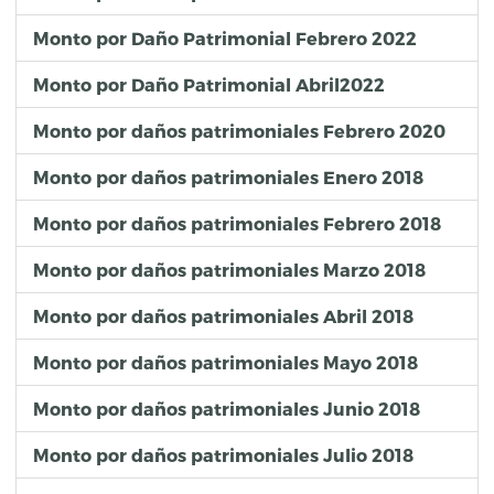
Monto por Daño Patrimonial Febrero 2022
Monto por Daño Patrimonial Abril2022
Monto por daños patrimoniales Febrero 2020
Monto por daños patrimoniales Enero 2018
Monto por daños patrimoniales Febrero 2018
Monto por daños patrimoniales Marzo 2018
Monto por daños patrimoniales Abril 2018
Monto por daños patrimoniales Mayo 2018
Monto por daños patrimoniales Junio 2018
Monto por daños patrimoniales Julio 2018