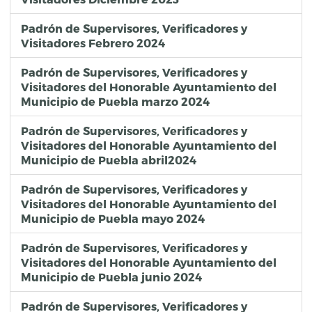
Padrón de Supervisores, Verificadores y
Visitadores Febrero 2024
Padrón de Supervisores, Verificadores y
Visitadores del Honorable Ayuntamiento del
Municipio de Puebla marzo 2024
Padrón de Supervisores, Verificadores y
Visitadores del Honorable Ayuntamiento del
Municipio de Puebla abril2024
Padrón de Supervisores, Verificadores y
Visitadores del Honorable Ayuntamiento del
Municipio de Puebla mayo 2024
Padrón de Supervisores, Verificadores y
Visitadores del Honorable Ayuntamiento del
Municipio de Puebla junio 2024
Padrón de Supervisores, Verificadores y