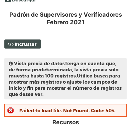
Padrón de Supervisores y Verificadores
Febrero 2021
Incrustar
Vista previa de datos
Tenga en cuenta que,
de forma predeterminada, la vista previa solo
muestra hasta 100 registros.Utilice busca para
mostrar más registros o ajuste los campos de
inicio y fin para mostrar el número de registros
que desea ver.
Failed to load file. Not Found. Code: 404
Recursos