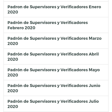
Padron de Supervisores y Verificadores Enero
2020
Padrón de Supervisores y Verificadores
Febrero 2020
Padrón de Supervisores y Verificadores Marzo
2020
Padrón de Supervisores y Verificadores Abril
2020
Padrón de Supervisores y Verificadores Mayo
2020
Padrón de Supervisores y Verificadores Junio
2020
Padrón de Supervisores y Verificadores Julio
2020