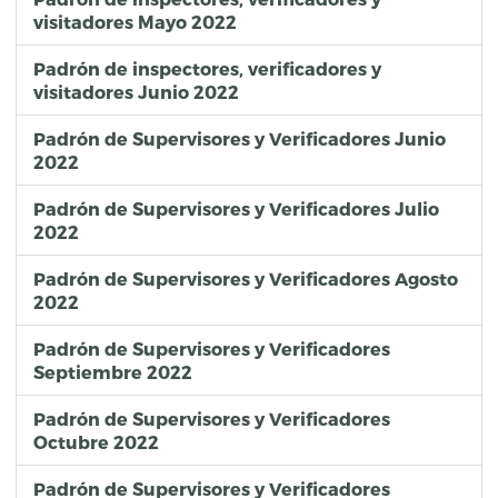
visitadores Mayo 2022
Padrón de inspectores, verificadores y
visitadores Junio 2022
Padrón de Supervisores y Verificadores Junio
2022
Padrón de Supervisores y Verificadores Julio
2022
Padrón de Supervisores y Verificadores Agosto
2022
Padrón de Supervisores y Verificadores
Septiembre 2022
Padrón de Supervisores y Verificadores
Octubre 2022
Padrón de Supervisores y Verificadores