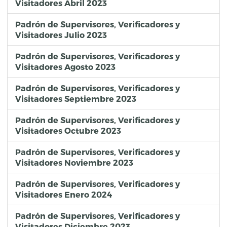
Visitadores Abril 2023
Padrón de Supervisores, Verificadores y
Visitadores Julio 2023
Padrón de Supervisores, Verificadores y
Visitadores Agosto 2023
Padrón de Supervisores, Verificadores y
Visitadores Septiembre 2023
Padrón de Supervisores, Verificadores y
Visitadores Octubre 2023
Padrón de Supervisores, Verificadores y
Visitadores Noviembre 2023
Padrón de Supervisores, Verificadores y
Visitadores Enero 2024
Padrón de Supervisores, Verificadores y
Visitadores Diciembre 2023