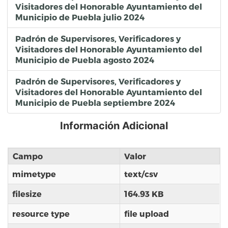
Visitadores del Honorable Ayuntamiento del
Municipio de Puebla julio 2024
Padrón de Supervisores, Verificadores y
Visitadores del Honorable Ayuntamiento del
Municipio de Puebla agosto 2024
Padrón de Supervisores, Verificadores y
Visitadores del Honorable Ayuntamiento del
Municipio de Puebla septiembre 2024
Información Adicional
Campo
Valor
mimetype
text/csv
filesize
164.93 KB
resource type
file upload