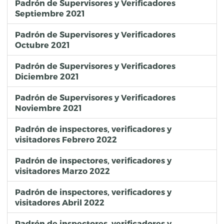
Padrón de Supervisores y Verificadores
Septiembre 2021
Padrón de Supervisores y Verificadores
Octubre 2021
Padrón de Supervisores y Verificadores
Diciembre 2021
Padrón de Supervisores y Verificadores
Noviembre 2021
Padrón de inspectores, verificadores y
visitadores Febrero 2022
Padrón de inspectores, verificadores y
visitadores Marzo 2022
Padrón de inspectores, verificadores y
visitadores Abril 2022
Padrón de inspectores, verificadores y