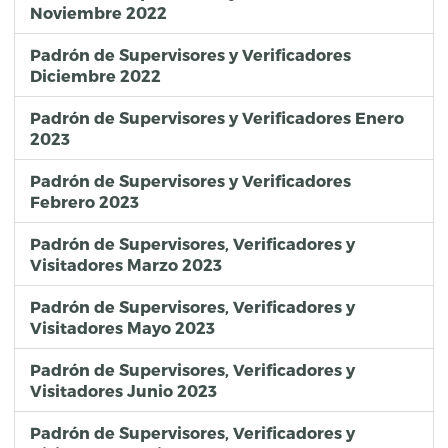
Noviembre 2022
Padrón de Supervisores y Verificadores
Diciembre 2022
Padrón de Supervisores y Verificadores Enero
2023
Padrón de Supervisores y Verificadores
Febrero 2023
Padrón de Supervisores, Verificadores y
Visitadores Marzo 2023
Padrón de Supervisores, Verificadores y
Visitadores Mayo 2023
Padrón de Supervisores, Verificadores y
Visitadores Junio 2023
Padrón de Supervisores, Verificadores y