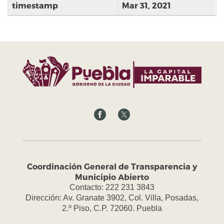
timestamp
Mar 31, 2021
Coordinación General de Transparencia y
Municipio Abierto
Contacto: 222 231 3843
Dirección: Av. Granate 3902, Col. Villa, Posadas,
2.º Piso, C.P. 72060. Puebla