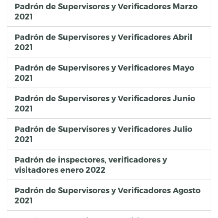
Padrón de Supervisores y Verificadores Marzo
2021
Padrón de Supervisores y Verificadores Abril
2021
Padrón de Supervisores y Verificadores Mayo
2021
Padrón de Supervisores y Verificadores Junio
2021
Padrón de Supervisores y Verificadores Julio
2021
Padrón de inspectores, verificadores y
visitadores enero 2022
Padrón de Supervisores y Verificadores Agosto
2021