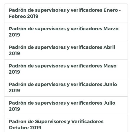
Padrón de supervisores y verificadores Enero -
Febreo 2019
Padrón de supervisores y verificadores Marzo
2019
Padrón de supervisores y verificadores Abril
2019
Padrón de supervisores y verificadores Mayo
2019
Padrón de supervisores y verificadores Junio
2019
Padrón de supervisores y verificadores Julio
2019
Padron de Supervisores y Verificadores
Octubre 2019