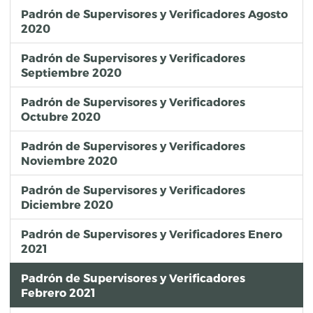
Padrón de Supervisores y Verificadores Agosto
2020
Padrón de Supervisores y Verificadores
Septiembre 2020
Padrón de Supervisores y Verificadores
Octubre 2020
Padrón de Supervisores y Verificadores
Noviembre 2020
Padrón de Supervisores y Verificadores
Diciembre 2020
Padrón de Supervisores y Verificadores Enero
2021
Padrón de Supervisores y Verificadores
Febrero 2021