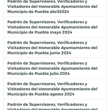
Padrón de Supervisores, Verificadores y
Visitadores del Honorable Ayuntamiento del
Municipio de Puebla abril2024
Padrón de Supervisores, Verificadores y
Visitadores del Honorable Ayuntamiento del
Municipio de Puebla mayo 2024
Padrón de Supervisores, Verificadores y
Visitadores del Honorable Ayuntamiento del
Municipio de Puebla junio 2024
Padrón de Supervisores, Verificadores y
Visitadores del Honorable Ayuntamiento del
Municipio de Puebla julio 2024
Padrón de Supervisores, Verificadores y
Visitadores del Honorable Ayuntamiento del
Municipio de Puebla agosto 2024
Padrón de Supervisores, Verificadores y
Visitadores del Honorable Ayuntamiento del