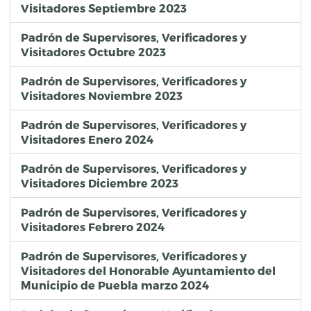
Visitadores Septiembre 2023
Padrón de Supervisores, Verificadores y
Visitadores Octubre 2023
Padrón de Supervisores, Verificadores y
Visitadores Noviembre 2023
Padrón de Supervisores, Verificadores y
Visitadores Enero 2024
Padrón de Supervisores, Verificadores y
Visitadores Diciembre 2023
Padrón de Supervisores, Verificadores y
Visitadores Febrero 2024
Padrón de Supervisores, Verificadores y
Visitadores del Honorable Ayuntamiento del
Municipio de Puebla marzo 2024