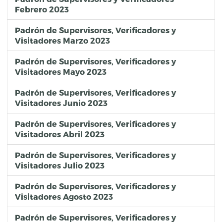
Febrero 2023
Padrón de Supervisores, Verificadores y
Visitadores Marzo 2023
Padrón de Supervisores, Verificadores y
Visitadores Mayo 2023
Padrón de Supervisores, Verificadores y
Visitadores Junio 2023
Padrón de Supervisores, Verificadores y
Visitadores Abril 2023
Padrón de Supervisores, Verificadores y
Visitadores Julio 2023
Padrón de Supervisores, Verificadores y
Visitadores Agosto 2023
Padrón de Supervisores, Verificadores y