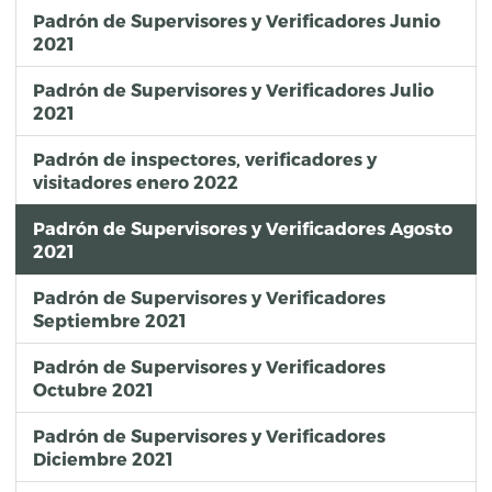
Padrón de Supervisores y Verificadores Junio
2021
Padrón de Supervisores y Verificadores Julio
2021
Padrón de inspectores, verificadores y
visitadores enero 2022
Padrón de Supervisores y Verificadores Agosto
2021
Padrón de Supervisores y Verificadores
Septiembre 2021
Padrón de Supervisores y Verificadores
Octubre 2021
Padrón de Supervisores y Verificadores
Diciembre 2021