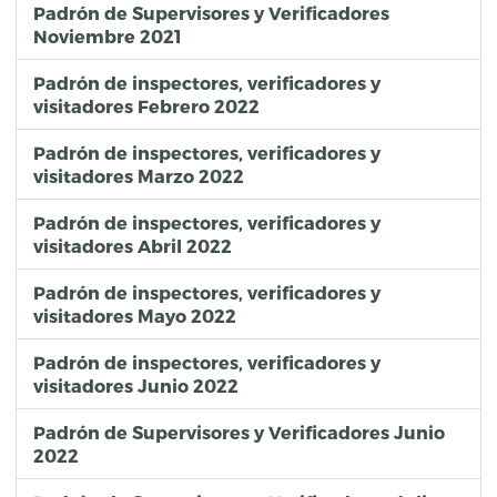
Padrón de Supervisores y Verificadores
Noviembre 2021
Padrón de inspectores, verificadores y
visitadores Febrero 2022
Padrón de inspectores, verificadores y
visitadores Marzo 2022
Padrón de inspectores, verificadores y
visitadores Abril 2022
Padrón de inspectores, verificadores y
visitadores Mayo 2022
Padrón de inspectores, verificadores y
visitadores Junio 2022
Padrón de Supervisores y Verificadores Junio
2022