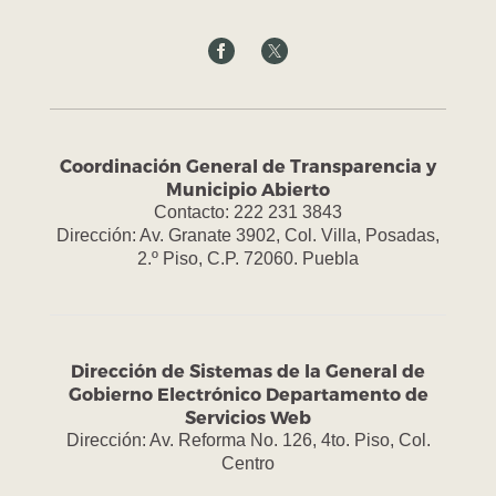
Coordinación General de Transparencia y
Municipio Abierto
Contacto: 222 231 3843
Dirección: Av. Granate 3902, Col. Villa, Posadas,
2.º Piso, C.P. 72060. Puebla
Dirección de Sistemas de la General de
Gobierno Electrónico Departamento de
Servicios Web
Dirección: Av. Reforma No. 126, 4to. Piso, Col.
Centro