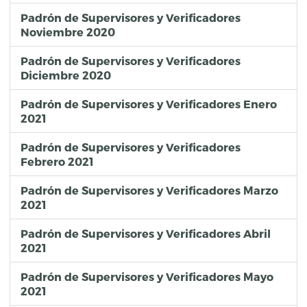
Padrón de Supervisores y Verificadores
Noviembre 2020
Padrón de Supervisores y Verificadores
Diciembre 2020
Padrón de Supervisores y Verificadores Enero
2021
Padrón de Supervisores y Verificadores
Febrero 2021
Padrón de Supervisores y Verificadores Marzo
2021
Padrón de Supervisores y Verificadores Abril
2021
Padrón de Supervisores y Verificadores Mayo
2021