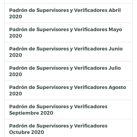
Padrón de Supervisores y Verificadores Abril
2020
Padrón de Supervisores y Verificadores Mayo
2020
Padrón de Supervisores y Verificadores Junio
2020
Padrón de Supervisores y Verificadores Julio
2020
Padrón de Supervisores y Verificadores Agosto
2020
Padrón de Supervisores y Verificadores
Septiembre 2020
Padrón de Supervisores y Verificadores
Octubre 2020