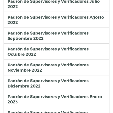
Padrón de Supervisores y Verificadores Julio
2022
Padrón de Supervisores y Verificadores Agosto
2022
Padrón de Supervisores y Verificadores
Septiembre 2022
Padrón de Supervisores y Verificadores
Octubre 2022
Padrón de Supervisores y Verificadores
Noviembre 2022
Padrón de Supervisores y Verificadores
Diciembre 2022
Padrón de Supervisores y Verificadores Enero
2023
Padrón de Supervisores y Verificadores