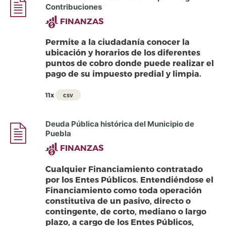
Contribuciones
FINANZAS
Permite a la ciudadanía conocer la
ubicación y horarios de los diferentes
puntos de cobro donde puede realizar el
pago de su impuesto predial y limpia.
11x
csv
Deuda Pública histórica del Municipio de
Puebla
FINANZAS
Cualquier Financiamiento contratado
por los Entes Públicos. Entendiéndose el
Financiamiento como toda operación
constitutiva de un pasivo, directo o
contingente, de corto, mediano o largo
plazo, a cargo de los Entes Públicos,