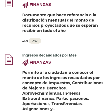
FINANZAS
Documento que hace referencia a la
distribución mensual del monto de
recursos proyectados que se esperan
recibir en todo el año
46x
csv
Ingresos Recaudados por Mes
FINANZAS
Permite a la ciudadanía conocer el
monto de los ingresos recaudados por
concepto de Impuestos, Contribuciones
de Mejoras, Derechos,
Aprovechamientos, Ingresos
Extraordinarios, Participaciones,
Aportaciones, Transferencias,
Asignaciones y...