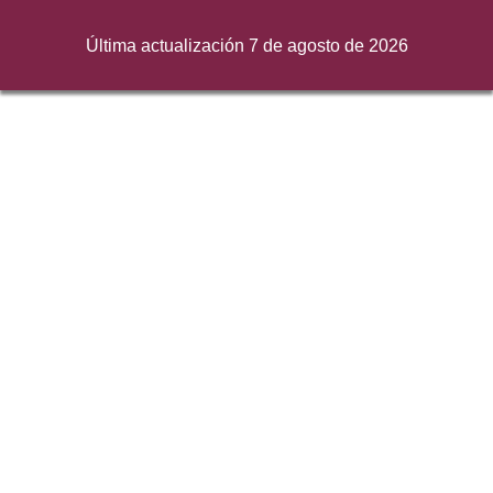
Última actualización 7 de agosto de 2026