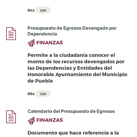
84x
csv
Presupuesto de Egresos Devengado por
Dependencia
FINANZAS
Permite a la ciudadanía conocer el
monto de los recursos devengados por
las Dependencias y Entidades del
Honorable Ayuntamiento del Municipio
de Puebla
88x
csv
Calendario del Presupuesto de Egresos
FINANZAS
Documento que hace referencia a la