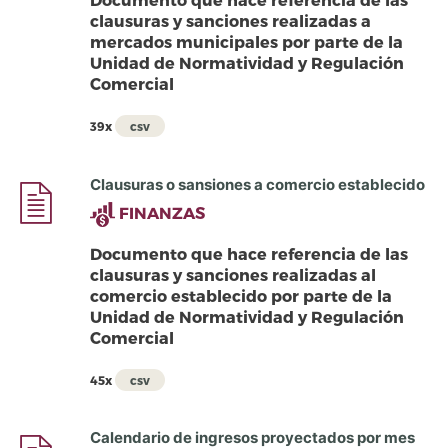
clausuras y sanciones realizadas a
mercados municipales por parte de la
Unidad de Normatividad y Regulación
Comercial
39x
csv
Clausuras o sansiones a comercio establecido
FINANZAS
Documento que hace referencia de las
clausuras y sanciones realizadas al
comercio establecido por parte de la
Unidad de Normatividad y Regulación
Comercial
45x
csv
Calendario de ingresos proyectados por mes