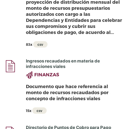
proyección de distribución mensual del
monto de recursos presupuestarios
autorizados con cargo a las
Dependencias y Entidades para celebrar
sus compromisos y cubrir sus
obligaciones de pago, de acuerdo al...
83x
csv
Ingresos recaudados en materia de
infracciones viales
FINANZAS
Documento que hace referencia al
monto de recursos recaudados por
concepto de infracciones viales
15x
csv
Directorio de Puntos de Cobro para Pago