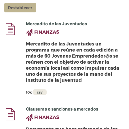
Mercadito de las Juventudes
FINANZAS
Mercadito de las Juventudes un
programa que reúne en cada edición a
más de 60 Jovenes Emprendedor@s se
reúnen con el objetivo de activar la
economía local asi como impulsar cada
uno de sus proyectos de la mano del
instituto de la juventud
10x
csv
Clausuras o sanciones a mercados
FINANZAS
Documento que hace referencia de las