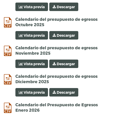
Vista previa
Descargar
csv
Calendario del presupuesto de egresos
Octubre 2025
Vista previa
Descargar
csv
Calendario del presupuesto de egresos
Noviembre 2025
Vista previa
Descargar
csv
Calendario del presupuesto de egresos
Diciembre 2025
Vista previa
Descargar
csv
Calendario del Presupuesto de Egresos
Enero 2026