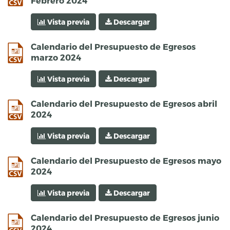
Febrero 2024
Vista previa
Descargar
csv
Calendario del Presupuesto de Egresos
marzo 2024
Vista previa
Descargar
csv
Calendario del Presupuesto de Egresos abril
2024
Vista previa
Descargar
csv
Calendario del Presupuesto de Egresos mayo
2024
Vista previa
Descargar
csv
Calendario del Presupuesto de Egresos junio
2024