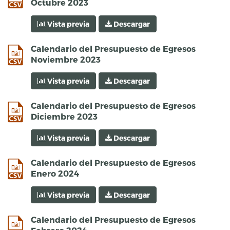
Octubre 2023
Vista previa
Descargar
csv
Calendario del Presupuesto de Egresos
Noviembre 2023
Vista previa
Descargar
csv
Calendario del Presupuesto de Egresos
Diciembre 2023
Vista previa
Descargar
csv
Calendario del Presupuesto de Egresos
Enero 2024
Vista previa
Descargar
csv
Calendario del Presupuesto de Egresos