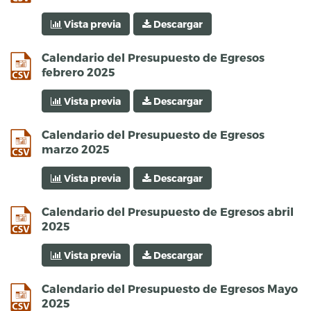
Vista previa
Descargar
csv
Calendario del Presupuesto de Egresos
febrero 2025
Vista previa
Descargar
csv
Calendario del Presupuesto de Egresos
marzo 2025
Vista previa
Descargar
csv
Calendario del Presupuesto de Egresos abril
2025
Vista previa
Descargar
csv
Calendario del Presupuesto de Egresos Mayo
2025