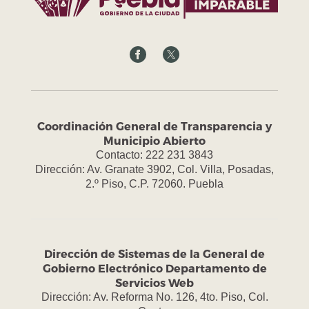
Coordinación General de Transparencia y
Municipio Abierto
Contacto: 222 231 3843
Dirección: Av. Granate 3902, Col. Villa, Posadas,
2.º Piso, C.P. 72060. Puebla
Dirección de Sistemas de la General de
Gobierno Electrónico Departamento de
Servicios Web
Dirección: Av. Reforma No. 126, 4to. Piso, Col.