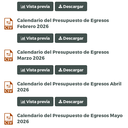
Vista previa
Descargar
csv
Calendario del Presupuesto de Egresos
Febrero 2026
Vista previa
Descargar
csv
Calendario del Presupuesto de Egresos
Marzo 2026
Vista previa
Descargar
csv
Calendario del Presupuesto de Egresos Abril
2026
Vista previa
Descargar
csv
Calendario del Presupuesto de Egresos Mayo
2026