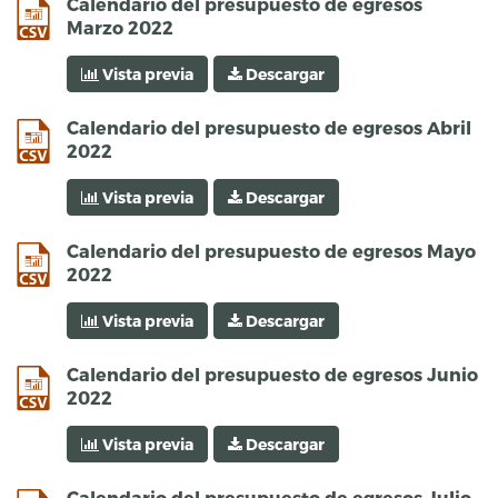
csv
Calendario del presupuesto de egresos
Marzo 2022
Vista previa
Descargar
csv
Calendario del presupuesto de egresos Abril
2022
Vista previa
Descargar
csv
Calendario del presupuesto de egresos Mayo
2022
Vista previa
Descargar
csv
Calendario del presupuesto de egresos Junio
2022
Vista previa
Descargar
csv
Calendario del presupuesto de egresos Julio