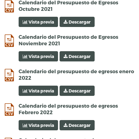
csv
Calendario del Presupuesto de Egresos
Octubre 2021
Vista previa
Descargar
csv
Calendario del Presupuesto de Egresos
Noviembre 2021
Vista previa
Descargar
csv
Calendario del presupuesto de egresos enero
2022
Vista previa
Descargar
csv
Calendario del presupuesto de egresos
Febrero 2022
Vista previa
Descargar