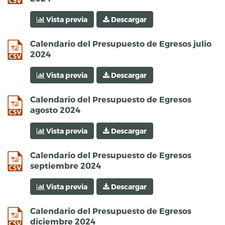
Vista previa
Descargar
csv
Calendario del Presupuesto de Egresos julio
2024
Vista previa
Descargar
csv
Calendario del Presupuesto de Egresos
agosto 2024
Vista previa
Descargar
csv
Calendario del Presupuesto de Egresos
septiembre 2024
Vista previa
Descargar
csv
Calendario del Presupuesto de Egresos
diciembre 2024