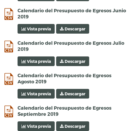
csv
Calendario del Presupuesto de Egresos Junio
2019
Vista previa
Descargar
csv
Calendario del Presupuesto de Egresos Julio
2019
Vista previa
Descargar
csv
Calendario del Presupuesto de Egresos
Agosto 2019
Vista previa
Descargar
csv
Calendario del Presupuesto de Egresos
Septiembre 2019
Vista previa
Descargar