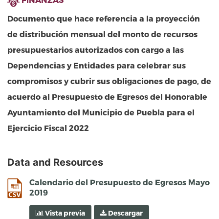
Documento que hace referencia a la proyección
de distribución mensual del monto de recursos
presupuestarios autorizados con cargo a las
Dependencias y Entidades para celebrar sus
compromisos y cubrir sus obligaciones de pago, de
acuerdo al Presupuesto de Egresos del Honorable
Ayuntamiento del Municipio de Puebla para el
Ejercicio Fiscal 2022
Data and Resources
csv
Calendario del Presupuesto de Egresos Mayo
2019
Vista previa
Descargar