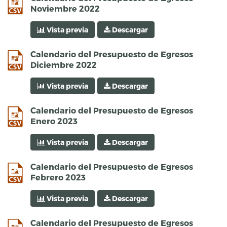
Noviembre 2022
Vista previa
Descargar
csv
Calendario del Presupuesto de Egresos
Diciembre 2022
Vista previa
Descargar
csv
Calendario del Presupuesto de Egresos
Enero 2023
Vista previa
Descargar
csv
Calendario del Presupuesto de Egresos
Febrero 2023
Vista previa
Descargar
csv
Calendario del Presupuesto de Egresos