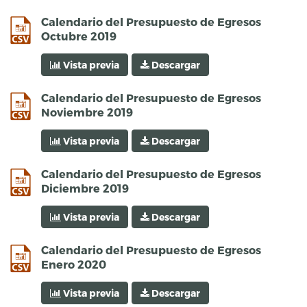
csv
Calendario del Presupuesto de Egresos
Octubre 2019
Vista previa
Descargar
csv
Calendario del Presupuesto de Egresos
Noviembre 2019
Vista previa
Descargar
csv
Calendario del Presupuesto de Egresos
Diciembre 2019
Vista previa
Descargar
csv
Calendario del Presupuesto de Egresos
Enero 2020
Vista previa
Descargar