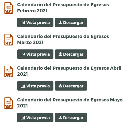
csv
Calendario del Presupuesto de Egresos
Febrero 2021
Vista previa
Descargar
csv
Calendario del Presupuesto de Egresos
Marzo 2021
Vista previa
Descargar
csv
Calendario del Presupuesto de Egresos Abril
2021
Vista previa
Descargar
csv
Calendario del Presupuesto de Egresos Mayo
2021
Vista previa
Descargar