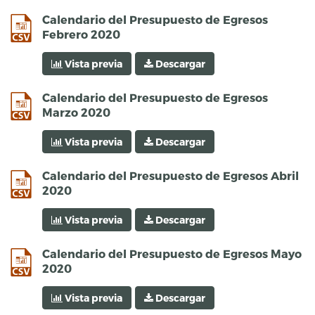
csv
Calendario del Presupuesto de Egresos
Febrero 2020
Vista previa
Descargar
csv
Calendario del Presupuesto de Egresos
Marzo 2020
Vista previa
Descargar
csv
Calendario del Presupuesto de Egresos Abril
2020
Vista previa
Descargar
csv
Calendario del Presupuesto de Egresos Mayo
2020
Vista previa
Descargar