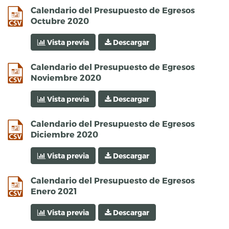
csv
Calendario del Presupuesto de Egresos
Octubre 2020
Vista previa
Descargar
csv
Calendario del Presupuesto de Egresos
Noviembre 2020
Vista previa
Descargar
csv
Calendario del Presupuesto de Egresos
Diciembre 2020
Vista previa
Descargar
csv
Calendario del Presupuesto de Egresos
Enero 2021
Vista previa
Descargar