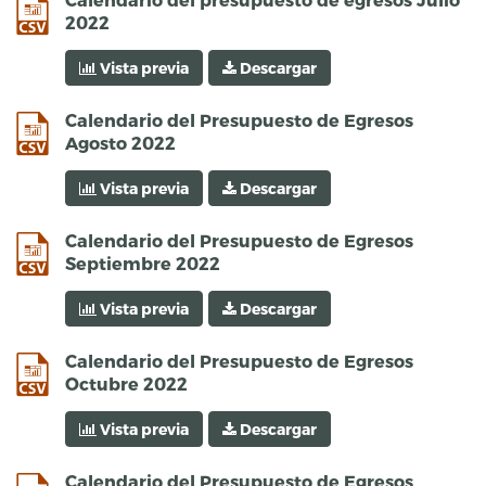
2022
Vista previa
Descargar
csv
Calendario del Presupuesto de Egresos
Agosto 2022
Vista previa
Descargar
csv
Calendario del Presupuesto de Egresos
Septiembre 2022
Vista previa
Descargar
csv
Calendario del Presupuesto de Egresos
Octubre 2022
Vista previa
Descargar
csv
Calendario del Presupuesto de Egresos