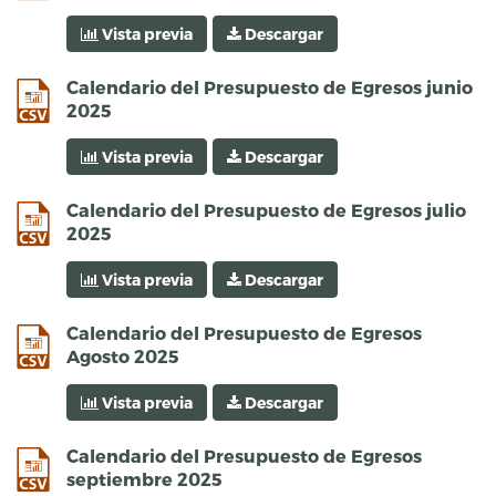
Vista previa
Descargar
csv
Calendario del Presupuesto de Egresos junio
2025
Vista previa
Descargar
csv
Calendario del Presupuesto de Egresos julio
2025
Vista previa
Descargar
csv
Calendario del Presupuesto de Egresos
Agosto 2025
Vista previa
Descargar
csv
Calendario del Presupuesto de Egresos
septiembre 2025