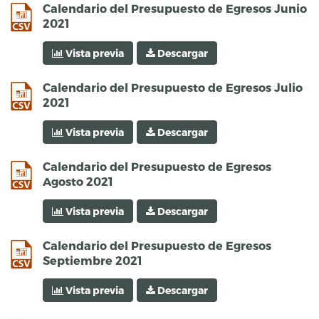
csv
Calendario del Presupuesto de Egresos Junio
2021
Vista previa
Descargar
csv
Calendario del Presupuesto de Egresos Julio
2021
Vista previa
Descargar
csv
Calendario del Presupuesto de Egresos
Agosto 2021
Vista previa
Descargar
csv
Calendario del Presupuesto de Egresos
Septiembre 2021
Vista previa
Descargar