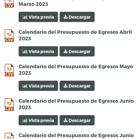
Marzo 2023
Vista previa
Descargar
csv
Calendario del Presupuesto de Egresos Abril
2023
Vista previa
Descargar
csv
Calendario del Presupuesto de Egresos Mayo
2023
Vista previa
Descargar
csv
Calendario del Presupuesto de Egresos Junio
2023
Vista previa
Descargar
csv
Calendario del Presupuesto de Egresos Junio