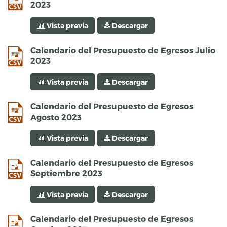
2023
Vista previa
Descargar
csv
Calendario del Presupuesto de Egresos Julio
2023
Vista previa
Descargar
csv
Calendario del Presupuesto de Egresos
Agosto 2023
Vista previa
Descargar
csv
Calendario del Presupuesto de Egresos
Septiembre 2023
Vista previa
Descargar
csv
Calendario del Presupuesto de Egresos