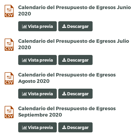
csv
Calendario del Presupuesto de Egresos Junio
2020
Vista previa
Descargar
csv
Calendario del Presupuesto de Egresos Julio
2020
Vista previa
Descargar
csv
Calendario del Presupuesto de Egresos
Agosto 2020
Vista previa
Descargar
csv
Calendario del Presupuesto de Egresos
Septiembre 2020
Vista previa
Descargar