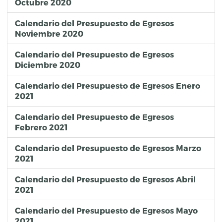
Octubre 2020
Calendario del Presupuesto de Egresos
Noviembre 2020
Calendario del Presupuesto de Egresos
Diciembre 2020
Calendario del Presupuesto de Egresos Enero
2021
Calendario del Presupuesto de Egresos
Febrero 2021
Calendario del Presupuesto de Egresos Marzo
2021
Calendario del Presupuesto de Egresos Abril
2021
Calendario del Presupuesto de Egresos Mayo
2021