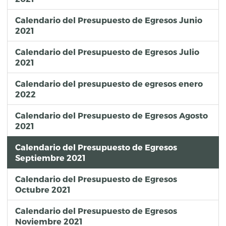
Calendario del Presupuesto de Egresos Junio
2021
Calendario del Presupuesto de Egresos Julio
2021
Calendario del presupuesto de egresos enero
2022
Calendario del Presupuesto de Egresos Agosto
2021
Calendario del Presupuesto de Egresos
Septiembre 2021
Calendario del Presupuesto de Egresos
Octubre 2021
Calendario del Presupuesto de Egresos
Noviembre 2021