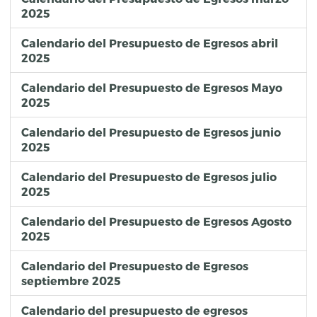
2025
Calendario del Presupuesto de Egresos abril
2025
Calendario del Presupuesto de Egresos Mayo
2025
Calendario del Presupuesto de Egresos junio
2025
Calendario del Presupuesto de Egresos julio
2025
Calendario del Presupuesto de Egresos Agosto
2025
Calendario del Presupuesto de Egresos
septiembre 2025
Calendario del presupuesto de egresos