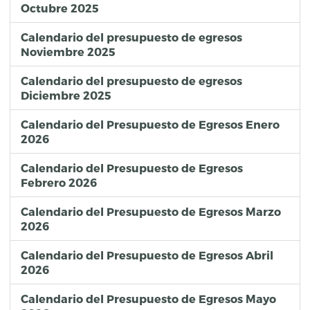
Octubre 2025
Calendario del presupuesto de egresos
Noviembre 2025
Calendario del presupuesto de egresos
Diciembre 2025
Calendario del Presupuesto de Egresos Enero
2026
Calendario del Presupuesto de Egresos
Febrero 2026
Calendario del Presupuesto de Egresos Marzo
2026
Calendario del Presupuesto de Egresos Abril
2026
Calendario del Presupuesto de Egresos Mayo