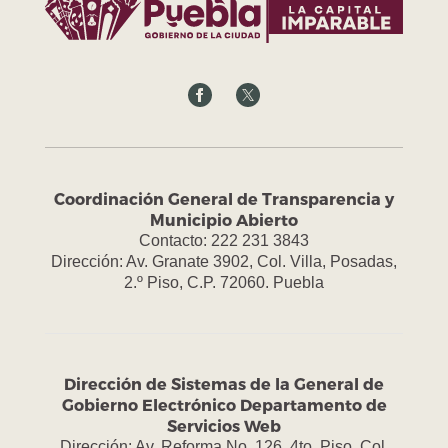
Coordinación General de Transparencia y
Municipio Abierto
Contacto: 222 231 3843
Dirección: Av. Granate 3902, Col. Villa, Posadas,
2.º Piso, C.P. 72060. Puebla
Dirección de Sistemas de la General de
Gobierno Electrónico Departamento de
Servicios Web
Dirección: Av. Reforma No. 126, 4to. Piso, Col.