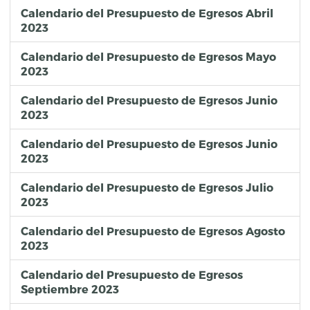
Calendario del Presupuesto de Egresos Abril
2023
Calendario del Presupuesto de Egresos Mayo
2023
Calendario del Presupuesto de Egresos Junio
2023
Calendario del Presupuesto de Egresos Junio
2023
Calendario del Presupuesto de Egresos Julio
2023
Calendario del Presupuesto de Egresos Agosto
2023
Calendario del Presupuesto de Egresos
Septiembre 2023