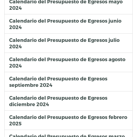
Calendario del Presupuesto de Egresos mayo
2024
Calendario del Presupuesto de Egresos junio
2024
Calendario del Presupuesto de Egresos julio
2024
Calendario del Presupuesto de Egresos agosto
2024
Calendario del Presupuesto de Egresos
septiembre 2024
Calendario del Presupuesto de Egresos
diciembre 2024
Calendario del Presupuesto de Egresos febrero
2025
Calendario del Presupuesto de Egresos marzo