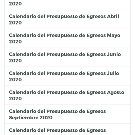
2020
Calendario del Presupuesto de Egresos Abril
2020
Calendario del Presupuesto de Egresos Mayo
2020
Calendario del Presupuesto de Egresos Junio
2020
Calendario del Presupuesto de Egresos Julio
2020
Calendario del Presupuesto de Egresos Agosto
2020
Calendario del Presupuesto de Egresos
Septiembre 2020
Calendario del Presupuesto de Egresos