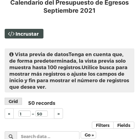
Calendario del Presupuesto de Egresos
Septiembre 2021
Incrustar
Vista previa de datos
Tenga en cuenta que,
de forma predeterminada, la vista previa solo
muestra hasta 100 registros.Utilice busca para
mostrar más registros o ajuste los campos de
inicio y fin para mostrar el número de registros
que desea ver.
Grid
50
records
–
«
»
Filters
Fields
Go »