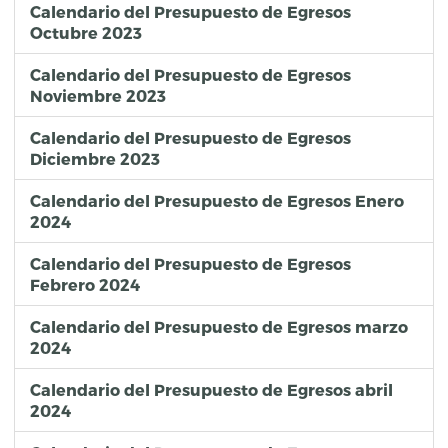
Calendario del Presupuesto de Egresos
Octubre 2023
Calendario del Presupuesto de Egresos
Noviembre 2023
Calendario del Presupuesto de Egresos
Diciembre 2023
Calendario del Presupuesto de Egresos Enero
2024
Calendario del Presupuesto de Egresos
Febrero 2024
Calendario del Presupuesto de Egresos marzo
2024
Calendario del Presupuesto de Egresos abril
2024