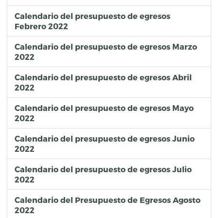
Calendario del presupuesto de egresos
Febrero 2022
Calendario del presupuesto de egresos Marzo
2022
Calendario del presupuesto de egresos Abril
2022
Calendario del presupuesto de egresos Mayo
2022
Calendario del presupuesto de egresos Junio
2022
Calendario del presupuesto de egresos Julio
2022
Calendario del Presupuesto de Egresos Agosto
2022