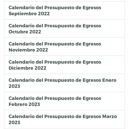
Calendario del Presupuesto de Egresos
Septiembre 2022
Calendario del Presupuesto de Egresos
Octubre 2022
Calendario del Presupuesto de Egresos
Noviembre 2022
Calendario del Presupuesto de Egresos
Diciembre 2022
Calendario del Presupuesto de Egresos Enero
2023
Calendario del Presupuesto de Egresos
Febrero 2023
Calendario del Presupuesto de Egresos Marzo
2023