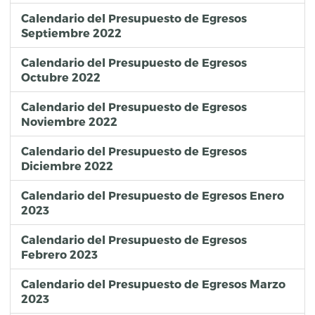
Calendario del Presupuesto de Egresos
Septiembre 2022
Calendario del Presupuesto de Egresos
Octubre 2022
Calendario del Presupuesto de Egresos
Noviembre 2022
Calendario del Presupuesto de Egresos
Diciembre 2022
Calendario del Presupuesto de Egresos Enero
2023
Calendario del Presupuesto de Egresos
Febrero 2023
Calendario del Presupuesto de Egresos Marzo
2023