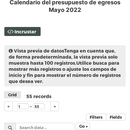
Calendario del presupuesto de egresos
Mayo 2022
Incrustar
Vista previa de datos
Tenga en cuenta que,
de forma predeterminada, la vista previa solo
muestra hasta 100 registros.Utilice busca para
mostrar más registros o ajuste los campos de
inicio y fin para mostrar el número de registros
que desea ver.
Grid
55
records
–
«
»
Filters
Fields
Go »