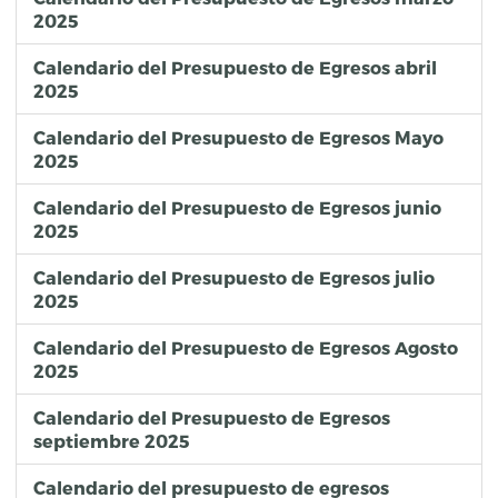
2025
Calendario del Presupuesto de Egresos abril
2025
Calendario del Presupuesto de Egresos Mayo
2025
Calendario del Presupuesto de Egresos junio
2025
Calendario del Presupuesto de Egresos julio
2025
Calendario del Presupuesto de Egresos Agosto
2025
Calendario del Presupuesto de Egresos
septiembre 2025
Calendario del presupuesto de egresos