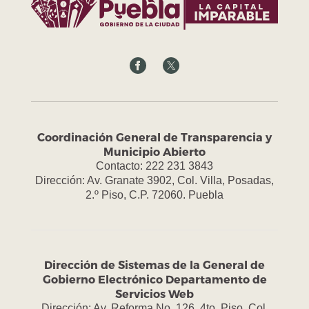
Coordinación General de Transparencia y
Municipio Abierto
Contacto: 222 231 3843
Dirección: Av. Granate 3902, Col. Villa, Posadas,
2.º Piso, C.P. 72060. Puebla
Dirección de Sistemas de la General de
Gobierno Electrónico Departamento de
Servicios Web
Dirección: Av. Reforma No. 126, 4to. Piso, Col.