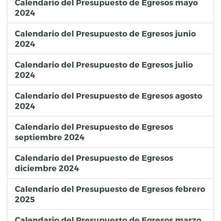
Calendario del Presupuesto de Egresos mayo
2024
Calendario del Presupuesto de Egresos junio
2024
Calendario del Presupuesto de Egresos julio
2024
Calendario del Presupuesto de Egresos agosto
2024
Calendario del Presupuesto de Egresos
septiembre 2024
Calendario del Presupuesto de Egresos
diciembre 2024
Calendario del Presupuesto de Egresos febrero
2025
Calendario del Presupuesto de Egresos marzo