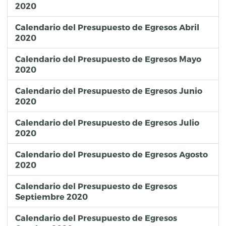
2020
Calendario del Presupuesto de Egresos Abril
2020
Calendario del Presupuesto de Egresos Mayo
2020
Calendario del Presupuesto de Egresos Junio
2020
Calendario del Presupuesto de Egresos Julio
2020
Calendario del Presupuesto de Egresos Agosto
2020
Calendario del Presupuesto de Egresos
Septiembre 2020
Calendario del Presupuesto de Egresos