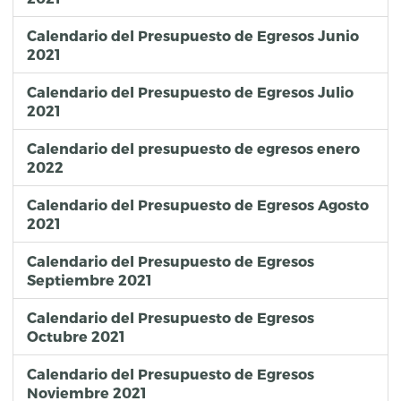
Calendario del Presupuesto de Egresos Junio
2021
Calendario del Presupuesto de Egresos Julio
2021
Calendario del presupuesto de egresos enero
2022
Calendario del Presupuesto de Egresos Agosto
2021
Calendario del Presupuesto de Egresos
Septiembre 2021
Calendario del Presupuesto de Egresos
Octubre 2021
Calendario del Presupuesto de Egresos
Noviembre 2021