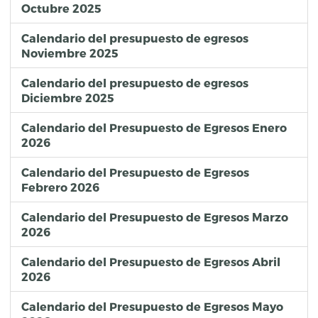
Octubre 2025
Calendario del presupuesto de egresos
Noviembre 2025
Calendario del presupuesto de egresos
Diciembre 2025
Calendario del Presupuesto de Egresos Enero
2026
Calendario del Presupuesto de Egresos
Febrero 2026
Calendario del Presupuesto de Egresos Marzo
2026
Calendario del Presupuesto de Egresos Abril
2026
Calendario del Presupuesto de Egresos Mayo