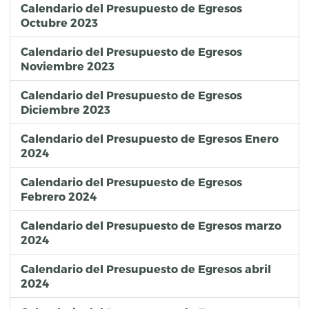
Calendario del Presupuesto de Egresos
Octubre 2023
Calendario del Presupuesto de Egresos
Noviembre 2023
Calendario del Presupuesto de Egresos
Diciembre 2023
Calendario del Presupuesto de Egresos Enero
2024
Calendario del Presupuesto de Egresos
Febrero 2024
Calendario del Presupuesto de Egresos marzo
2024
Calendario del Presupuesto de Egresos abril
2024