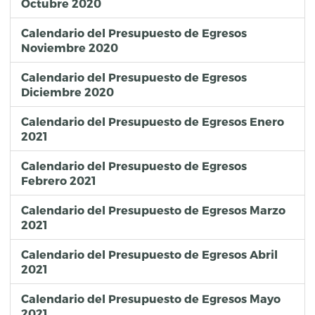
Octubre 2020
Calendario del Presupuesto de Egresos
Noviembre 2020
Calendario del Presupuesto de Egresos
Diciembre 2020
Calendario del Presupuesto de Egresos Enero
2021
Calendario del Presupuesto de Egresos
Febrero 2021
Calendario del Presupuesto de Egresos Marzo
2021
Calendario del Presupuesto de Egresos Abril
2021
Calendario del Presupuesto de Egresos Mayo
2021