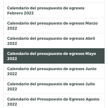
Calendario del presupuesto de egresos
Febrero 2022
Calendario del presupuesto de egresos Marzo
2022
Calendario del presupuesto de egresos Abril
2022
Calendario del presupuesto de egresos Mayo
2022
Calendario del presupuesto de egresos Junio
2022
Calendario del presupuesto de egresos Julio
2022
Calendario del Presupuesto de Egresos Agosto
2022