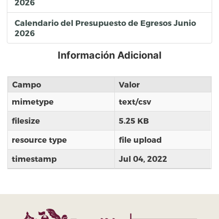
2026
Calendario del Presupuesto de Egresos Junio
2026
Información Adicional
Campo
Valor
mimetype
text/csv
filesize
5.25 KB
resource type
file upload
timestamp
Jul 04, 2022