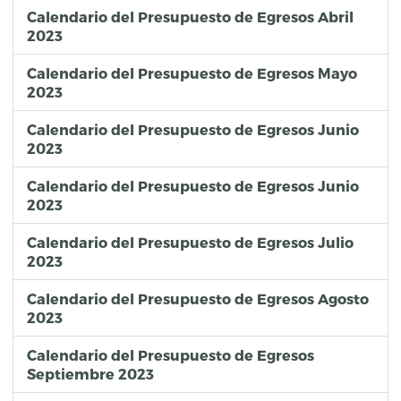
Calendario del Presupuesto de Egresos Abril
2023
Calendario del Presupuesto de Egresos Mayo
2023
Calendario del Presupuesto de Egresos Junio
2023
Calendario del Presupuesto de Egresos Junio
2023
Calendario del Presupuesto de Egresos Julio
2023
Calendario del Presupuesto de Egresos Agosto
2023
Calendario del Presupuesto de Egresos
Septiembre 2023