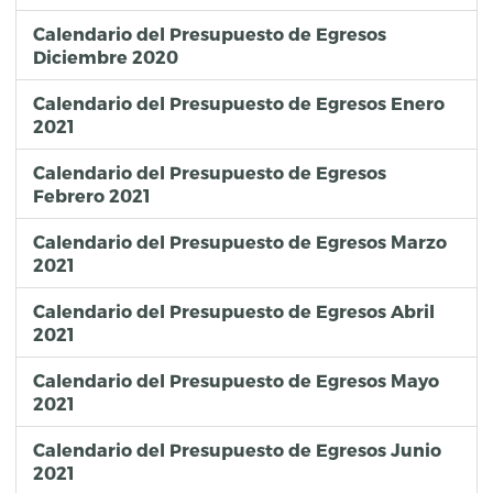
Calendario del Presupuesto de Egresos
Diciembre 2020
Calendario del Presupuesto de Egresos Enero
2021
Calendario del Presupuesto de Egresos
Febrero 2021
Calendario del Presupuesto de Egresos Marzo
2021
Calendario del Presupuesto de Egresos Abril
2021
Calendario del Presupuesto de Egresos Mayo
2021
Calendario del Presupuesto de Egresos Junio
2021