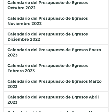
Calendario del Presupuesto de Egresos
Octubre 2022
Calendario del Presupuesto de Egresos
Noviembre 2022
Calendario del Presupuesto de Egresos
Diciembre 2022
Calendario del Presupuesto de Egresos Enero
2023
Calendario del Presupuesto de Egresos
Febrero 2023
Calendario del Presupuesto de Egresos Marzo
2023
Calendario del Presupuesto de Egresos Abril
2023