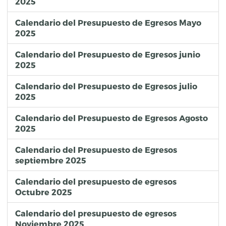
2025
Calendario del Presupuesto de Egresos Mayo
2025
Calendario del Presupuesto de Egresos junio
2025
Calendario del Presupuesto de Egresos julio
2025
Calendario del Presupuesto de Egresos Agosto
2025
Calendario del Presupuesto de Egresos
septiembre 2025
Calendario del presupuesto de egresos
Octubre 2025
Calendario del presupuesto de egresos
Noviembre 2025