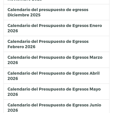
Calendario del presupuesto de egresos
Diciembre 2025
Calendario del Presupuesto de Egresos Enero
2026
Calendario del Presupuesto de Egresos
Febrero 2026
Calendario del Presupuesto de Egresos Marzo
2026
Calendario del Presupuesto de Egresos Abril
2026
Calendario del Presupuesto de Egresos Mayo
2026
Calendario del Presupuesto de Egresos Junio
2026