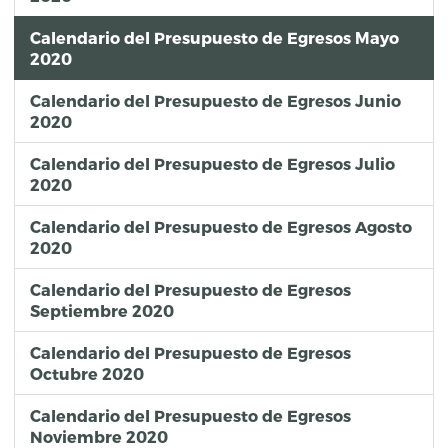
Calendario del Presupuesto de Egresos Mayo
2020
Calendario del Presupuesto de Egresos Junio
2020
Calendario del Presupuesto de Egresos Julio
2020
Calendario del Presupuesto de Egresos Agosto
2020
Calendario del Presupuesto de Egresos
Septiembre 2020
Calendario del Presupuesto de Egresos
Octubre 2020
Calendario del Presupuesto de Egresos
Noviembre 2020