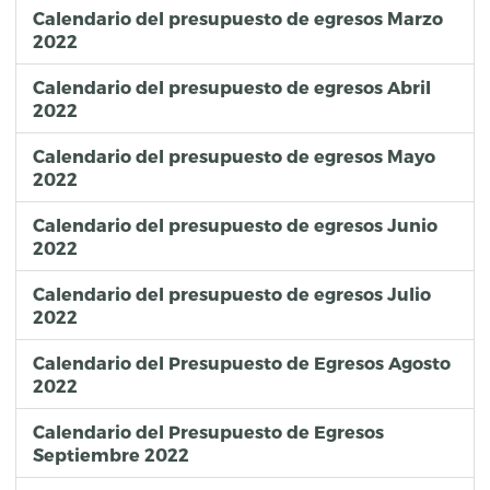
Calendario del presupuesto de egresos Marzo
2022
Calendario del presupuesto de egresos Abril
2022
Calendario del presupuesto de egresos Mayo
2022
Calendario del presupuesto de egresos Junio
2022
Calendario del presupuesto de egresos Julio
2022
Calendario del Presupuesto de Egresos Agosto
2022
Calendario del Presupuesto de Egresos
Septiembre 2022