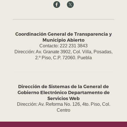
Coordinación General de Transparencia y
Municipio Abierto
Contacto: 222 231 3843
Dirección: Av. Granate 3902, Col. Villa, Posadas,
2.º Piso, C.P. 72060. Puebla
Dirección de Sistemas de la General de
Gobierno Electrónico Departamento de
Servicios Web
Dirección: Av. Reforma No. 126, 4to. Piso, Col.
Centro