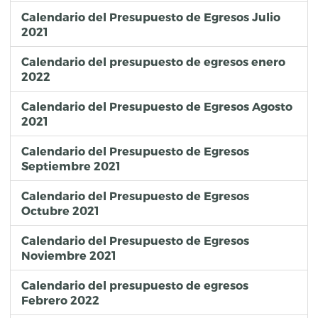
Calendario del Presupuesto de Egresos Julio
2021
Calendario del presupuesto de egresos enero
2022
Calendario del Presupuesto de Egresos Agosto
2021
Calendario del Presupuesto de Egresos
Septiembre 2021
Calendario del Presupuesto de Egresos
Octubre 2021
Calendario del Presupuesto de Egresos
Noviembre 2021
Calendario del presupuesto de egresos
Febrero 2022