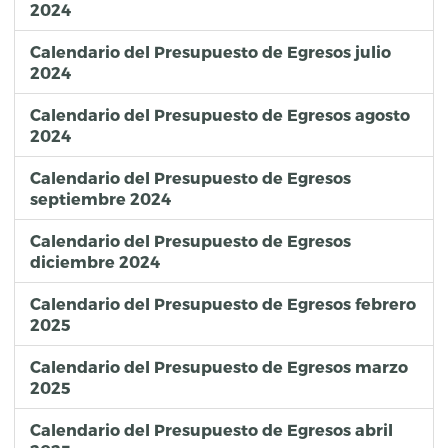
2024
Calendario del Presupuesto de Egresos julio
2024
Calendario del Presupuesto de Egresos agosto
2024
Calendario del Presupuesto de Egresos
septiembre 2024
Calendario del Presupuesto de Egresos
diciembre 2024
Calendario del Presupuesto de Egresos febrero
2025
Calendario del Presupuesto de Egresos marzo
2025
Calendario del Presupuesto de Egresos abril