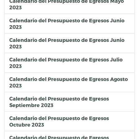
Calendario del Presupuesto de Egresos Mayo
2023
Calendario del Presupuesto de Egresos Junio
2023
Calendario del Presupuesto de Egresos Junio
2023
Calendario del Presupuesto de Egresos Julio
2023
Calendario del Presupuesto de Egresos Agosto
2023
Calendario del Presupuesto de Egresos
Septiembre 2023
Calendario del Presupuesto de Egresos
Octubre 2023
Calendario del Presupuesto de Egresos