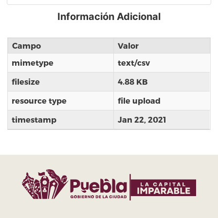
Información Adicional
Campo
Valor
mimetype
text/csv
filesize
4.88 KB
resource type
file upload
timestamp
Jan 22, 2021