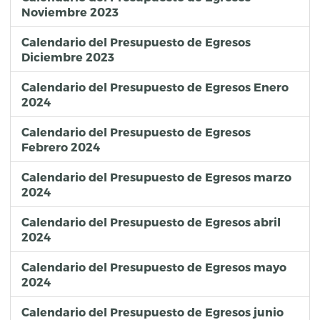
Noviembre 2023
Calendario del Presupuesto de Egresos
Diciembre 2023
Calendario del Presupuesto de Egresos Enero
2024
Calendario del Presupuesto de Egresos
Febrero 2024
Calendario del Presupuesto de Egresos marzo
2024
Calendario del Presupuesto de Egresos abril
2024
Calendario del Presupuesto de Egresos mayo
2024
Calendario del Presupuesto de Egresos junio