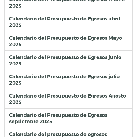
2025
Calendario del Presupuesto de Egresos abril
2025
Calendario del Presupuesto de Egresos Mayo
2025
Calendario del Presupuesto de Egresos junio
2025
Calendario del Presupuesto de Egresos julio
2025
Calendario del Presupuesto de Egresos Agosto
2025
Calendario del Presupuesto de Egresos
septiembre 2025
Calendario del presupuesto de egresos