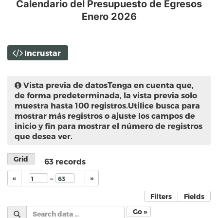
Calendario del Presupuesto de Egresos
Enero 2026
Incrustar
Vista previa de datos
Tenga en cuenta que,
de forma predeterminada, la vista previa solo
muestra hasta 100 registros.Utilice busca para
mostrar más registros o ajuste los campos de
inicio y fin para mostrar el número de registros
que desea ver.
Grid
63
records
–
«
»
Filters
Fields
Go »