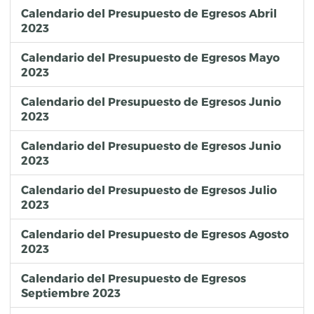
Calendario del Presupuesto de Egresos Abril
2023
Calendario del Presupuesto de Egresos Mayo
2023
Calendario del Presupuesto de Egresos Junio
2023
Calendario del Presupuesto de Egresos Junio
2023
Calendario del Presupuesto de Egresos Julio
2023
Calendario del Presupuesto de Egresos Agosto
2023
Calendario del Presupuesto de Egresos
Septiembre 2023