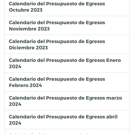
Calendario del Presupuesto de Egresos
Octubre 2023
Calendario del Presupuesto de Egresos
Noviembre 2023
Calendario del Presupuesto de Egresos
Diciembre 2023
Calendario del Presupuesto de Egresos Enero
2024
Calendario del Presupuesto de Egresos
Febrero 2024
Calendario del Presupuesto de Egresos marzo
2024
Calendario del Presupuesto de Egresos abril
2024