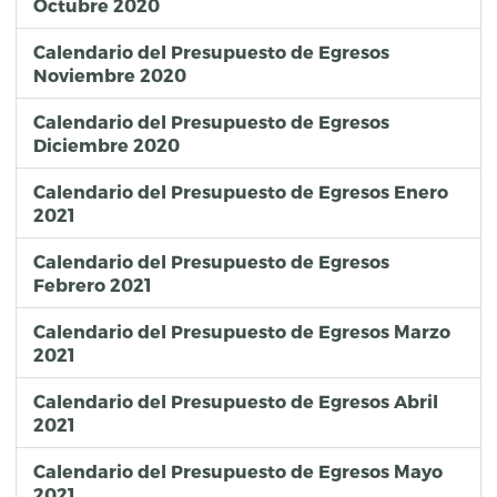
Octubre 2020
Calendario del Presupuesto de Egresos
Noviembre 2020
Calendario del Presupuesto de Egresos
Diciembre 2020
Calendario del Presupuesto de Egresos Enero
2021
Calendario del Presupuesto de Egresos
Febrero 2021
Calendario del Presupuesto de Egresos Marzo
2021
Calendario del Presupuesto de Egresos Abril
2021
Calendario del Presupuesto de Egresos Mayo
2021