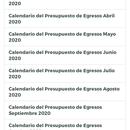
2020
Calendario del Presupuesto de Egresos Abril
2020
Calendario del Presupuesto de Egresos Mayo
2020
Calendario del Presupuesto de Egresos Junio
2020
Calendario del Presupuesto de Egresos Julio
2020
Calendario del Presupuesto de Egresos Agosto
2020
Calendario del Presupuesto de Egresos
Septiembre 2020
Calendario del Presupuesto de Egresos