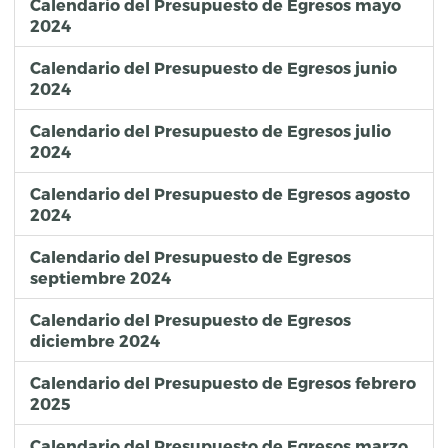
Calendario del Presupuesto de Egresos mayo
2024
Calendario del Presupuesto de Egresos junio
2024
Calendario del Presupuesto de Egresos julio
2024
Calendario del Presupuesto de Egresos agosto
2024
Calendario del Presupuesto de Egresos
septiembre 2024
Calendario del Presupuesto de Egresos
diciembre 2024
Calendario del Presupuesto de Egresos febrero
2025
Calendario del Presupuesto de Egresos marzo