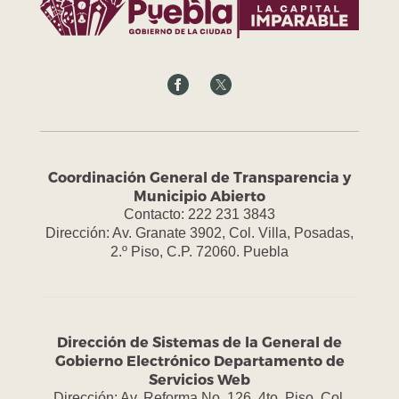
Coordinación General de Transparencia y
Municipio Abierto
Contacto: 222 231 3843
Dirección: Av. Granate 3902, Col. Villa, Posadas,
2.º Piso, C.P. 72060. Puebla
Dirección de Sistemas de la General de
Gobierno Electrónico Departamento de
Servicios Web
Dirección: Av. Reforma No. 126, 4to. Piso, Col.