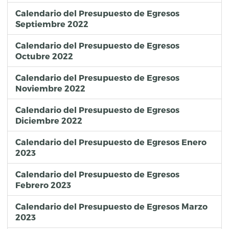
Calendario del Presupuesto de Egresos
Septiembre 2022
Calendario del Presupuesto de Egresos
Octubre 2022
Calendario del Presupuesto de Egresos
Noviembre 2022
Calendario del Presupuesto de Egresos
Diciembre 2022
Calendario del Presupuesto de Egresos Enero
2023
Calendario del Presupuesto de Egresos
Febrero 2023
Calendario del Presupuesto de Egresos Marzo
2023