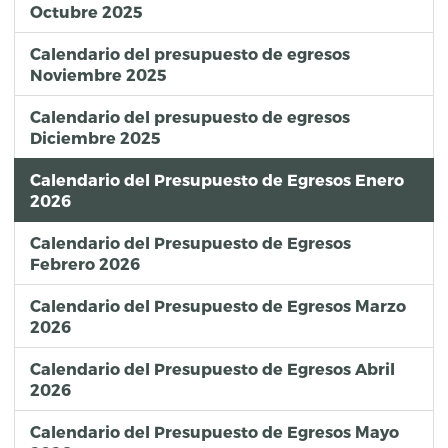
Octubre 2025
Calendario del presupuesto de egresos
Noviembre 2025
Calendario del presupuesto de egresos
Diciembre 2025
Calendario del Presupuesto de Egresos Enero
2026
Calendario del Presupuesto de Egresos
Febrero 2026
Calendario del Presupuesto de Egresos Marzo
2026
Calendario del Presupuesto de Egresos Abril
2026
Calendario del Presupuesto de Egresos Mayo