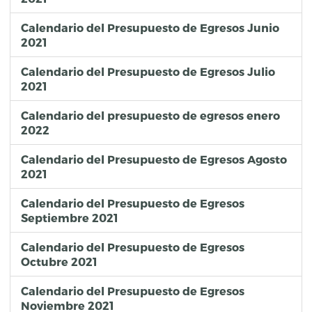
Calendario del Presupuesto de Egresos Junio
2021
Calendario del Presupuesto de Egresos Julio
2021
Calendario del presupuesto de egresos enero
2022
Calendario del Presupuesto de Egresos Agosto
2021
Calendario del Presupuesto de Egresos
Septiembre 2021
Calendario del Presupuesto de Egresos
Octubre 2021
Calendario del Presupuesto de Egresos
Noviembre 2021