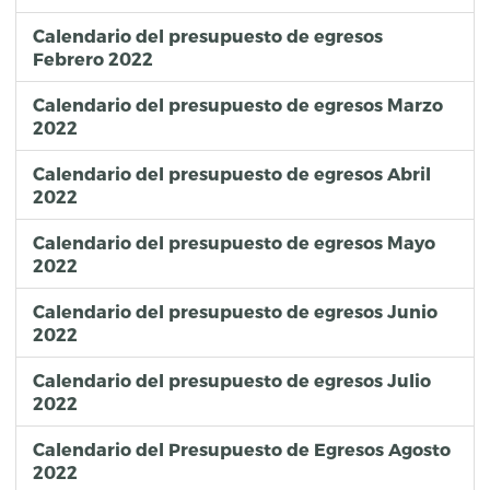
Calendario del presupuesto de egresos
Febrero 2022
Calendario del presupuesto de egresos Marzo
2022
Calendario del presupuesto de egresos Abril
2022
Calendario del presupuesto de egresos Mayo
2022
Calendario del presupuesto de egresos Junio
2022
Calendario del presupuesto de egresos Julio
2022
Calendario del Presupuesto de Egresos Agosto
2022