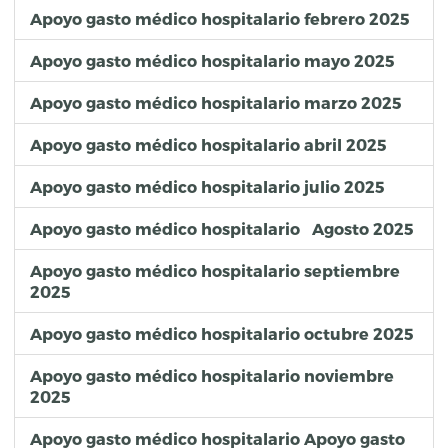
Apoyo gasto médico hospitalario febrero 2025
Apoyo gasto médico hospitalario mayo 2025
Apoyo gasto médico hospitalario marzo 2025
Apoyo gasto médico hospitalario abril 2025
Apoyo gasto médico hospitalario julio 2025
Apoyo gasto médico hospitalario Agosto 2025
Apoyo gasto médico hospitalario septiembre
2025
Apoyo gasto médico hospitalario octubre 2025
Apoyo gasto médico hospitalario noviembre
2025
Apoyo gasto médico hospitalario Apoyo gasto