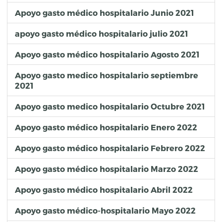
Apoyo gasto médico hospitalario Junio 2021
apoyo gasto médico hospitalario julio 2021
Apoyo gasto médico hospitalario Agosto 2021
Apoyo gasto medico hospitalario septiembre
2021
Apoyo gasto medico hospitalario Octubre 2021
Apoyo gasto médico hospitalario Enero 2022
Apoyo gasto médico hospitalario Febrero 2022
Apoyo gasto médico hospitalario Marzo 2022
Apoyo gasto médico hospitalario Abril 2022
Apoyo gasto médico-hospitalario Mayo 2022