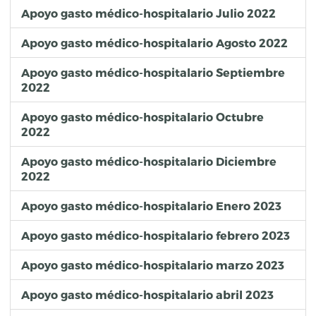
Apoyo gasto médico-hospitalario Julio 2022
Apoyo gasto médico-hospitalario Agosto 2022
Apoyo gasto médico-hospitalario Septiembre
2022
Apoyo gasto médico-hospitalario Octubre
2022
Apoyo gasto médico-hospitalario Diciembre
2022
Apoyo gasto médico-hospitalario Enero 2023
Apoyo gasto médico-hospitalario febrero 2023
Apoyo gasto médico-hospitalario marzo 2023
Apoyo gasto médico-hospitalario abril 2023