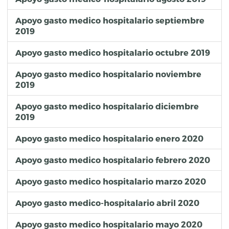
Apoyo gasto medico hospitalario septiembre
2019
Apoyo gasto medico hospitalario octubre 2019
Apoyo gasto medico hospitalario noviembre
2019
Apoyo gasto medico hospitalario diciembre
2019
Apoyo gasto medico hospitalario enero 2020
Apoyo gasto medico hospitalario febrero 2020
Apoyo gasto medico hospitalario marzo 2020
Apoyo gasto medico-hospitalario abril 2020
Apoyo gasto medico hospitalario mayo 2020