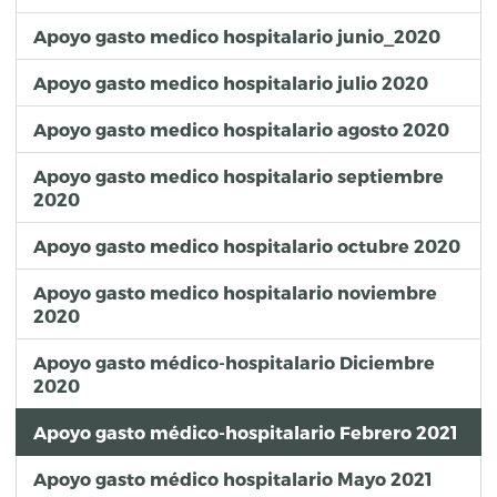
Apoyo gasto medico hospitalario junio_2020
Apoyo gasto medico hospitalario julio 2020
Apoyo gasto medico hospitalario agosto 2020
Apoyo gasto medico hospitalario septiembre
2020
Apoyo gasto medico hospitalario octubre 2020
Apoyo gasto medico hospitalario noviembre
2020
Apoyo gasto médico-hospitalario Diciembre
2020
Apoyo gasto médico-hospitalario Febrero 2021
Apoyo gasto médico hospitalario Mayo 2021