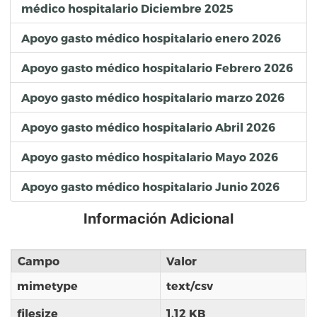
médico hospitalario Diciembre 2025
Apoyo gasto médico hospitalario enero 2026
Apoyo gasto médico hospitalario Febrero 2026
Apoyo gasto médico hospitalario marzo 2026
Apoyo gasto médico hospitalario Abril 2026
Apoyo gasto médico hospitalario Mayo 2026
Apoyo gasto médico hospitalario Junio 2026
Información Adicional
Campo
Valor
mimetype
text/csv
filesize
1.12 KB