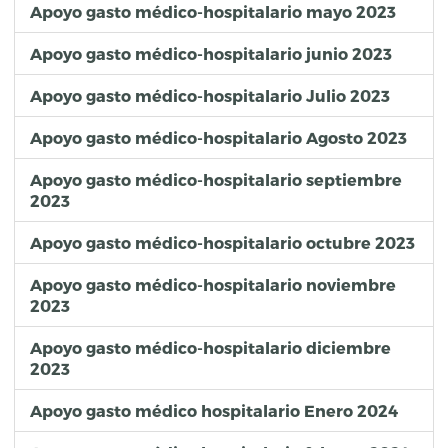
Apoyo gasto médico-hospitalario mayo 2023
Apoyo gasto médico-hospitalario junio 2023
Apoyo gasto médico-hospitalario Julio 2023
Apoyo gasto médico-hospitalario Agosto 2023
Apoyo gasto médico-hospitalario septiembre
2023
Apoyo gasto médico-hospitalario octubre 2023
Apoyo gasto médico-hospitalario noviembre
2023
Apoyo gasto médico-hospitalario diciembre
2023
Apoyo gasto médico hospitalario Enero 2024