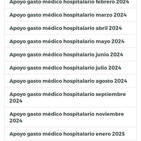
Apoyo gasto médico hospitalario febrero 2024
Apoyo gasto médico hospitalario marzo 2024
Apoyo gasto médico hospitalario abril 2024
Apoyo gasto médico hospitalario mayo 2024
Apoyo gasto médico hospitalario junio 2024
Apoyo gasto médico hospitalario julio 2024
Apoyo gasto médico hospitalario agosto 2024
Apoyo gasto médico hospitalario septiembre
2024
Apoyo gasto médico hospitalario noviembre
2024
Apoyo gasto médico hospitalario enero 2025