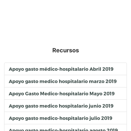
Recursos
Apoyo gasto médico-hospitalario Abril 2019
Apoyo gasto medico hospitalario marzo 2019
Apoyo Gasto Medico-hospitalario Mayo 2019
Apoyo gasto medico hospitalario junio 2019
Apoyo gasto medico-hospitalario julio 2019
Apoyo gasto medico-hospitalario agosto 2019