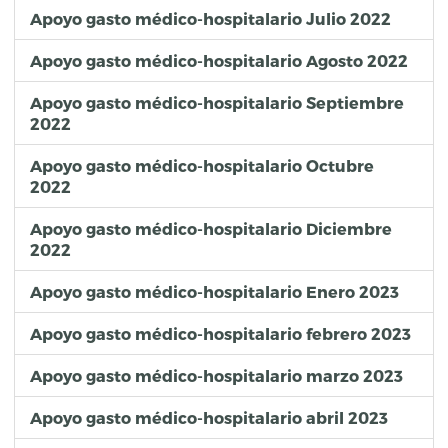
Apoyo gasto médico-hospitalario Julio 2022
Apoyo gasto médico-hospitalario Agosto 2022
Apoyo gasto médico-hospitalario Septiembre
2022
Apoyo gasto médico-hospitalario Octubre
2022
Apoyo gasto médico-hospitalario Diciembre
2022
Apoyo gasto médico-hospitalario Enero 2023
Apoyo gasto médico-hospitalario febrero 2023
Apoyo gasto médico-hospitalario marzo 2023
Apoyo gasto médico-hospitalario abril 2023