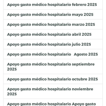
Apoyo gasto médico hospitalario febrero 2025
Apoyo gasto médico hospitalario mayo 2025
Apoyo gasto médico hospitalario marzo 2025
Apoyo gasto médico hospitalario abril 2025
Apoyo gasto médico hospitalario julio 2025
Apoyo gasto médico hospitalario Agosto 2025
Apoyo gasto médico hospitalario septiembre
2025
Apoyo gasto médico hospitalario octubre 2025
Apoyo gasto médico hospitalario noviembre
2025
Apoyo gasto médico hospitalario Apoyo gasto