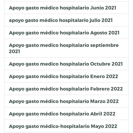
Apoyo gasto médico hospitalario Junio 2021
apoyo gasto médico hospitalario julio 2021
Apoyo gasto médico hospitalario Agosto 2021
Apoyo gasto medico hospitalario septiembre
2021
Apoyo gasto medico hospitalario Octubre 2021
Apoyo gasto médico hospitalario Enero 2022
Apoyo gasto médico hospitalario Febrero 2022
Apoyo gasto médico hospitalario Marzo 2022
Apoyo gasto médico hospitalario Abril 2022
Apoyo gasto médico-hospitalario Mayo 2022