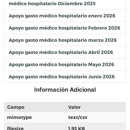
médico hospitalario Diciembre 2025
Apoyo gasto médico hospitalario enero 2026
Apoyo gasto médico hospitalario Febrero 2026
Apoyo gasto médico hospitalario marzo 2026
Apoyo gasto médico hospitalario Abril 2026
Apoyo gasto médico hospitalario Mayo 2026
Apoyo gasto médico hospitalario Junio 2026
Información Adicional
Campo
Valor
mimetype
text/csv
filesize
1.93 KB