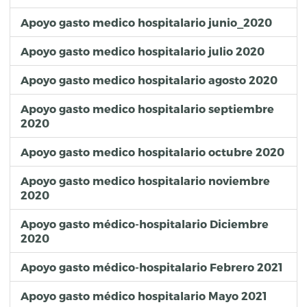
Apoyo gasto medico hospitalario junio_2020
Apoyo gasto medico hospitalario julio 2020
Apoyo gasto medico hospitalario agosto 2020
Apoyo gasto medico hospitalario septiembre
2020
Apoyo gasto medico hospitalario octubre 2020
Apoyo gasto medico hospitalario noviembre
2020
Apoyo gasto médico-hospitalario Diciembre
2020
Apoyo gasto médico-hospitalario Febrero 2021
Apoyo gasto médico hospitalario Mayo 2021