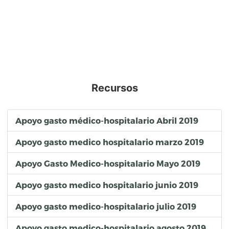
Recursos
Apoyo gasto médico-hospitalario Abril 2019
Apoyo gasto medico hospitalario marzo 2019
Apoyo Gasto Medico-hospitalario Mayo 2019
Apoyo gasto medico hospitalario junio 2019
Apoyo gasto medico-hospitalario julio 2019
Apoyo gasto medico-hospitalario agosto 2019