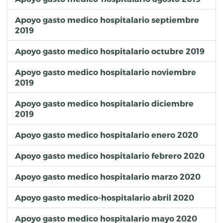
Apoyo gasto medico hospitalario septiembre
2019
Apoyo gasto medico hospitalario octubre 2019
Apoyo gasto medico hospitalario noviembre
2019
Apoyo gasto medico hospitalario diciembre
2019
Apoyo gasto medico hospitalario enero 2020
Apoyo gasto medico hospitalario febrero 2020
Apoyo gasto medico hospitalario marzo 2020
Apoyo gasto medico-hospitalario abril 2020
Apoyo gasto medico hospitalario mayo 2020