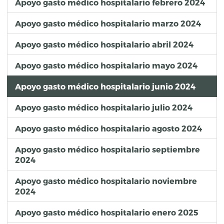
Apoyo gasto médico hospitalario febrero 2024
Apoyo gasto médico hospitalario marzo 2024
Apoyo gasto médico hospitalario abril 2024
Apoyo gasto médico hospitalario mayo 2024
Apoyo gasto médico hospitalario junio 2024
Apoyo gasto médico hospitalario julio 2024
Apoyo gasto médico hospitalario agosto 2024
Apoyo gasto médico hospitalario septiembre
2024
Apoyo gasto médico hospitalario noviembre
2024
Apoyo gasto médico hospitalario enero 2025