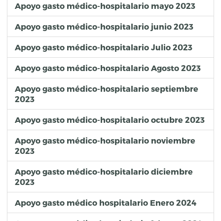
Apoyo gasto médico-hospitalario mayo 2023
Apoyo gasto médico-hospitalario junio 2023
Apoyo gasto médico-hospitalario Julio 2023
Apoyo gasto médico-hospitalario Agosto 2023
Apoyo gasto médico-hospitalario septiembre
2023
Apoyo gasto médico-hospitalario octubre 2023
Apoyo gasto médico-hospitalario noviembre
2023
Apoyo gasto médico-hospitalario diciembre
2023
Apoyo gasto médico hospitalario Enero 2024