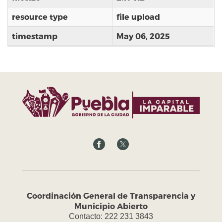
resource type
file upload
timestamp
May 06, 2025
Coordinación General de Transparencia y
Municipio Abierto
Contacto: 222 231 3843