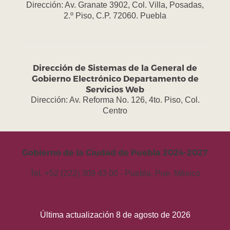
Dirección: Av. Granate 3902, Col. Villa, Posadas,
2.º Piso, C.P. 72060. Puebla
Dirección de Sistemas de la General de
Gobierno Electrónico Departamento de
Servicios Web
Dirección: Av. Reforma No. 126, 4to. Piso, Col.
Centro
Gobierno de la Ciudad de Puebla 2024-2027
Tel. +52 (222) 309 43 00 - Puebla, Pue. México
Última actualización 8 de agosto de 2026