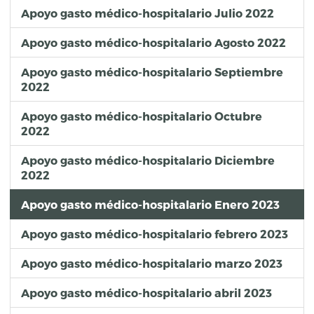
Apoyo gasto médico-hospitalario Julio 2022
Apoyo gasto médico-hospitalario Agosto 2022
Apoyo gasto médico-hospitalario Septiembre
2022
Apoyo gasto médico-hospitalario Octubre
2022
Apoyo gasto médico-hospitalario Diciembre
2022
Apoyo gasto médico-hospitalario Enero 2023
Apoyo gasto médico-hospitalario febrero 2023
Apoyo gasto médico-hospitalario marzo 2023
Apoyo gasto médico-hospitalario abril 2023