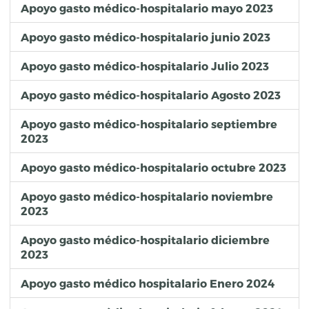
Apoyo gasto médico-hospitalario mayo 2023
Apoyo gasto médico-hospitalario junio 2023
Apoyo gasto médico-hospitalario Julio 2023
Apoyo gasto médico-hospitalario Agosto 2023
Apoyo gasto médico-hospitalario septiembre
2023
Apoyo gasto médico-hospitalario octubre 2023
Apoyo gasto médico-hospitalario noviembre
2023
Apoyo gasto médico-hospitalario diciembre
2023
Apoyo gasto médico hospitalario Enero 2024