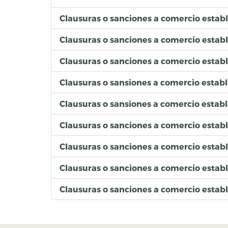
Clausuras o sanciones a comercio estab
Clausuras o sanciones a comercio esta
Clausuras o sanciones a comercio estab
Clausuras o sansiones a comercio estab
Clausuras o sansiones a comercio estab
Clausuras o sanciones a comercio estab
Clausuras o sanciones a comercio establ
Clausuras o sanciones a comercio estab
Clausuras o sanciones a comercio estab