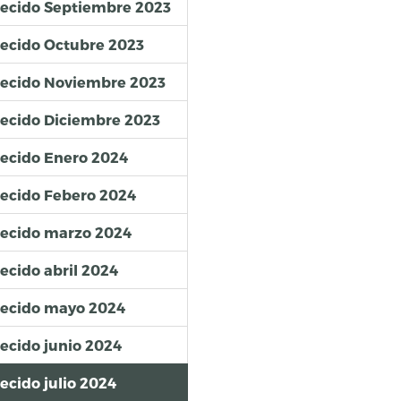
lecido Septiembre 2023
lecido Octubre 2023
blecido Noviembre 2023
lecido Diciembre 2023
lecido Enero 2024
lecido Febero 2024
lecido marzo 2024
ecido abril 2024
blecido mayo 2024
lecido junio 2024
ecido julio 2024