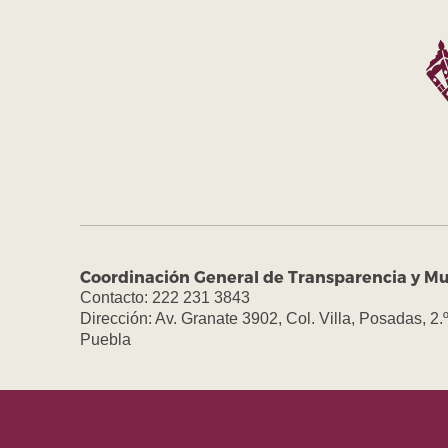
Coordinación General de Transparencia y Mu
Contacto: 222 231 3843
Dirección: Av. Granate 3902, Col. Villa, Posadas, 2.
Puebla