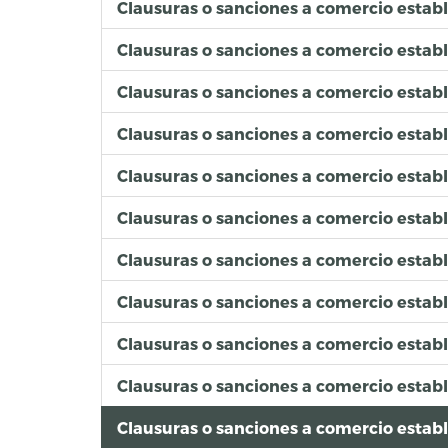
Clausuras o sanciones a comercio estab
Clausuras o sanciones a comercio estab
Clausuras o sanciones a comercio esta
Clausuras o sanciones a comercio estab
Clausuras o sanciones a comercio estab
Clausuras o sanciones a comercio estab
Clausuras o sanciones a comercio estab
Clausuras o sanciones a comercio establ
Clausuras o sanciones a comercio esta
Clausuras o sanciones a comercio estab
Clausuras o sanciones a comercio establ