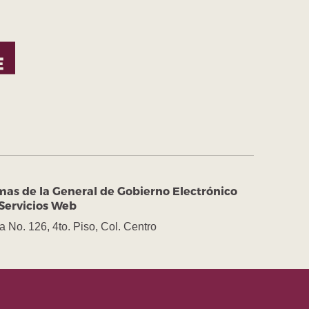
mas de la General de Gobierno Electrónico
Servicios Web
a No. 126, 4to. Piso, Col. Centro