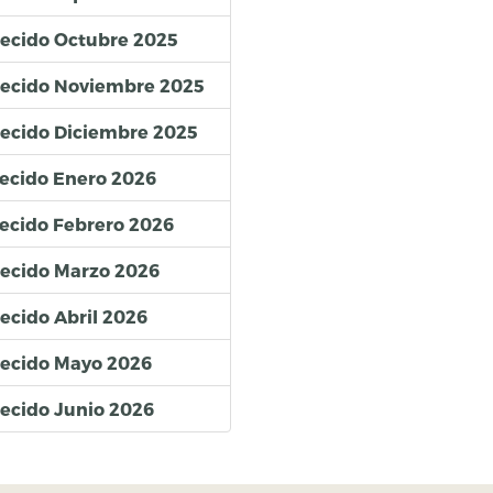
lecido Octubre 2025
blecido Noviembre 2025
lecido Diciembre 2025
lecido Enero 2026
lecido Febrero 2026
lecido Marzo 2026
ecido Abril 2026
lecido Mayo 2026
lecido Junio 2026