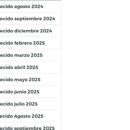
lecido agosto 2024
lecido septiembre 2024
lecido diciembre 2024
lecido febrero 2025
lecido marzo 2025
ecido abril 2025
blecido mayo 2025
lecido junio 2025
ecido julio 2025
lecido Agosto 2025
lecido septiembre 2025