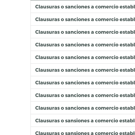
Clausuras o sanciones a comercio estab
Clausuras o sanciones a comercio estab
Clausuras o sanciones a comercio estab
Clausuras o sanciones a comercio estab
Clausuras o sanciones a comercio estab
Clausuras o sanciones a comercio establ
Clausuras o sanciones a comercio esta
Clausuras o sanciones a comercio estab
Clausuras o sanciones a comercio establ
Clausuras o sansiones a comercio estab
Clausuras o sansiones a comercio estab