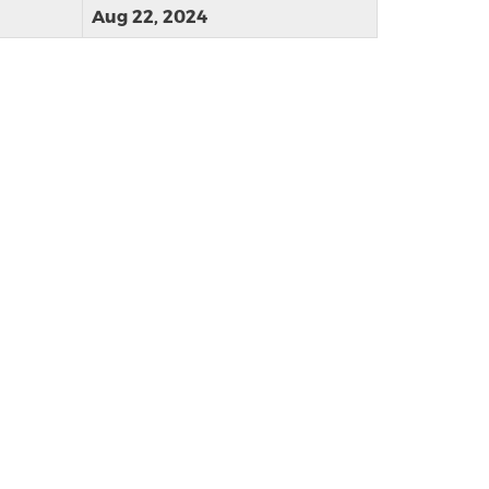
Aug 22, 2024