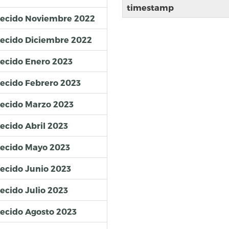
timestamp
blecido Noviembre 2022
lecido Diciembre 2022
lecido Enero 2023
lecido Febrero 2023
lecido Marzo 2023
ecido Abril 2023
lecido Mayo 2023
lecido Junio 2023
ecido Julio 2023
lecido Agosto 2023