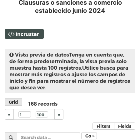
Clausuras o sanciones a comercio
establecido junio 2024
Incrustar
Vista previa de datos
Tenga en cuenta que,
de forma predeterminada, la vista previa solo
muestra hasta 100 registros.Utilice busca para
mostrar más registros o ajuste los campos de
inicio y fin para mostrar el número de registros
que desea ver.
Grid
168
records
–
«
»
Filters
Fields
Go »