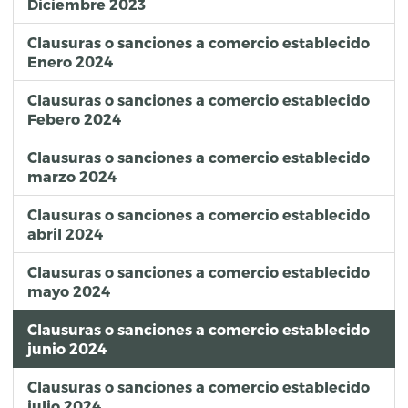
Diciembre 2023
Clausuras o sanciones a comercio establecido
Enero 2024
Clausuras o sanciones a comercio establecido
Febero 2024
Clausuras o sanciones a comercio establecido
marzo 2024
Clausuras o sanciones a comercio establecido
abril 2024
Clausuras o sanciones a comercio establecido
mayo 2024
Clausuras o sanciones a comercio establecido
junio 2024
Clausuras o sanciones a comercio establecido
julio 2024