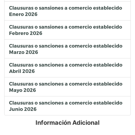
Clausuras o sansiones a comercio establecido
Enero 2026
Clausuras o sansiones a comercio establecido
Febrero 2026
Clausuras o sanciones a comercio establecido
Marzo 2026
Clausuras o sanciones a comercio establecido
Abril 2026
Clausuras o sanciones a comercio establecido
Mayo 2026
Clausuras o sanciones a comercio establecido
Junio 2026
Información Adicional