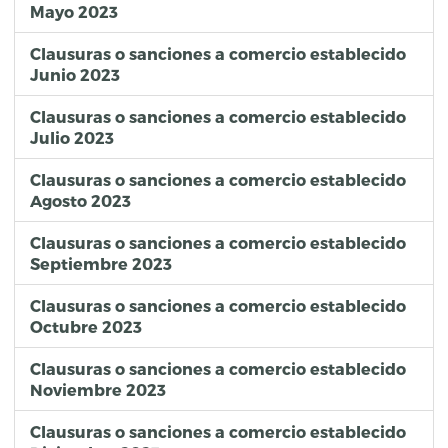
Mayo 2023
Clausuras o sanciones a comercio establecido
Junio 2023
Clausuras o sanciones a comercio establecido
Julio 2023
Clausuras o sanciones a comercio establecido
Agosto 2023
Clausuras o sanciones a comercio establecido
Septiembre 2023
Clausuras o sanciones a comercio establecido
Octubre 2023
Clausuras o sanciones a comercio establecido
Noviembre 2023
Clausuras o sanciones a comercio establecido