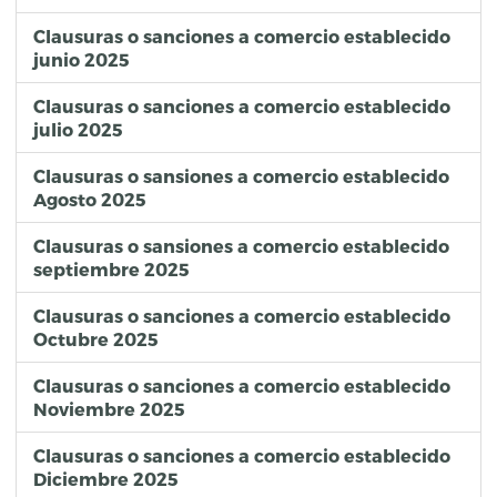
Clausuras o sanciones a comercio establecido
junio 2025
Clausuras o sanciones a comercio establecido
julio 2025
Clausuras o sansiones a comercio establecido
Agosto 2025
Clausuras o sansiones a comercio establecido
septiembre 2025
Clausuras o sanciones a comercio establecido
Octubre 2025
Clausuras o sanciones a comercio establecido
Noviembre 2025
Clausuras o sanciones a comercio establecido
Diciembre 2025