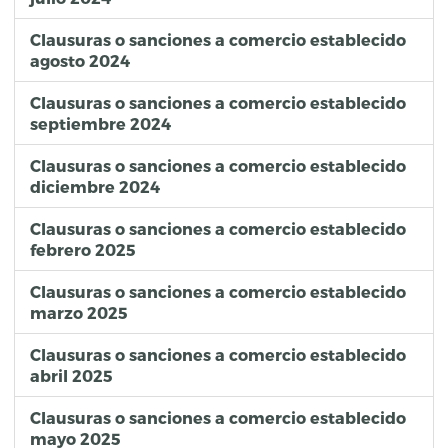
Clausuras o sanciones a comercio establecido
agosto 2024
Clausuras o sanciones a comercio establecido
septiembre 2024
Clausuras o sanciones a comercio establecido
diciembre 2024
Clausuras o sanciones a comercio establecido
febrero 2025
Clausuras o sanciones a comercio establecido
marzo 2025
Clausuras o sanciones a comercio establecido
abril 2025
Clausuras o sanciones a comercio establecido
mayo 2025