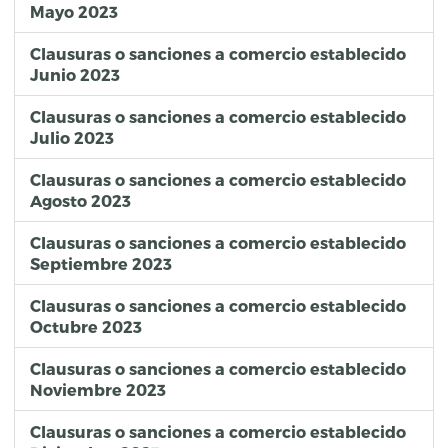
Mayo 2023
Clausuras o sanciones a comercio establecido
Junio 2023
Clausuras o sanciones a comercio establecido
Julio 2023
Clausuras o sanciones a comercio establecido
Agosto 2023
Clausuras o sanciones a comercio establecido
Septiembre 2023
Clausuras o sanciones a comercio establecido
Octubre 2023
Clausuras o sanciones a comercio establecido
Noviembre 2023
Clausuras o sanciones a comercio establecido