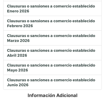
Clausuras o sansiones a comercio establecido
Enero 2026
Clausuras o sansiones a comercio establecido
Febrero 2026
Clausuras o sanciones a comercio establecido
Marzo 2026
Clausuras o sanciones a comercio establecido
Abril 2026
Clausuras o sanciones a comercio establecido
Mayo 2026
Clausuras o sanciones a comercio establecido
Junio 2026
Información Adicional