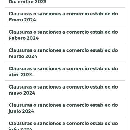
Diciembre 2023
Clausuras o sanciones a comercio establecido
Enero 2024
Clausuras o sanciones a comercio establecido
Febero 2024
Clausuras o sanciones a comercio establecido
marzo 2024
Clausuras o sanciones a comercio establecido
abril 2024
Clausuras o sanciones a comercio establecido
mayo 2024
Clausuras o sanciones a comercio establecido
junio 2024
Clausuras o sanciones a comercio establecido
julio 2024