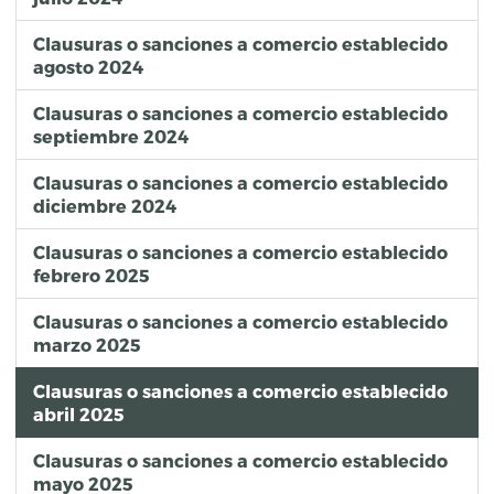
Clausuras o sanciones a comercio establecido
agosto 2024
Clausuras o sanciones a comercio establecido
septiembre 2024
Clausuras o sanciones a comercio establecido
diciembre 2024
Clausuras o sanciones a comercio establecido
febrero 2025
Clausuras o sanciones a comercio establecido
marzo 2025
Clausuras o sanciones a comercio establecido
abril 2025
Clausuras o sanciones a comercio establecido
mayo 2025