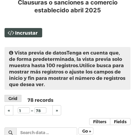
Clausuras o sanciones a comercio
establecido abril 2025
Incrustar
Vista previa de datos
Tenga en cuenta que,
de forma predeterminada, la vista previa solo
muestra hasta 100 registros.Utilice busca para
mostrar más registros o ajuste los campos de
inicio y fin para mostrar el número de registros
que desea ver.
Grid
78
records
–
«
»
Filters
Fields
Go »