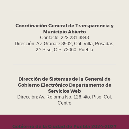
Coordinación General de Transparencia y
Municipio Abierto
Contacto: 222 231 3843
Dirección: Av. Granate 3902, Col. Villa, Posadas,
2.º Piso, C.P. 72060. Puebla
Dirección de Sistemas de la General de
Gobierno Electrónico Departamento de
Servicios Web
Dirección: Av. Reforma No. 126, 4to. Piso, Col.
Centro
Gobierno de la Ciudad de Puebla 2024-2027