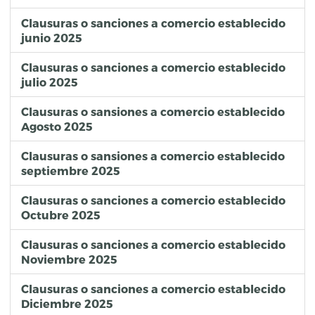
Clausuras o sanciones a comercio establecido
junio 2025
Clausuras o sanciones a comercio establecido
julio 2025
Clausuras o sansiones a comercio establecido
Agosto 2025
Clausuras o sansiones a comercio establecido
septiembre 2025
Clausuras o sanciones a comercio establecido
Octubre 2025
Clausuras o sanciones a comercio establecido
Noviembre 2025
Clausuras o sanciones a comercio establecido
Diciembre 2025