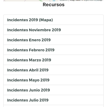
Recursos
Incidentes 2019 (Mapa)
Incidentes Noviembre 2019
Incidentes Enero 2019
Incidentes Febrero 2019
Incidentes Marzo 2019
Incidentes Abril 2019
Incidentes Mayo 2019
Incidentes Junio 2019
Incidentes Julio 2019