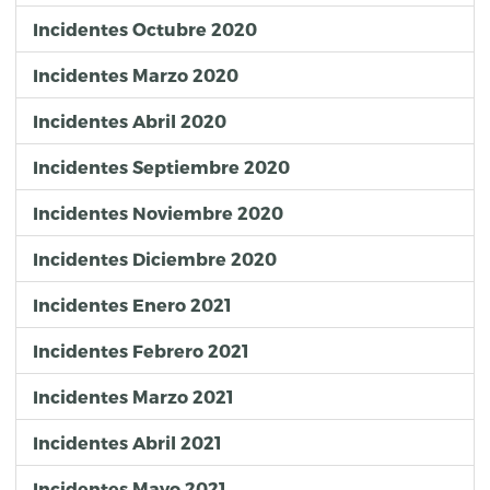
Incidentes Octubre 2020
Incidentes Marzo 2020
Incidentes Abril 2020
Incidentes Septiembre 2020
Incidentes Noviembre 2020
Incidentes Diciembre 2020
Incidentes Enero 2021
Incidentes Febrero 2021
Incidentes Marzo 2021
Incidentes Abril 2021
Incidentes Mayo 2021