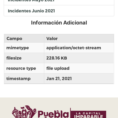
Incidentes Junio 2021
Información Adicional
Campo
Valor
mimetype
application/octet-stream
filesize
228.16 KB
resource type
file upload
timestamp
Jan 21, 2021