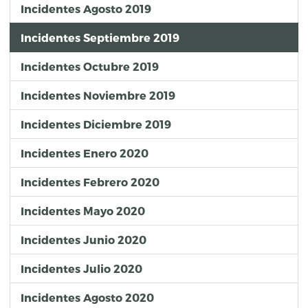
Incidentes Agosto 2019
Incidentes Septiembre 2019
Incidentes Octubre 2019
Incidentes Noviembre 2019
Incidentes Diciembre 2019
Incidentes Enero 2020
Incidentes Febrero 2020
Incidentes Mayo 2020
Incidentes Junio 2020
Incidentes Julio 2020
Incidentes Agosto 2020