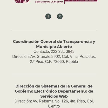
Coordinación General de Transparencia y
Municipio Abierto
Contacto: 222 231 3843
Dirección: Av. Granate 3902, Col. Villa, Posadas,
2.º Piso, C.P. 72060. Puebla
Dirección de Sistemas de la General de
Gobierno Electrónico Departamento de
Servicios Web
Dirección: Av. Reforma No. 126, 4to. Piso, Col.
Centro