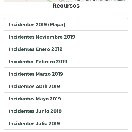
Recursos
Incidentes 2019 (Mapa)
Incidentes Noviembre 2019
Incidentes Enero 2019
Incidentes Febrero 2019
Incidentes Marzo 2019
Incidentes Abril 2019
Incidentes Mayo 2019
Incidentes Junio 2019
Incidentes Julio 2019