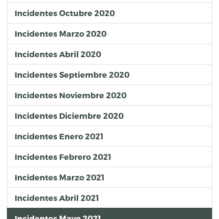
Incidentes Octubre 2020
Incidentes Marzo 2020
Incidentes Abril 2020
Incidentes Septiembre 2020
Incidentes Noviembre 2020
Incidentes Diciembre 2020
Incidentes Enero 2021
Incidentes Febrero 2021
Incidentes Marzo 2021
Incidentes Abril 2021
Incidentes Mayo 2021