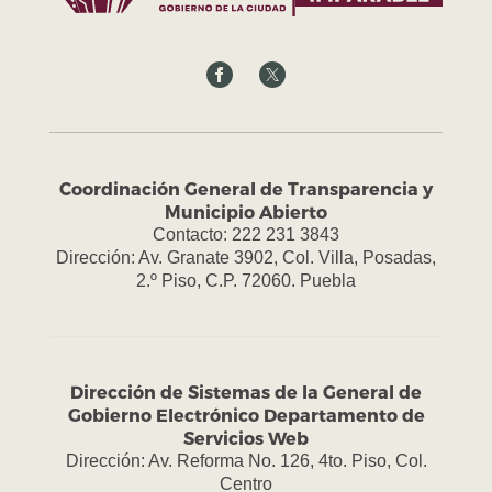
Coordinación General de Transparencia y
Municipio Abierto
Contacto: 222 231 3843
Dirección: Av. Granate 3902, Col. Villa, Posadas,
2.º Piso, C.P. 72060. Puebla
Dirección de Sistemas de la General de
Gobierno Electrónico Departamento de
Servicios Web
Dirección: Av. Reforma No. 126, 4to. Piso, Col.
Centro