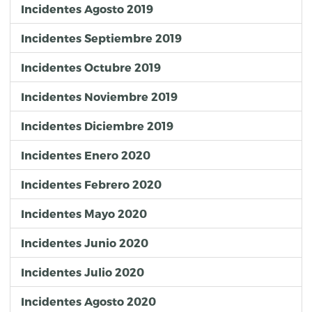
Incidentes Agosto 2019
Incidentes Septiembre 2019
Incidentes Octubre 2019
Incidentes Noviembre 2019
Incidentes Diciembre 2019
Incidentes Enero 2020
Incidentes Febrero 2020
Incidentes Mayo 2020
Incidentes Junio 2020
Incidentes Julio 2020
Incidentes Agosto 2020