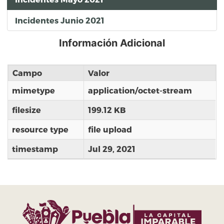
Incidentes Junio 2021
Información Adicional
Campo
Valor
mimetype
application/octet-stream
filesize
199.12 KB
resource type
file upload
timestamp
Jul 29, 2021