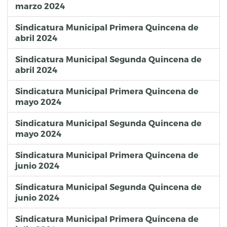
marzo 2024
Sindicatura Municipal Primera Quincena de
abril 2024
Sindicatura Municipal Segunda Quincena de
abril 2024
Sindicatura Municipal Primera Quincena de
mayo 2024
Sindicatura Municipal Segunda Quincena de
mayo 2024
Sindicatura Municipal Primera Quincena de
junio 2024
Sindicatura Municipal Segunda Quincena de
junio 2024
Sindicatura Municipal Primera Quincena de