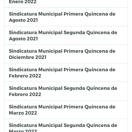
Enero 2022
Sindicatura Municipal Primera Quincena de
Agosto 2021
Sindicatura Municipal Segunda Quincena de
Agosto 2021
Sindicatura Municipal Primera Quincena de
Diciembre 2021
Sindicatura Municipal Primera Quincena de
Febrero 2022
Sindicatura Municipal Segunda Quincena de
Febrero 2022
Sindicatura Municipal Primera Quincena de
Marzo 2022
Sindicatura Municipal Segunda Quincena de
Marzo 2022