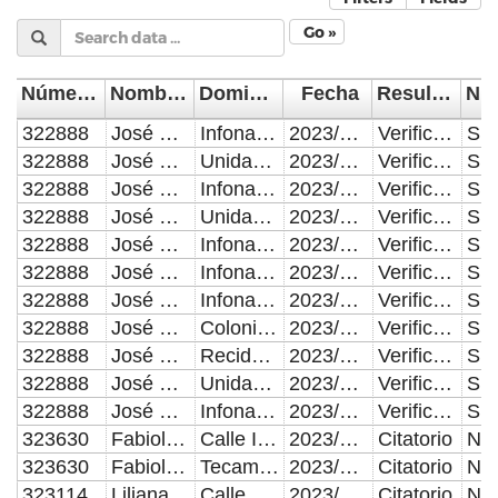
Go »
Número de Control
Nombre del Supervisor/Verificador
Domicilio de la visita
Fecha
Resultado de la Inspección, Verificación o Visita Domiciliaria
322888
José Miguel Lara Osorio
Infonavit Bosques de San Sebastián
2023/08/01
Verificación con resultado positivo.
322888
José Miguel Lara Osorio
Unidad Habitacional la Margarita
2023/08/02
Verificación con resultado positivo.
322888
José Miguel Lara Osorio
Infonavit Bosques de San Sebastián
2023/08/03
Verificación con resultado positivo.
322888
José Miguel Lara Osorio
Unidad Habitacional la Victoria
2023/08/04
Verificación con resultado positivo.
322888
José Miguel Lara Osorio
Infonavit Fuentes de San Bartolo
2023/08/07
Verificación con resultado positivo.
322888
José Miguel Lara Osorio
Infonavit Bosques de Amalucan
2023/08/08
Verificación con resultado positivo.
322888
José Miguel Lara Osorio
Infonavit Bosques de Amalucan
2023/08/09
Verificación con resultado positivo.
322888
José Miguel Lara Osorio
Colonia Vicente Guerrero
2023/08/10
Verificación con resultado positivo.
322888
José Miguel Lara Osorio
Recidencial Manzanilla
2023/08/11
Verificación con resultado positivo.
322888
José Miguel Lara Osorio
Unidad Habitacional la Victoria
2023/08/14
Verificación con resultado positivo.
322888
José Miguel Lara Osorio
Infonavit Fuentes de San Bartolo
2023/08/15
Verificación con resultado positivo.
323630
Fabiola Carmona Contreras
Calle Igualdad 104, Colonia Solidaridad Nacional, Puebla, Pue.
2023/08/07
Citatorio
N/
323630
Fabiola Carmona Contreras
Tecamachalco 711, Colonia Vicente Guerrero, Puebla, Pue.
2023/08/07
Citatorio
N/
323114
Liliana Vega Sánchez
Calle 7 B Sur, 5137 Colonia Prados de Agua Azul, Puebla, Pue.
2023/08/11
Citatorio
N/