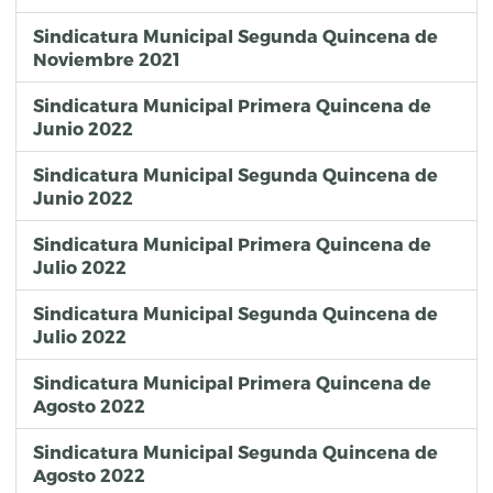
Sindicatura Municipal Segunda Quincena de
Noviembre 2021
Sindicatura Municipal Primera Quincena de
Junio 2022
Sindicatura Municipal Segunda Quincena de
Junio 2022
Sindicatura Municipal Primera Quincena de
Julio 2022
Sindicatura Municipal Segunda Quincena de
Julio 2022
Sindicatura Municipal Primera Quincena de
Agosto 2022
Sindicatura Municipal Segunda Quincena de
Agosto 2022