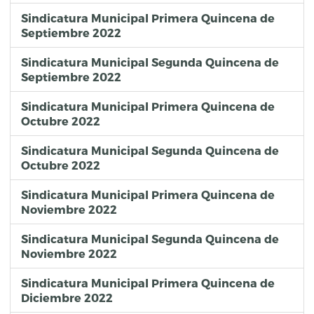
Sindicatura Municipal Primera Quincena de
Septiembre 2022
Sindicatura Municipal Segunda Quincena de
Septiembre 2022
Sindicatura Municipal Primera Quincena de
Octubre 2022
Sindicatura Municipal Segunda Quincena de
Octubre 2022
Sindicatura Municipal Primera Quincena de
Noviembre 2022
Sindicatura Municipal Segunda Quincena de
Noviembre 2022
Sindicatura Municipal Primera Quincena de
Diciembre 2022