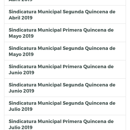
Sindicatura Municipal Segunda Quincena de
Abril 2019
Sindicatura Municipal Primera Quincena de
Mayo 2019
Sindicatura Municipal Segunda Quincena de
Mayo 2019
Sindicatura Municipal Primera Quincena de
Junio 2019
Sindicatura Municipal Segunda Quincena de
Junio 2019
Sindicatura Municipal Segunda Quincena de
Julio 2019
Sindicatura Municipal Primera Quincena de
Julio 2019