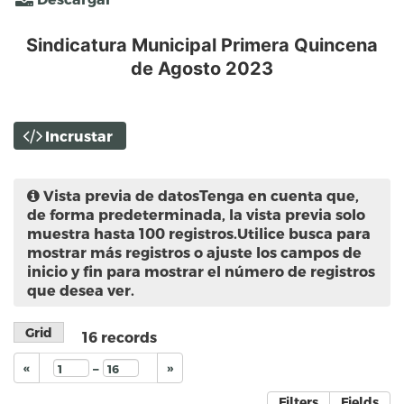
Sindicatura Municipal Primera Quincena
de Agosto 2023
Incrustar
Vista previa de datos
Tenga en cuenta que,
de forma predeterminada, la vista previa solo
muestra hasta 100 registros.Utilice busca para
mostrar más registros o ajuste los campos de
inicio y fin para mostrar el número de registros
que desea ver.
Grid
16
records
–
«
»
Filters
Fields