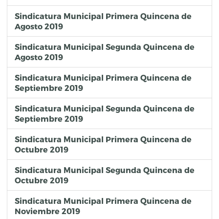
Sindicatura Municipal Primera Quincena de
Agosto 2019
Sindicatura Municipal Segunda Quincena de
Agosto 2019
Sindicatura Municipal Primera Quincena de
Septiembre 2019
Sindicatura Municipal Segunda Quincena de
Septiembre 2019
Sindicatura Municipal Primera Quincena de
Octubre 2019
Sindicatura Municipal Segunda Quincena de
Octubre 2019
Sindicatura Municipal Primera Quincena de
Noviembre 2019