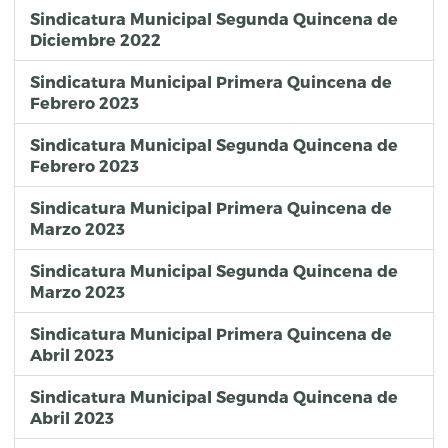
Sindicatura Municipal Segunda Quincena de
Diciembre 2022
Sindicatura Municipal Primera Quincena de
Febrero 2023
Sindicatura Municipal Segunda Quincena de
Febrero 2023
Sindicatura Municipal Primera Quincena de
Marzo 2023
Sindicatura Municipal Segunda Quincena de
Marzo 2023
Sindicatura Municipal Primera Quincena de
Abril 2023
Sindicatura Municipal Segunda Quincena de
Abril 2023