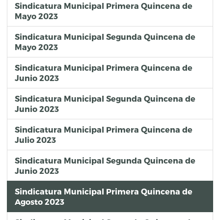
Sindicatura Municipal Primera Quincena de
Mayo 2023
Sindicatura Municipal Segunda Quincena de
Mayo 2023
Sindicatura Municipal Primera Quincena de
Junio 2023
Sindicatura Municipal Segunda Quincena de
Junio 2023
Sindicatura Municipal Primera Quincena de
Julio 2023
Sindicatura Municipal Segunda Quincena de
Junio 2023
Sindicatura Municipal Primera Quincena de
Agosto 2023