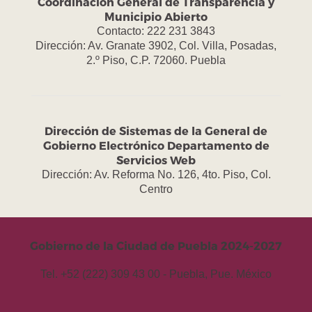
Coordinación General de Transparencia y
Municipio Abierto
Contacto: 222 231 3843
Dirección: Av. Granate 3902, Col. Villa, Posadas,
2.º Piso, C.P. 72060. Puebla
Dirección de Sistemas de la General de
Gobierno Electrónico Departamento de
Servicios Web
Dirección: Av. Reforma No. 126, 4to. Piso, Col.
Centro
Gobierno de la Ciudad de Puebla 2024-2027
Tel. +52 (222) 309 43 00 - Puebla, Pue. México