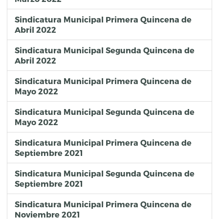
Sindicatura Municipal Primera Quincena de
Abril 2022
Sindicatura Municipal Segunda Quincena de
Abril 2022
Sindicatura Municipal Primera Quincena de
Mayo 2022
Sindicatura Municipal Segunda Quincena de
Mayo 2022
Sindicatura Municipal Primera Quincena de
Septiembre 2021
Sindicatura Municipal Segunda Quincena de
Septiembre 2021
Sindicatura Municipal Primera Quincena de
Noviembre 2021