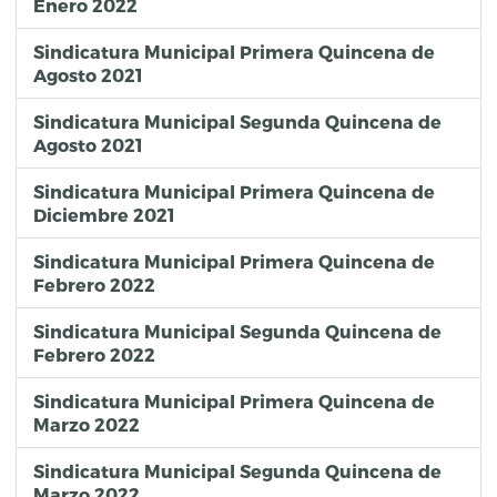
Enero 2022
Sindicatura Municipal Primera Quincena de
Agosto 2021
Sindicatura Municipal Segunda Quincena de
Agosto 2021
Sindicatura Municipal Primera Quincena de
Diciembre 2021
Sindicatura Municipal Primera Quincena de
Febrero 2022
Sindicatura Municipal Segunda Quincena de
Febrero 2022
Sindicatura Municipal Primera Quincena de
Marzo 2022
Sindicatura Municipal Segunda Quincena de
Marzo 2022