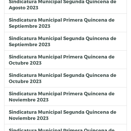
Sindicatura Municipal Segunda Quincena de
Agosto 2023
Sindicatura Municipal Primera Quincena de
Septiembre 2023
Sindicatura Municipal Segunda Quincena de
Septiembre 2023
Sindicatura Municipal Primera Quincena de
Octubre 2023
Sindicatura Municipal Segunda Quincena de
Octubre 2023
Sindicatura Municipal Primera Quincena de
Noviembre 2023
Sindicatura Municipal Segunda Quincena de
Noviembre 2023
Sindicatura Municipal Primera Quincena de