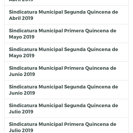
Sindicatura Municipal Segunda Quincena de
Abril 2019
Sindicatura Municipal Primera Quincena de
Mayo 2019
Sindicatura Municipal Segunda Quincena de
Mayo 2019
Sindicatura Municipal Primera Quincena de
Junio 2019
Sindicatura Municipal Segunda Quincena de
Junio 2019
Sindicatura Municipal Segunda Quincena de
Julio 2019
Sindicatura Municipal Primera Quincena de
Julio 2019