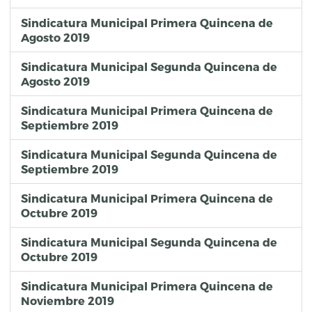
Sindicatura Municipal Primera Quincena de
Agosto 2019
Sindicatura Municipal Segunda Quincena de
Agosto 2019
Sindicatura Municipal Primera Quincena de
Septiembre 2019
Sindicatura Municipal Segunda Quincena de
Septiembre 2019
Sindicatura Municipal Primera Quincena de
Octubre 2019
Sindicatura Municipal Segunda Quincena de
Octubre 2019
Sindicatura Municipal Primera Quincena de
Noviembre 2019