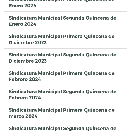
Enero 2024
Sindicatura Municipal Segunda Quincena de
Enero 2024
Sindicatura Municipal Primera Quincena de
Diciembre 2023
Sindicatura Municipal Segunda Quincena de
Diciembre 2023
Sindicatura Municipal Primera Quincena de
Febrero 2024
Sindicatura Municipal Segunda Quincena de
Febrero 2024
Sindicatura Municipal Primera Quincena de
marzo 2024
Sindicatura Municipal Segunda Quincena de