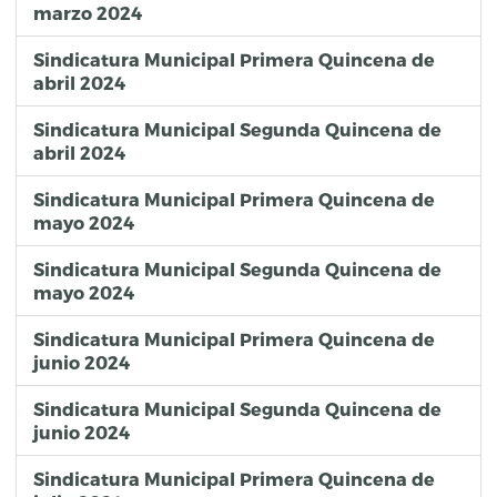
marzo 2024
Sindicatura Municipal Primera Quincena de
abril 2024
Sindicatura Municipal Segunda Quincena de
abril 2024
Sindicatura Municipal Primera Quincena de
mayo 2024
Sindicatura Municipal Segunda Quincena de
mayo 2024
Sindicatura Municipal Primera Quincena de
junio 2024
Sindicatura Municipal Segunda Quincena de
junio 2024
Sindicatura Municipal Primera Quincena de