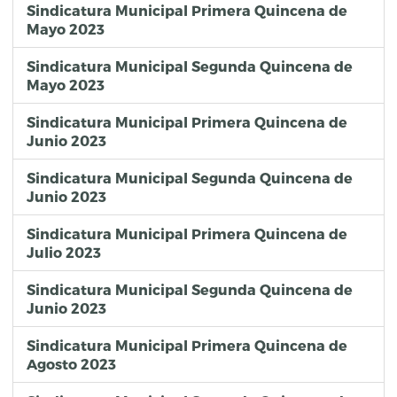
Sindicatura Municipal Primera Quincena de
Mayo 2023
Sindicatura Municipal Segunda Quincena de
Mayo 2023
Sindicatura Municipal Primera Quincena de
Junio 2023
Sindicatura Municipal Segunda Quincena de
Junio 2023
Sindicatura Municipal Primera Quincena de
Julio 2023
Sindicatura Municipal Segunda Quincena de
Junio 2023
Sindicatura Municipal Primera Quincena de
Agosto 2023