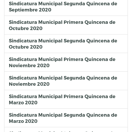
Sindicatura Municipal Segunda Quincena de
Septiembre 2020
Sindicatura Municipal Primera Quincena de
Octubre 2020
Sindicatura Municipal Segunda Quincena de
Octubre 2020
Sindicatura Municipal Primera Quincena de
Noviembre 2020
Sindicatura Municipal Segunda Quincena de
Noviembre 2020
Sindicatura Municipal Primera Quincena de
Marzo 2020
Sindicatura Municipal Segunda Quincena de
Marzo 2020