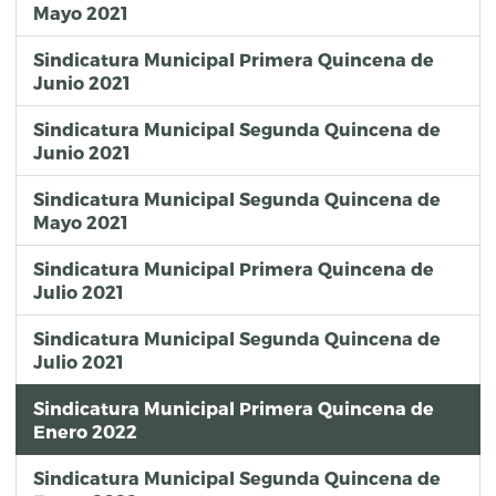
Mayo 2021
Sindicatura Municipal Primera Quincena de
Junio 2021
Sindicatura Municipal Segunda Quincena de
Junio 2021
Sindicatura Municipal Segunda Quincena de
Mayo 2021
Sindicatura Municipal Primera Quincena de
Julio 2021
Sindicatura Municipal Segunda Quincena de
Julio 2021
Sindicatura Municipal Primera Quincena de
Enero 2022
Sindicatura Municipal Segunda Quincena de