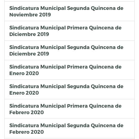
Sindicatura Municipal Segunda Quincena de
Noviembre 2019
Sindicatura Municipal Primera Quincena de
Diciembre 2019
Sindicatura Municipal Segunda Quincena de
Diciembre 2019
Sindicatura Municipal Primera Quincena de
Enero 2020
Sindicatura Municipal Segunda Quincena de
Enero 2020
Sindicatura Municipal Primera Quincena de
Febrero 2020
Sindicatura Municipal Segunda Quincena de
Febrero 2020