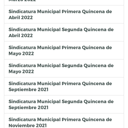
Sindicatura Municipal Primera Quincena de
Abril 2022
Sindicatura Municipal Segunda Quincena de
Abril 2022
Sindicatura Municipal Primera Quincena de
Mayo 2022
Sindicatura Municipal Segunda Quincena de
Mayo 2022
Sindicatura Municipal Primera Quincena de
Septiembre 2021
Sindicatura Municipal Segunda Quincena de
Septiembre 2021
Sindicatura Municipal Primera Quincena de
Noviembre 2021