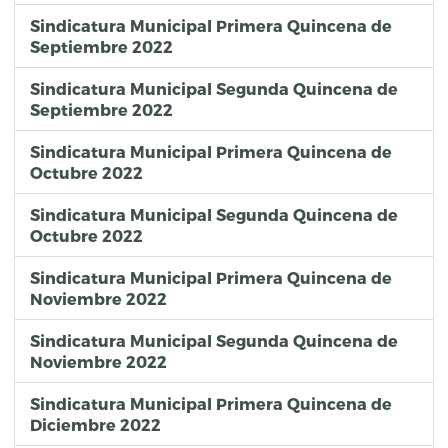
Sindicatura Municipal Primera Quincena de
Septiembre 2022
Sindicatura Municipal Segunda Quincena de
Septiembre 2022
Sindicatura Municipal Primera Quincena de
Octubre 2022
Sindicatura Municipal Segunda Quincena de
Octubre 2022
Sindicatura Municipal Primera Quincena de
Noviembre 2022
Sindicatura Municipal Segunda Quincena de
Noviembre 2022
Sindicatura Municipal Primera Quincena de
Diciembre 2022