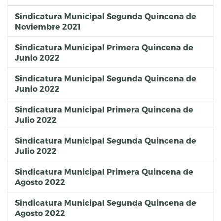
Sindicatura Municipal Segunda Quincena de
Noviembre 2021
Sindicatura Municipal Primera Quincena de
Junio 2022
Sindicatura Municipal Segunda Quincena de
Junio 2022
Sindicatura Municipal Primera Quincena de
Julio 2022
Sindicatura Municipal Segunda Quincena de
Julio 2022
Sindicatura Municipal Primera Quincena de
Agosto 2022
Sindicatura Municipal Segunda Quincena de
Agosto 2022