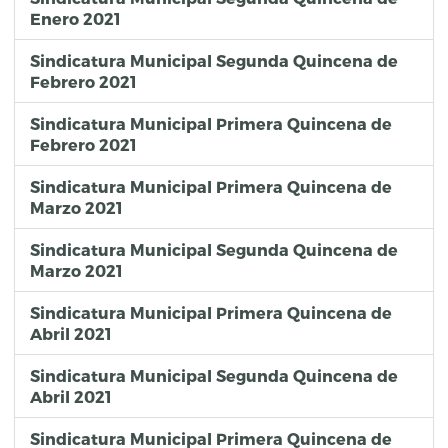
Enero 2021
Sindicatura Municipal Segunda Quincena de
Febrero 2021
Sindicatura Municipal Primera Quincena de
Febrero 2021
Sindicatura Municipal Primera Quincena de
Marzo 2021
Sindicatura Municipal Segunda Quincena de
Marzo 2021
Sindicatura Municipal Primera Quincena de
Abril 2021
Sindicatura Municipal Segunda Quincena de
Abril 2021
Sindicatura Municipal Primera Quincena de