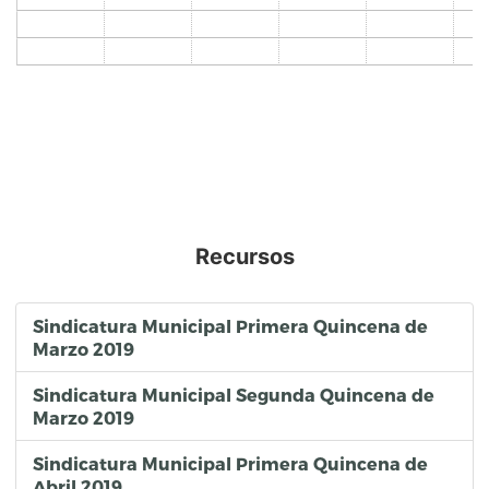
Recursos
Sindicatura Municipal Primera Quincena de
Marzo 2019
Sindicatura Municipal Segunda Quincena de
Marzo 2019
Sindicatura Municipal Primera Quincena de
Abril 2019