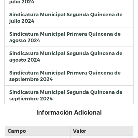
julio 2024
Sindicatura Municipal Segunda Quincena de
julio 2024
Sindicatura Municipal Primera Quincena de
agosto 2024
Sindicatura Municipal Segunda Quincena de
agosto 2024
Sindicatura Municipal Primera Quincena de
septiembre 2024
Sindicatura Municipal Segunda Quincena de
septiembre 2024
Información Adicional
Campo
Valor