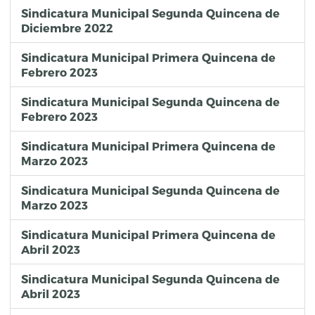
Sindicatura Municipal Segunda Quincena de
Diciembre 2022
Sindicatura Municipal Primera Quincena de
Febrero 2023
Sindicatura Municipal Segunda Quincena de
Febrero 2023
Sindicatura Municipal Primera Quincena de
Marzo 2023
Sindicatura Municipal Segunda Quincena de
Marzo 2023
Sindicatura Municipal Primera Quincena de
Abril 2023
Sindicatura Municipal Segunda Quincena de
Abril 2023