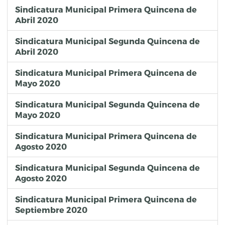
Sindicatura Municipal Primera Quincena de
Abril 2020
Sindicatura Municipal Segunda Quincena de
Abril 2020
Sindicatura Municipal Primera Quincena de
Mayo 2020
Sindicatura Municipal Segunda Quincena de
Mayo 2020
Sindicatura Municipal Primera Quincena de
Agosto 2020
Sindicatura Municipal Segunda Quincena de
Agosto 2020
Sindicatura Municipal Primera Quincena de
Septiembre 2020