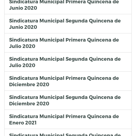
Sindicatura Municipal Primera Quincena de
Junio 2020
Sindicatura Municipal Segunda Quincena de
Junio 2020
Sindicatura Municipal Primera Quincena de
Julio 2020
Sindicatura Municipal Segunda Quincena de
Julio 2020
Sindicatura Municipal Primera Quincena de
Diciembre 2020
Sindicatura Municipal Segunda Quincena de
Diciembre 2020
Sindicatura Municipal Primera Quincena de
Enero 2021
Sindicatura Municipal Segunda Quincena de