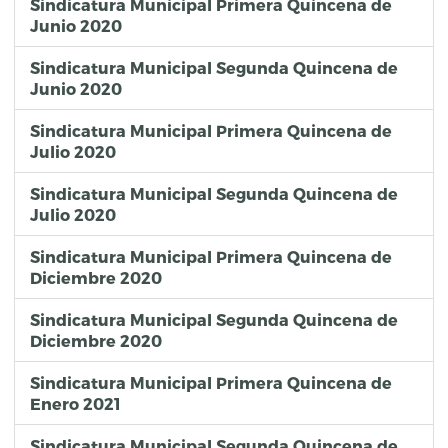
Sindicatura Municipal Primera Quincena de
Junio 2020
Sindicatura Municipal Segunda Quincena de
Junio 2020
Sindicatura Municipal Primera Quincena de
Julio 2020
Sindicatura Municipal Segunda Quincena de
Julio 2020
Sindicatura Municipal Primera Quincena de
Diciembre 2020
Sindicatura Municipal Segunda Quincena de
Diciembre 2020
Sindicatura Municipal Primera Quincena de
Enero 2021
Sindicatura Municipal Segunda Quincena de