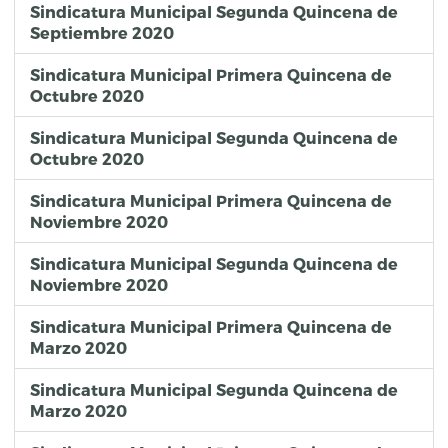
Sindicatura Municipal Segunda Quincena de
Septiembre 2020
Sindicatura Municipal Primera Quincena de
Octubre 2020
Sindicatura Municipal Segunda Quincena de
Octubre 2020
Sindicatura Municipal Primera Quincena de
Noviembre 2020
Sindicatura Municipal Segunda Quincena de
Noviembre 2020
Sindicatura Municipal Primera Quincena de
Marzo 2020
Sindicatura Municipal Segunda Quincena de
Marzo 2020