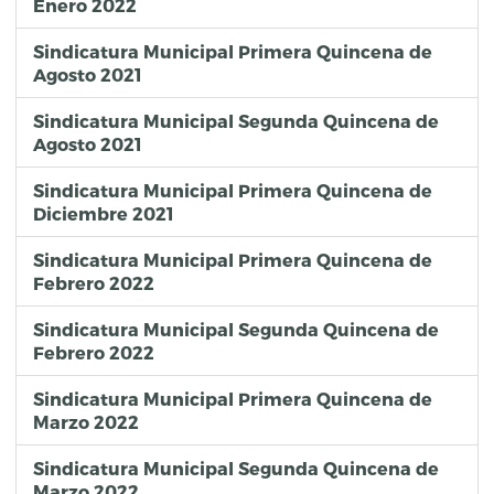
Enero 2022
Sindicatura Municipal Primera Quincena de
Agosto 2021
Sindicatura Municipal Segunda Quincena de
Agosto 2021
Sindicatura Municipal Primera Quincena de
Diciembre 2021
Sindicatura Municipal Primera Quincena de
Febrero 2022
Sindicatura Municipal Segunda Quincena de
Febrero 2022
Sindicatura Municipal Primera Quincena de
Marzo 2022
Sindicatura Municipal Segunda Quincena de
Marzo 2022