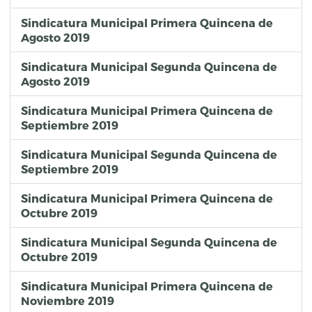
Sindicatura Municipal Primera Quincena de
Agosto 2019
Sindicatura Municipal Segunda Quincena de
Agosto 2019
Sindicatura Municipal Primera Quincena de
Septiembre 2019
Sindicatura Municipal Segunda Quincena de
Septiembre 2019
Sindicatura Municipal Primera Quincena de
Octubre 2019
Sindicatura Municipal Segunda Quincena de
Octubre 2019
Sindicatura Municipal Primera Quincena de
Noviembre 2019