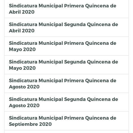
Sindicatura Municipal Primera Quincena de
Abril 2020
Sindicatura Municipal Segunda Quincena de
Abril 2020
Sindicatura Municipal Primera Quincena de
Mayo 2020
Sindicatura Municipal Segunda Quincena de
Mayo 2020
Sindicatura Municipal Primera Quincena de
Agosto 2020
Sindicatura Municipal Segunda Quincena de
Agosto 2020
Sindicatura Municipal Primera Quincena de
Septiembre 2020