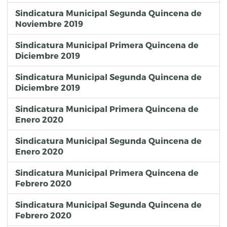
Sindicatura Municipal Segunda Quincena de
Noviembre 2019
Sindicatura Municipal Primera Quincena de
Diciembre 2019
Sindicatura Municipal Segunda Quincena de
Diciembre 2019
Sindicatura Municipal Primera Quincena de
Enero 2020
Sindicatura Municipal Segunda Quincena de
Enero 2020
Sindicatura Municipal Primera Quincena de
Febrero 2020
Sindicatura Municipal Segunda Quincena de
Febrero 2020