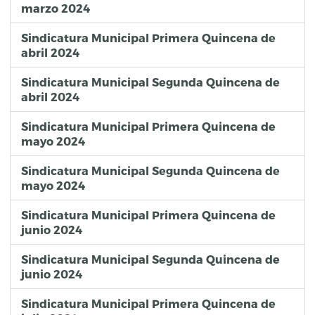
marzo 2024
Sindicatura Municipal Primera Quincena de
abril 2024
Sindicatura Municipal Segunda Quincena de
abril 2024
Sindicatura Municipal Primera Quincena de
mayo 2024
Sindicatura Municipal Segunda Quincena de
mayo 2024
Sindicatura Municipal Primera Quincena de
junio 2024
Sindicatura Municipal Segunda Quincena de
junio 2024
Sindicatura Municipal Primera Quincena de