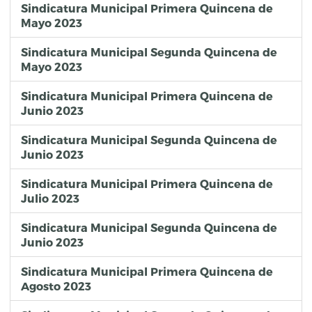
Sindicatura Municipal Primera Quincena de
Mayo 2023
Sindicatura Municipal Segunda Quincena de
Mayo 2023
Sindicatura Municipal Primera Quincena de
Junio 2023
Sindicatura Municipal Segunda Quincena de
Junio 2023
Sindicatura Municipal Primera Quincena de
Julio 2023
Sindicatura Municipal Segunda Quincena de
Junio 2023
Sindicatura Municipal Primera Quincena de
Agosto 2023