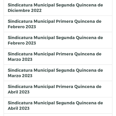
Sindicatura Municipal Segunda Quincena de
Diciembre 2022
Sindicatura Municipal Primera Quincena de
Febrero 2023
Sindicatura Municipal Segunda Quincena de
Febrero 2023
Sindicatura Municipal Primera Quincena de
Marzo 2023
Sindicatura Municipal Segunda Quincena de
Marzo 2023
Sindicatura Municipal Primera Quincena de
Abril 2023
Sindicatura Municipal Segunda Quincena de
Abril 2023