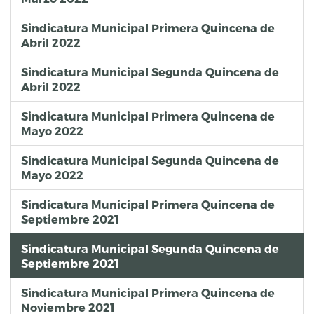
Sindicatura Municipal Primera Quincena de
Abril 2022
Sindicatura Municipal Segunda Quincena de
Abril 2022
Sindicatura Municipal Primera Quincena de
Mayo 2022
Sindicatura Municipal Segunda Quincena de
Mayo 2022
Sindicatura Municipal Primera Quincena de
Septiembre 2021
Sindicatura Municipal Segunda Quincena de
Septiembre 2021
Sindicatura Municipal Primera Quincena de
Noviembre 2021