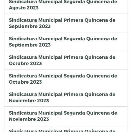
Sindicatura Municipal Segunda Quincena de
Agosto 2023
Sindicatura Municipal Primera Quincena de
Septiembre 2023
Sindicatura Municipal Segunda Quincena de
Septiembre 2023
Sindicatura Municipal Primera Quincena de
Octubre 2023
Sindicatura Municipal Segunda Quincena de
Octubre 2023
Sindicatura Municipal Primera Quincena de
Noviembre 2023
Sindicatura Municipal Segunda Quincena de
Noviembre 2023
Sindicatura Municipal Primera Quincena de