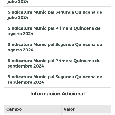
julio 2024
Sindicatura Municipal Segunda Quincena de
julio 2024
Sindicatura Municipal Primera Quincena de
agosto 2024
Sindicatura Municipal Segunda Quincena de
agosto 2024
Sindicatura Municipal Primera Quincena de
septiembre 2024
Sindicatura Municipal Segunda Quincena de
septiembre 2024
Información Adicional
Campo
Valor