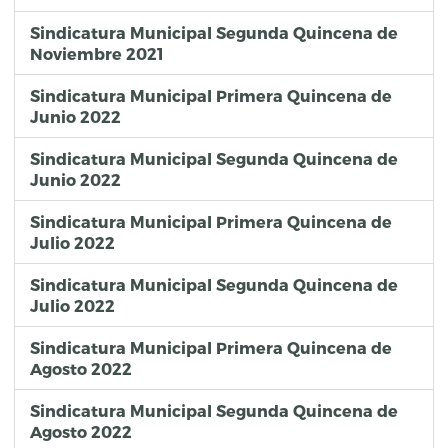
Sindicatura Municipal Segunda Quincena de
Noviembre 2021
Sindicatura Municipal Primera Quincena de
Junio 2022
Sindicatura Municipal Segunda Quincena de
Junio 2022
Sindicatura Municipal Primera Quincena de
Julio 2022
Sindicatura Municipal Segunda Quincena de
Julio 2022
Sindicatura Municipal Primera Quincena de
Agosto 2022
Sindicatura Municipal Segunda Quincena de
Agosto 2022