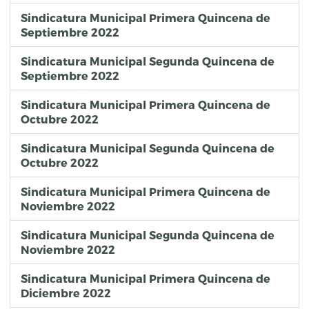
Sindicatura Municipal Primera Quincena de
Septiembre 2022
Sindicatura Municipal Segunda Quincena de
Septiembre 2022
Sindicatura Municipal Primera Quincena de
Octubre 2022
Sindicatura Municipal Segunda Quincena de
Octubre 2022
Sindicatura Municipal Primera Quincena de
Noviembre 2022
Sindicatura Municipal Segunda Quincena de
Noviembre 2022
Sindicatura Municipal Primera Quincena de
Diciembre 2022