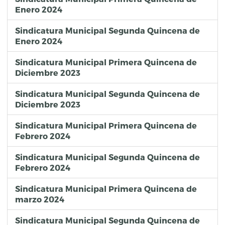
Enero 2024
Sindicatura Municipal Segunda Quincena de
Enero 2024
Sindicatura Municipal Primera Quincena de
Diciembre 2023
Sindicatura Municipal Segunda Quincena de
Diciembre 2023
Sindicatura Municipal Primera Quincena de
Febrero 2024
Sindicatura Municipal Segunda Quincena de
Febrero 2024
Sindicatura Municipal Primera Quincena de
marzo 2024
Sindicatura Municipal Segunda Quincena de