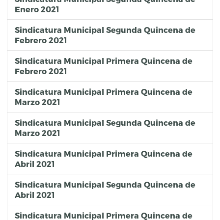
Enero 2021
Sindicatura Municipal Segunda Quincena de
Febrero 2021
Sindicatura Municipal Primera Quincena de
Febrero 2021
Sindicatura Municipal Primera Quincena de
Marzo 2021
Sindicatura Municipal Segunda Quincena de
Marzo 2021
Sindicatura Municipal Primera Quincena de
Abril 2021
Sindicatura Municipal Segunda Quincena de
Abril 2021
Sindicatura Municipal Primera Quincena de