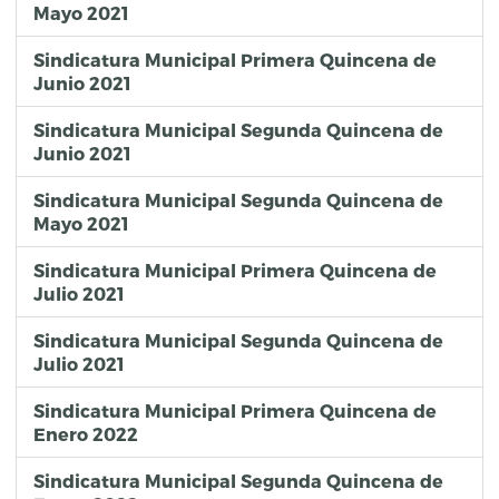
Mayo 2021
Sindicatura Municipal Primera Quincena de
Junio 2021
Sindicatura Municipal Segunda Quincena de
Junio 2021
Sindicatura Municipal Segunda Quincena de
Mayo 2021
Sindicatura Municipal Primera Quincena de
Julio 2021
Sindicatura Municipal Segunda Quincena de
Julio 2021
Sindicatura Municipal Primera Quincena de
Enero 2022
Sindicatura Municipal Segunda Quincena de