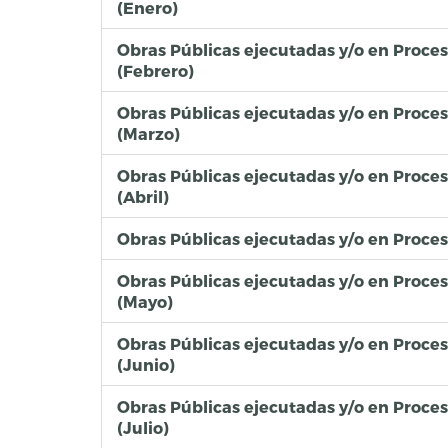
(Enero)
Obras Públicas ejecutadas y/o en Proce
(Febrero)
Obras Públicas ejecutadas y/o en Proce
(Marzo)
Obras Públicas ejecutadas y/o en Proce
(Abril)
Obras Públicas ejecutadas y/o en Proce
Obras Públicas ejecutadas y/o en Proce
(Mayo)
Obras Públicas ejecutadas y/o en Proce
(Junio)
Obras Públicas ejecutadas y/o en Proce
(Julio)