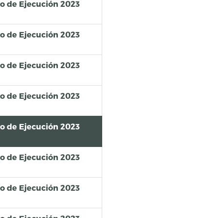
so de Ejecución 2023
so de Ejecución 2023
so de Ejecución 2023
so de Ejecución 2023
so de Ejecución 2023
so de Ejecución 2023
so de Ejecución 2023