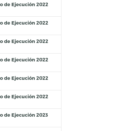
so de Ejecución 2022
so de Ejecución 2022
so de Ejecución 2022
so de Ejecución 2022
so de Ejecución 2022
so de Ejecución 2022
so de Ejecución 2023