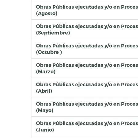
Obras Públicas ejecutadas y/o en Proce
(Agosto)
Obras Públicas ejecutadas y/o en Proce
(Septiembre)
Obras Públicas ejecutadas y/o en Proce
(Octubre )
Obras Públicas ejecutadas y/o en Proce
(Marzo)
Obras Públicas ejecutadas y/o en Proce
(Abril)
Obras Públicas ejecutadas y/o en Proce
(Mayo)
Obras Públicas ejecutadas y/o en Proce
(Junio)