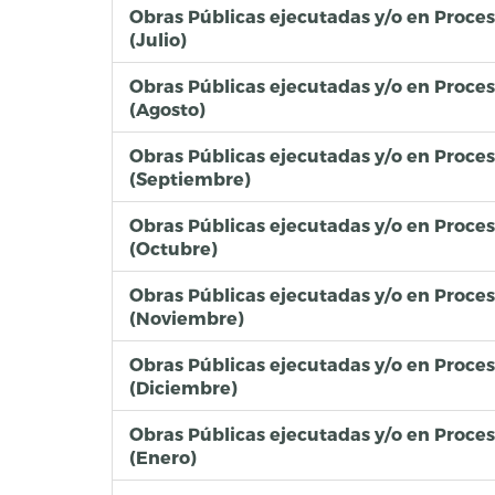
Obras Públicas ejecutadas y/o en Proce
(Julio)
Obras Públicas ejecutadas y/o en Proce
(Agosto)
Obras Públicas ejecutadas y/o en Proce
(Septiembre)
Obras Públicas ejecutadas y/o en Proce
(Octubre)
Obras Públicas ejecutadas y/o en Proce
(Noviembre)
Obras Públicas ejecutadas y/o en Proce
(Diciembre)
Obras Públicas ejecutadas y/o en Proce
(Enero)