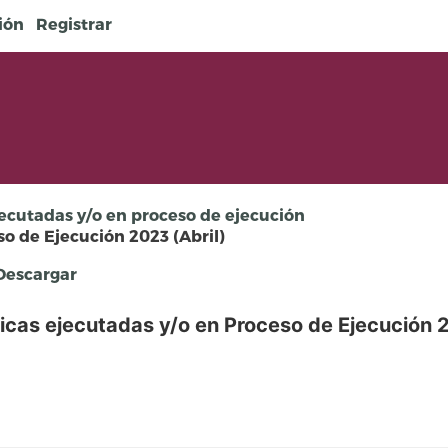
sión
Registrar
ecutadas y/o en proceso de ejecución
o de Ejecución 2023 (Abril)
escargar
icas ejecutadas y/o en Proceso de Ejecución 2