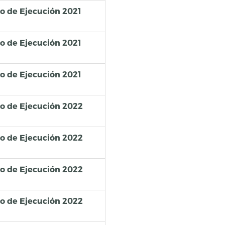
so de Ejecución 2021
so de Ejecución 2021
so de Ejecución 2021
so de Ejecución 2022
so de Ejecución 2022
so de Ejecución 2022
so de Ejecución 2022