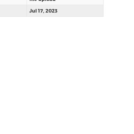
Jul 17, 2023