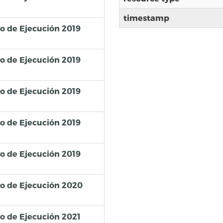
timestamp
so de Ejecución 2019
so de Ejecución 2019
so de Ejecución 2019
so de Ejecución 2019
so de Ejecución 2019
so de Ejecución 2020
so de Ejecución 2021