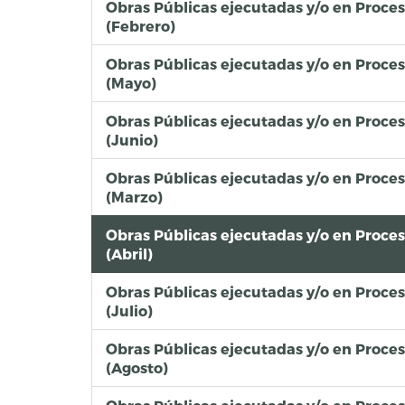
Obras Públicas ejecutadas y/o en Proce
(Febrero)
Obras Públicas ejecutadas y/o en Proce
(Mayo)
Obras Públicas ejecutadas y/o en Proce
(Junio)
Obras Públicas ejecutadas y/o en Proce
(Marzo)
Obras Públicas ejecutadas y/o en Proce
(Abril)
Obras Públicas ejecutadas y/o en Proce
(Julio)
Obras Públicas ejecutadas y/o en Proce
(Agosto)