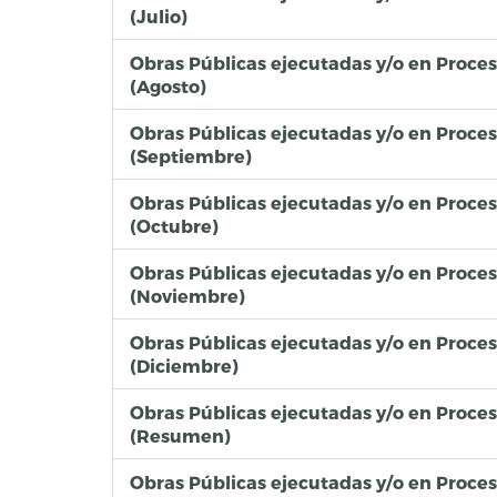
(Julio)
Obras Públicas ejecutadas y/o en Proce
(Agosto)
Obras Públicas ejecutadas y/o en Proce
(Septiembre)
Obras Públicas ejecutadas y/o en Proce
(Octubre)
Obras Públicas ejecutadas y/o en Proce
(Noviembre)
Obras Públicas ejecutadas y/o en Proce
(Diciembre)
Obras Públicas ejecutadas y/o en Proce
(Resumen)
Obras Públicas ejecutadas y/o en Proce