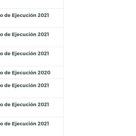
so de Ejecución 2021
so de Ejecución 2021
so de Ejecución 2021
so de Ejecución 2020
so de Ejecución 2021
so de Ejecución 2021
so de Ejecución 2021