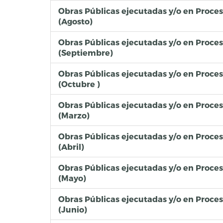
Obras Públicas ejecutadas y/o en Proce
(Agosto)
Obras Públicas ejecutadas y/o en Proce
(Septiembre)
Obras Públicas ejecutadas y/o en Proce
(Octubre )
Obras Públicas ejecutadas y/o en Proce
(Marzo)
Obras Públicas ejecutadas y/o en Proce
(Abril)
Obras Públicas ejecutadas y/o en Proce
(Mayo)
Obras Públicas ejecutadas y/o en Proce
(Junio)