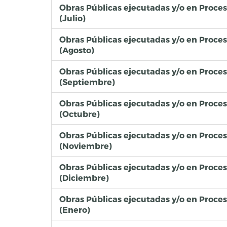
Obras Públicas ejecutadas y/o en Proce
(Julio)
Obras Públicas ejecutadas y/o en Proce
(Agosto)
Obras Públicas ejecutadas y/o en Proce
(Septiembre)
Obras Públicas ejecutadas y/o en Proce
(Octubre)
Obras Públicas ejecutadas y/o en Proce
(Noviembre)
Obras Públicas ejecutadas y/o en Proce
(Diciembre)
Obras Públicas ejecutadas y/o en Proce
(Enero)