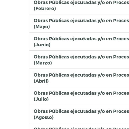
Obras Públicas ejecutadas y/o en Proce
(Febrero)
Obras Públicas ejecutadas y/o en Proce
(Mayo)
Obras Públicas ejecutadas y/o en Proce
(Junio)
Obras Públicas ejecutadas y/o en Proce
(Marzo)
Obras Públicas ejecutadas y/o en Proce
(Abril)
Obras Públicas ejecutadas y/o en Proce
(Julio)
Obras Públicas ejecutadas y/o en Proce
(Agosto)