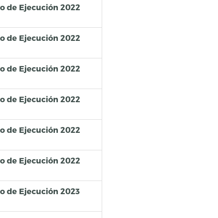
so de Ejecución 2022
so de Ejecución 2022
so de Ejecución 2022
so de Ejecución 2022
so de Ejecución 2022
so de Ejecución 2022
so de Ejecución 2023