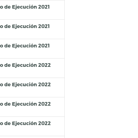
so de Ejecución 2021
so de Ejecución 2021
so de Ejecución 2021
so de Ejecución 2022
so de Ejecución 2022
so de Ejecución 2022
so de Ejecución 2022