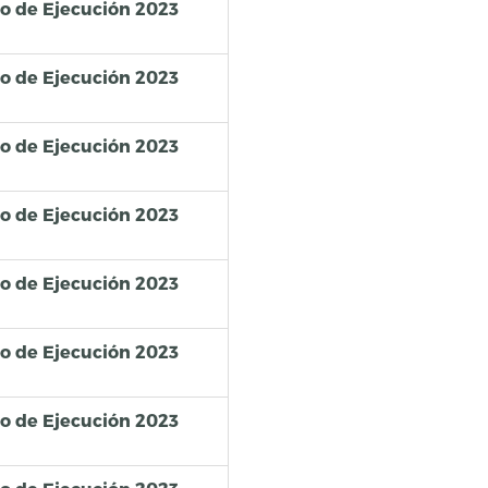
so de Ejecución 2023
so de Ejecución 2023
so de Ejecución 2023
so de Ejecución 2023
so de Ejecución 2023
so de Ejecución 2023
so de Ejecución 2023