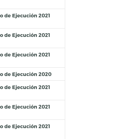
so de Ejecución 2021
so de Ejecución 2021
so de Ejecución 2021
so de Ejecución 2020
so de Ejecución 2021
so de Ejecución 2021
so de Ejecución 2021