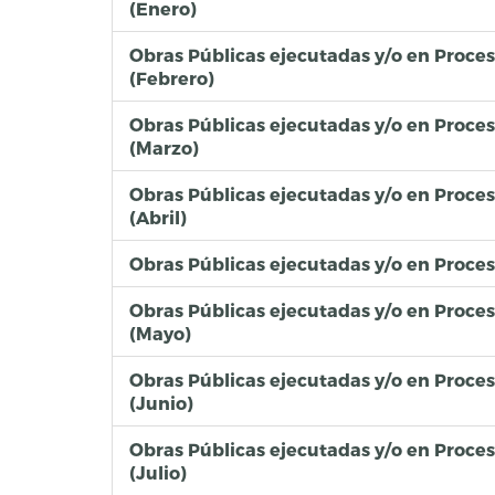
(Enero)
Obras Públicas ejecutadas y/o en Proce
(Febrero)
Obras Públicas ejecutadas y/o en Proce
(Marzo)
Obras Públicas ejecutadas y/o en Proce
(Abril)
Obras Públicas ejecutadas y/o en Proce
Obras Públicas ejecutadas y/o en Proce
(Mayo)
Obras Públicas ejecutadas y/o en Proce
(Junio)
Obras Públicas ejecutadas y/o en Proce
(Julio)