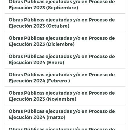
Obras Públicas ejecutadas y/o en Proceso de
Ejecución 2023 (Septiembre)
Obras Públicas ejecutadas y/o en Proceso de
Ejecución 2023 (Octubre)
Obras Públicas ejecutadas y/o en Proceso de
Ejecución 2023 (Diciembre)
Obras Públicas ejecutadas y/o en Proceso de
Ejecución 2024 (Enero)
Obras Públicas ejecutadas y/o en Proceso de
Ejecución 2024 (Febrero )
Obras Públicas ejecutadas y/o en Proceso de
Ejecución 2023 (Noviembre)
Obras Públicas ejecutadas y/o en Proceso de
Ejecución 2024 (marzo)
Obras Públicas ejecutadas y/o en Proceso de