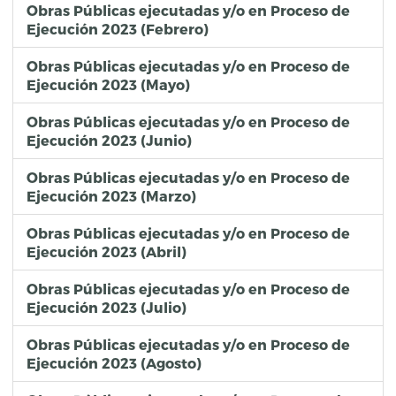
Obras Públicas ejecutadas y/o en Proceso de
Ejecución 2023 (Febrero)
Obras Públicas ejecutadas y/o en Proceso de
Ejecución 2023 (Mayo)
Obras Públicas ejecutadas y/o en Proceso de
Ejecución 2023 (Junio)
Obras Públicas ejecutadas y/o en Proceso de
Ejecución 2023 (Marzo)
Obras Públicas ejecutadas y/o en Proceso de
Ejecución 2023 (Abril)
Obras Públicas ejecutadas y/o en Proceso de
Ejecución 2023 (Julio)
Obras Públicas ejecutadas y/o en Proceso de
Ejecución 2023 (Agosto)