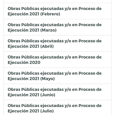
Obras Públicas ejecutadas y/o en Proceso de
Ejecución 2021 (Febrero)
Obras Públicas ejecutadas y/o en Proceso de
Ejecución 2021 (Marzo)
Obras Públicas ejecutadas y/o en Proceso de
Ejecución 2021 (Abril)
Obras Públicas ejecutadas y/o en Proceso de
Ejecución 2020
Obras Públicas ejecutadas y/o en Proceso de
Ejecución 2021 (Mayo)
Obras Públicas ejecutadas y/o en Proceso de
Ejecución 2021 (Junio)
Obras Públicas ejecutadas y/o en Proceso de
Ejecución 2021 (Julio)