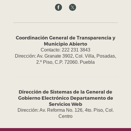
Coordinación General de Transparencia y
Municipio Abierto
Contacto: 222 231 3843
Dirección: Av. Granate 3902, Col. Villa, Posadas,
2.º Piso, C.P. 72060. Puebla
Dirección de Sistemas de la General de
Gobierno Electrónico Departamento de
Servicios Web
Dirección: Av. Reforma No. 126, 4to. Piso, Col.
Centro