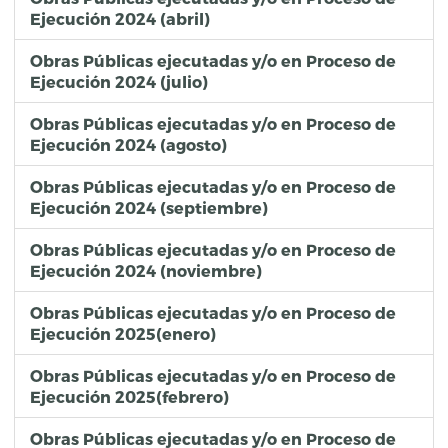
Ejecución 2024 (abril)
Obras Públicas ejecutadas y/o en Proceso de
Ejecución 2024 (julio)
Obras Públicas ejecutadas y/o en Proceso de
Ejecución 2024 (agosto)
Obras Públicas ejecutadas y/o en Proceso de
Ejecución 2024 (septiembre)
Obras Públicas ejecutadas y/o en Proceso de
Ejecución 2024 (noviembre)
Obras Públicas ejecutadas y/o en Proceso de
Ejecución 2025(enero)
Obras Públicas ejecutadas y/o en Proceso de
Ejecución 2025(febrero)
Obras Públicas ejecutadas y/o en Proceso de