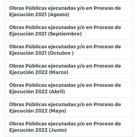
Obras Públicas ejecutadas y/o en Proceso de
Ejecución 2021 (Agosto)
Obras Públicas ejecutadas y/o en Proceso de
Ejecución 2021 (Septiembre)
Obras Públicas ejecutadas y/o en Proceso de
Ejecución 2021 (Octubre )
Obras Públicas ejecutadas y/o en Proceso de
Ejecución 2022 (Marzo)
Obras Públicas ejecutadas y/o en Proceso de
Ejecución 2022 (Abril)
Obras Públicas ejecutadas y/o en Proceso de
Ejecución 2022 (Mayo)
Obras Públicas ejecutadas y/o en Proceso de
Ejecución 2022 (Junio)