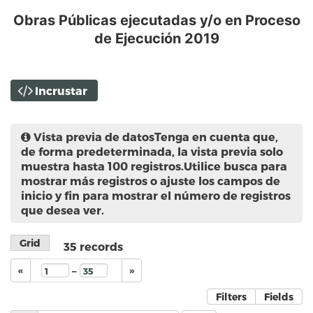
Obras Públicas ejecutadas y/o en Proceso
de Ejecución 2019
Incrustar
Vista previa de datos
Tenga en cuenta que,
de forma predeterminada, la vista previa solo
muestra hasta 100 registros.Utilice busca para
mostrar más registros o ajuste los campos de
inicio y fin para mostrar el número de registros
que desea ver.
Grid
35
records
–
«
»
Filters
Fields