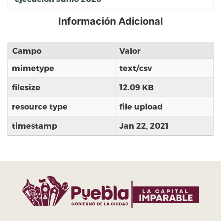
Información Adicional
Campo
Valor
mimetype
text/csv
filesize
12.09 KB
resource type
file upload
timestamp
Jan 22, 2021