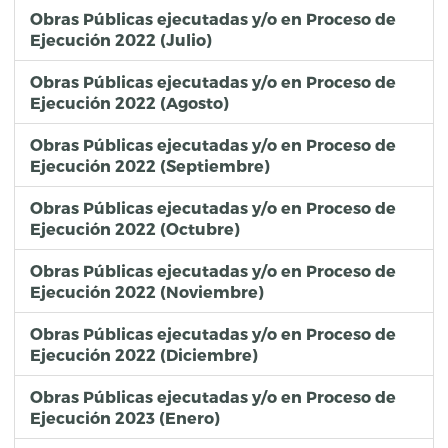
Obras Públicas ejecutadas y/o en Proceso de
Ejecución 2022 (Julio)
Obras Públicas ejecutadas y/o en Proceso de
Ejecución 2022 (Agosto)
Obras Públicas ejecutadas y/o en Proceso de
Ejecución 2022 (Septiembre)
Obras Públicas ejecutadas y/o en Proceso de
Ejecución 2022 (Octubre)
Obras Públicas ejecutadas y/o en Proceso de
Ejecución 2022 (Noviembre)
Obras Públicas ejecutadas y/o en Proceso de
Ejecución 2022 (Diciembre)
Obras Públicas ejecutadas y/o en Proceso de
Ejecución 2023 (Enero)