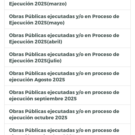
Ejecución 2025(marzo)
Obras Públicas ejecutadas y/o en Proceso de
Ejecución 2025(mayo)
Obras Públicas ejecutadas y/o en Proceso de
Ejecución 2025(abril)
Obras Públicas ejecutadas y/o en Proceso de
Ejecución 2025(julio)
Obras Públicas ejecutadas y/o en proceso de
ejecución Agosto 2025
Obras Públicas ejecutadas y/o en proceso de
ejecución septiembre 2025
Obras Públicas ejecutadas y/o en proceso de
ejecución octubre 2025
Obras Públicas ejecutadas y/o en proceso de