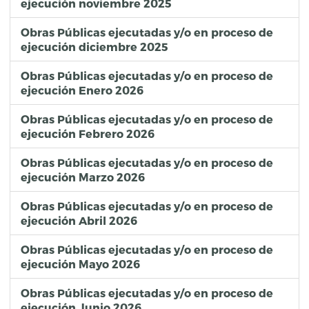
ejecución noviembre 2025
Obras Públicas ejecutadas y/o en proceso de
ejecución diciembre 2025
Obras Públicas ejecutadas y/o en proceso de
ejecución Enero 2026
Obras Públicas ejecutadas y/o en proceso de
ejecución Febrero 2026
Obras Públicas ejecutadas y/o en proceso de
ejecución Marzo 2026
Obras Públicas ejecutadas y/o en proceso de
ejecución Abril 2026
Obras Públicas ejecutadas y/o en proceso de
ejecución Mayo 2026
Obras Públicas ejecutadas y/o en proceso de
ejecución Junio 2026