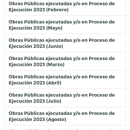
Obras Públicas ejecutadas y/o en Proceso de
Ejecución 2023 (Febrero)
Obras Públicas ejecutadas y/o en Proceso de
Ejecución 2023 (Mayo)
Obras Públicas ejecutadas y/o en Proceso de
Ejecución 2023 (Junio)
Obras Públicas ejecutadas y/o en Proceso de
Ejecución 2023 (Marzo)
Obras Públicas ejecutadas y/o en Proceso de
Ejecución 2023 (Abril)
Obras Públicas ejecutadas y/o en Proceso de
Ejecución 2023 (Julio)
Obras Públicas ejecutadas y/o en Proceso de
Ejecución 2023 (Agosto)