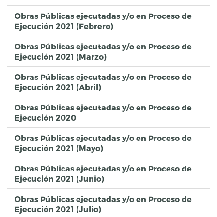
Obras Públicas ejecutadas y/o en Proceso de
Ejecución 2021 (Febrero)
Obras Públicas ejecutadas y/o en Proceso de
Ejecución 2021 (Marzo)
Obras Públicas ejecutadas y/o en Proceso de
Ejecución 2021 (Abril)
Obras Públicas ejecutadas y/o en Proceso de
Ejecución 2020
Obras Públicas ejecutadas y/o en Proceso de
Ejecución 2021 (Mayo)
Obras Públicas ejecutadas y/o en Proceso de
Ejecución 2021 (Junio)
Obras Públicas ejecutadas y/o en Proceso de
Ejecución 2021 (Julio)