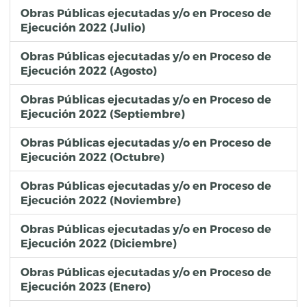
Obras Públicas ejecutadas y/o en Proceso de
Ejecución 2022 (Julio)
Obras Públicas ejecutadas y/o en Proceso de
Ejecución 2022 (Agosto)
Obras Públicas ejecutadas y/o en Proceso de
Ejecución 2022 (Septiembre)
Obras Públicas ejecutadas y/o en Proceso de
Ejecución 2022 (Octubre)
Obras Públicas ejecutadas y/o en Proceso de
Ejecución 2022 (Noviembre)
Obras Públicas ejecutadas y/o en Proceso de
Ejecución 2022 (Diciembre)
Obras Públicas ejecutadas y/o en Proceso de
Ejecución 2023 (Enero)