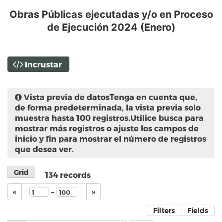
Obras Públicas ejecutadas y/o en Proceso
de Ejecución 2024 (Enero)
Incrustar
Vista previa de datos
Tenga en cuenta que,
de forma predeterminada, la vista previa solo
muestra hasta 100 registros.Utilice busca para
mostrar más registros o ajuste los campos de
inicio y fin para mostrar el número de registros
que desea ver.
Grid
134
records
–
«
»
Filters
Fields