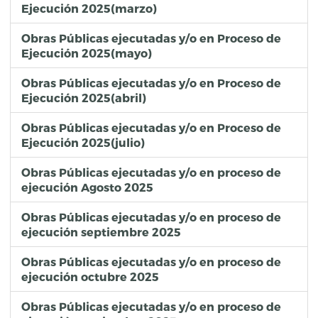
Ejecución 2025(marzo)
Obras Públicas ejecutadas y/o en Proceso de
Ejecución 2025(mayo)
Obras Públicas ejecutadas y/o en Proceso de
Ejecución 2025(abril)
Obras Públicas ejecutadas y/o en Proceso de
Ejecución 2025(julio)
Obras Públicas ejecutadas y/o en proceso de
ejecución Agosto 2025
Obras Públicas ejecutadas y/o en proceso de
ejecución septiembre 2025
Obras Públicas ejecutadas y/o en proceso de
ejecución octubre 2025
Obras Públicas ejecutadas y/o en proceso de