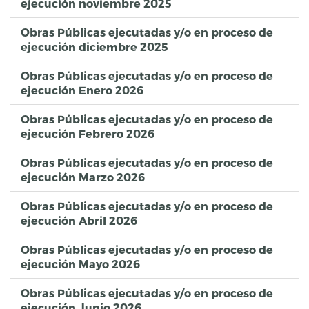
ejecución noviembre 2025
Obras Públicas ejecutadas y/o en proceso de
ejecución diciembre 2025
Obras Públicas ejecutadas y/o en proceso de
ejecución Enero 2026
Obras Públicas ejecutadas y/o en proceso de
ejecución Febrero 2026
Obras Públicas ejecutadas y/o en proceso de
ejecución Marzo 2026
Obras Públicas ejecutadas y/o en proceso de
ejecución Abril 2026
Obras Públicas ejecutadas y/o en proceso de
ejecución Mayo 2026
Obras Públicas ejecutadas y/o en proceso de
ejecución Junio 2026