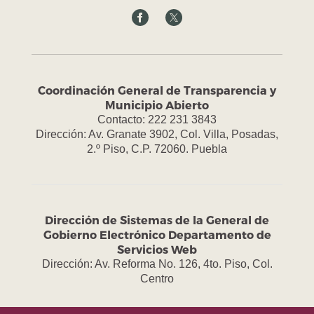
Coordinación General de Transparencia y
Municipio Abierto
Contacto: 222 231 3843
Dirección: Av. Granate 3902, Col. Villa, Posadas,
2.º Piso, C.P. 72060. Puebla
Dirección de Sistemas de la General de
Gobierno Electrónico Departamento de
Servicios Web
Dirección: Av. Reforma No. 126, 4to. Piso, Col.
Centro