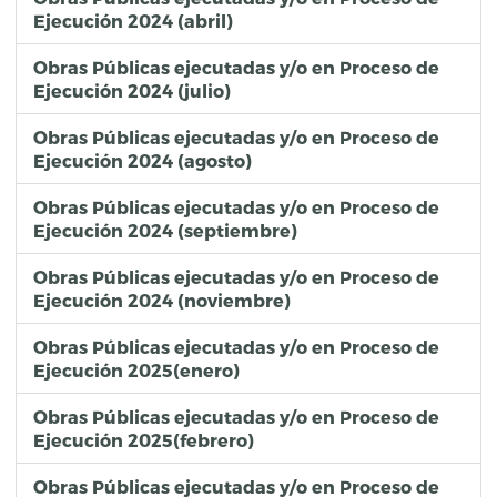
Ejecución 2024 (abril)
Obras Públicas ejecutadas y/o en Proceso de
Ejecución 2024 (julio)
Obras Públicas ejecutadas y/o en Proceso de
Ejecución 2024 (agosto)
Obras Públicas ejecutadas y/o en Proceso de
Ejecución 2024 (septiembre)
Obras Públicas ejecutadas y/o en Proceso de
Ejecución 2024 (noviembre)
Obras Públicas ejecutadas y/o en Proceso de
Ejecución 2025(enero)
Obras Públicas ejecutadas y/o en Proceso de
Ejecución 2025(febrero)
Obras Públicas ejecutadas y/o en Proceso de