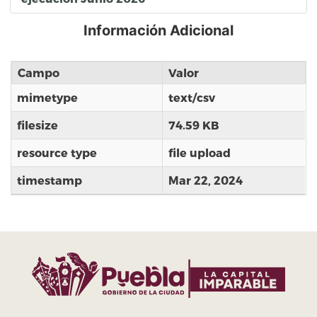
Información Adicional
Campo
Valor
mimetype
text/csv
filesize
74.59 KB
resource type
file upload
timestamp
Mar 22, 2024