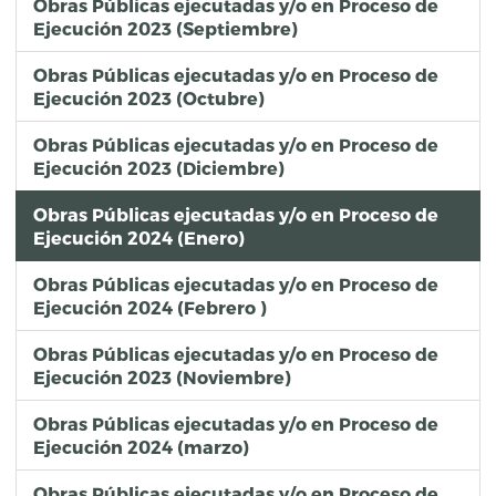
Obras Públicas ejecutadas y/o en Proceso de
Ejecución 2023 (Septiembre)
Obras Públicas ejecutadas y/o en Proceso de
Ejecución 2023 (Octubre)
Obras Públicas ejecutadas y/o en Proceso de
Ejecución 2023 (Diciembre)
Obras Públicas ejecutadas y/o en Proceso de
Ejecución 2024 (Enero)
Obras Públicas ejecutadas y/o en Proceso de
Ejecución 2024 (Febrero )
Obras Públicas ejecutadas y/o en Proceso de
Ejecución 2023 (Noviembre)
Obras Públicas ejecutadas y/o en Proceso de
Ejecución 2024 (marzo)
Obras Públicas ejecutadas y/o en Proceso de