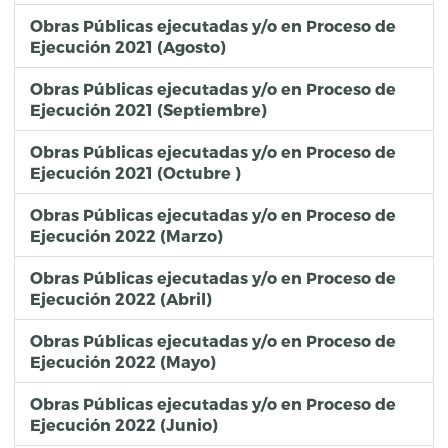
Obras Públicas ejecutadas y/o en Proceso de
Ejecución 2021 (Agosto)
Obras Públicas ejecutadas y/o en Proceso de
Ejecución 2021 (Septiembre)
Obras Públicas ejecutadas y/o en Proceso de
Ejecución 2021 (Octubre )
Obras Públicas ejecutadas y/o en Proceso de
Ejecución 2022 (Marzo)
Obras Públicas ejecutadas y/o en Proceso de
Ejecución 2022 (Abril)
Obras Públicas ejecutadas y/o en Proceso de
Ejecución 2022 (Mayo)
Obras Públicas ejecutadas y/o en Proceso de
Ejecución 2022 (Junio)