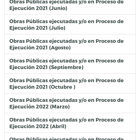
Obras Públicas ejecutadas y/o en Proceso de
Ejecución 2021 (Junio)
Obras Públicas ejecutadas y/o en Proceso de
Ejecución 2021 (Julio)
Obras Públicas ejecutadas y/o en Proceso de
Ejecución 2021 (Agosto)
Obras Públicas ejecutadas y/o en Proceso de
Ejecución 2021 (Septiembre)
Obras Públicas ejecutadas y/o en Proceso de
Ejecución 2021 (Octubre )
Obras Públicas ejecutadas y/o en Proceso de
Ejecución 2022 (Marzo)
Obras Públicas ejecutadas y/o en Proceso de
Ejecución 2022 (Abril)
Obras Públicas ejecutadas y/o en Proceso de