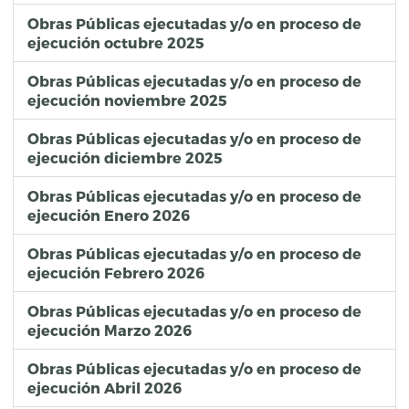
Obras Públicas ejecutadas y/o en proceso de
ejecución octubre 2025
Obras Públicas ejecutadas y/o en proceso de
ejecución noviembre 2025
Obras Públicas ejecutadas y/o en proceso de
ejecución diciembre 2025
Obras Públicas ejecutadas y/o en proceso de
ejecución Enero 2026
Obras Públicas ejecutadas y/o en proceso de
ejecución Febrero 2026
Obras Públicas ejecutadas y/o en proceso de
ejecución Marzo 2026
Obras Públicas ejecutadas y/o en proceso de
ejecución Abril 2026