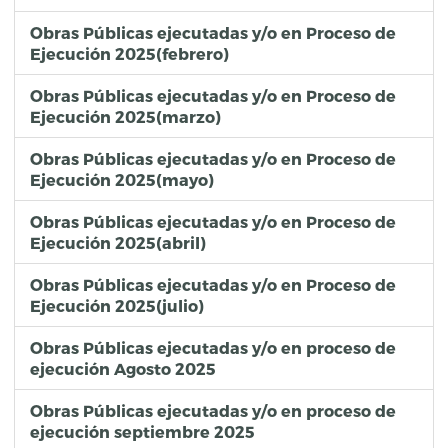
Obras Públicas ejecutadas y/o en Proceso de
Ejecución 2025(febrero)
Obras Públicas ejecutadas y/o en Proceso de
Ejecución 2025(marzo)
Obras Públicas ejecutadas y/o en Proceso de
Ejecución 2025(mayo)
Obras Públicas ejecutadas y/o en Proceso de
Ejecución 2025(abril)
Obras Públicas ejecutadas y/o en Proceso de
Ejecución 2025(julio)
Obras Públicas ejecutadas y/o en proceso de
ejecución Agosto 2025
Obras Públicas ejecutadas y/o en proceso de
ejecución septiembre 2025