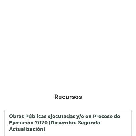
Recursos
Obras Públicas ejecutadas y/o en Proceso de
Ejecución 2020 (Diciembre Segunda
Actualización)