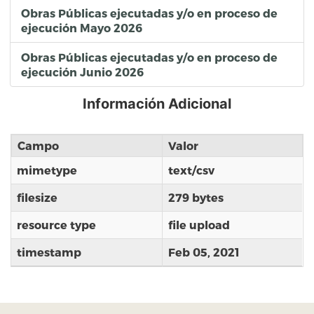
Obras Públicas ejecutadas y/o en proceso de
ejecución Mayo 2026
Obras Públicas ejecutadas y/o en proceso de
ejecución Junio 2026
Información Adicional
Campo
Valor
mimetype
text/csv
filesize
279 bytes
resource type
file upload
timestamp
Feb 05, 2021