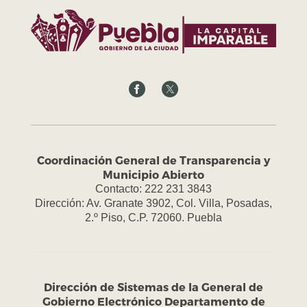
Coordinación General de Transparencia y
Municipio Abierto
Contacto: 222 231 3843
Dirección: Av. Granate 3902, Col. Villa, Posadas,
2.º Piso, C.P. 72060. Puebla
Dirección de Sistemas de la General de
Gobierno Electrónico Departamento de