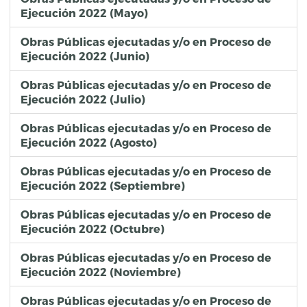
Ejecución 2022 (Mayo)
Obras Públicas ejecutadas y/o en Proceso de
Ejecución 2022 (Junio)
Obras Públicas ejecutadas y/o en Proceso de
Ejecución 2022 (Julio)
Obras Públicas ejecutadas y/o en Proceso de
Ejecución 2022 (Agosto)
Obras Públicas ejecutadas y/o en Proceso de
Ejecución 2022 (Septiembre)
Obras Públicas ejecutadas y/o en Proceso de
Ejecución 2022 (Octubre)
Obras Públicas ejecutadas y/o en Proceso de
Ejecución 2022 (Noviembre)
Obras Públicas ejecutadas y/o en Proceso de