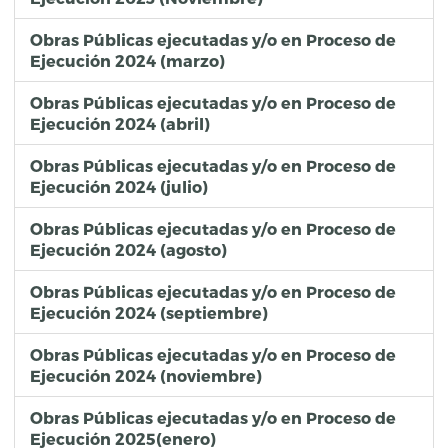
Obras Públicas ejecutadas y/o en Proceso de
Ejecución 2024 (marzo)
Obras Públicas ejecutadas y/o en Proceso de
Ejecución 2024 (abril)
Obras Públicas ejecutadas y/o en Proceso de
Ejecución 2024 (julio)
Obras Públicas ejecutadas y/o en Proceso de
Ejecución 2024 (agosto)
Obras Públicas ejecutadas y/o en Proceso de
Ejecución 2024 (septiembre)
Obras Públicas ejecutadas y/o en Proceso de
Ejecución 2024 (noviembre)
Obras Públicas ejecutadas y/o en Proceso de
Ejecución 2025(enero)