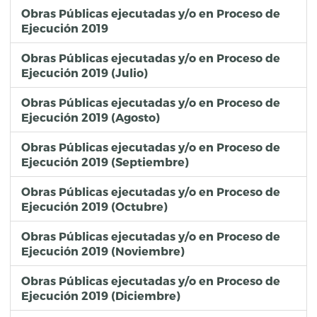
Obras Públicas ejecutadas y/o en Proceso de
Ejecución 2019
Obras Públicas ejecutadas y/o en Proceso de
Ejecución 2019 (Julio)
Obras Públicas ejecutadas y/o en Proceso de
Ejecución 2019 (Agosto)
Obras Públicas ejecutadas y/o en Proceso de
Ejecución 2019 (Septiembre)
Obras Públicas ejecutadas y/o en Proceso de
Ejecución 2019 (Octubre)
Obras Públicas ejecutadas y/o en Proceso de
Ejecución 2019 (Noviembre)
Obras Públicas ejecutadas y/o en Proceso de
Ejecución 2019 (Diciembre)