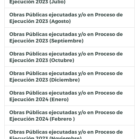
Ejecución 2023 (Julio)
Obras Públicas ejecutadas y/o en Proceso de
Ejecución 2023 (Agosto)
Obras Públicas ejecutadas y/o en Proceso de
Ejecución 2023 (Septiembre)
Obras Públicas ejecutadas y/o en Proceso de
Ejecución 2023 (Octubre)
Obras Públicas ejecutadas y/o en Proceso de
Ejecución 2023 (Diciembre)
Obras Públicas ejecutadas y/o en Proceso de
Ejecución 2024 (Enero)
Obras Públicas ejecutadas y/o en Proceso de
Ejecución 2024 (Febrero )
Obras Públicas ejecutadas y/o en Proceso de
Ejecución 2023 (Noviembre)