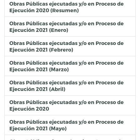
Obras Públicas ejecutadas y/o en Proceso de
Ejecución 2020 (Resumen)
Obras Públicas ejecutadas y/o en Proceso de
Ejecución 2021 (Enero)
Obras Públicas ejecutadas y/o en Proceso de
Ejecución 2021 (Febrero)
Obras Públicas ejecutadas y/o en Proceso de
Ejecución 2021 (Marzo)
Obras Públicas ejecutadas y/o en Proceso de
Ejecución 2021 (Abril)
Obras Públicas ejecutadas y/o en Proceso de
Ejecución 2020
Obras Públicas ejecutadas y/o en Proceso de
Ejecución 2021 (Mayo)