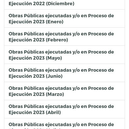
Ejecución 2022 (Diciembre)
Obras Públicas ejecutadas y/o en Proceso de
Ejecución 2023 (Enero)
Obras Públicas ejecutadas y/o en Proceso de
Ejecución 2023 (Febrero)
Obras Públicas ejecutadas y/o en Proceso de
Ejecución 2023 (Mayo)
Obras Públicas ejecutadas y/o en Proceso de
Ejecución 2023 (Junio)
Obras Públicas ejecutadas y/o en Proceso de
Ejecución 2023 (Marzo)
Obras Públicas ejecutadas y/o en Proceso de
Ejecución 2023 (Abril)
Obras Públicas ejecutadas y/o en Proceso de