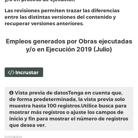
Las revisiones permiten trazar las diferencias
entre las distintas versiones del contenido y
recuperar versiones anteriores.
Empleos generados por Obras ejecutadas
y/o en Ejecución 2019 (Julio)
Incrustar
Vista previa de datos
Tenga en cuenta que,
de forma predeterminada, la vista previa solo
muestra hasta 100 registros.Utilice busca para
mostrar más registros o ajuste los campos de
inicio y fin para mostrar el número de registros
que desea ver.