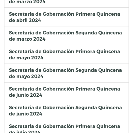
de marzo 2024
Secretaría de Gobernación Primera Quincena
de abril 2024
Secretaría de Gobernación Segunda Quincena
de marzo 2024
Secretaría de Gobernación Primera Quincena
de mayo 2024
Secretaría de Gobernación Segunda Quincena
de mayo 2024
Secretaría de Gobernación Primera Quincena
de junio 2024
Secretaría de Gobernación Segunda Quincena
de junio 2024
Secretaría de Gobernación Primera Quincena
de julio 2024