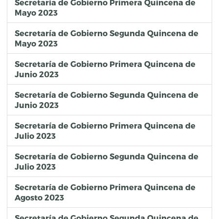
Secretaría de Gobierno Primera Quincena de
Mayo 2023
Secretaría de Gobierno Segunda Quincena de
Mayo 2023
Secretaría de Gobierno Primera Quincena de
Junio 2023
Secretaría de Gobierno Segunda Quincena de
Junio 2023
Secretaría de Gobierno Primera Quincena de
Julio 2023
Secretaría de Gobierno Segunda Quincena de
Julio 2023
Secretaría de Gobierno Primera Quincena de
Agosto 2023
Secretaría de Gobierno Segunda Quincena de