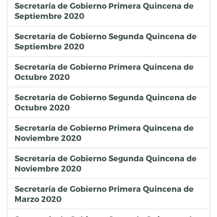
Secretaría de Gobierno Primera Quincena de
Septiembre 2020
Secretaría de Gobierno Segunda Quincena de
Septiembre 2020
Secretaría de Gobierno Primera Quincena de
Octubre 2020
Secretaría de Gobierno Segunda Quincena de
Octubre 2020
Secretaría de Gobierno Primera Quincena de
Noviembre 2020
Secretaría de Gobierno Segunda Quincena de
Noviembre 2020
Secretaría de Gobierno Primera Quincena de
Marzo 2020