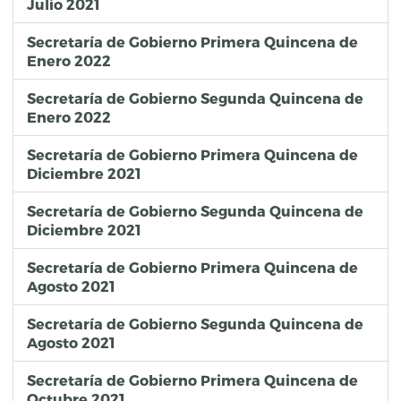
Julio 2021
Secretaría de Gobierno Primera Quincena de
Enero 2022
Secretaría de Gobierno Segunda Quincena de
Enero 2022
Secretaría de Gobierno Primera Quincena de
Diciembre 2021
Secretaría de Gobierno Segunda Quincena de
Diciembre 2021
Secretaría de Gobierno Primera Quincena de
Agosto 2021
Secretaría de Gobierno Segunda Quincena de
Agosto 2021
Secretaría de Gobierno Primera Quincena de
Octubre 2021