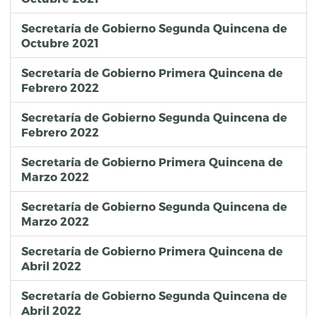
Secretaría de Gobierno Segunda Quincena de
Octubre 2021
Secretaría de Gobierno Primera Quincena de
Febrero 2022
Secretaría de Gobierno Segunda Quincena de
Febrero 2022
Secretaría de Gobierno Primera Quincena de
Marzo 2022
Secretaría de Gobierno Segunda Quincena de
Marzo 2022
Secretaría de Gobierno Primera Quincena de
Abril 2022
Secretaría de Gobierno Segunda Quincena de
Abril 2022