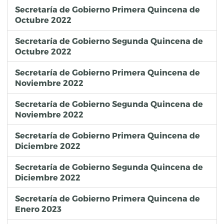
Secretaría de Gobierno Primera Quincena de
Octubre 2022
Secretaría de Gobierno Segunda Quincena de
Octubre 2022
Secretaría de Gobierno Primera Quincena de
Noviembre 2022
Secretaría de Gobierno Segunda Quincena de
Noviembre 2022
Secretaría de Gobierno Primera Quincena de
Diciembre 2022
Secretaría de Gobierno Segunda Quincena de
Diciembre 2022
Secretaría de Gobierno Primera Quincena de
Enero 2023