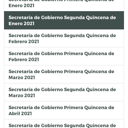
Enero 2021
Secretaría de Gobierno Segunda Quincena de
Enero 2021
Secretaría de Gobierno Segunda Quincena de
Febrero 2021
Secretaría de Gobierno Primera Quincena de
Febrero 2021
Secretaría de Gobierno Primera Quincena de
Marzo 2021
Secretaría de Gobierno Segunda Quincena de
Marzo 2021
Secretaría de Gobierno Primera Quincena de
Abril 2021
Secretaría de Gobierno Segunda Quincena de