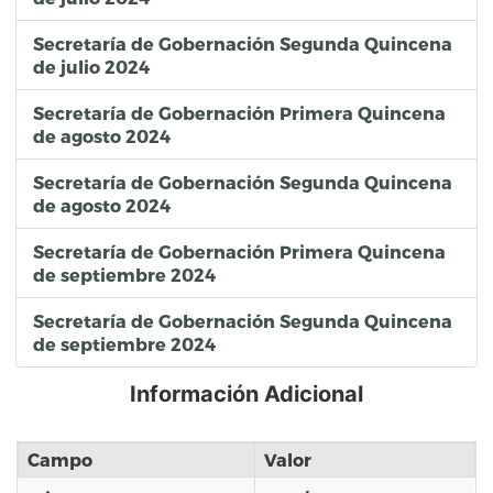
Secretaría de Gobernación Segunda Quincena
de julio 2024
Secretaría de Gobernación Primera Quincena
de agosto 2024
Secretaría de Gobernación Segunda Quincena
de agosto 2024
Secretaría de Gobernación Primera Quincena
de septiembre 2024
Secretaría de Gobernación Segunda Quincena
de septiembre 2024
Información Adicional
Campo
Valor