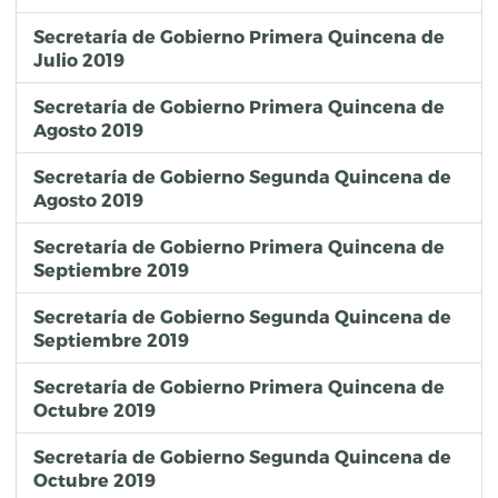
Secretaría de Gobierno Primera Quincena de
Julio 2019
Secretaría de Gobierno Primera Quincena de
Agosto 2019
Secretaría de Gobierno Segunda Quincena de
Agosto 2019
Secretaría de Gobierno Primera Quincena de
Septiembre 2019
Secretaría de Gobierno Segunda Quincena de
Septiembre 2019
Secretaría de Gobierno Primera Quincena de
Octubre 2019
Secretaría de Gobierno Segunda Quincena de
Octubre 2019