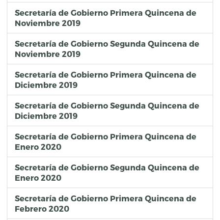
Secretaría de Gobierno Primera Quincena de
Noviembre 2019
Secretaría de Gobierno Segunda Quincena de
Noviembre 2019
Secretaría de Gobierno Primera Quincena de
Diciembre 2019
Secretaría de Gobierno Segunda Quincena de
Diciembre 2019
Secretaría de Gobierno Primera Quincena de
Enero 2020
Secretaría de Gobierno Segunda Quincena de
Enero 2020
Secretaría de Gobierno Primera Quincena de
Febrero 2020