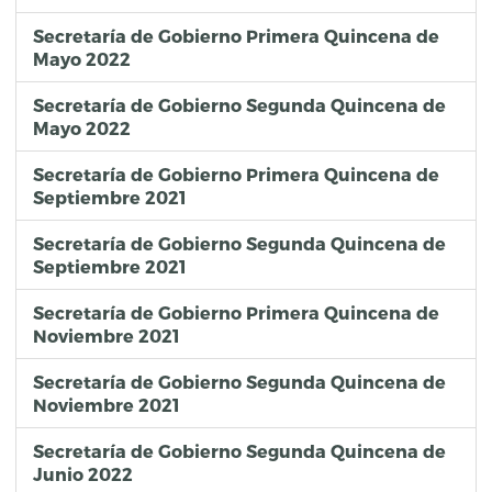
Secretaría de Gobierno Primera Quincena de
Mayo 2022
Secretaría de Gobierno Segunda Quincena de
Mayo 2022
Secretaría de Gobierno Primera Quincena de
Septiembre 2021
Secretaría de Gobierno Segunda Quincena de
Septiembre 2021
Secretaría de Gobierno Primera Quincena de
Noviembre 2021
Secretaría de Gobierno Segunda Quincena de
Noviembre 2021
Secretaría de Gobierno Segunda Quincena de
Junio 2022