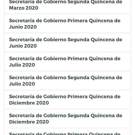
Secretaría de Gobierno Segunda Quincena de
Marzo 2020
Secretaría de Gobierno Primera Quincena de
Junio 2020
Secretaría de Gobierno Segunda Quincena de
Junio 2020
Secretaría de Gobierno Primera Quincena de
Julio 2020
Secretaría de Gobierno Segunda Quincena de
Julio 2020
Secretaría de Gobierno Primera Quincena de
Diciembre 2020
Secretaría de Gobierno Segunda Quincena de
Diciembre 2020
Secretaría de Gobierno Primera Quincena de