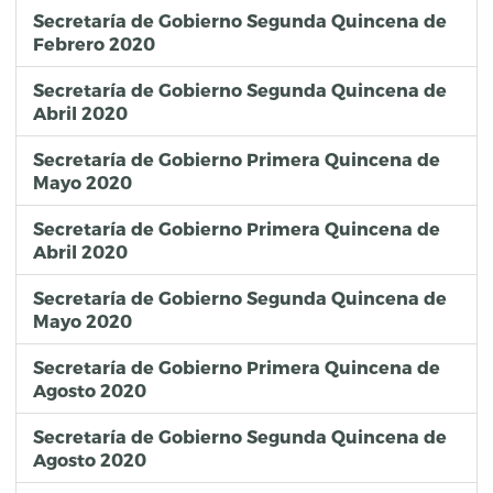
Secretaría de Gobierno Segunda Quincena de
Febrero 2020
Secretaría de Gobierno Segunda Quincena de
Abril 2020
Secretaría de Gobierno Primera Quincena de
Mayo 2020
Secretaría de Gobierno Primera Quincena de
Abril 2020
Secretaría de Gobierno Segunda Quincena de
Mayo 2020
Secretaría de Gobierno Primera Quincena de
Agosto 2020
Secretaría de Gobierno Segunda Quincena de
Agosto 2020