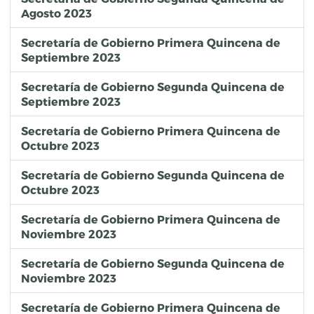
Agosto 2023
Secretaría de Gobierno Primera Quincena de
Septiembre 2023
Secretaría de Gobierno Segunda Quincena de
Septiembre 2023
Secretaría de Gobierno Primera Quincena de
Octubre 2023
Secretaría de Gobierno Segunda Quincena de
Octubre 2023
Secretaría de Gobierno Primera Quincena de
Noviembre 2023
Secretaría de Gobierno Segunda Quincena de
Noviembre 2023
Secretaría de Gobierno Primera Quincena de