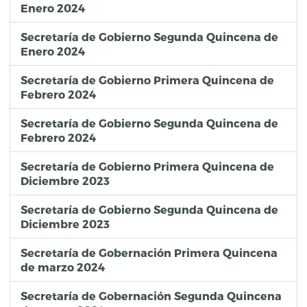
Enero 2024
Secretaría de Gobierno Segunda Quincena de
Enero 2024
Secretaría de Gobierno Primera Quincena de
Febrero 2024
Secretaría de Gobierno Segunda Quincena de
Febrero 2024
Secretaría de Gobierno Primera Quincena de
Diciembre 2023
Secretaría de Gobierno Segunda Quincena de
Diciembre 2023
Secretaría de Gobernación Primera Quincena
de marzo 2024
Secretaría de Gobernación Segunda Quincena