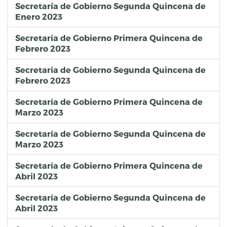
Secretaría de Gobierno Segunda Quincena de
Enero 2023
Secretaría de Gobierno Primera Quincena de
Febrero 2023
Secretaría de Gobierno Segunda Quincena de
Febrero 2023
Secretaría de Gobierno Primera Quincena de
Marzo 2023
Secretaría de Gobierno Segunda Quincena de
Marzo 2023
Secretaría de Gobierno Primera Quincena de
Abril 2023
Secretaría de Gobierno Segunda Quincena de
Abril 2023