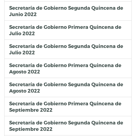
Secretaría de Gobierno Segunda Quincena de
Junio 2022
Secretaría de Gobierno Primera Quincena de
Julio 2022
Secretaría de Gobierno Segunda Quincena de
Julio 2022
Secretaría de Gobierno Primera Quincena de
Agosto 2022
Secretaría de Gobierno Segunda Quincena de
Agosto 2022
Secretaría de Gobierno Primera Quincena de
Septiembre 2022
Secretaría de Gobierno Segunda Quincena de
Septiembre 2022