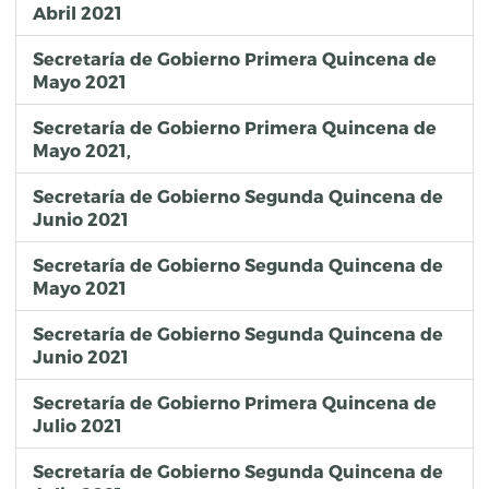
Abril 2021
Secretaría de Gobierno Primera Quincena de
Mayo 2021
Secretaría de Gobierno Primera Quincena de
Mayo 2021,
Secretaría de Gobierno Segunda Quincena de
Junio 2021
Secretaría de Gobierno Segunda Quincena de
Mayo 2021
Secretaría de Gobierno Segunda Quincena de
Junio 2021
Secretaría de Gobierno Primera Quincena de
Julio 2021
Secretaría de Gobierno Segunda Quincena de