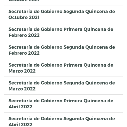
Secretaría de Gobierno Segunda Quincena de
Octubre 2021
Secretaría de Gobierno Primera Quincena de
Febrero 2022
Secretaría de Gobierno Segunda Quincena de
Febrero 2022
Secretaría de Gobierno Primera Quincena de
Marzo 2022
Secretaría de Gobierno Segunda Quincena de
Marzo 2022
Secretaría de Gobierno Primera Quincena de
Abril 2022
Secretaría de Gobierno Segunda Quincena de
Abril 2022