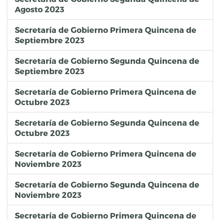
Agosto 2023
Secretaría de Gobierno Primera Quincena de
Septiembre 2023
Secretaría de Gobierno Segunda Quincena de
Septiembre 2023
Secretaría de Gobierno Primera Quincena de
Octubre 2023
Secretaría de Gobierno Segunda Quincena de
Octubre 2023
Secretaría de Gobierno Primera Quincena de
Noviembre 2023
Secretaría de Gobierno Segunda Quincena de
Noviembre 2023
Secretaría de Gobierno Primera Quincena de