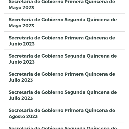
Secretaría de Gobierno Primera Quincena de
Mayo 2023
Secretaría de Gobierno Segunda Quincena de
Mayo 2023
Secretaría de Gobierno Primera Quincena de
Junio 2023
Secretaría de Gobierno Segunda Quincena de
Junio 2023
Secretaría de Gobierno Primera Quincena de
Julio 2023
Secretaría de Gobierno Segunda Quincena de
Julio 2023
Secretaría de Gobierno Primera Quincena de
Agosto 2023
Secretaría de Gobierno Segunda Quincena de