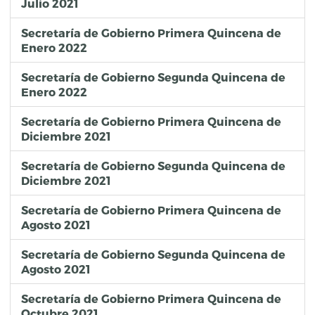
Julio 2021
Secretaría de Gobierno Primera Quincena de
Enero 2022
Secretaría de Gobierno Segunda Quincena de
Enero 2022
Secretaría de Gobierno Primera Quincena de
Diciembre 2021
Secretaría de Gobierno Segunda Quincena de
Diciembre 2021
Secretaría de Gobierno Primera Quincena de
Agosto 2021
Secretaría de Gobierno Segunda Quincena de
Agosto 2021
Secretaría de Gobierno Primera Quincena de
Octubre 2021