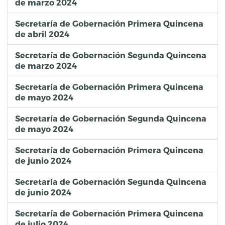
de marzo 2024
Secretaría de Gobernación Primera Quincena
de abril 2024
Secretaría de Gobernación Segunda Quincena
de marzo 2024
Secretaría de Gobernación Primera Quincena
de mayo 2024
Secretaría de Gobernación Segunda Quincena
de mayo 2024
Secretaría de Gobernación Primera Quincena
de junio 2024
Secretaría de Gobernación Segunda Quincena
de junio 2024
Secretaría de Gobernación Primera Quincena
de julio 2024