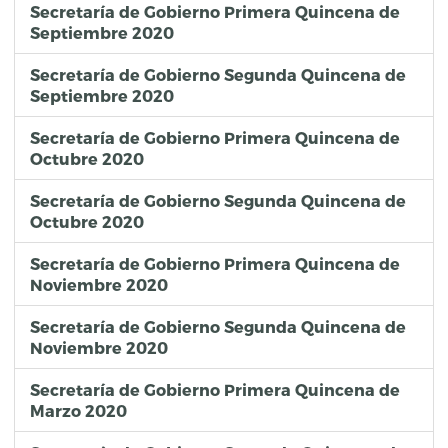
Secretaría de Gobierno Primera Quincena de
Septiembre 2020
Secretaría de Gobierno Segunda Quincena de
Septiembre 2020
Secretaría de Gobierno Primera Quincena de
Octubre 2020
Secretaría de Gobierno Segunda Quincena de
Octubre 2020
Secretaría de Gobierno Primera Quincena de
Noviembre 2020
Secretaría de Gobierno Segunda Quincena de
Noviembre 2020
Secretaría de Gobierno Primera Quincena de
Marzo 2020