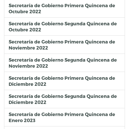
Secretaría de Gobierno Primera Quincena de
Octubre 2022
Secretaría de Gobierno Segunda Quincena de
Octubre 2022
Secretaría de Gobierno Primera Quincena de
Noviembre 2022
Secretaría de Gobierno Segunda Quincena de
Noviembre 2022
Secretaría de Gobierno Primera Quincena de
Diciembre 2022
Secretaría de Gobierno Segunda Quincena de
Diciembre 2022
Secretaría de Gobierno Primera Quincena de
Enero 2023