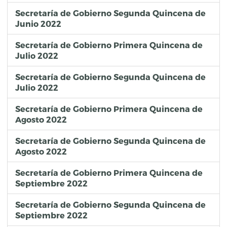
Secretaría de Gobierno Segunda Quincena de
Junio 2022
Secretaría de Gobierno Primera Quincena de
Julio 2022
Secretaría de Gobierno Segunda Quincena de
Julio 2022
Secretaría de Gobierno Primera Quincena de
Agosto 2022
Secretaría de Gobierno Segunda Quincena de
Agosto 2022
Secretaría de Gobierno Primera Quincena de
Septiembre 2022
Secretaría de Gobierno Segunda Quincena de
Septiembre 2022