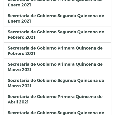
Enero 2021
Secretaría de Gobierno Segunda Quincena de
Enero 2021
Secretaría de Gobierno Segunda Quincena de
Febrero 2021
Secretaría de Gobierno Primera Quincena de
Febrero 2021
Secretaría de Gobierno Primera Quincena de
Marzo 2021
Secretaría de Gobierno Segunda Quincena de
Marzo 2021
Secretaría de Gobierno Primera Quincena de
Abril 2021
Secretaría de Gobierno Segunda Quincena de