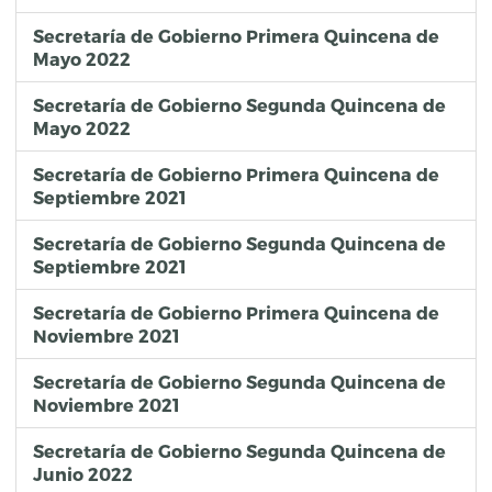
Secretaría de Gobierno Primera Quincena de
Mayo 2022
Secretaría de Gobierno Segunda Quincena de
Mayo 2022
Secretaría de Gobierno Primera Quincena de
Septiembre 2021
Secretaría de Gobierno Segunda Quincena de
Septiembre 2021
Secretaría de Gobierno Primera Quincena de
Noviembre 2021
Secretaría de Gobierno Segunda Quincena de
Noviembre 2021
Secretaría de Gobierno Segunda Quincena de
Junio 2022