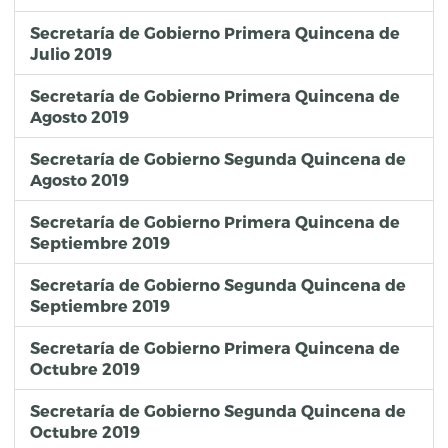
Secretaría de Gobierno Primera Quincena de
Julio 2019
Secretaría de Gobierno Primera Quincena de
Agosto 2019
Secretaría de Gobierno Segunda Quincena de
Agosto 2019
Secretaría de Gobierno Primera Quincena de
Septiembre 2019
Secretaría de Gobierno Segunda Quincena de
Septiembre 2019
Secretaría de Gobierno Primera Quincena de
Octubre 2019
Secretaría de Gobierno Segunda Quincena de
Octubre 2019