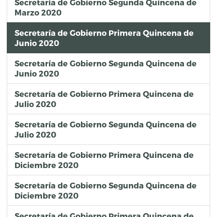
Secretaría de Gobierno Segunda Quincena de
Marzo 2020
Secretaría de Gobierno Primera Quincena de
Junio 2020
Secretaría de Gobierno Segunda Quincena de
Junio 2020
Secretaría de Gobierno Primera Quincena de
Julio 2020
Secretaría de Gobierno Segunda Quincena de
Julio 2020
Secretaría de Gobierno Primera Quincena de
Diciembre 2020
Secretaría de Gobierno Segunda Quincena de
Diciembre 2020
Secretaría de Gobierno Primera Quincena de