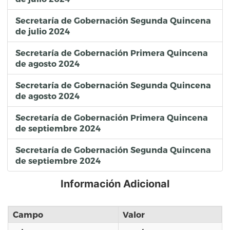
Secretaría de Gobernación Segunda Quincena
de julio 2024
Secretaría de Gobernación Primera Quincena
de agosto 2024
Secretaría de Gobernación Segunda Quincena
de agosto 2024
Secretaría de Gobernación Primera Quincena
de septiembre 2024
Secretaría de Gobernación Segunda Quincena
de septiembre 2024
Información Adicional
Campo
Valor