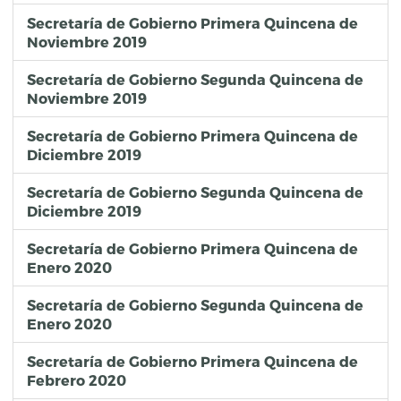
Secretaría de Gobierno Primera Quincena de
Noviembre 2019
Secretaría de Gobierno Segunda Quincena de
Noviembre 2019
Secretaría de Gobierno Primera Quincena de
Diciembre 2019
Secretaría de Gobierno Segunda Quincena de
Diciembre 2019
Secretaría de Gobierno Primera Quincena de
Enero 2020
Secretaría de Gobierno Segunda Quincena de
Enero 2020
Secretaría de Gobierno Primera Quincena de
Febrero 2020