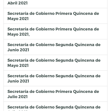
Abril 2021
Secretaría de Gobierno Primera Quincena de
Mayo 2021
Secretaría de Gobierno Primera Quincena de
Mayo 2021,
Secretaría de Gobierno Segunda Quincena de
Junio 2021
Secretaría de Gobierno Segunda Quincena de
Mayo 2021
Secretaría de Gobierno Segunda Quincena de
Junio 2021
Secretaría de Gobierno Primera Quincena de
Julio 2021
Secretaría de Gobierno Segunda Quincena de