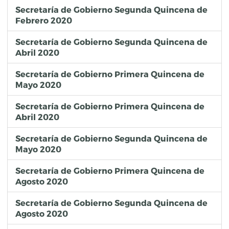
Secretaría de Gobierno Segunda Quincena de
Febrero 2020
Secretaría de Gobierno Segunda Quincena de
Abril 2020
Secretaría de Gobierno Primera Quincena de
Mayo 2020
Secretaría de Gobierno Primera Quincena de
Abril 2020
Secretaría de Gobierno Segunda Quincena de
Mayo 2020
Secretaría de Gobierno Primera Quincena de
Agosto 2020
Secretaría de Gobierno Segunda Quincena de
Agosto 2020