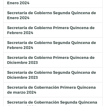
Enero 2024
Secretaría de Gobierno Segunda Quincena de
Enero 2024
Secretaría de Gobierno Primera Quincena de
Febrero 2024
Secretaría de Gobierno Segunda Quincena de
Febrero 2024
Secretaría de Gobierno Primera Quincena de
Diciembre 2023
Secretaría de Gobierno Segunda Quincena de
Diciembre 2023
Secretaría de Gobernación Primera Quincena
de marzo 2024
Secretaría de Gobernación Segunda Quincena