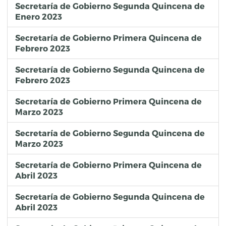
Secretaría de Gobierno Segunda Quincena de
Enero 2023
Secretaría de Gobierno Primera Quincena de
Febrero 2023
Secretaría de Gobierno Segunda Quincena de
Febrero 2023
Secretaría de Gobierno Primera Quincena de
Marzo 2023
Secretaría de Gobierno Segunda Quincena de
Marzo 2023
Secretaría de Gobierno Primera Quincena de
Abril 2023
Secretaría de Gobierno Segunda Quincena de
Abril 2023