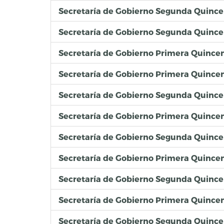
Secretaría de Gobierno Segunda Quince
Secretaría de Gobierno Segunda Quince
Secretaría de Gobierno Primera Quince
Secretaría de Gobierno Primera Quincen
Secretaría de Gobierno Segunda Quinc
Secretaría de Gobierno Primera Quince
Secretaría de Gobierno Segunda Quince
Secretaría de Gobierno Primera Quince
Secretaría de Gobierno Segunda Quinc
Secretaría de Gobierno Primera Quince
Secretaría de Gobierno Segunda Quinc