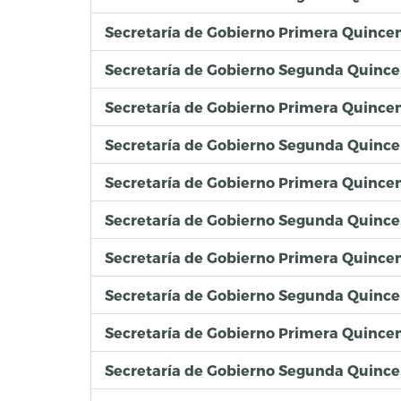
Secretaría de Gobierno Primera Quinc
Secretaría de Gobierno Segunda Quinc
Secretaría de Gobierno Primera Quince
Secretaría de Gobierno Segunda Quinc
Secretaría de Gobierno Primera Quince
Secretaría de Gobierno Segunda Quince
Secretaría de Gobierno Primera Quincen
Secretaría de Gobierno Segunda Quince
Secretaría de Gobierno Primera Quince
Secretaría de Gobierno Segunda Quinc