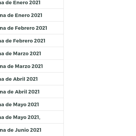
na de Enero 2021
na de Enero 2021
na de Febrero 2021
na de Febrero 2021
na de Marzo 2021
na de Marzo 2021
a de Abril 2021
na de Abril 2021
na de Mayo 2021
na de Mayo 2021,
na de Junio 2021