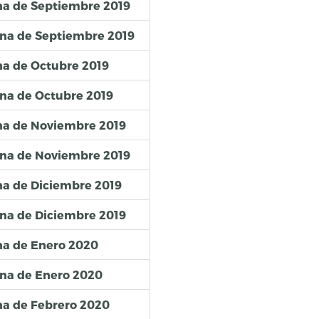
na de Septiembre 2019
ena de Septiembre 2019
na de Octubre 2019
na de Octubre 2019
na de Noviembre 2019
ena de Noviembre 2019
na de Diciembre 2019
na de Diciembre 2019
na de Enero 2020
ena de Enero 2020
na de Febrero 2020