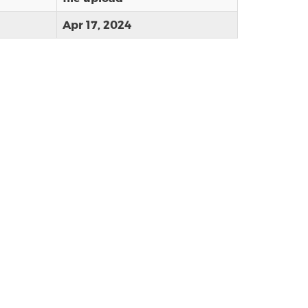
Apr 17, 2024