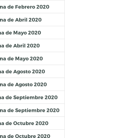
na de Febrero 2020
na de Abril 2020
na de Mayo 2020
a de Abril 2020
ena de Mayo 2020
na de Agosto 2020
na de Agosto 2020
na de Septiembre 2020
ena de Septiembre 2020
na de Octubre 2020
ena de Octubre 2020