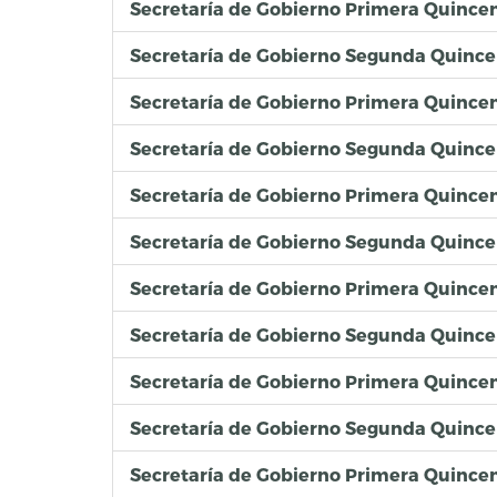
Secretaría de Gobierno Primera Quince
Secretaría de Gobierno Segunda Quinc
Secretaría de Gobierno Primera Quince
Secretaría de Gobierno Segunda Quince
Secretaría de Gobierno Primera Quince
Secretaría de Gobierno Segunda Quinc
Secretaría de Gobierno Primera Quince
Secretaría de Gobierno Segunda Quince
Secretaría de Gobierno Primera Quince
Secretaría de Gobierno Segunda Quinc
Secretaría de Gobierno Primera Quince