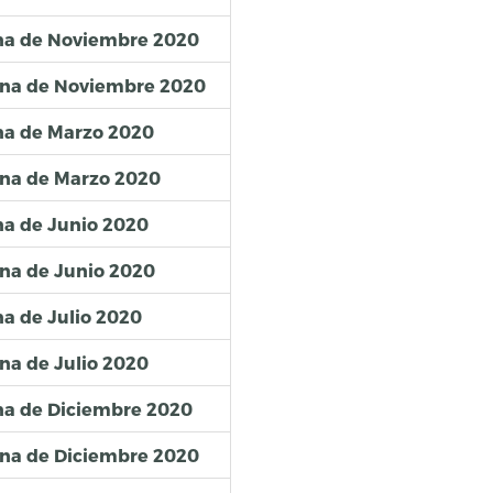
ena de Noviembre 2020
ena de Noviembre 2020
na de Marzo 2020
ena de Marzo 2020
na de Junio 2020
na de Junio 2020
a de Julio 2020
na de Julio 2020
na de Diciembre 2020
ena de Diciembre 2020