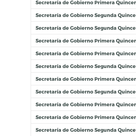
Secretaría de Gobierno Primera Quince
Secretaría de Gobierno Segunda Quince
Secretaría de Gobierno Segunda Quince
Secretaría de Gobierno Primera Quince
Secretaría de Gobierno Primera Quince
Secretaría de Gobierno Segunda Quince
Secretaría de Gobierno Primera Quincen
Secretaría de Gobierno Segunda Quince
Secretaría de Gobierno Primera Quince
Secretaría de Gobierno Primera Quince
Secretaría de Gobierno Segunda Quince