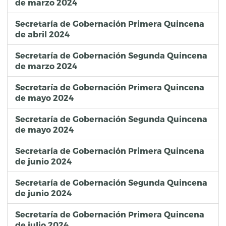
de marzo 2024
Secretaría de Gobernación Primera Quincena
de abril 2024
Secretaría de Gobernación Segunda Quincena
de marzo 2024
Secretaría de Gobernación Primera Quincena
de mayo 2024
Secretaría de Gobernación Segunda Quincena
de mayo 2024
Secretaría de Gobernación Primera Quincena
de junio 2024
Secretaría de Gobernación Segunda Quincena
de junio 2024
Secretaría de Gobernación Primera Quincena
de julio 2024