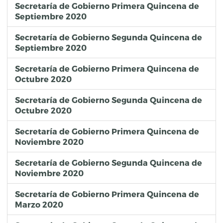
Secretaría de Gobierno Primera Quincena de
Septiembre 2020
Secretaría de Gobierno Segunda Quincena de
Septiembre 2020
Secretaría de Gobierno Primera Quincena de
Octubre 2020
Secretaría de Gobierno Segunda Quincena de
Octubre 2020
Secretaría de Gobierno Primera Quincena de
Noviembre 2020
Secretaría de Gobierno Segunda Quincena de
Noviembre 2020
Secretaría de Gobierno Primera Quincena de
Marzo 2020