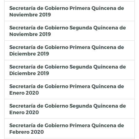
Secretaría de Gobierno Primera Quincena de
Noviembre 2019
Secretaría de Gobierno Segunda Quincena de
Noviembre 2019
Secretaría de Gobierno Primera Quincena de
Diciembre 2019
Secretaría de Gobierno Segunda Quincena de
Diciembre 2019
Secretaría de Gobierno Primera Quincena de
Enero 2020
Secretaría de Gobierno Segunda Quincena de
Enero 2020
Secretaría de Gobierno Primera Quincena de
Febrero 2020