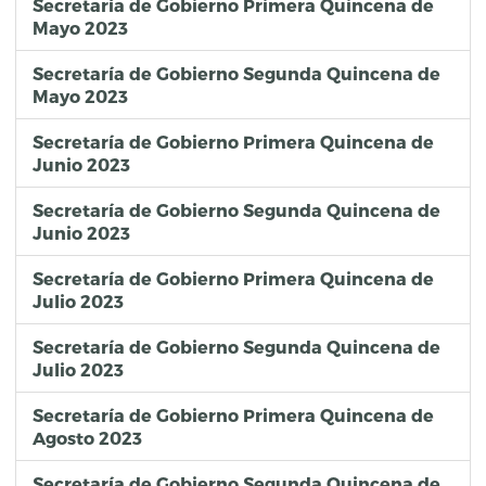
Secretaría de Gobierno Primera Quincena de
Mayo 2023
Secretaría de Gobierno Segunda Quincena de
Mayo 2023
Secretaría de Gobierno Primera Quincena de
Junio 2023
Secretaría de Gobierno Segunda Quincena de
Junio 2023
Secretaría de Gobierno Primera Quincena de
Julio 2023
Secretaría de Gobierno Segunda Quincena de
Julio 2023
Secretaría de Gobierno Primera Quincena de
Agosto 2023
Secretaría de Gobierno Segunda Quincena de