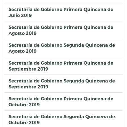
Secretaría de Gobierno Primera Quincena de
Julio 2019
Secretaría de Gobierno Primera Quincena de
Agosto 2019
Secretaría de Gobierno Segunda Quincena de
Agosto 2019
Secretaría de Gobierno Primera Quincena de
Septiembre 2019
Secretaría de Gobierno Segunda Quincena de
Septiembre 2019
Secretaría de Gobierno Primera Quincena de
Octubre 2019
Secretaría de Gobierno Segunda Quincena de
Octubre 2019