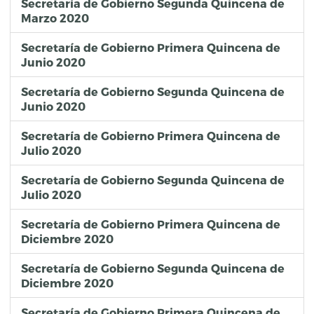
Secretaría de Gobierno Segunda Quincena de
Marzo 2020
Secretaría de Gobierno Primera Quincena de
Junio 2020
Secretaría de Gobierno Segunda Quincena de
Junio 2020
Secretaría de Gobierno Primera Quincena de
Julio 2020
Secretaría de Gobierno Segunda Quincena de
Julio 2020
Secretaría de Gobierno Primera Quincena de
Diciembre 2020
Secretaría de Gobierno Segunda Quincena de
Diciembre 2020
Secretaría de Gobierno Primera Quincena de