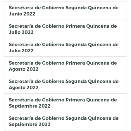
Secretaría de Gobierno Segunda Quincena de
Junio 2022
Secretaría de Gobierno Primera Quincena de
Julio 2022
Secretaría de Gobierno Segunda Quincena de
Julio 2022
Secretaría de Gobierno Primera Quincena de
Agosto 2022
Secretaría de Gobierno Segunda Quincena de
Agosto 2022
Secretaría de Gobierno Primera Quincena de
Septiembre 2022
Secretaría de Gobierno Segunda Quincena de
Septiembre 2022