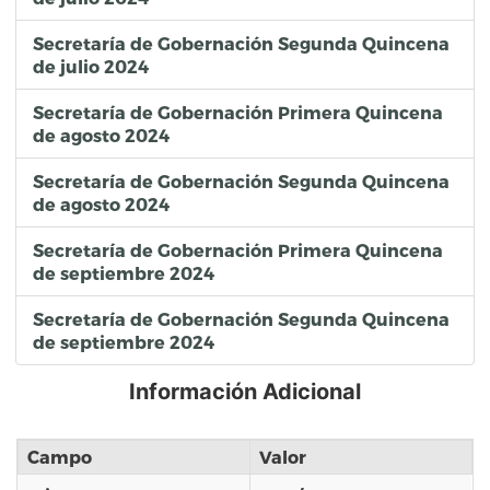
Secretaría de Gobernación Segunda Quincena
de julio 2024
Secretaría de Gobernación Primera Quincena
de agosto 2024
Secretaría de Gobernación Segunda Quincena
de agosto 2024
Secretaría de Gobernación Primera Quincena
de septiembre 2024
Secretaría de Gobernación Segunda Quincena
de septiembre 2024
Información Adicional
Campo
Valor