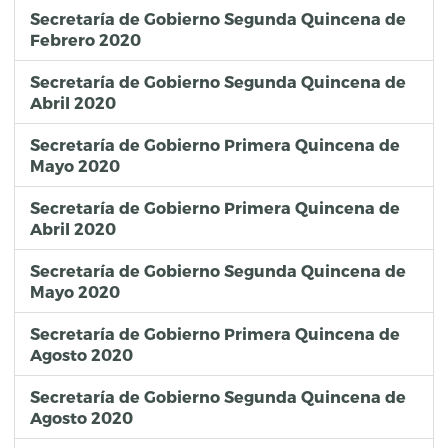
Secretaría de Gobierno Segunda Quincena de
Febrero 2020
Secretaría de Gobierno Segunda Quincena de
Abril 2020
Secretaría de Gobierno Primera Quincena de
Mayo 2020
Secretaría de Gobierno Primera Quincena de
Abril 2020
Secretaría de Gobierno Segunda Quincena de
Mayo 2020
Secretaría de Gobierno Primera Quincena de
Agosto 2020
Secretaría de Gobierno Segunda Quincena de
Agosto 2020