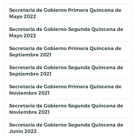
Secretaría de Gobierno Primera Quincena de
Mayo 2022
Secretaría de Gobierno Segunda Quincena de
Mayo 2022
Secretaría de Gobierno Primera Quincena de
Septiembre 2021
Secretaría de Gobierno Segunda Quincena de
Septiembre 2021
Secretaría de Gobierno Primera Quincena de
Noviembre 2021
Secretaría de Gobierno Segunda Quincena de
Noviembre 2021
Secretaría de Gobierno Segunda Quincena de
Junio 2022