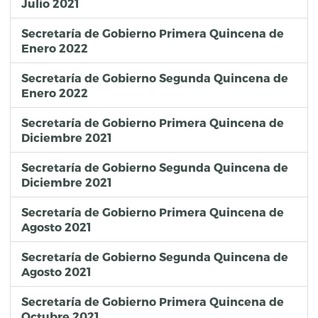
Julio 2021
Secretaría de Gobierno Primera Quincena de
Enero 2022
Secretaría de Gobierno Segunda Quincena de
Enero 2022
Secretaría de Gobierno Primera Quincena de
Diciembre 2021
Secretaría de Gobierno Segunda Quincena de
Diciembre 2021
Secretaría de Gobierno Primera Quincena de
Agosto 2021
Secretaría de Gobierno Segunda Quincena de
Agosto 2021
Secretaría de Gobierno Primera Quincena de
Octubre 2021