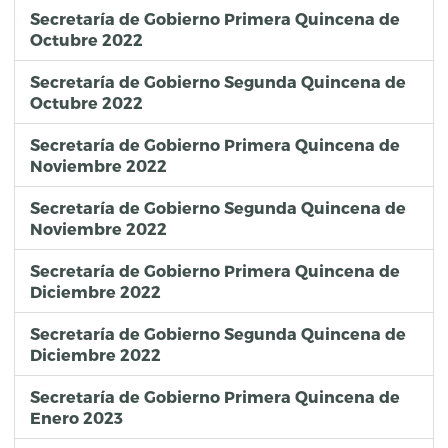
Secretaría de Gobierno Primera Quincena de
Octubre 2022
Secretaría de Gobierno Segunda Quincena de
Octubre 2022
Secretaría de Gobierno Primera Quincena de
Noviembre 2022
Secretaría de Gobierno Segunda Quincena de
Noviembre 2022
Secretaría de Gobierno Primera Quincena de
Diciembre 2022
Secretaría de Gobierno Segunda Quincena de
Diciembre 2022
Secretaría de Gobierno Primera Quincena de
Enero 2023