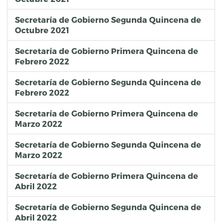
Secretaría de Gobierno Segunda Quincena de
Octubre 2021
Secretaría de Gobierno Primera Quincena de
Febrero 2022
Secretaría de Gobierno Segunda Quincena de
Febrero 2022
Secretaría de Gobierno Primera Quincena de
Marzo 2022
Secretaría de Gobierno Segunda Quincena de
Marzo 2022
Secretaría de Gobierno Primera Quincena de
Abril 2022
Secretaría de Gobierno Segunda Quincena de
Abril 2022