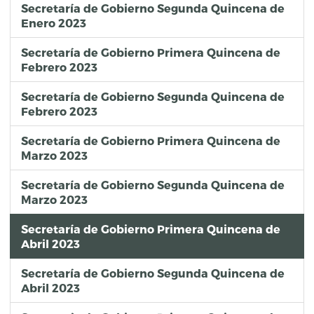
Secretaría de Gobierno Segunda Quincena de
Enero 2023
Secretaría de Gobierno Primera Quincena de
Febrero 2023
Secretaría de Gobierno Segunda Quincena de
Febrero 2023
Secretaría de Gobierno Primera Quincena de
Marzo 2023
Secretaría de Gobierno Segunda Quincena de
Marzo 2023
Secretaría de Gobierno Primera Quincena de
Abril 2023
Secretaría de Gobierno Segunda Quincena de
Abril 2023