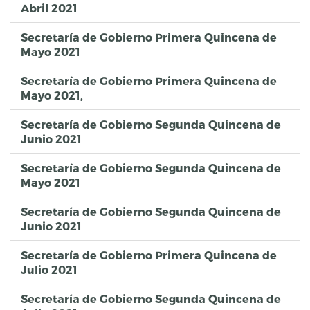
Abril 2021
Secretaría de Gobierno Primera Quincena de
Mayo 2021
Secretaría de Gobierno Primera Quincena de
Mayo 2021,
Secretaría de Gobierno Segunda Quincena de
Junio 2021
Secretaría de Gobierno Segunda Quincena de
Mayo 2021
Secretaría de Gobierno Segunda Quincena de
Junio 2021
Secretaría de Gobierno Primera Quincena de
Julio 2021
Secretaría de Gobierno Segunda Quincena de