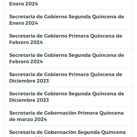
Enero 2024
Secretaría de Gobierno Segunda Quincena de
Enero 2024
Secretaría de Gobierno Primera Quincena de
Febrero 2024
Secretaría de Gobierno Segunda Quincena de
Febrero 2024
Secretaría de Gobierno Primera Quincena de
Diciembre 2023
Secretaría de Gobierno Segunda Quincena de
Diciembre 2023
Secretaría de Gobernación Primera Quincena
de marzo 2024
Secretaría de Gobernación Segunda Quincena