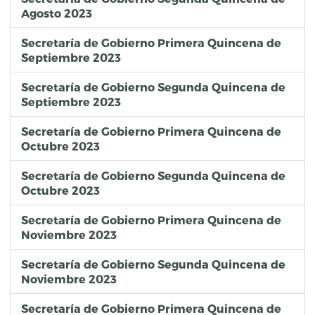
Agosto 2023
Secretaría de Gobierno Primera Quincena de
Septiembre 2023
Secretaría de Gobierno Segunda Quincena de
Septiembre 2023
Secretaría de Gobierno Primera Quincena de
Octubre 2023
Secretaría de Gobierno Segunda Quincena de
Octubre 2023
Secretaría de Gobierno Primera Quincena de
Noviembre 2023
Secretaría de Gobierno Segunda Quincena de
Noviembre 2023
Secretaría de Gobierno Primera Quincena de