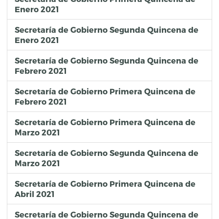
Enero 2021
Secretaría de Gobierno Segunda Quincena de
Enero 2021
Secretaría de Gobierno Segunda Quincena de
Febrero 2021
Secretaría de Gobierno Primera Quincena de
Febrero 2021
Secretaría de Gobierno Primera Quincena de
Marzo 2021
Secretaría de Gobierno Segunda Quincena de
Marzo 2021
Secretaría de Gobierno Primera Quincena de
Abril 2021
Secretaría de Gobierno Segunda Quincena de