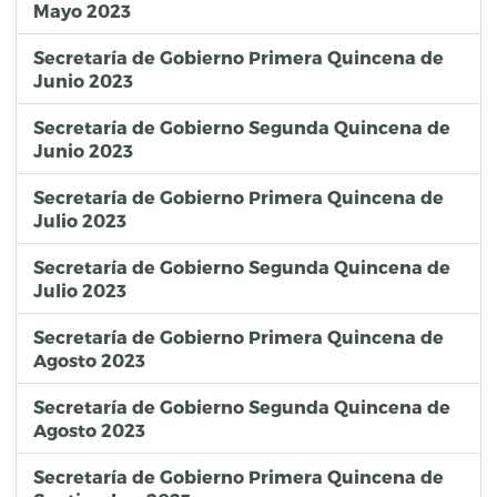
Mayo 2023
Secretaría de Gobierno Primera Quincena de
Junio 2023
Secretaría de Gobierno Segunda Quincena de
Junio 2023
Secretaría de Gobierno Primera Quincena de
Julio 2023
Secretaría de Gobierno Segunda Quincena de
Julio 2023
Secretaría de Gobierno Primera Quincena de
Agosto 2023
Secretaría de Gobierno Segunda Quincena de
Agosto 2023
Secretaría de Gobierno Primera Quincena de