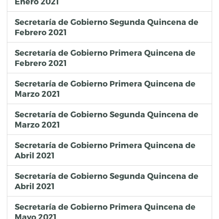
Enero 2021
Secretaría de Gobierno Segunda Quincena de
Febrero 2021
Secretaría de Gobierno Primera Quincena de
Febrero 2021
Secretaría de Gobierno Primera Quincena de
Marzo 2021
Secretaría de Gobierno Segunda Quincena de
Marzo 2021
Secretaría de Gobierno Primera Quincena de
Abril 2021
Secretaría de Gobierno Segunda Quincena de
Abril 2021
Secretaría de Gobierno Primera Quincena de
Mayo 2021