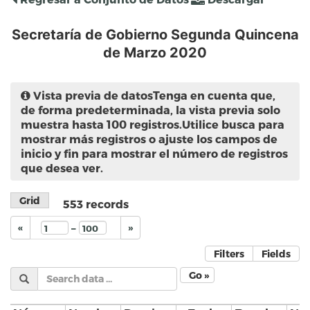
Secretaría de Gobierno Segunda Quincena
de Marzo 2020
Vista previa de datos
Tenga en cuenta que,
de forma predeterminada, la vista previa solo
muestra hasta 100 registros.Utilice busca para
mostrar más registros o ajuste los campos de
inicio y fin para mostrar el número de registros
que desea ver.
Grid
553
records
–
«
»
Filters
Fields
Go »