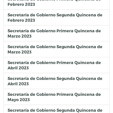
Febrero 2023
Secretaría de Gobierno Segunda Quincena de
Febrero 2023
Secretaría de Gobierno Primera Quincena de
Marzo 2023
Secretaría de Gobierno Segunda Quincena de
Marzo 2023
Secretaría de Gobierno Primera Quincena de
Abril 2023
Secretaría de Gobierno Segunda Quincena de
Abril 2023
Secretaría de Gobierno Primera Quincena de
Mayo 2023
Secretaría de Gobierno Segunda Quincena de