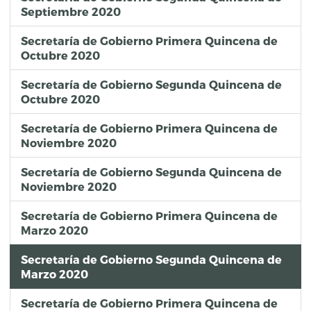
Septiembre 2020
Secretaría de Gobierno Primera Quincena de
Octubre 2020
Secretaría de Gobierno Segunda Quincena de
Octubre 2020
Secretaría de Gobierno Primera Quincena de
Noviembre 2020
Secretaría de Gobierno Segunda Quincena de
Noviembre 2020
Secretaría de Gobierno Primera Quincena de
Marzo 2020
Secretaría de Gobierno Segunda Quincena de
Marzo 2020
Secretaría de Gobierno Primera Quincena de