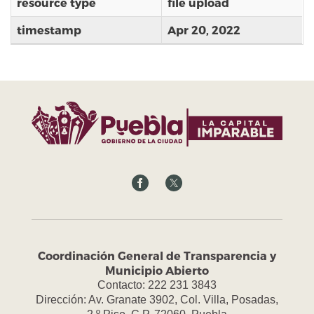
resource type
file upload
timestamp
Apr 20, 2022
Coordinación General de Transparencia y
Municipio Abierto
Contacto: 222 231 3843
Dirección: Av. Granate 3902, Col. Villa, Posadas,