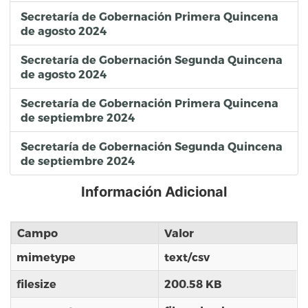
Secretaría de Gobernación Primera Quincena
de agosto 2024
Secretaría de Gobernación Segunda Quincena
de agosto 2024
Secretaría de Gobernación Primera Quincena
de septiembre 2024
Secretaría de Gobernación Segunda Quincena
de septiembre 2024
Información Adicional
Campo
Valor
mimetype
text/csv
filesize
200.58 KB