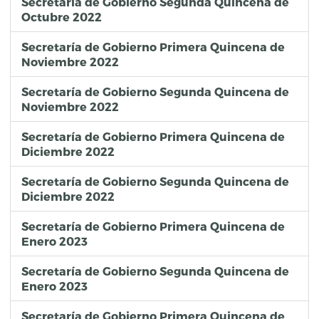
Secretaría de Gobierno Segunda Quincena de
Octubre 2022
Secretaría de Gobierno Primera Quincena de
Noviembre 2022
Secretaría de Gobierno Segunda Quincena de
Noviembre 2022
Secretaría de Gobierno Primera Quincena de
Diciembre 2022
Secretaría de Gobierno Segunda Quincena de
Diciembre 2022
Secretaría de Gobierno Primera Quincena de
Enero 2023
Secretaría de Gobierno Segunda Quincena de
Enero 2023
Secretaría de Gobierno Primera Quincena de