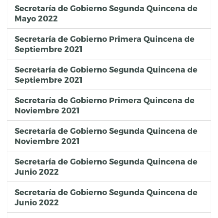
Secretaría de Gobierno Segunda Quincena de
Mayo 2022
Secretaría de Gobierno Primera Quincena de
Septiembre 2021
Secretaría de Gobierno Segunda Quincena de
Septiembre 2021
Secretaría de Gobierno Primera Quincena de
Noviembre 2021
Secretaría de Gobierno Segunda Quincena de
Noviembre 2021
Secretaría de Gobierno Segunda Quincena de
Junio 2022
Secretaría de Gobierno Segunda Quincena de
Junio 2022