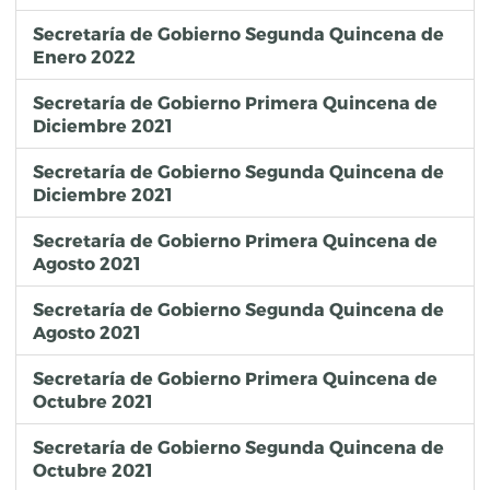
Secretaría de Gobierno Segunda Quincena de
Enero 2022
Secretaría de Gobierno Primera Quincena de
Diciembre 2021
Secretaría de Gobierno Segunda Quincena de
Diciembre 2021
Secretaría de Gobierno Primera Quincena de
Agosto 2021
Secretaría de Gobierno Segunda Quincena de
Agosto 2021
Secretaría de Gobierno Primera Quincena de
Octubre 2021
Secretaría de Gobierno Segunda Quincena de
Octubre 2021