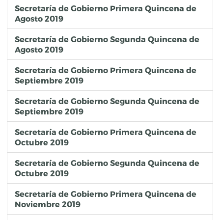
Secretaría de Gobierno Primera Quincena de
Agosto 2019
Secretaría de Gobierno Segunda Quincena de
Agosto 2019
Secretaría de Gobierno Primera Quincena de
Septiembre 2019
Secretaría de Gobierno Segunda Quincena de
Septiembre 2019
Secretaría de Gobierno Primera Quincena de
Octubre 2019
Secretaría de Gobierno Segunda Quincena de
Octubre 2019
Secretaría de Gobierno Primera Quincena de
Noviembre 2019