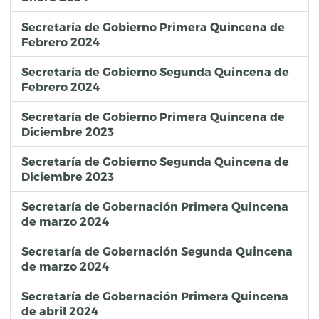
Secretaría de Gobierno Primera Quincena de
Febrero 2024
Secretaría de Gobierno Segunda Quincena de
Febrero 2024
Secretaría de Gobierno Primera Quincena de
Diciembre 2023
Secretaría de Gobierno Segunda Quincena de
Diciembre 2023
Secretaría de Gobernación Primera Quincena
de marzo 2024
Secretaría de Gobernación Segunda Quincena
de marzo 2024
Secretaría de Gobernación Primera Quincena
de abril 2024