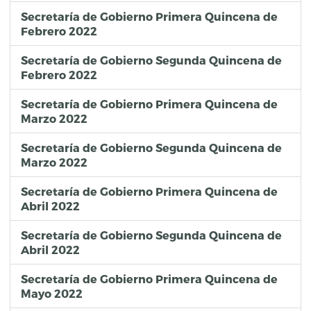
Secretaría de Gobierno Primera Quincena de
Febrero 2022
Secretaría de Gobierno Segunda Quincena de
Febrero 2022
Secretaría de Gobierno Primera Quincena de
Marzo 2022
Secretaría de Gobierno Segunda Quincena de
Marzo 2022
Secretaría de Gobierno Primera Quincena de
Abril 2022
Secretaría de Gobierno Segunda Quincena de
Abril 2022
Secretaría de Gobierno Primera Quincena de
Mayo 2022