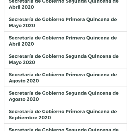
Secretaría de Gobierno Segunda Quincena de
Abril 2020
Secretaría de Gobierno Primera Quincena de
Mayo 2020
Secretaría de Gobierno Primera Quincena de
Abril 2020
Secretaría de Gobierno Segunda Quincena de
Mayo 2020
Secretaría de Gobierno Primera Quincena de
Agosto 2020
Secretaría de Gobierno Segunda Quincena de
Agosto 2020
Secretaría de Gobierno Primera Quincena de
Septiembre 2020
Secretaría de Gobierno Segunda Quincena de