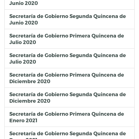
Junio 2020
Secretaría de Gobierno Segunda Quincena de
Junio 2020
Secretaría de Gobierno Primera Quincena de
Julio 2020
Secretaría de Gobierno Segunda Quincena de
Julio 2020
Secretaría de Gobierno Primera Quincena de
Diciembre 2020
Secretaría de Gobierno Segunda Quincena de
Diciembre 2020
Secretaría de Gobierno Primera Quincena de
Enero 2021
Secretaría de Gobierno Segunda Quincena de