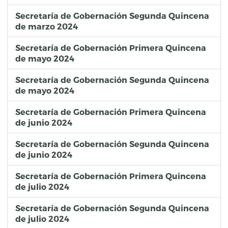
Secretaría de Gobernación Segunda Quincena
de marzo 2024
Secretaría de Gobernación Primera Quincena
de mayo 2024
Secretaría de Gobernación Segunda Quincena
de mayo 2024
Secretaría de Gobernación Primera Quincena
de junio 2024
Secretaría de Gobernación Segunda Quincena
de junio 2024
Secretaría de Gobernación Primera Quincena
de julio 2024
Secretaría de Gobernación Segunda Quincena
de julio 2024