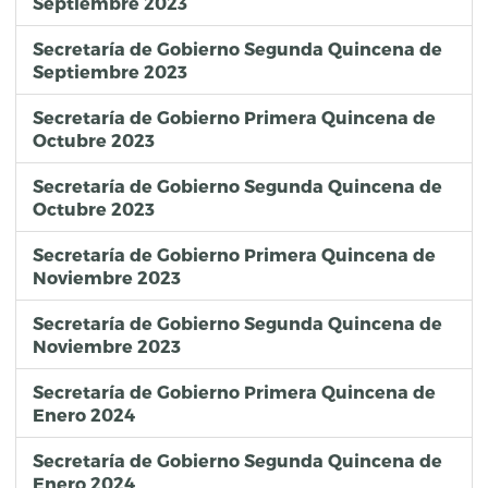
Septiembre 2023
Secretaría de Gobierno Segunda Quincena de
Septiembre 2023
Secretaría de Gobierno Primera Quincena de
Octubre 2023
Secretaría de Gobierno Segunda Quincena de
Octubre 2023
Secretaría de Gobierno Primera Quincena de
Noviembre 2023
Secretaría de Gobierno Segunda Quincena de
Noviembre 2023
Secretaría de Gobierno Primera Quincena de
Enero 2024
Secretaría de Gobierno Segunda Quincena de
Enero 2024