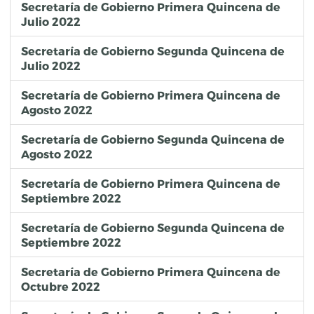
Secretaría de Gobierno Primera Quincena de
Julio 2022
Secretaría de Gobierno Segunda Quincena de
Julio 2022
Secretaría de Gobierno Primera Quincena de
Agosto 2022
Secretaría de Gobierno Segunda Quincena de
Agosto 2022
Secretaría de Gobierno Primera Quincena de
Septiembre 2022
Secretaría de Gobierno Segunda Quincena de
Septiembre 2022
Secretaría de Gobierno Primera Quincena de
Octubre 2022