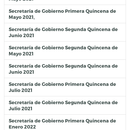
Secretaría de Gobierno Primera Quincena de
Mayo 2021,
Secretaría de Gobierno Segunda Quincena de
Junio 2021
Secretaría de Gobierno Segunda Quincena de
Mayo 2021
Secretaría de Gobierno Segunda Quincena de
Junio 2021
Secretaría de Gobierno Primera Quincena de
Julio 2021
Secretaría de Gobierno Segunda Quincena de
Julio 2021
Secretaría de Gobierno Primera Quincena de
Enero 2022