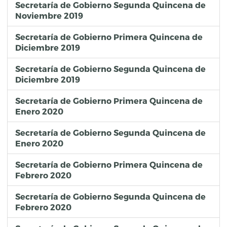
Secretaría de Gobierno Segunda Quincena de
Noviembre 2019
Secretaría de Gobierno Primera Quincena de
Diciembre 2019
Secretaría de Gobierno Segunda Quincena de
Diciembre 2019
Secretaría de Gobierno Primera Quincena de
Enero 2020
Secretaría de Gobierno Segunda Quincena de
Enero 2020
Secretaría de Gobierno Primera Quincena de
Febrero 2020
Secretaría de Gobierno Segunda Quincena de
Febrero 2020