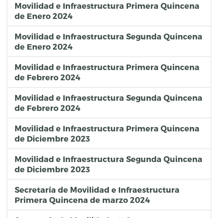
Movilidad e Infraestructura Primera Quincena
de Enero 2024
Movilidad e Infraestructura Segunda Quincena
de Enero 2024
Movilidad e Infraestructura Primera Quincena
de Febrero 2024
Movilidad e Infraestructura Segunda Quincena
de Febrero 2024
Movilidad e Infraestructura Primera Quincena
de Diciembre 2023
Movilidad e Infraestructura Segunda Quincena
de Diciembre 2023
Secretaría de Movilidad e Infraestructura
Primera Quincena de marzo 2024