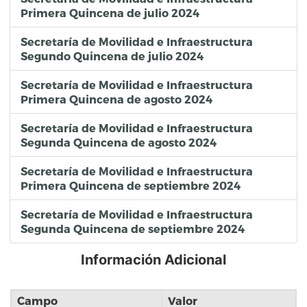
Primera Quincena de julio 2024
Secretaría de Movilidad e Infraestructura
Segundo Quincena de julio 2024
Secretaría de Movilidad e Infraestructura
Primera Quincena de agosto 2024
Secretaría de Movilidad e Infraestructura
Segunda Quincena de agosto 2024
Secretaría de Movilidad e Infraestructura
Primera Quincena de septiembre 2024
Secretaría de Movilidad e Infraestructura
Segunda Quincena de septiembre 2024
Información Adicional
Campo
Valor