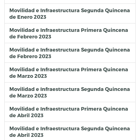
Movilidad e Infraestructura Segunda Quincena
de Enero 2023
Movilidad e Infraestructura Primera Quincena
de Febrero 2023
Movilidad e Infraestructura Segunda Quincena
de Febrero 2023
Movilidad e Infraestructura Primera Quincena
de Marzo 2023
Movilidad e Infraestructura Segunda Quincena
de Marzo 2023
Movilidad e Infraestructura Primera Quincena
de Abril 2023
Movilidad e Infraestructura Segunda Quincena
de Abril 2023