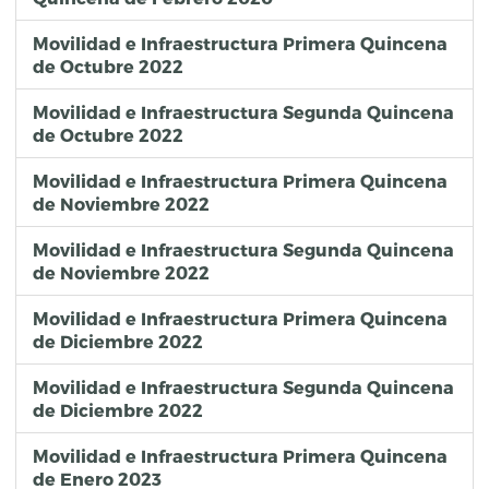
Movilidad e Infraestructura Primera Quincena
de Octubre 2022
Movilidad e Infraestructura Segunda Quincena
de Octubre 2022
Movilidad e Infraestructura Primera Quincena
de Noviembre 2022
Movilidad e Infraestructura Segunda Quincena
de Noviembre 2022
Movilidad e Infraestructura Primera Quincena
de Diciembre 2022
Movilidad e Infraestructura Segunda Quincena
de Diciembre 2022
Movilidad e Infraestructura Primera Quincena
de Enero 2023