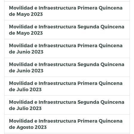
Movilidad e Infraestructura Primera Quincena
de Mayo 2023
Movilidad e Infraestructura Segunda Quincena
de Mayo 2023
Movilidad e Infraestructura Primera Quincena
de Junio 2023
Movilidad e Infraestructura Segunda Quincena
de Junio 2023
Movilidad e Infraestructura Primera Quincena
de Julio 2023
Movilidad e Infraestructura Segunda Quincena
de Julio 2023
Movilidad e Infraestructura Primera Quincena
de Agosto 2023