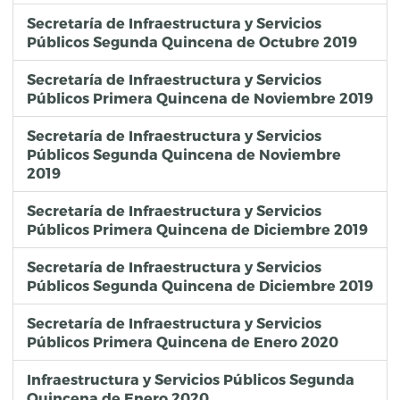
Secretaría de Infraestructura y Servicios
Públicos Segunda Quincena de Octubre 2019
Secretaría de Infraestructura y Servicios
Públicos Primera Quincena de Noviembre 2019
Secretaría de Infraestructura y Servicios
Públicos Segunda Quincena de Noviembre
2019
Secretaría de Infraestructura y Servicios
Públicos Primera Quincena de Diciembre 2019
Secretaría de Infraestructura y Servicios
Públicos Segunda Quincena de Diciembre 2019
Secretaría de Infraestructura y Servicios
Públicos Primera Quincena de Enero 2020
Infraestructura y Servicios Públicos Segunda
Quincena de Enero 2020