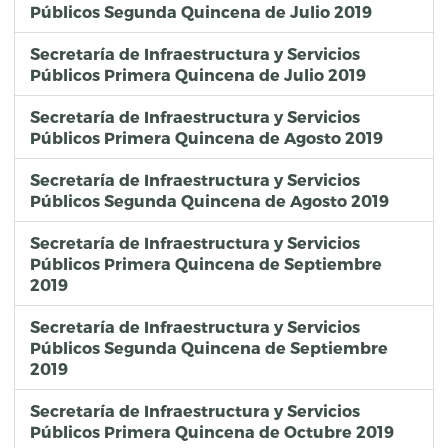
Públicos Segunda Quincena de Julio 2019
Secretaría de Infraestructura y Servicios
Públicos Primera Quincena de Julio 2019
Secretaría de Infraestructura y Servicios
Públicos Primera Quincena de Agosto 2019
Secretaría de Infraestructura y Servicios
Públicos Segunda Quincena de Agosto 2019
Secretaría de Infraestructura y Servicios
Públicos Primera Quincena de Septiembre
2019
Secretaría de Infraestructura y Servicios
Públicos Segunda Quincena de Septiembre
2019
Secretaría de Infraestructura y Servicios
Públicos Primera Quincena de Octubre 2019