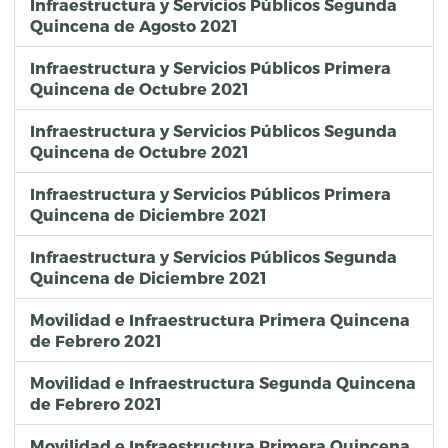
Infraestructura y Servicios Públicos Segunda
Quincena de Agosto 2021
Infraestructura y Servicios Públicos Primera
Quincena de Octubre 2021
Infraestructura y Servicios Públicos Segunda
Quincena de Octubre 2021
Infraestructura y Servicios Públicos Primera
Quincena de Diciembre 2021
Infraestructura y Servicios Públicos Segunda
Quincena de Diciembre 2021
Movilidad e Infraestructura Primera Quincena
de Febrero 2021
Movilidad e Infraestructura Segunda Quincena
de Febrero 2021
Movilidad e Infraestructura Primera Quincena