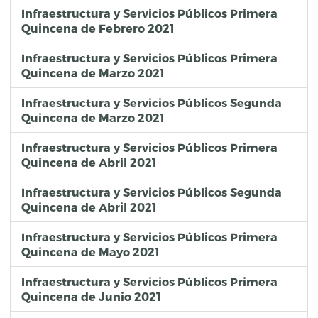
Infraestructura y Servicios Públicos Primera
Quincena de Febrero 2021
Infraestructura y Servicios Públicos Primera
Quincena de Marzo 2021
Infraestructura y Servicios Públicos Segunda
Quincena de Marzo 2021
Infraestructura y Servicios Públicos Primera
Quincena de Abril 2021
Infraestructura y Servicios Públicos Segunda
Quincena de Abril 2021
Infraestructura y Servicios Públicos Primera
Quincena de Mayo 2021
Infraestructura y Servicios Públicos Primera
Quincena de Junio 2021