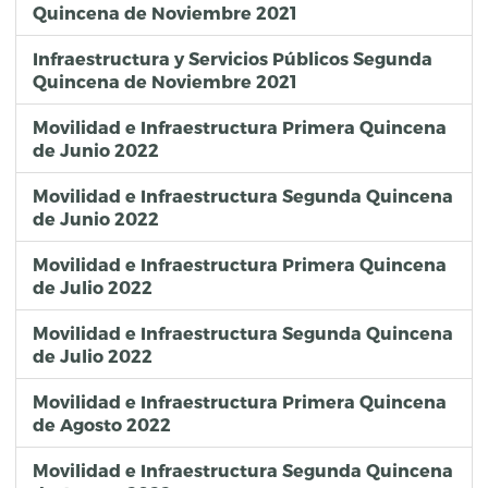
Quincena de Noviembre 2021
Infraestructura y Servicios Públicos Segunda
Quincena de Noviembre 2021
Movilidad e Infraestructura Primera Quincena
de Junio 2022
Movilidad e Infraestructura Segunda Quincena
de Junio 2022
Movilidad e Infraestructura Primera Quincena
de Julio 2022
Movilidad e Infraestructura Segunda Quincena
de Julio 2022
Movilidad e Infraestructura Primera Quincena
de Agosto 2022
Movilidad e Infraestructura Segunda Quincena