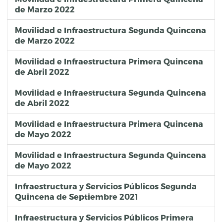
de Marzo 2022
Movilidad e Infraestructura Segunda Quincena
de Marzo 2022
Movilidad e Infraestructura Primera Quincena
de Abril 2022
Movilidad e Infraestructura Segunda Quincena
de Abril 2022
Movilidad e Infraestructura Primera Quincena
de Mayo 2022
Movilidad e Infraestructura Segunda Quincena
de Mayo 2022
Infraestructura y Servicios Públicos Segunda
Quincena de Septiembre 2021
Infraestructura y Servicios Públicos Primera