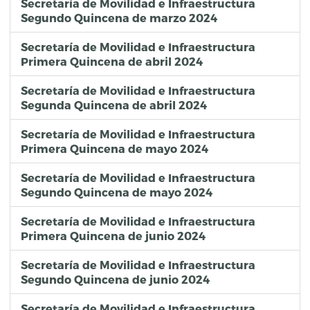
Secretaría de Movilidad e Infraestructura
Segundo Quincena de marzo 2024
Secretaría de Movilidad e Infraestructura
Primera Quincena de abril 2024
Secretaría de Movilidad e Infraestructura
Segunda Quincena de abril 2024
Secretaría de Movilidad e Infraestructura
Primera Quincena de mayo 2024
Secretaría de Movilidad e Infraestructura
Segundo Quincena de mayo 2024
Secretaría de Movilidad e Infraestructura
Primera Quincena de junio 2024
Secretaría de Movilidad e Infraestructura
Segundo Quincena de junio 2024
Secretaría de Movilidad e Infraestructura