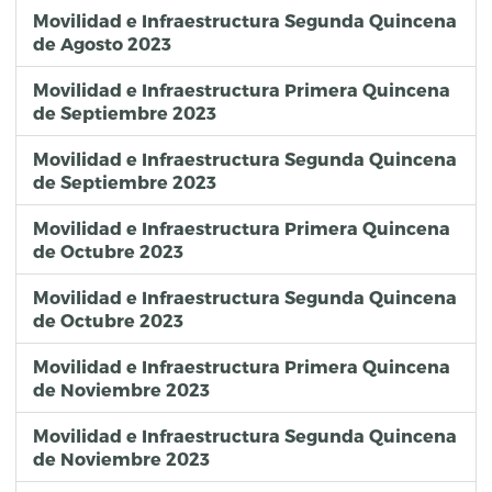
Movilidad e Infraestructura Segunda Quincena
de Agosto 2023
Movilidad e Infraestructura Primera Quincena
de Septiembre 2023
Movilidad e Infraestructura Segunda Quincena
de Septiembre 2023
Movilidad e Infraestructura Primera Quincena
de Octubre 2023
Movilidad e Infraestructura Segunda Quincena
de Octubre 2023
Movilidad e Infraestructura Primera Quincena
de Noviembre 2023
Movilidad e Infraestructura Segunda Quincena
de Noviembre 2023