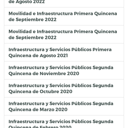
de Agosto 2022
Movilidad e Infraestructura Primera Quincena
de Septiembre 2022
Movilidad e Infraestructura Primera Quincena
de Septiembre 2022
Infraestructura y Servicios Públicos Primera
Quincena de Agosto 2021
Infraestructura y Servicios Públicos Segunda
Quincena de Noviembre 2020
Infraestructura y Servicios Públicos Segunda
Quincena de Octubre 2020
Infraestructura y Servicios Públicos Segunda
Quincena de Marzo 2020
Infraestructura y Servicios Públicos Segunda
Quincena de Febrero 2020