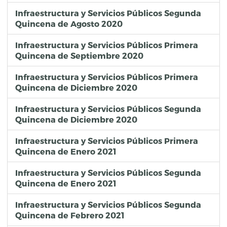
Infraestructura y Servicios Públicos Segunda
Quincena de Agosto 2020
Infraestructura y Servicios Públicos Primera
Quincena de Septiembre 2020
Infraestructura y Servicios Públicos Primera
Quincena de Diciembre 2020
Infraestructura y Servicios Públicos Segunda
Quincena de Diciembre 2020
Infraestructura y Servicios Públicos Primera
Quincena de Enero 2021
Infraestructura y Servicios Públicos Segunda
Quincena de Enero 2021
Infraestructura y Servicios Públicos Segunda
Quincena de Febrero 2021