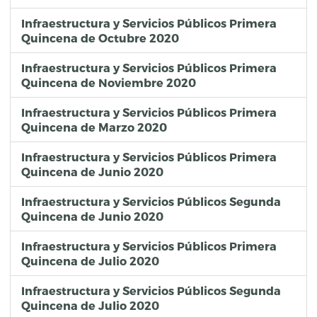
Infraestructura y Servicios Públicos Primera
Quincena de Octubre 2020
Infraestructura y Servicios Públicos Primera
Quincena de Noviembre 2020
Infraestructura y Servicios Públicos Primera
Quincena de Marzo 2020
Infraestructura y Servicios Públicos Primera
Quincena de Junio 2020
Infraestructura y Servicios Públicos Segunda
Quincena de Junio 2020
Infraestructura y Servicios Públicos Primera
Quincena de Julio 2020
Infraestructura y Servicios Públicos Segunda
Quincena de Julio 2020