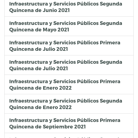
Infraestructura y Servicios Públicos Segunda
Quincena de Junio 2021
Infraestructura y Servicios Públicos Segunda
Quincena de Mayo 2021
Infraestructura y Servicios Públicos Primera
Quincena de Julio 2021
Infraestructura y Servicios Públicos Segunda
Quincena de Julio 2021
Infraestructura y Servicios Públicos Primera
Quincena de Enero 2022
Infraestructura y Servicios Públicos Segunda
Quincena de Enero 2022
Infraestructura y Servicios Públicos Primera
Quincena de Septiembre 2021