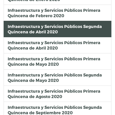
Infraestructura y Servicios Públicos Primera
Quincena de Febrero 2020
Infraestructura y Servicios Públicos Segunda
Quincena de Abril 2020
Infraestructura y Servicios Públicos Primera
Quincena de Abril 2020
Infraestructura y Servicios Públicos Primera
Quincena de Mayo 2020
Infraestructura y Servicios Públicos Segunda
Quincena de Mayo 2020
Infraestructura y Servicios Públicos Primera
Quincena de Agosto 2020
Infraestructura y Servicios Públicos Segunda
Quincena de Septiembre 2020