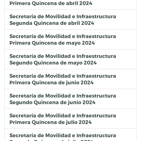
Primera Quincena de abril 2024
Secretaría de Movilidad e Infraestructura
Segunda Quincena de abril 2024
Secretaría de Movilidad e Infraestructura
Primera Quincena de mayo 2024
Secretaría de Movilidad e Infraestructura
Segundo Quincena de mayo 2024
Secretaría de Movilidad e Infraestructura
Primera Quincena de junio 2024
Secretaría de Movilidad e Infraestructura
Segundo Quincena de junio 2024
Secretaría de Movilidad e Infraestructura
Primera Quincena de julio 2024
Secretaría de Movilidad e Infraestructura