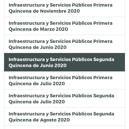
Infraestructura y Servicios Públicos Primera
Quincena de Noviembre 2020
Infraestructura y Servicios Públicos Primera
Quincena de Marzo 2020
Infraestructura y Servicios Públicos Primera
Quincena de Junio 2020
Infraestructura y Servicios Públicos Segunda
Quincena de Junio 2020
Infraestructura y Servicios Públicos Primera
Quincena de Julio 2020
Infraestructura y Servicios Públicos Segunda
Quincena de Julio 2020
Infraestructura y Servicios Públicos Segunda
Quincena de Agosto 2020