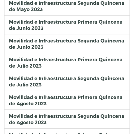
Movilidad e Infraestructura Segunda Quincena
de Mayo 2023
Movilidad e Infraestructura Primera Quincena
de Junio 2023
Movilidad e Infraestructura Segunda Quincena
de Junio 2023
Movilidad e Infraestructura Primera Quincena
de Julio 2023
Movilidad e Infraestructura Segunda Quincena
de Julio 2023
Movilidad e Infraestructura Primera Quincena
de Agosto 2023
Movilidad e Infraestructura Segunda Quincena
de Agosto 2023