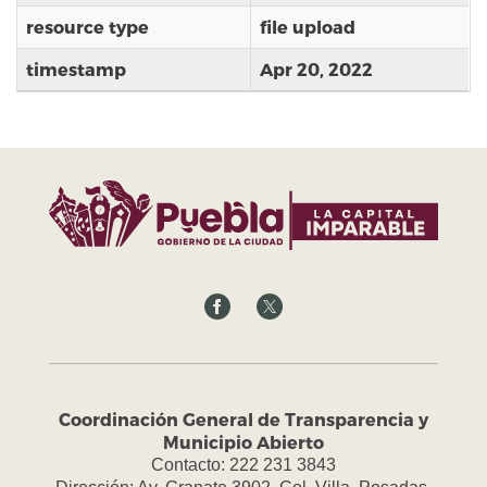
resource type
file upload
timestamp
Apr 20, 2022
Coordinación General de Transparencia y
Municipio Abierto
Contacto: 222 231 3843