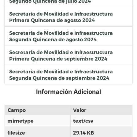
Segundo Quincena de julio 2024
Secretaría de Movilidad e Infraestructura
Primera Quincena de agosto 2024
Secretaría de Movilidad e Infraestructura
Segunda Quincena de agosto 2024
Secretaría de Movilidad e Infraestructura
Primera Quincena de septiembre 2024
Secretaría de Movilidad e Infraestructura
Segunda Quincena de septiembre 2024
Información Adicional
Campo
Valor
mimetype
text/csv
filesize
29.14 KB