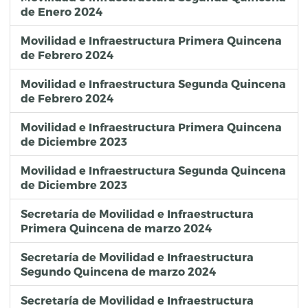
de Enero 2024
Movilidad e Infraestructura Primera Quincena
de Febrero 2024
Movilidad e Infraestructura Segunda Quincena
de Febrero 2024
Movilidad e Infraestructura Primera Quincena
de Diciembre 2023
Movilidad e Infraestructura Segunda Quincena
de Diciembre 2023
Secretaría de Movilidad e Infraestructura
Primera Quincena de marzo 2024
Secretaría de Movilidad e Infraestructura
Segundo Quincena de marzo 2024
Secretaría de Movilidad e Infraestructura