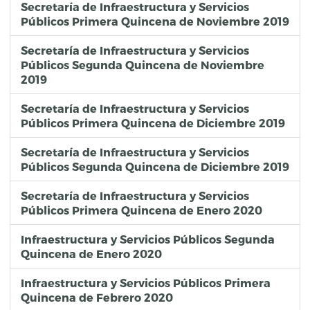
Secretaría de Infraestructura y Servicios
Públicos Primera Quincena de Noviembre 2019
Secretaría de Infraestructura y Servicios
Públicos Segunda Quincena de Noviembre
2019
Secretaría de Infraestructura y Servicios
Públicos Primera Quincena de Diciembre 2019
Secretaría de Infraestructura y Servicios
Públicos Segunda Quincena de Diciembre 2019
Secretaría de Infraestructura y Servicios
Públicos Primera Quincena de Enero 2020
Infraestructura y Servicios Públicos Segunda
Quincena de Enero 2020
Infraestructura y Servicios Públicos Primera
Quincena de Febrero 2020