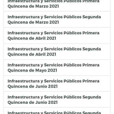
Infraestructura y Servicios Públicos Primera
Quincena de Marzo 2021
Infraestructura y Servicios Públicos Segunda
Quincena de Marzo 2021
Infraestructura y Servicios Públicos Primera
Quincena de Abril 2021
Infraestructura y Servicios Públicos Segunda
Quincena de Abril 2021
Infraestructura y Servicios Públicos Primera
Quincena de Mayo 2021
Infraestructura y Servicios Públicos Primera
Quincena de Junio 2021
Infraestructura y Servicios Públicos Segunda
Quincena de Junio 2021
Infraestructura y Servicios Públicos Segunda