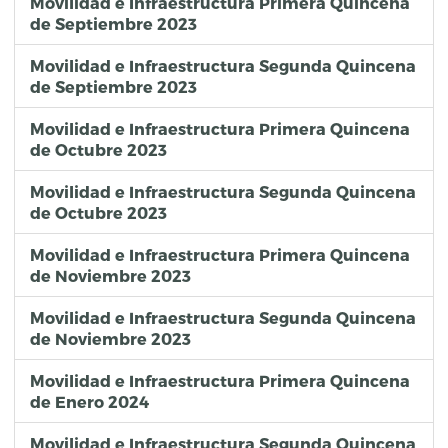
Movilidad e Infraestructura Primera Quincena
de Septiembre 2023
Movilidad e Infraestructura Segunda Quincena
de Septiembre 2023
Movilidad e Infraestructura Primera Quincena
de Octubre 2023
Movilidad e Infraestructura Segunda Quincena
de Octubre 2023
Movilidad e Infraestructura Primera Quincena
de Noviembre 2023
Movilidad e Infraestructura Segunda Quincena
de Noviembre 2023
Movilidad e Infraestructura Primera Quincena
de Enero 2024
Movilidad e Infraestructura Segunda Quincena