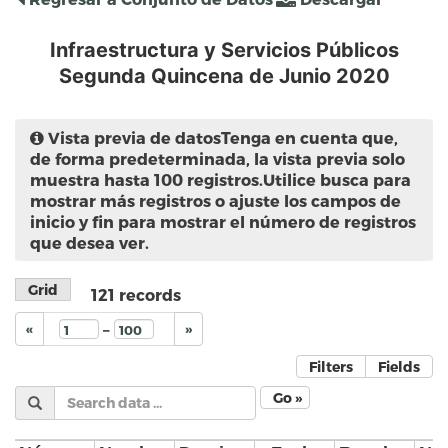
Infraestructura y Servicios Públicos
Segunda Quincena de Junio 2020
Vista previa de datos
Tenga en cuenta que,
de forma predeterminada, la vista previa solo
muestra hasta 100 registros.Utilice busca para
mostrar más registros o ajuste los campos de
inicio y fin para mostrar el número de registros
que desea ver.
Grid
121
records
–
«
»
Filters
Fields
Go »