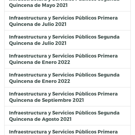
Quincena de Mayo 2021
Infraestructura y Servicios Públicos Primera
Quincena de Julio 2021
Infraestructura y Servicios Públicos Segunda
Quincena de Julio 2021
Infraestructura y Servicios Públicos Primera
Quincena de Enero 2022
Infraestructura y Servicios Públicos Segunda
Quincena de Enero 2022
Infraestructura y Servicios Públicos Primera
Quincena de Septiembre 2021
Infraestructura y Servicios Públicos Segunda
Quincena de Agosto 2021
Infraestructura y Servicios Públicos Primera