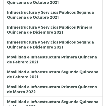
Quincena de Octubre 2021
Infraestructura y Servicios Públicos Segunda
Quincena de Octubre 2021
Infraestructura y Servicios Públicos Primera
Quincena de Diciembre 2021
Infraestructura y Servicios Públicos Segunda
Quincena de Diciembre 2021
Movilidad e Infraestructura Primera Quincena
de Febrero 2021
Movilidad e Infraestructura Segunda Quincena
de Febrero 2021
Movilidad e Infraestructura Primera Quincena
de Marzo 2022
Movilidad e Infraestructura Segunda Quincena