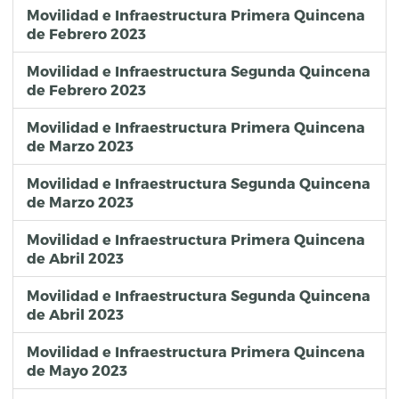
Movilidad e Infraestructura Primera Quincena
de Febrero 2023
Movilidad e Infraestructura Segunda Quincena
de Febrero 2023
Movilidad e Infraestructura Primera Quincena
de Marzo 2023
Movilidad e Infraestructura Segunda Quincena
de Marzo 2023
Movilidad e Infraestructura Primera Quincena
de Abril 2023
Movilidad e Infraestructura Segunda Quincena
de Abril 2023
Movilidad e Infraestructura Primera Quincena
de Mayo 2023