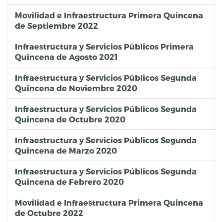
Movilidad e Infraestructura Primera Quincena
de Septiembre 2022
Infraestructura y Servicios Públicos Primera
Quincena de Agosto 2021
Infraestructura y Servicios Públicos Segunda
Quincena de Noviembre 2020
Infraestructura y Servicios Públicos Segunda
Quincena de Octubre 2020
Infraestructura y Servicios Públicos Segunda
Quincena de Marzo 2020
Infraestructura y Servicios Públicos Segunda
Quincena de Febrero 2020
Movilidad e Infraestructura Primera Quincena
de Octubre 2022