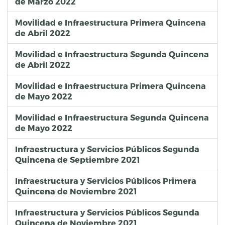
de Marzo 2022
Movilidad e Infraestructura Primera Quincena
de Abril 2022
Movilidad e Infraestructura Segunda Quincena
de Abril 2022
Movilidad e Infraestructura Primera Quincena
de Mayo 2022
Movilidad e Infraestructura Segunda Quincena
de Mayo 2022
Infraestructura y Servicios Públicos Segunda
Quincena de Septiembre 2021
Infraestructura y Servicios Públicos Primera
Quincena de Noviembre 2021
Infraestructura y Servicios Públicos Segunda
Quincena de Noviembre 2021