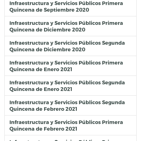
Infraestructura y Servicios Públicos Primera
Quincena de Septiembre 2020
Infraestructura y Servicios Públicos Primera
Quincena de Diciembre 2020
Infraestructura y Servicios Públicos Segunda
Quincena de Diciembre 2020
Infraestructura y Servicios Públicos Primera
Quincena de Enero 2021
Infraestructura y Servicios Públicos Segunda
Quincena de Enero 2021
Infraestructura y Servicios Públicos Segunda
Quincena de Febrero 2021
Infraestructura y Servicios Públicos Primera
Quincena de Febrero 2021