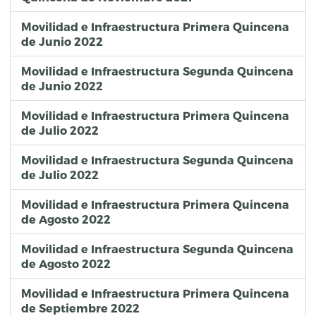
Movilidad e Infraestructura Primera Quincena
de Junio 2022
Movilidad e Infraestructura Segunda Quincena
de Junio 2022
Movilidad e Infraestructura Primera Quincena
de Julio 2022
Movilidad e Infraestructura Segunda Quincena
de Julio 2022
Movilidad e Infraestructura Primera Quincena
de Agosto 2022
Movilidad e Infraestructura Segunda Quincena
de Agosto 2022
Movilidad e Infraestructura Primera Quincena
de Septiembre 2022