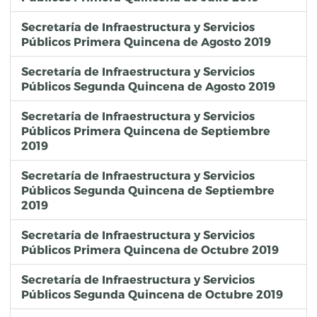
Secretaría de Infraestructura y Servicios
Públicos Primera Quincena de Agosto 2019
Secretaría de Infraestructura y Servicios
Públicos Segunda Quincena de Agosto 2019
Secretaría de Infraestructura y Servicios
Públicos Primera Quincena de Septiembre
2019
Secretaría de Infraestructura y Servicios
Públicos Segunda Quincena de Septiembre
2019
Secretaría de Infraestructura y Servicios
Públicos Primera Quincena de Octubre 2019
Secretaría de Infraestructura y Servicios
Públicos Segunda Quincena de Octubre 2019