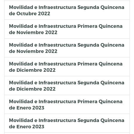
Movilidad e Infraestructura Segunda Quincena
de Octubre 2022
Movilidad e Infraestructura Primera Quincena
de Noviembre 2022
Movilidad e Infraestructura Segunda Quincena
de Noviembre 2022
Movilidad e Infraestructura Primera Quincena
de Diciembre 2022
Movilidad e Infraestructura Segunda Quincena
de Diciembre 2022
Movilidad e Infraestructura Primera Quincena
de Enero 2023
Movilidad e Infraestructura Segunda Quincena
de Enero 2023