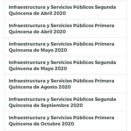
Infraestructura y Servicios Públicos Segunda
Quincena de Abril 2020
Infraestructura y Servicios Públicos Primera
Quincena de Abril 2020
Infraestructura y Servicios Públicos Primera
Quincena de Mayo 2020
Infraestructura y Servicios Públicos Segunda
Quincena de Mayo 2020
Infraestructura y Servicios Públicos Primera
Quincena de Agosto 2020
Infraestructura y Servicios Públicos Segunda
Quincena de Septiembre 2020
Infraestructura y Servicios Públicos Primera
Quincena de Octubre 2020