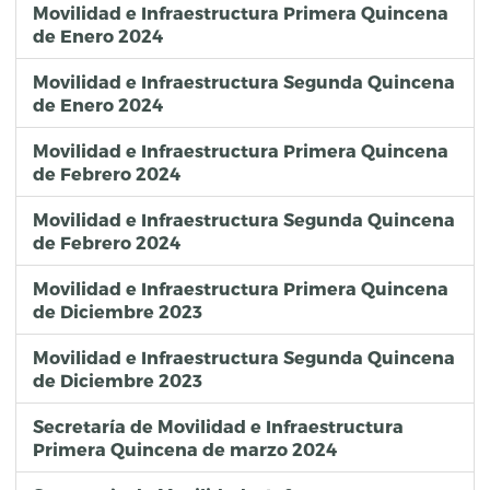
Movilidad e Infraestructura Primera Quincena
de Enero 2024
Movilidad e Infraestructura Segunda Quincena
de Enero 2024
Movilidad e Infraestructura Primera Quincena
de Febrero 2024
Movilidad e Infraestructura Segunda Quincena
de Febrero 2024
Movilidad e Infraestructura Primera Quincena
de Diciembre 2023
Movilidad e Infraestructura Segunda Quincena
de Diciembre 2023
Secretaría de Movilidad e Infraestructura
Primera Quincena de marzo 2024