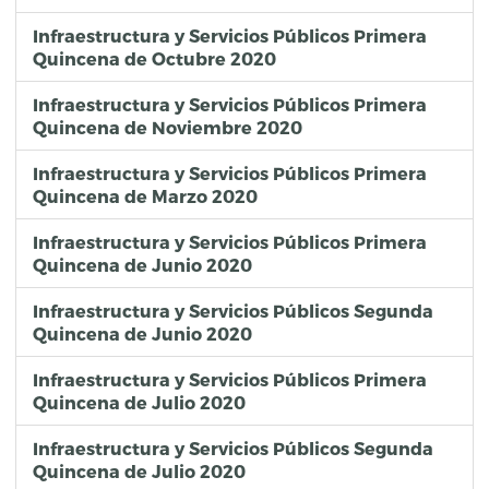
Infraestructura y Servicios Públicos Primera
Quincena de Octubre 2020
Infraestructura y Servicios Públicos Primera
Quincena de Noviembre 2020
Infraestructura y Servicios Públicos Primera
Quincena de Marzo 2020
Infraestructura y Servicios Públicos Primera
Quincena de Junio 2020
Infraestructura y Servicios Públicos Segunda
Quincena de Junio 2020
Infraestructura y Servicios Públicos Primera
Quincena de Julio 2020
Infraestructura y Servicios Públicos Segunda
Quincena de Julio 2020