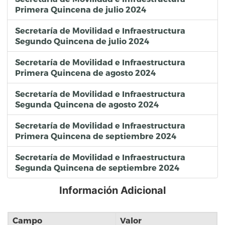
Primera Quincena de julio 2024
Secretaría de Movilidad e Infraestructura
Segundo Quincena de julio 2024
Secretaría de Movilidad e Infraestructura
Primera Quincena de agosto 2024
Secretaría de Movilidad e Infraestructura
Segunda Quincena de agosto 2024
Secretaría de Movilidad e Infraestructura
Primera Quincena de septiembre 2024
Secretaría de Movilidad e Infraestructura
Segunda Quincena de septiembre 2024
Información Adicional
Campo
Valor