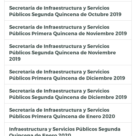
Secretaría de Infraestructura y Servicios
Públicos Segunda Quincena de Octubre 2019
Secretaría de Infraestructura y Servicios
Públicos Primera Quincena de Noviembre 2019
Secretaría de Infraestructura y Servicios
Públicos Segunda Quincena de Noviembre
2019
Secretaría de Infraestructura y Servicios
Públicos Primera Quincena de Diciembre 2019
Secretaría de Infraestructura y Servicios
Públicos Segunda Quincena de Diciembre 2019
Secretaría de Infraestructura y Servicios
Públicos Primera Quincena de Enero 2020
Infraestructura y Servicios Públicos Segunda
Quincena de Enero 2020