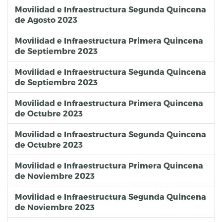
Movilidad e Infraestructura Segunda Quincena
de Agosto 2023
Movilidad e Infraestructura Primera Quincena
de Septiembre 2023
Movilidad e Infraestructura Segunda Quincena
de Septiembre 2023
Movilidad e Infraestructura Primera Quincena
de Octubre 2023
Movilidad e Infraestructura Segunda Quincena
de Octubre 2023
Movilidad e Infraestructura Primera Quincena
de Noviembre 2023
Movilidad e Infraestructura Segunda Quincena
de Noviembre 2023