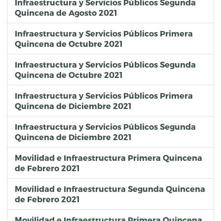
Infraestructura y Servicios Públicos Segunda
Quincena de Agosto 2021
Infraestructura y Servicios Públicos Primera
Quincena de Octubre 2021
Infraestructura y Servicios Públicos Segunda
Quincena de Octubre 2021
Infraestructura y Servicios Públicos Primera
Quincena de Diciembre 2021
Infraestructura y Servicios Públicos Segunda
Quincena de Diciembre 2021
Movilidad e Infraestructura Primera Quincena
de Febrero 2021
Movilidad e Infraestructura Segunda Quincena
de Febrero 2021
Movilidad e Infraestructura Primera Quincena