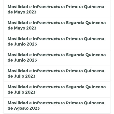
Movilidad e Infraestructura Primera Quincena
de Mayo 2023
Movilidad e Infraestructura Segunda Quincena
de Mayo 2023
Movilidad e Infraestructura Primera Quincena
de Junio 2023
Movilidad e Infraestructura Segunda Quincena
de Junio 2023
Movilidad e Infraestructura Primera Quincena
de Julio 2023
Movilidad e Infraestructura Segunda Quincena
de Julio 2023
Movilidad e Infraestructura Primera Quincena
de Agosto 2023