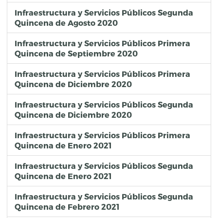
Infraestructura y Servicios Públicos Segunda
Quincena de Agosto 2020
Infraestructura y Servicios Públicos Primera
Quincena de Septiembre 2020
Infraestructura y Servicios Públicos Primera
Quincena de Diciembre 2020
Infraestructura y Servicios Públicos Segunda
Quincena de Diciembre 2020
Infraestructura y Servicios Públicos Primera
Quincena de Enero 2021
Infraestructura y Servicios Públicos Segunda
Quincena de Enero 2021
Infraestructura y Servicios Públicos Segunda
Quincena de Febrero 2021