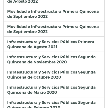
de Agosto 2022
Movilidad e Infraestructura Primera Quincena
de Septiembre 2022
Movilidad e Infraestructura Primera Quincena
de Septiembre 2022
Infraestructura y Servicios Públicos Primera
Quincena de Agosto 2021
Infraestructura y Servicios Públicos Segunda
Quincena de Noviembre 2020
Infraestructura y Servicios Públicos Segunda
Quincena de Octubre 2020
Infraestructura y Servicios Públicos Segunda
Quincena de Marzo 2020
Infraestructura y Servicios Públicos Segunda
Quincena de Febrero 2020