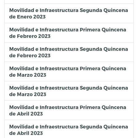
Movilidad e Infraestructura Segunda Quincena
de Enero 2023
Movilidad e Infraestructura Primera Quincena
de Febrero 2023
Movilidad e Infraestructura Segunda Quincena
de Febrero 2023
Movilidad e Infraestructura Primera Quincena
de Marzo 2023
Movilidad e Infraestructura Segunda Quincena
de Marzo 2023
Movilidad e Infraestructura Primera Quincena
de Abril 2023
Movilidad e Infraestructura Segunda Quincena
de Abril 2023