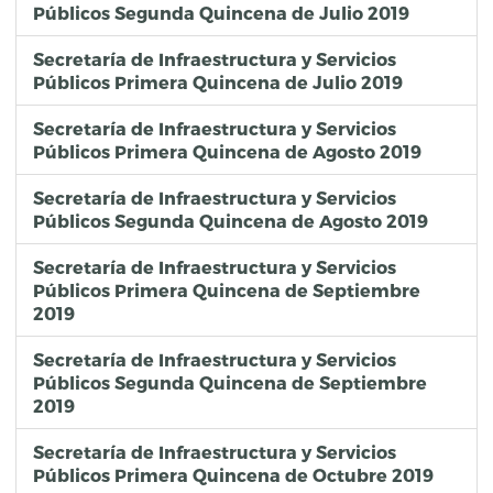
Públicos Segunda Quincena de Julio 2019
Secretaría de Infraestructura y Servicios
Públicos Primera Quincena de Julio 2019
Secretaría de Infraestructura y Servicios
Públicos Primera Quincena de Agosto 2019
Secretaría de Infraestructura y Servicios
Públicos Segunda Quincena de Agosto 2019
Secretaría de Infraestructura y Servicios
Públicos Primera Quincena de Septiembre
2019
Secretaría de Infraestructura y Servicios
Públicos Segunda Quincena de Septiembre
2019
Secretaría de Infraestructura y Servicios
Públicos Primera Quincena de Octubre 2019