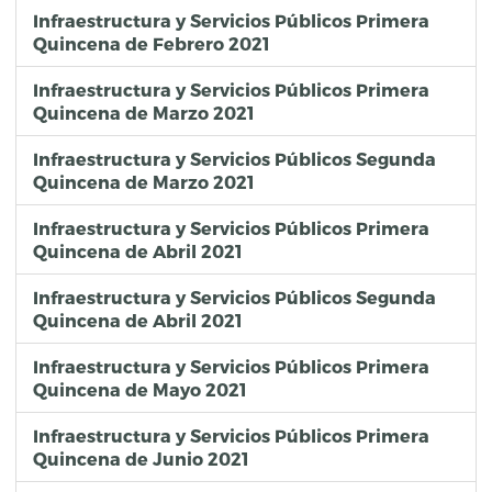
Infraestructura y Servicios Públicos Primera
Quincena de Febrero 2021
Infraestructura y Servicios Públicos Primera
Quincena de Marzo 2021
Infraestructura y Servicios Públicos Segunda
Quincena de Marzo 2021
Infraestructura y Servicios Públicos Primera
Quincena de Abril 2021
Infraestructura y Servicios Públicos Segunda
Quincena de Abril 2021
Infraestructura y Servicios Públicos Primera
Quincena de Mayo 2021
Infraestructura y Servicios Públicos Primera
Quincena de Junio 2021