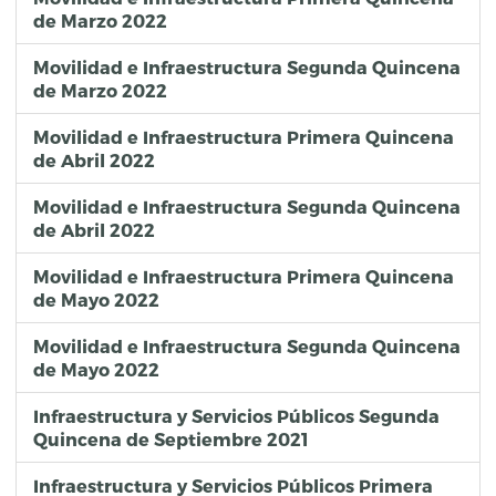
de Marzo 2022
Movilidad e Infraestructura Segunda Quincena
de Marzo 2022
Movilidad e Infraestructura Primera Quincena
de Abril 2022
Movilidad e Infraestructura Segunda Quincena
de Abril 2022
Movilidad e Infraestructura Primera Quincena
de Mayo 2022
Movilidad e Infraestructura Segunda Quincena
de Mayo 2022
Infraestructura y Servicios Públicos Segunda
Quincena de Septiembre 2021
Infraestructura y Servicios Públicos Primera