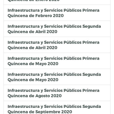
Infraestructura y Servicios Públicos Primera
Quincena de Febrero 2020
Infraestructura y Servicios Públicos Segunda
Quincena de Abril 2020
Infraestructura y Servicios Públicos Primera
Quincena de Abril 2020
Infraestructura y Servicios Públicos Primera
Quincena de Mayo 2020
Infraestructura y Servicios Públicos Segunda
Quincena de Mayo 2020
Infraestructura y Servicios Públicos Primera
Quincena de Agosto 2020
Infraestructura y Servicios Públicos Segunda
Quincena de Septiembre 2020