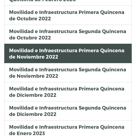
Movilidad e Infraestructura Primera Quincena
de Octubre 2022
Movilidad e Infraestructura Segunda Quincena
de Octubre 2022
Movilidad e Infraestructura Primera Quincena
de Noviembre 2022
Movilidad e Infraestructura Segunda Quincena
de Noviembre 2022
Movilidad e Infraestructura Primera Quincena
de Diciembre 2022
Movilidad e Infraestructura Segunda Quincena
de Diciembre 2022
Movilidad e Infraestructura Primera Quincena
de Enero 2023