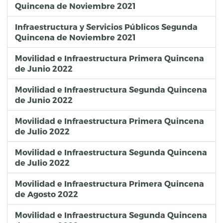
Quincena de Noviembre 2021
Infraestructura y Servicios Públicos Segunda
Quincena de Noviembre 2021
Movilidad e Infraestructura Primera Quincena
de Junio 2022
Movilidad e Infraestructura Segunda Quincena
de Junio 2022
Movilidad e Infraestructura Primera Quincena
de Julio 2022
Movilidad e Infraestructura Segunda Quincena
de Julio 2022
Movilidad e Infraestructura Primera Quincena
de Agosto 2022
Movilidad e Infraestructura Segunda Quincena