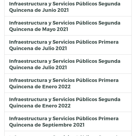
Infraestructura y Servicios Públicos Segunda
Quincena de Junio 2021
Infraestructura y Servicios Públicos Segunda
Quincena de Mayo 2021
Infraestructura y Servicios Públicos Primera
Quincena de Julio 2021
Infraestructura y Servicios Públicos Segunda
Quincena de Julio 2021
Infraestructura y Servicios Públicos Primera
Quincena de Enero 2022
Infraestructura y Servicios Públicos Segunda
Quincena de Enero 2022
Infraestructura y Servicios Públicos Primera
Quincena de Septiembre 2021