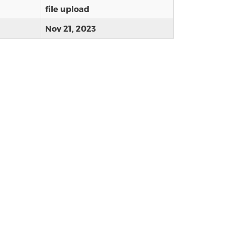
file upload
Nov 21, 2023