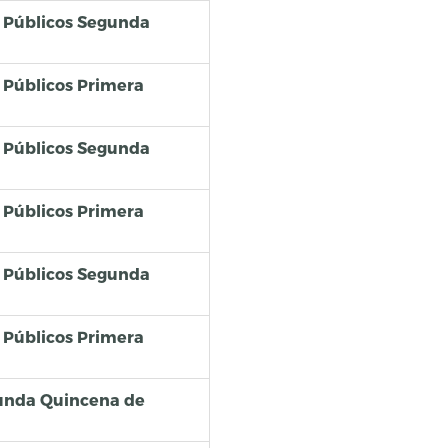
os Públicos Segunda
s Públicos Primera
os Públicos Segunda
s Públicos Primera
os Públicos Segunda
s Públicos Primera
egunda Quincena de