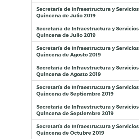
Secretaría de Infraestructura y Servici
Quincena de Julio 2019
Secretaría de Infraestructura y Servicio
Quincena de Julio 2019
Secretaría de Infraestructura y Servicio
Quincena de Agosto 2019
Secretaría de Infraestructura y Servici
Quincena de Agosto 2019
Secretaría de Infraestructura y Servicio
Quincena de Septiembre 2019
Secretaría de Infraestructura y Servici
Quincena de Septiembre 2019
Secretaría de Infraestructura y Servicio
Quincena de Octubre 2019