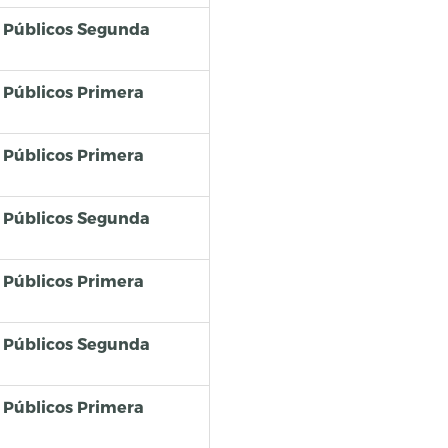
os Públicos Segunda
s Públicos Primera
s Públicos Primera
os Públicos Segunda
s Públicos Primera
os Públicos Segunda
s Públicos Primera