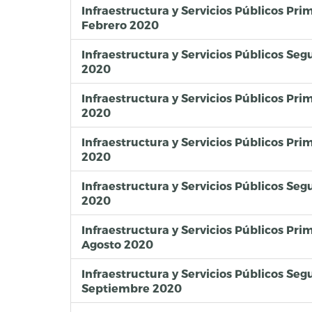
Infraestructura y Servicios Públicos Pr
Febrero 2020
Infraestructura y Servicios Públicos Se
2020
Infraestructura y Servicios Públicos Pr
2020
Infraestructura y Servicios Públicos P
2020
Infraestructura y Servicios Públicos S
2020
Infraestructura y Servicios Públicos Pr
Agosto 2020
Infraestructura y Servicios Públicos S
Septiembre 2020