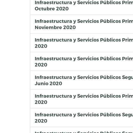
Infraestructura y Servicios Públicos Pr
Octubre 2020
Infraestructura y Servicios Públicos Pr
Noviembre 2020
Infraestructura y Servicios Públicos Pr
2020
Infraestructura y Servicios Públicos Pr
2020
Infraestructura y Servicios Públicos S
Junio 2020
Infraestructura y Servicios Públicos Pr
2020
Infraestructura y Servicios Públicos Se
2020