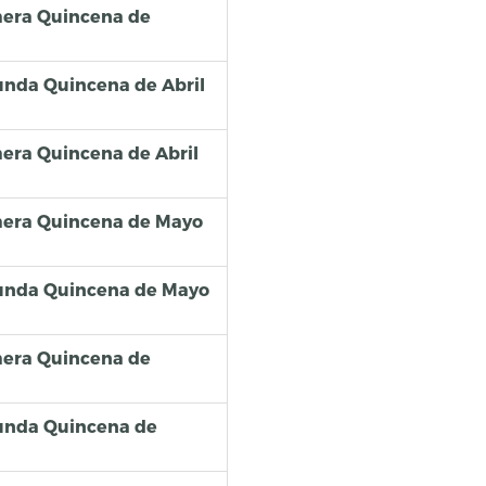
imera Quincena de
gunda Quincena de Abril
imera Quincena de Abril
rimera Quincena de Mayo
egunda Quincena de Mayo
imera Quincena de
egunda Quincena de