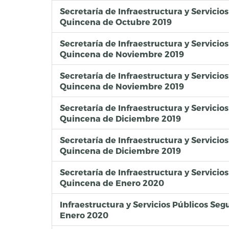
Secretaría de Infraestructura y Servici
Quincena de Octubre 2019
Secretaría de Infraestructura y Servicio
Quincena de Noviembre 2019
Secretaría de Infraestructura y Servici
Quincena de Noviembre 2019
Secretaría de Infraestructura y Servicio
Quincena de Diciembre 2019
Secretaría de Infraestructura y Servici
Quincena de Diciembre 2019
Secretaría de Infraestructura y Servicio
Quincena de Enero 2020
Infraestructura y Servicios Públicos S
Enero 2020