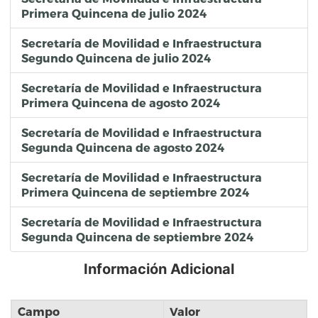
Primera Quincena de julio 2024
Secretaría de Movilidad e Infraestructura
Segundo Quincena de julio 2024
Secretaría de Movilidad e Infraestructura
Primera Quincena de agosto 2024
Secretaría de Movilidad e Infraestructura
Segunda Quincena de agosto 2024
Secretaría de Movilidad e Infraestructura
Primera Quincena de septiembre 2024
Secretaría de Movilidad e Infraestructura
Segunda Quincena de septiembre 2024
Información Adicional
Campo
Valor