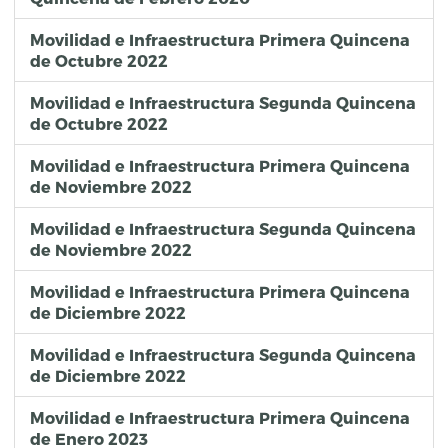
Movilidad e Infraestructura Primera Quincena
de Octubre 2022
Movilidad e Infraestructura Segunda Quincena
de Octubre 2022
Movilidad e Infraestructura Primera Quincena
de Noviembre 2022
Movilidad e Infraestructura Segunda Quincena
de Noviembre 2022
Movilidad e Infraestructura Primera Quincena
de Diciembre 2022
Movilidad e Infraestructura Segunda Quincena
de Diciembre 2022
Movilidad e Infraestructura Primera Quincena
de Enero 2023