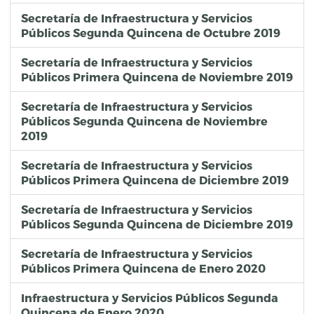
Secretaría de Infraestructura y Servicios
Públicos Segunda Quincena de Octubre 2019
Secretaría de Infraestructura y Servicios
Públicos Primera Quincena de Noviembre 2019
Secretaría de Infraestructura y Servicios
Públicos Segunda Quincena de Noviembre
2019
Secretaría de Infraestructura y Servicios
Públicos Primera Quincena de Diciembre 2019
Secretaría de Infraestructura y Servicios
Públicos Segunda Quincena de Diciembre 2019
Secretaría de Infraestructura y Servicios
Públicos Primera Quincena de Enero 2020
Infraestructura y Servicios Públicos Segunda
Quincena de Enero 2020