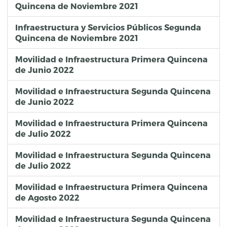
Quincena de Noviembre 2021
Infraestructura y Servicios Públicos Segunda
Quincena de Noviembre 2021
Movilidad e Infraestructura Primera Quincena
de Junio 2022
Movilidad e Infraestructura Segunda Quincena
de Junio 2022
Movilidad e Infraestructura Primera Quincena
de Julio 2022
Movilidad e Infraestructura Segunda Quincena
de Julio 2022
Movilidad e Infraestructura Primera Quincena
de Agosto 2022
Movilidad e Infraestructura Segunda Quincena