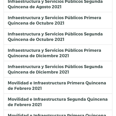
Infraestructura y Servicios Públicos Segunda
Quincena de Agosto 2021
Infraestructura y Servicios Públicos Primera
Quincena de Octubre 2021
Infraestructura y Servicios Públicos Segunda
Quincena de Octubre 2021
Infraestructura y Servicios Públicos Primera
Quincena de Diciembre 2021
Infraestructura y Servicios Públicos Segunda
Quincena de Diciembre 2021
Movilidad e Infraestructura Primera Quincena
de Febrero 2021
Movilidad e Infraestructura Segunda Quincena
de Febrero 2021
Movilidad e Infraestructura Primera Quincena