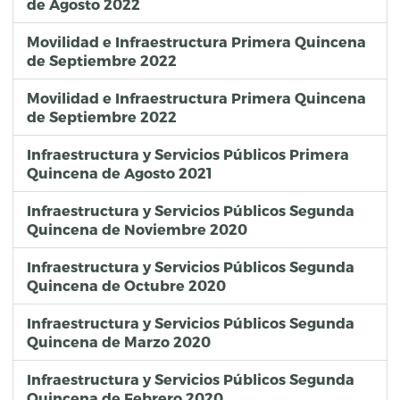
de Agosto 2022
Movilidad e Infraestructura Primera Quincena
de Septiembre 2022
Movilidad e Infraestructura Primera Quincena
de Septiembre 2022
Infraestructura y Servicios Públicos Primera
Quincena de Agosto 2021
Infraestructura y Servicios Públicos Segunda
Quincena de Noviembre 2020
Infraestructura y Servicios Públicos Segunda
Quincena de Octubre 2020
Infraestructura y Servicios Públicos Segunda
Quincena de Marzo 2020
Infraestructura y Servicios Públicos Segunda
Quincena de Febrero 2020