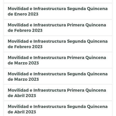
Movilidad e Infraestructura Segunda Quincena
de Enero 2023
Movilidad e Infraestructura Primera Quincena
de Febrero 2023
Movilidad e Infraestructura Segunda Quincena
de Febrero 2023
Movilidad e Infraestructura Primera Quincena
de Marzo 2023
Movilidad e Infraestructura Segunda Quincena
de Marzo 2023
Movilidad e Infraestructura Primera Quincena
de Abril 2023
Movilidad e Infraestructura Segunda Quincena
de Abril 2023