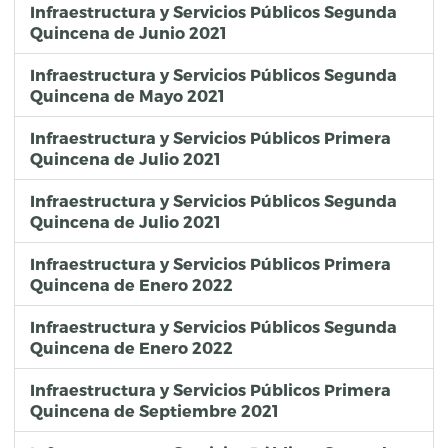
Infraestructura y Servicios Públicos Segunda
Quincena de Junio 2021
Infraestructura y Servicios Públicos Segunda
Quincena de Mayo 2021
Infraestructura y Servicios Públicos Primera
Quincena de Julio 2021
Infraestructura y Servicios Públicos Segunda
Quincena de Julio 2021
Infraestructura y Servicios Públicos Primera
Quincena de Enero 2022
Infraestructura y Servicios Públicos Segunda
Quincena de Enero 2022
Infraestructura y Servicios Públicos Primera
Quincena de Septiembre 2021