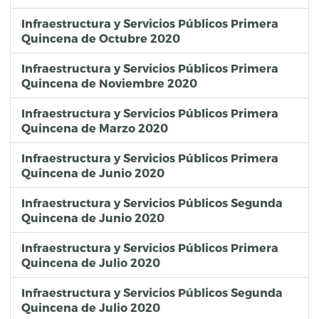
Infraestructura y Servicios Públicos Primera
Quincena de Octubre 2020
Infraestructura y Servicios Públicos Primera
Quincena de Noviembre 2020
Infraestructura y Servicios Públicos Primera
Quincena de Marzo 2020
Infraestructura y Servicios Públicos Primera
Quincena de Junio 2020
Infraestructura y Servicios Públicos Segunda
Quincena de Junio 2020
Infraestructura y Servicios Públicos Primera
Quincena de Julio 2020
Infraestructura y Servicios Públicos Segunda
Quincena de Julio 2020