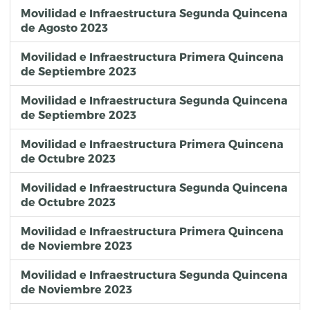
Movilidad e Infraestructura Segunda Quincena
de Agosto 2023
Movilidad e Infraestructura Primera Quincena
de Septiembre 2023
Movilidad e Infraestructura Segunda Quincena
de Septiembre 2023
Movilidad e Infraestructura Primera Quincena
de Octubre 2023
Movilidad e Infraestructura Segunda Quincena
de Octubre 2023
Movilidad e Infraestructura Primera Quincena
de Noviembre 2023
Movilidad e Infraestructura Segunda Quincena
de Noviembre 2023