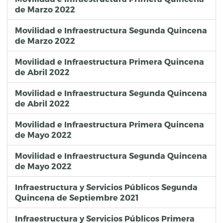
de Marzo 2022
Movilidad e Infraestructura Segunda Quincena
de Marzo 2022
Movilidad e Infraestructura Primera Quincena
de Abril 2022
Movilidad e Infraestructura Segunda Quincena
de Abril 2022
Movilidad e Infraestructura Primera Quincena
de Mayo 2022
Movilidad e Infraestructura Segunda Quincena
de Mayo 2022
Infraestructura y Servicios Públicos Segunda
Quincena de Septiembre 2021
Infraestructura y Servicios Públicos Primera