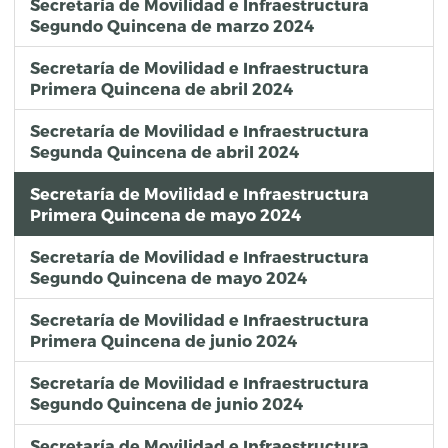
Secretaría de Movilidad e Infraestructura
Segundo Quincena de marzo 2024
Secretaría de Movilidad e Infraestructura
Primera Quincena de abril 2024
Secretaría de Movilidad e Infraestructura
Segunda Quincena de abril 2024
Secretaría de Movilidad e Infraestructura
Primera Quincena de mayo 2024
Secretaría de Movilidad e Infraestructura
Segundo Quincena de mayo 2024
Secretaría de Movilidad e Infraestructura
Primera Quincena de junio 2024
Secretaría de Movilidad e Infraestructura
Segundo Quincena de junio 2024
Secretaría de Movilidad e Infraestructura