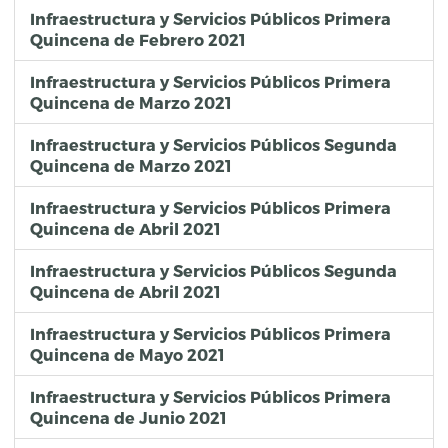
Infraestructura y Servicios Públicos Primera
Quincena de Febrero 2021
Infraestructura y Servicios Públicos Primera
Quincena de Marzo 2021
Infraestructura y Servicios Públicos Segunda
Quincena de Marzo 2021
Infraestructura y Servicios Públicos Primera
Quincena de Abril 2021
Infraestructura y Servicios Públicos Segunda
Quincena de Abril 2021
Infraestructura y Servicios Públicos Primera
Quincena de Mayo 2021
Infraestructura y Servicios Públicos Primera
Quincena de Junio 2021