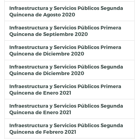
Infraestructura y Servicios Públicos Segunda
Quincena de Agosto 2020
Infraestructura y Servicios Públicos Primera
Quincena de Septiembre 2020
Infraestructura y Servicios Públicos Primera
Quincena de Diciembre 2020
Infraestructura y Servicios Públicos Segunda
Quincena de Diciembre 2020
Infraestructura y Servicios Públicos Primera
Quincena de Enero 2021
Infraestructura y Servicios Públicos Segunda
Quincena de Enero 2021
Infraestructura y Servicios Públicos Segunda
Quincena de Febrero 2021