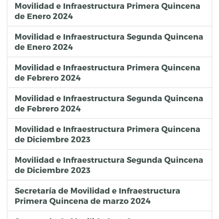
Movilidad e Infraestructura Primera Quincena
de Enero 2024
Movilidad e Infraestructura Segunda Quincena
de Enero 2024
Movilidad e Infraestructura Primera Quincena
de Febrero 2024
Movilidad e Infraestructura Segunda Quincena
de Febrero 2024
Movilidad e Infraestructura Primera Quincena
de Diciembre 2023
Movilidad e Infraestructura Segunda Quincena
de Diciembre 2023
Secretaría de Movilidad e Infraestructura
Primera Quincena de marzo 2024