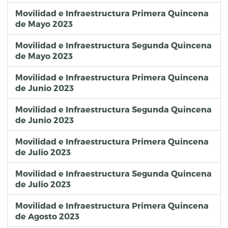
Movilidad e Infraestructura Primera Quincena
de Mayo 2023
Movilidad e Infraestructura Segunda Quincena
de Mayo 2023
Movilidad e Infraestructura Primera Quincena
de Junio 2023
Movilidad e Infraestructura Segunda Quincena
de Junio 2023
Movilidad e Infraestructura Primera Quincena
de Julio 2023
Movilidad e Infraestructura Segunda Quincena
de Julio 2023
Movilidad e Infraestructura Primera Quincena
de Agosto 2023