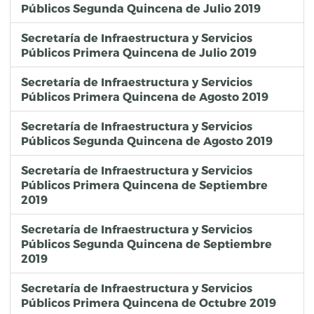
Públicos Segunda Quincena de Julio 2019
Secretaría de Infraestructura y Servicios
Públicos Primera Quincena de Julio 2019
Secretaría de Infraestructura y Servicios
Públicos Primera Quincena de Agosto 2019
Secretaría de Infraestructura y Servicios
Públicos Segunda Quincena de Agosto 2019
Secretaría de Infraestructura y Servicios
Públicos Primera Quincena de Septiembre
2019
Secretaría de Infraestructura y Servicios
Públicos Segunda Quincena de Septiembre
2019
Secretaría de Infraestructura y Servicios
Públicos Primera Quincena de Octubre 2019